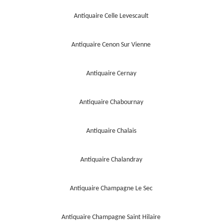
Antiquaire Celle Levescault
Antiquaire Cenon Sur Vienne
Antiquaire Cernay
Antiquaire Chabournay
Antiquaire Chalais
Antiquaire Chalandray
Antiquaire Champagne Le Sec
Antiquaire Champagne Saint Hilaire