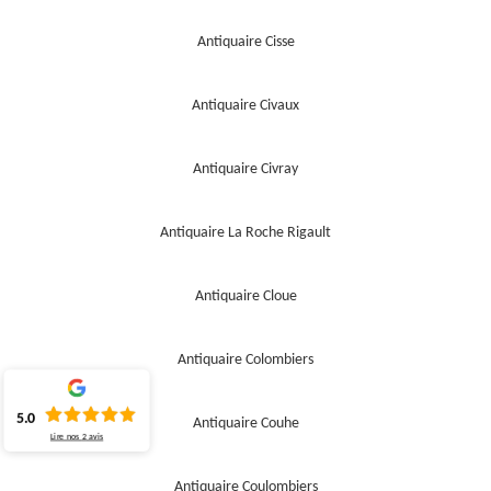
Antiquaire Cisse
Antiquaire Civaux
Antiquaire Civray
Antiquaire La Roche Rigault
Antiquaire Cloue
Antiquaire Colombiers
5.0
Antiquaire Couhe
Lire nos
2
avis
Antiquaire Coulombiers