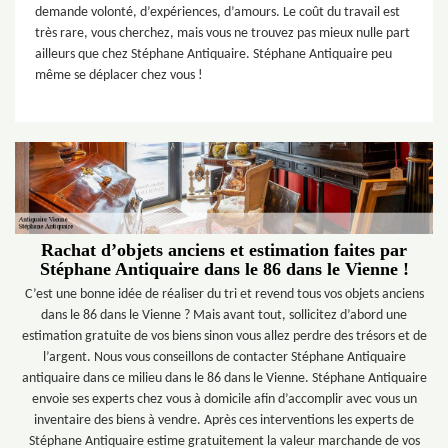
demande volonté, d’expériences, d’amours. Le coût du travail est
très rare, vous cherchez, mais vous ne trouvez pas mieux nulle part
ailleurs que chez Stéphane Antiquaire. Stéphane Antiquaire peu
même se déplacer chez vous !
Rachat d’objets anciens et estimation faites par
Stéphane Antiquaire dans le 86 dans le Vienne !
C’est une bonne idée de réaliser du tri et revend tous vos objets anciens
dans le 86 dans le Vienne ? Mais avant tout, sollicitez d’abord une
estimation gratuite de vos biens sinon vous allez perdre des trésors et de
l’argent. Nous vous conseillons de contacter Stéphane Antiquaire
antiquaire dans ce milieu dans le 86 dans le Vienne. Stéphane Antiquaire
envoie ses experts chez vous à domicile afin d’accomplir avec vous un
inventaire des biens à vendre. Après ces interventions les experts de
Stéphane Antiquaire estime gratuitement la valeur marchande de vos