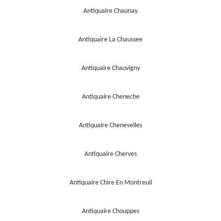
Antiquaire Chaunay
Antiquaire La Chaussee
Antiquaire Chauvigny
Antiquaire Cheneche
Antiquaire Chenevelles
Antiquaire Cherves
Antiquaire Chire En Montreuil
Antiquaire Chouppes