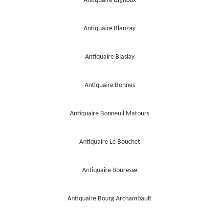
Antiquaire Bignoux
Antiquaire Blanzay
Antiquaire Blaslay
Antiquaire Bonnes
Antiquaire Bonneuil Matours
Antiquaire Le Bouchet
Antiquaire Bouresse
Antiquaire Bourg Archambault