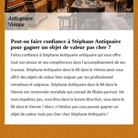
Peut-on faire confiance à Stéphane Antiquaire
pour gagner un objet de valeur pas cher ?
Faites confiance à Stéphane Antiquaire antiquaire qui vous offre
tout son amour et ses compétences dans l’accomplissement de ses
travaux. Stéphane Antiquaire dans le 86 dans le Vienne peut vous
offrir des objets de valeur bien soigner par ses professionnel
minutieux et soigneux. Stéphane Antiquaire dans le 86 dans le
Vienne est renommée mondiale qui connait de filiales partout. Ne
vous inquiétez pas, vous êtes dans la bonne direction, vous dans le
86 dans le Vienne ? Alors, n’hésitez pas vous pouvez gagner un
objet de valeur mais pas cher chez Stéphane Antiquaire !