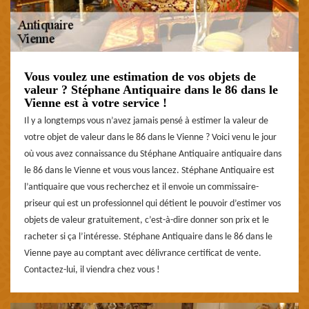
Vous voulez une estimation de vos objets de
valeur ? Stéphane Antiquaire dans le 86 dans le
Vienne est à votre service !
Il y a longtemps vous n’avez jamais pensé à estimer la valeur de
votre objet de valeur dans le 86 dans le Vienne ? Voici venu le jour
où vous avez connaissance du Stéphane Antiquaire antiquaire dans
le 86 dans le Vienne et vous vous lancez. Stéphane Antiquaire est
l’antiquaire que vous recherchez et il envoie un commissaire-
priseur qui est un professionnel qui détient le pouvoir d’estimer vos
objets de valeur gratuitement, c’est-à-dire donner son prix et le
racheter si ça l’intéresse. Stéphane Antiquaire dans le 86 dans le
Vienne paye au comptant avec délivrance certificat de vente.
Contactez-lui, il viendra chez vous !