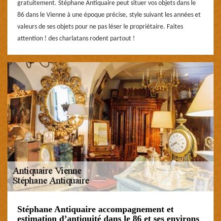
gratuitement. Stéphane Antiquaire peut situer vos objets dans le
86 dans le Vienne à une époque précise, style suivant les années et
valeurs de ses objets pour ne pas léser le propriétaire. Faites
attention ! des charlatans rodent partout !
Stéphane Antiquaire accompagnement et
estimation d’antiquité dans le 86 et ses environs