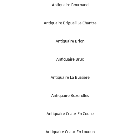
Antiquaire Bournand
Antiquaire Brigueil Le Chantre
Antiquaire Brion
Antiquaire Brux
Antiquaire La Bussiere
Antiquaire Buxerolles
Antiquaire Ceaux En Couhe
Antiquaire Ceaux En Loudun