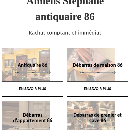
Amiens Stephane
antiquaire 86
Rachat comptant et immédiat
Antiquaire 86
Débarras de maison 86
EN SAVOIR PLUS
EN SAVOIR PLUS
Débarras
Débarras de grenier et
d'appartement 86
cave 86