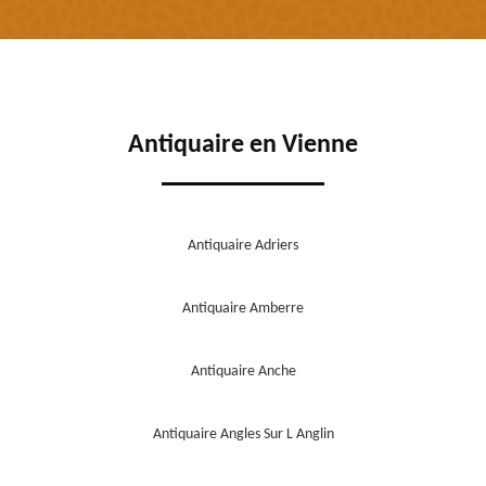
Antiquaire en Vienne
Antiquaire Adriers
Antiquaire Amberre
Antiquaire Anche
Antiquaire Angles Sur L Anglin