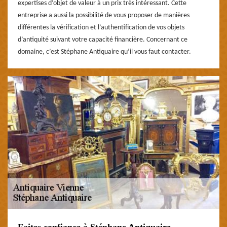
expertises d’objet de valeur à un prix très intéressant. Cette
entreprise a aussi la possibilité de vous proposer de manières
différentes la vérification et l’authentification de vos objets
d’antiquité suivant votre capacité financière. Concernant ce
domaine, c’est Stéphane Antiquaire qu’il vous faut contacter.
Faites confiance à Stéphane Antiquaire