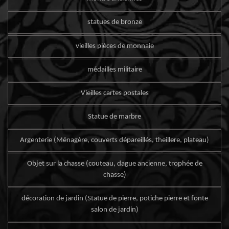
statues de bronze
vieilles pièces de monnaie
médailles militaire
Vieilles cartes postales
Statue de marbre
Argenterie (Ménagère, couverts dépareillés, theillere, plateau)
Objet sur la chasse (couteau, dague ancienne, trophée de
chasse)
décoration de jardin (Statue de pierre, potiche pierre et fonte
salon de jardin)