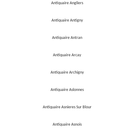
Antiquaire Angliers
Antiquaire Antigny
Antiquaire Antran
Antiquaire Arcay
Antiquaire Archigny
Antiquaire Aslonnes
Antiquaire Asnieres Sur Blour
Antiquaire Asnois