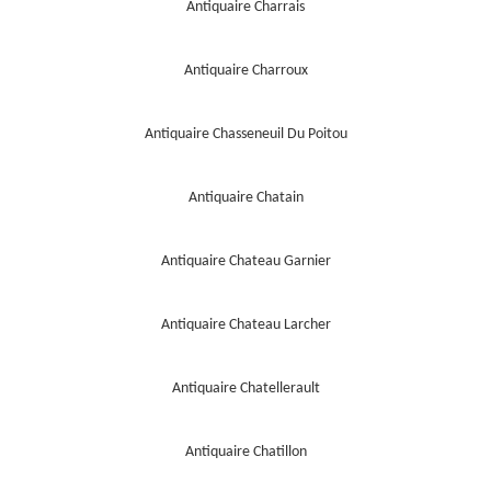
Antiquaire Charrais
Antiquaire Charroux
Antiquaire Chasseneuil Du Poitou
Antiquaire Chatain
Antiquaire Chateau Garnier
Antiquaire Chateau Larcher
Antiquaire Chatellerault
Antiquaire Chatillon