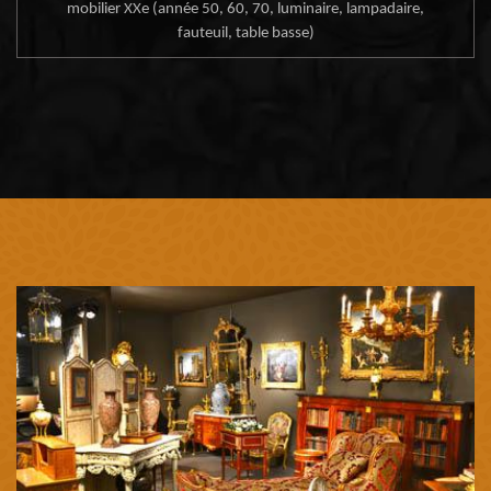
mobilier XXe (année 50, 60, 70, luminaire, lampadaire,
fauteuil, table basse)