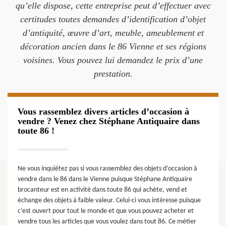
qu’elle dispose, cette entreprise peut d’effectuer avec
certitudes toutes demandes d’identification d’objet
d’antiquité, œuvre d’art, meuble, ameublement et
décoration ancien dans le 86 Vienne et ses régions
voisines. Vous pouvez lui demandez le prix d’une
prestation.
Vous rassemblez divers articles d’occasion à
vendre ? Venez chez Stéphane Antiquaire dans
toute 86 !
Ne vous inquiétez pas si vous rassemblez des objets d’occasion à
vendre dans le 86 dans le Vienne puisque Stéphane Antiquaire
brocanteur est en activité dans toute 86 qui achète, vend et
échange des objets à faible valeur. Celui-ci vous intéresse puisque
c’est ouvert pour tout le monde et que vous pouvez acheter et
vendre tous les articles que vous voulez dans tout 86. Ce métier