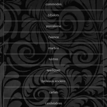
commodes
bibelots
porcelaine
faïence
marbre
lustres
appliques
tableaux anciens
cartels
candelabres