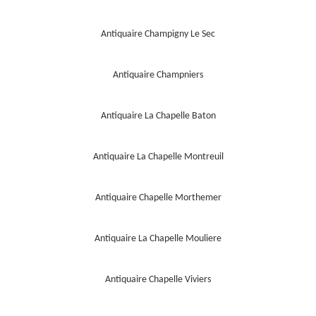
Antiquaire Champigny Le Sec
Antiquaire Champniers
Antiquaire La Chapelle Baton
Antiquaire La Chapelle Montreuil
Antiquaire Chapelle Morthemer
Antiquaire La Chapelle Mouliere
Antiquaire Chapelle Viviers