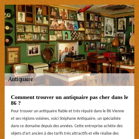
Comment trouver un antiquaire pas cher dans le
86 ?
Pour trouver un antiquaire fiable et très réputé dans le 86 Vienne
et ses régions voisines, voici Stéphane Antiquaire, un spécialiste
dans ce domaine depuis des années. Cette entreprise achète des
objets d’art ancien à des tarifs très attractifs et elle réalise des