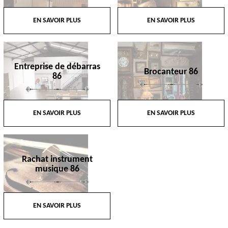
EN SAVOIR PLUS
EN SAVOIR PLUS
Entreprise de débarras
Brocanteur 86
86
EN SAVOIR PLUS
EN SAVOIR PLUS
Rachat instrument
musique 86
EN SAVOIR PLUS