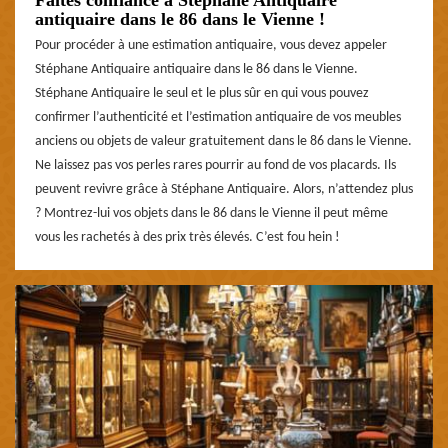
antiquaire dans le 86 dans le Vienne !
Pour procéder à une estimation antiquaire, vous devez appeler
Stéphane Antiquaire antiquaire dans le 86 dans le Vienne.
Stéphane Antiquaire le seul et le plus sûr en qui vous pouvez
confirmer l’authenticité et l’estimation antiquaire de vos meubles
anciens ou objets de valeur gratuitement dans le 86 dans le Vienne.
Ne laissez pas vos perles rares pourrir au fond de vos placards. Ils
peuvent revivre grâce à Stéphane Antiquaire. Alors, n’attendez plus
? Montrez-lui vos objets dans le 86 dans le Vienne il peut même
vous les rachetés à des prix très élevés. C’est fou hein !