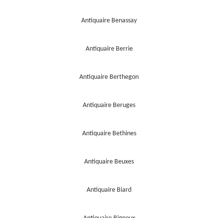
Antiquaire Benassay
Antiquaire Berrie
Antiquaire Berthegon
Antiquaire Beruges
Antiquaire Bethines
Antiquaire Beuxes
Antiquaire Biard