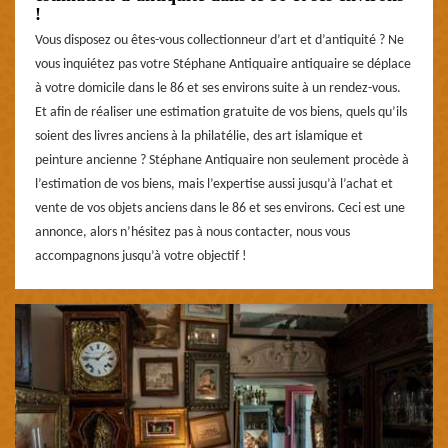
!
Vous disposez ou êtes-vous collectionneur d’art et d’antiquité ? Ne
vous inquiétez pas votre Stéphane Antiquaire antiquaire se déplace
à votre domicile dans le 86 et ses environs suite à un rendez-vous.
Et afin de réaliser une estimation gratuite de vos biens, quels qu’ils
soient des livres anciens à la philatélie, des art islamique et
peinture ancienne ? Stéphane Antiquaire non seulement procède à
l’estimation de vos biens, mais l’expertise aussi jusqu’à l’achat et
vente de vos objets anciens dans le 86 et ses environs. Ceci est une
annonce, alors n’hésitez pas à nous contacter, nous vous
accompagnons jusqu’à votre objectif !