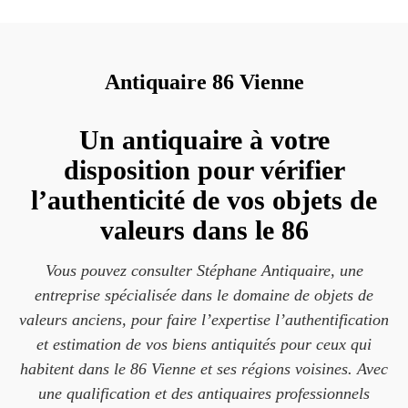
Antiquaire 86 Vienne
Un antiquaire à votre
disposition pour vérifier
l’authenticité de vos objets de
valeurs dans le 86
Vous pouvez consulter Stéphane Antiquaire, une
entreprise spécialisée dans le domaine de objets de
valeurs anciens, pour faire l’expertise l’authentification
et estimation de vos biens antiquités pour ceux qui
habitent dans le 86 Vienne et ses régions voisines. Avec
une qualification et des antiquaires professionnels