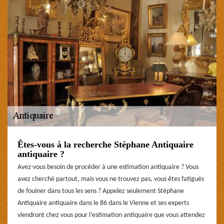
Êtes-vous à la recherche Stéphane Antiquaire
antiquaire ?
Avez-vous besoin de procéder à une estimation antiquaire ? Vous
avez cherché partout, mais vous ne trouvez pas, vous êtes fatigués
de fouiner dans tous les sens ? Appelez seulement Stéphane
Antiquaire antiquaire dans le 86 dans le Vienne et ses experts
viendront chez vous pour l’estimation antiquaire que vous attendez