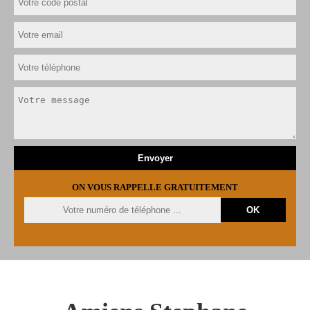
ON VOUS RAPPELLE GRATUITEMENT