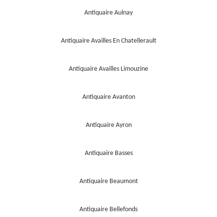
Antiquaire Aulnay
Antiquaire Availles En Chatellerault
Antiquaire Availles Limouzine
Antiquaire Avanton
Antiquaire Ayron
Antiquaire Basses
Antiquaire Beaumont
Antiquaire Bellefonds