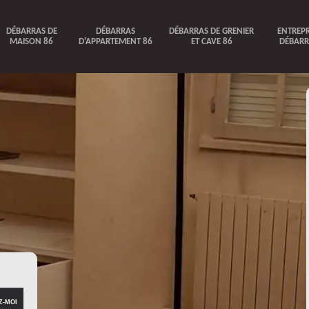
DÉBARRAS DE
DÉBARRAS
DÉBARRAS DE GRENIER
ENTREPR
MAISON 86
D'APPARTEMENT 86
ET CAVE 86
DÉBARR