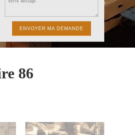
re 86