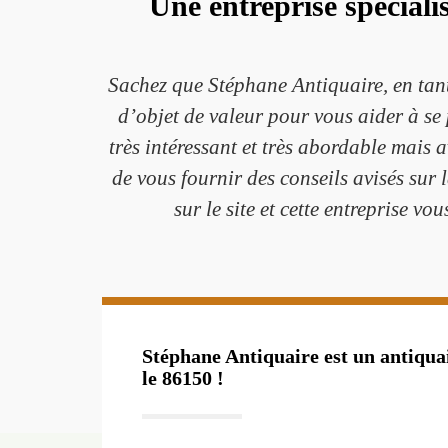
Une entreprise spéciali
Sachez que Stéphane Antiquaire, en tant
d’objet de valeur pour vous aider à se 
très intéressant et très abordable mais 
de vous fournir des conseils avisés sur l
sur le site et cette entreprise v
Stéphane Antiquaire est un antiquai
le 86150 !