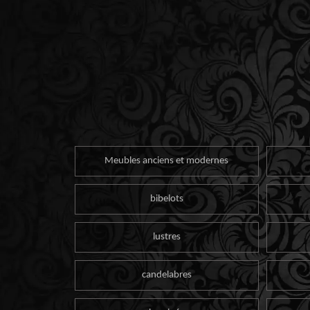
Meubles anciens et modernes
bibelots
lustres
candelabres