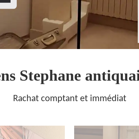
ns Stephane antiquai
Rachat comptant et immédiat