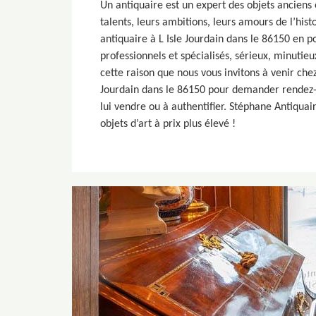
Un antiquaire est un expert des objets anciens 
talents, leurs ambitions, leurs amours de l’his
antiquaire à L Isle Jourdain dans le 86150 en p
professionnels et spécialisés, sérieux, minutieu
cette raison que nous vous invitons à venir che
Jourdain dans le 86150 pour demander rendez-v
lui vendre ou à authentifier. Stéphane Antiquair
objets d’art à prix plus élevé !