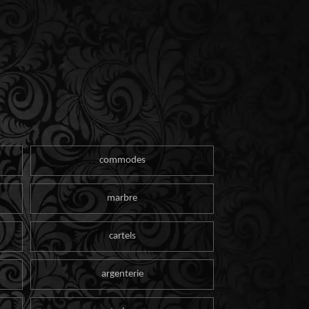
commodes
marbre
cartels
argenterie