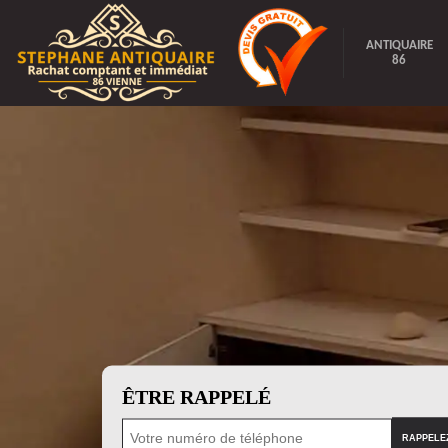
ANTIQUAIRE
86
ÊTRE RAPPELÉ