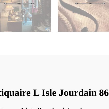
iquaire L Isle Jourdain 8