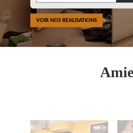
VOIR NOS REALISATIONS
Amie