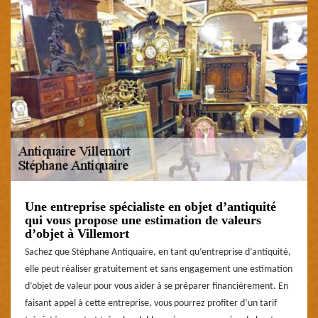
Une entreprise spécialiste en objet d’antiquité
qui vous propose une estimation de valeurs
d’objet à Villemort
Sachez que Stéphane Antiquaire, en tant qu’entreprise d’antiquité,
elle peut réaliser gratuitement et sans engagement une estimation
d’objet de valeur pour vous aider à se préparer financièrement. En
faisant appel à cette entreprise, vous pourrez profiter d’un tarif