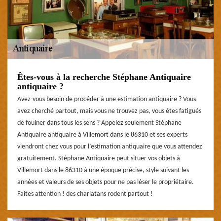
Êtes-vous à la recherche Stéphane Antiquaire
antiquaire ?
Avez-vous besoin de procéder à une estimation antiquaire ? Vous
avez cherché partout, mais vous ne trouvez pas, vous êtes fatigués
de fouiner dans tous les sens ? Appelez seulement Stéphane
Antiquaire antiquaire à Villemort dans le 86310 et ses experts
viendront chez vous pour l’estimation antiquaire que vous attendez
gratuitement. Stéphane Antiquaire peut situer vos objets à
Villemort dans le 86310 à une époque précise, style suivant les
années et valeurs de ses objets pour ne pas léser le propriétaire.
Faites attention ! des charlatans rodent partout !