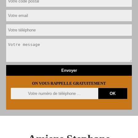
ON VOUS RAPPELLE GRATUITEMENT