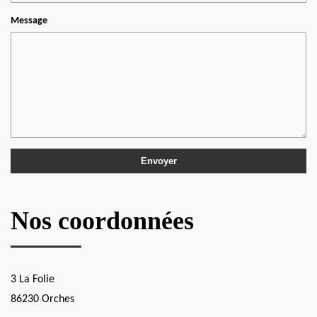
Message
Nos coordonnées
3 La Folie
86230 Orches