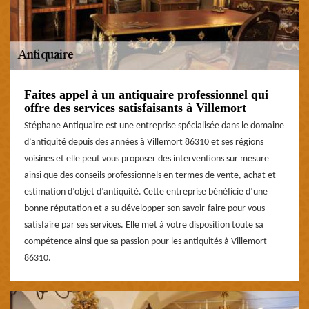
Faites appel à un antiquaire professionnel qui
offre des services satisfaisants à Villemort
Stéphane Antiquaire est une entreprise spécialisée dans le domaine
d’antiquité depuis des années à Villemort 86310 et ses régions
voisines et elle peut vous proposer des interventions sur mesure
ainsi que des conseils professionnels en termes de vente, achat et
estimation d’objet d’antiquité. Cette entreprise bénéficie d’une
bonne réputation et a su développer son savoir-faire pour vous
satisfaire par ses services. Elle met à votre disposition toute sa
compétence ainsi que sa passion pour les antiquités à Villemort
86310.