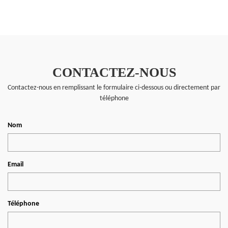
CONTACTEZ-NOUS
Contactez-nous en remplissant le formulaire ci-dessous ou directement par
téléphone
Nom
Email
Téléphone