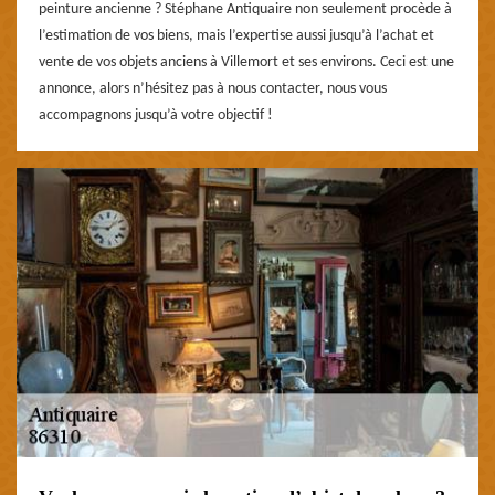
peinture ancienne ? Stéphane Antiquaire non seulement procède à
l’estimation de vos biens, mais l’expertise aussi jusqu’à l’achat et
vente de vos objets anciens à Villemort et ses environs. Ceci est une
annonce, alors n’hésitez pas à nous contacter, nous vous
accompagnons jusqu’à votre objectif !