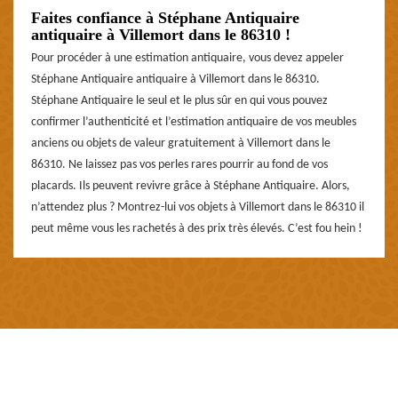
Faites confiance à Stéphane Antiquaire
antiquaire à Villemort dans le 86310 !
Pour procéder à une estimation antiquaire, vous devez appeler
Stéphane Antiquaire antiquaire à Villemort dans le 86310.
Stéphane Antiquaire le seul et le plus sûr en qui vous pouvez
confirmer l’authenticité et l’estimation antiquaire de vos meubles
anciens ou objets de valeur gratuitement à Villemort dans le
86310. Ne laissez pas vos perles rares pourrir au fond de vos
placards. Ils peuvent revivre grâce à Stéphane Antiquaire. Alors,
n’attendez plus ? Montrez-lui vos objets à Villemort dans le 86310 il
peut même vous les rachetés à des prix très élevés. C’est fou hein !