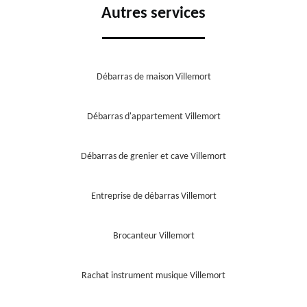
Autres services
Débarras de maison Villemort
Débarras d'appartement Villemort
Débarras de grenier et cave Villemort
Entreprise de débarras Villemort
Brocanteur Villemort
Rachat instrument musique Villemort