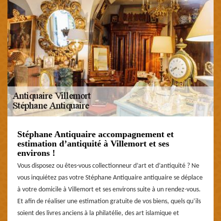
Stéphane Antiquaire accompagnement et
estimation d’antiquité à Villemort et ses
environs !
Vous disposez ou êtes-vous collectionneur d’art et d’antiquité ? Ne
vous inquiétez pas votre Stéphane Antiquaire antiquaire se déplace
à votre domicile à Villemort et ses environs suite à un rendez-vous.
Et afin de réaliser une estimation gratuite de vos biens, quels qu’ils
soient des livres anciens à la philatélie, des art islamique et