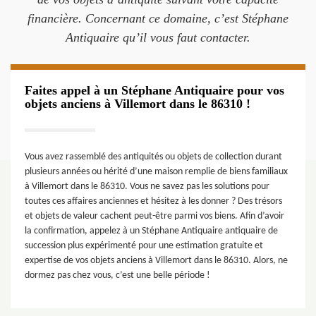
financière. Concernant ce domaine, c’est Stéphane
Antiquaire qu’il vous faut contacter.
Faites appel à un Stéphane Antiquaire pour vos
objets anciens à Villemort dans le 86310 !
Vous avez rassemblé des antiquités ou objets de collection durant
plusieurs années ou hérité d’une maison remplie de biens familiaux
à Villemort dans le 86310. Vous ne savez pas les solutions pour
toutes ces affaires anciennes et hésitez à les donner ? Des trésors
et objets de valeur cachent peut-être parmi vos biens. Afin d’avoir
la confirmation, appelez à un Stéphane Antiquaire antiquaire de
succession plus expérimenté pour une estimation gratuite et
expertise de vos objets anciens à Villemort dans le 86310. Alors, ne
dormez pas chez vous, c’est une belle période !