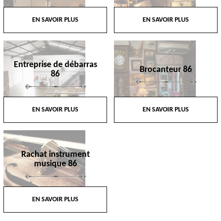
EN SAVOIR PLUS
EN SAVOIR PLUS
Entreprise de débarras
Brocanteur 86
86
EN SAVOIR PLUS
EN SAVOIR PLUS
Rachat instrument
musique 86
EN SAVOIR PLUS