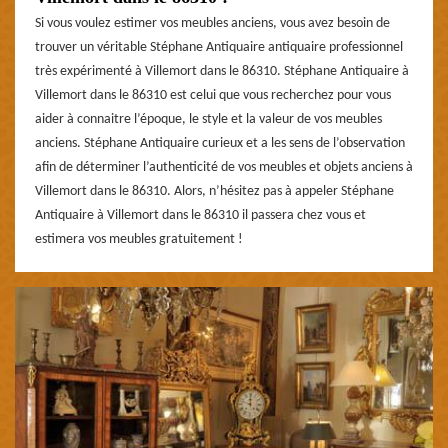
Si vous voulez estimer vos meubles anciens, vous avez besoin de
trouver un véritable Stéphane Antiquaire antiquaire professionnel
très expérimenté à Villemort dans le 86310. Stéphane Antiquaire à
Villemort dans le 86310 est celui que vous recherchez pour vous
aider à connaitre l’époque, le style et la valeur de vos meubles
anciens. Stéphane Antiquaire curieux et a les sens de l’observation
afin de déterminer l’authenticité de vos meubles et objets anciens à
Villemort dans le 86310. Alors, n’hésitez pas à appeler Stéphane
Antiquaire à Villemort dans le 86310 il passera chez vous et
estimera vos meubles gratuitement !