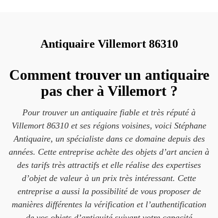
Antiquaire Villemort 86310
Comment trouver un antiquaire
pas cher à Villemort ?
Pour trouver un antiquaire fiable et très réputé à
Villemort 86310 et ses régions voisines, voici Stéphane
Antiquaire, un spécialiste dans ce domaine depuis des
années. Cette entreprise achète des objets d’art ancien à
des tarifs très attractifs et elle réalise des expertises
d’objet de valeur à un prix très intéressant. Cette
entreprise a aussi la possibilité de vous proposer de
manières différentes la vérification et l’authentification
de vos objets d’antiquité suivant votre capacité