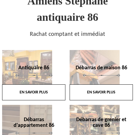
Amiens Stephane
antiquaire 86
Rachat comptant et immédiat
Antiquaire 86
Débarras de maison 86
EN SAVOIR PLUS
EN SAVOIR PLUS
Débarras
Débarras de grenier et
d'appartement 86
cave 86