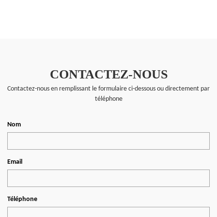
CONTACTEZ-NOUS
Contactez-nous en remplissant le formulaire ci-dessous ou directement par
téléphone
Nom
Email
Téléphone