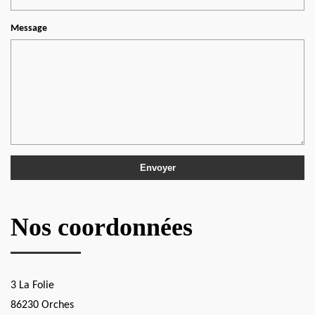
Message
Nos coordonnées
3 La Folie
86230 Orches