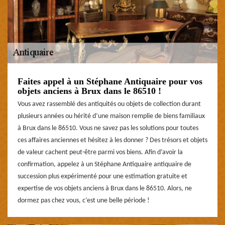
Faites appel à un Stéphane Antiquaire pour vos
objets anciens à Brux dans le 86510 !
Vous avez rassemblé des antiquités ou objets de collection durant
plusieurs années ou hérité d’une maison remplie de biens familiaux
à Brux dans le 86510. Vous ne savez pas les solutions pour toutes
ces affaires anciennes et hésitez à les donner ? Des trésors et objets
de valeur cachent peut-être parmi vos biens. Afin d’avoir la
confirmation, appelez à un Stéphane Antiquaire antiquaire de
succession plus expérimenté pour une estimation gratuite et
expertise de vos objets anciens à Brux dans le 86510. Alors, ne
dormez pas chez vous, c’est une belle période !