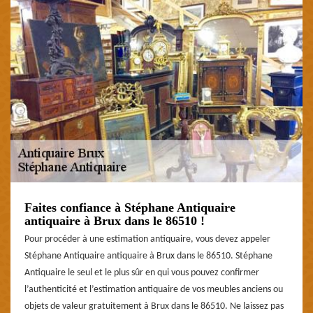
Faites confiance à Stéphane Antiquaire
antiquaire à Brux dans le 86510 !
Pour procéder à une estimation antiquaire, vous devez appeler
Stéphane Antiquaire antiquaire à Brux dans le 86510. Stéphane
Antiquaire le seul et le plus sûr en qui vous pouvez confirmer
l’authenticité et l’estimation antiquaire de vos meubles anciens ou
objets de valeur gratuitement à Brux dans le 86510. Ne laissez pas