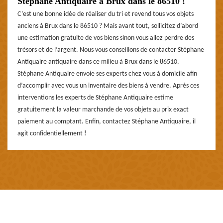
Stéphane Antiquaire à Brux dans le 86510 !
C’est une bonne idée de réaliser du tri et revend tous vos objets
anciens à Brux dans le 86510 ? Mais avant tout, sollicitez d’abord
une estimation gratuite de vos biens sinon vous allez perdre des
trésors et de l’argent. Nous vous conseillons de contacter Stéphane
Antiquaire antiquaire dans ce milieu à Brux dans le 86510.
Stéphane Antiquaire envoie ses experts chez vous à domicile afin
d’accomplir avec vous un inventaire des biens à vendre. Après ces
interventions les experts de Stéphane Antiquaire estime
gratuitement la valeur marchande de vos objets au prix exact
paiement au comptant. Enfin, contactez Stéphane Antiquaire, il
agit confidentiellement !