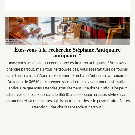
Êtes-vous à la recherche Stéphane Antiquaire
antiquaire ?
Avez-vous besoin de procéder à une estimation antiquaire ? Vous avez
cherché partout, mais vous ne trouvez pas, vous êtes fatigués de fouiner
dans tous les sens ? Appelez seulement Stéphane Antiquaire antiquaire à
Brux dans le 86510 et ses experts viendront chez vous pour l’estimation
antiquaire que vous attendez gratuitement. Stéphane Antiquaire peut
situer vos objets à Brux dans le 86510 à une époque précise, style suivant
les années et valeurs de ses objets pour ne pas léser le propriétaire. Faites
attention ! des charlatans rodent partout !