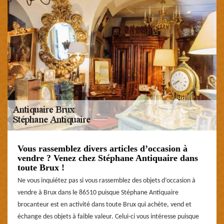
Vous rassemblez divers articles d’occasion à
vendre ? Venez chez Stéphane Antiquaire dans
toute Brux !
Ne vous inquiétez pas si vous rassemblez des objets d’occasion à
vendre à Brux dans le 86510 puisque Stéphane Antiquaire
brocanteur est en activité dans toute Brux qui achète, vend et
échange des objets à faible valeur. Celui-ci vous intéresse puisque