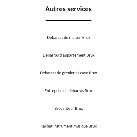
Autres services
Débarras de maison Brux
Débarras d'appartement Brux
Débarras de grenier et cave Brux
Entreprise de débarras Brux
Brocanteur Brux
Rachat instrument musique Brux