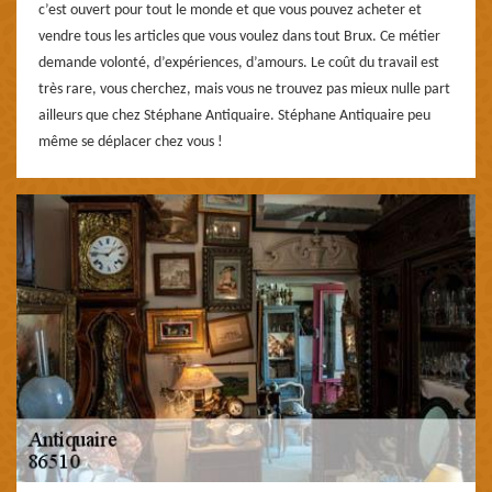
c’est ouvert pour tout le monde et que vous pouvez acheter et
vendre tous les articles que vous voulez dans tout Brux. Ce métier
demande volonté, d’expériences, d’amours. Le coût du travail est
très rare, vous cherchez, mais vous ne trouvez pas mieux nulle part
ailleurs que chez Stéphane Antiquaire. Stéphane Antiquaire peu
même se déplacer chez vous !