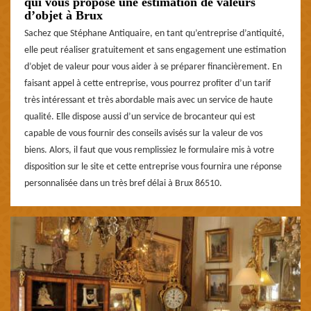
qui vous propose une estimation de valeurs
d’objet à Brux
Sachez que Stéphane Antiquaire, en tant qu’entreprise d’antiquité,
elle peut réaliser gratuitement et sans engagement une estimation
d’objet de valeur pour vous aider à se préparer financièrement. En
faisant appel à cette entreprise, vous pourrez profiter d’un tarif
très intéressant et très abordable mais avec un service de haute
qualité. Elle dispose aussi d’un service de brocanteur qui est
capable de vous fournir des conseils avisés sur la valeur de vos
biens. Alors, il faut que vous remplissiez le formulaire mis à votre
disposition sur le site et cette entreprise vous fournira une réponse
personnalisée dans un très bref délai à Brux 86510.