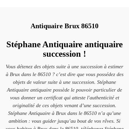
Antiquaire Brux 86510
Stéphane Antiquaire antiquaire
succession !
Vous détenez des objets suite à une succession à estimer
à Brux dans le 86510 ? c’est dire que vous possédez des
objets de valeur suite à une succession. Stéphane
Antiquaire antiquaire possède le pouvoir particulier de
vous donner un certificat qui atteste l'authenticité et
originalité de ces objets venant d’une succession.
Stéphane Antiquaire à Brux dans le 86510 n’a qu’une
ambition : vous guider jusqu’au bout de vos rêves. Si
vous habitez à Brux dans le 86510, téléphonez Stéphane