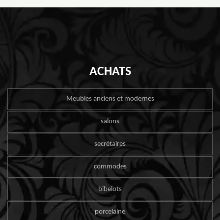
ACHATS
Meubles anciens et modernes
salons
secrétaires
commodes
bibelots
porcelaine