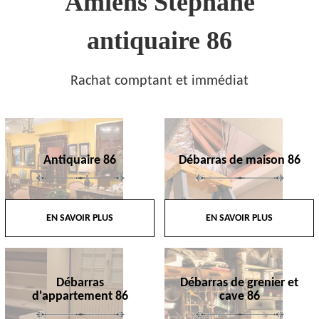
Amiens Stephane
antiquaire 86
Rachat comptant et immédiat
Antiquaire 86
Débarras de maison 86
EN SAVOIR PLUS
EN SAVOIR PLUS
Débarras
Débarras de grenier et
d'appartement 86
cave 86