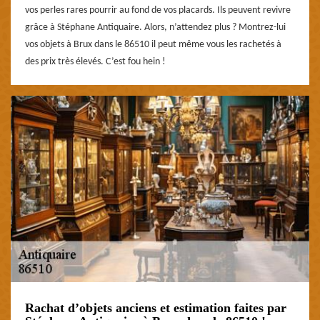
vos perles rares pourrir au fond de vos placards. Ils peuvent revivre
grâce à Stéphane Antiquaire. Alors, n’attendez plus ? Montrez-lui
vos objets à Brux dans le 86510 il peut même vous les rachetés à
des prix très élevés. C’est fou hein !
Rachat d’objets anciens et estimation faites par