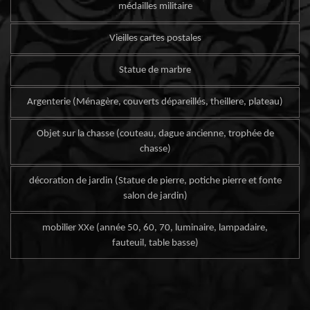
médailles militaire
Vieilles cartes postales
Statue de marbre
Argenterie (Ménagère, couverts dépareillés, theillere, plateau)
Objet sur la chasse (couteau, dague ancienne, trophée de
chasse)
décoration de jardin (Statue de pierre, potiche pierre et fonte
salon de jardin)
mobilier XXe (année 50, 60, 70, luminaire, lampadaire,
fauteuil, table basse)