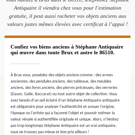
Antiquaire il viendra chez vous pour l’estimation
gratuite, il peut aussi racheter vos objets anciens aux
valeurs justes mêmes élevées avec certificat à l’appui !
Confiez vos biens anciens à Stéphane Antiquaire
qui œuvre dans toute Brux et autre le 86510.
À Brux vous, possédez des objets anciens comme : des armes
anciennes, des pendules anciens, des tableaux, des meubles
anciens, des livres anciens, des pierres précieuses, des verreries
(Daum, Galle, Baccarat) ou tout autre objet de collection. Vous
avez besoin d’un œil éclairé d’un Stéphane Antiquaire antiquaire
est obligatoire pour analyser l’authenticité et avouer l’origine,
l’époque ou l’artiste qui a façonné l’objet et pouvoir estimer la
valeur vénale si authentifiée originale et unique. Alors, n’hésitez
pas trop longtemps Stéphane Antiquaire est un vrai antiquaire,
vous ne trouvez pas mieux et bon prix ailleurs !