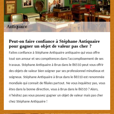
Peut-on faire confiance à Stéphane Antiquaire
pour gagner un objet de valeur pas cher ?
Faites confiance à Stéphane Antiquaire antiquaire qui vous offre
tout son amour et ses compétences dans l’accomplissement de ses
travaux. Stéphane Antiquaire à Brux dans le 86510 peut vous offrir
des objets de valeur bien soigner par ses professionnel minutieux et
soigneux. Stéphane Antiquaire à Brux dans le 86510 est renommée
mondiale qui connait de filiales partout. Ne vous inquiétez pas, vous
êtes dans la bonne direction, vous à Brux dans le 86510 ? Alors,
n’hésitez pas vous pouvez gagner un objet de valeur mais pas cher
chez Stéphane Antiquaire !