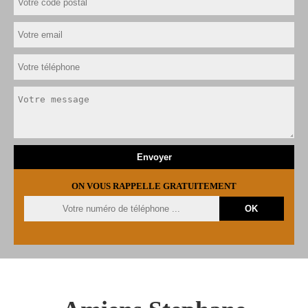
ON VOUS RAPPELLE GRATUITEMENT