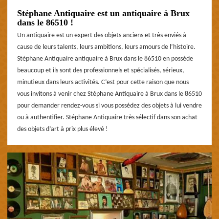
Stéphane Antiquaire est un antiquaire à Brux
dans le 86510 !
Un antiquaire est un expert des objets anciens et très enviés à
cause de leurs talents, leurs ambitions, leurs amours de l’histoire.
Stéphane Antiquaire antiquaire à Brux dans le 86510 en possède
beaucoup et ils sont des professionnels et spécialisés, sérieux,
minutieux dans leurs activités. C’est pour cette raison que nous
vous invitons à venir chez Stéphane Antiquaire à Brux dans le 86510
pour demander rendez-vous si vous possédez des objets à lui vendre
ou à authentifier. Stéphane Antiquaire très sélectif dans son achat
des objets d’art à prix plus élevé !