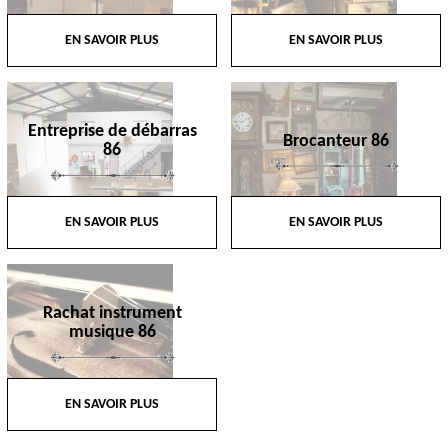
EN SAVOIR PLUS
EN SAVOIR PLUS
Entreprise de débarras
Brocanteur 86
86
EN SAVOIR PLUS
EN SAVOIR PLUS
Rachat instrument
musique 86
EN SAVOIR PLUS