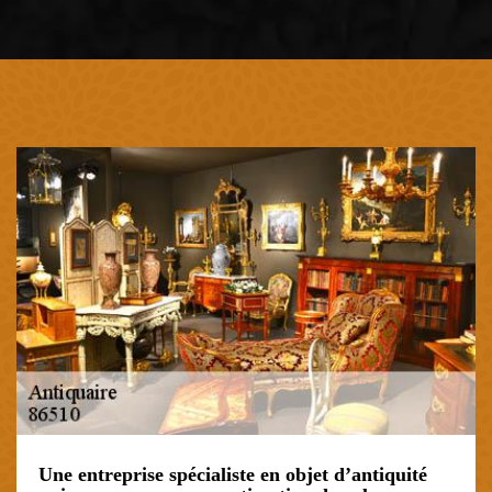
Une entreprise spécialiste en objet d’antiquité