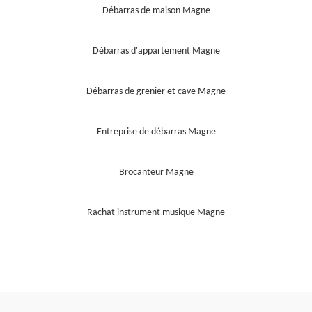
Débarras de maison Magne
Débarras d'appartement Magne
Débarras de grenier et cave Magne
Entreprise de débarras Magne
Brocanteur Magne
Rachat instrument musique Magne