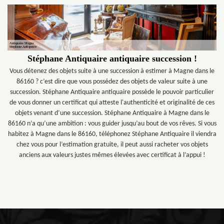
Stéphane Antiquaire antiquaire succession !
Vous détenez des objets suite à une succession à estimer à Magne dans le
86160 ? c’est dire que vous possédez des objets de valeur suite à une
succession. Stéphane Antiquaire antiquaire possède le pouvoir particulier
de vous donner un certificat qui atteste l'authenticité et originalité de ces
objets venant d’une succession. Stéphane Antiquaire à Magne dans le
86160 n’a qu’une ambition : vous guider jusqu’au bout de vos rêves. Si vous
habitez à Magne dans le 86160, téléphonez Stéphane Antiquaire il viendra
chez vous pour l’estimation gratuite, il peut aussi racheter vos objets
anciens aux valeurs justes mêmes élevées avec certificat à l’appui !