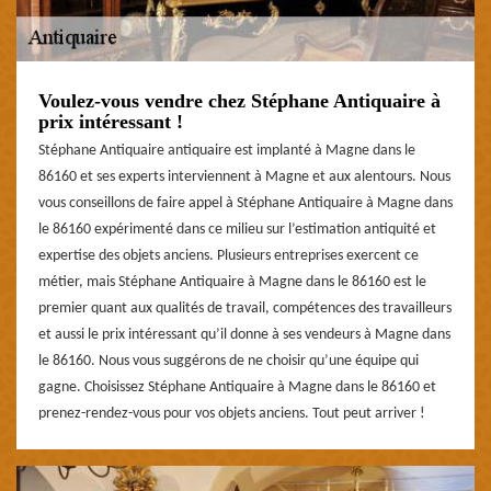
Voulez-vous vendre chez Stéphane Antiquaire à
prix intéressant !
Stéphane Antiquaire antiquaire est implanté à Magne dans le
86160 et ses experts interviennent à Magne et aux alentours. Nous
vous conseillons de faire appel à Stéphane Antiquaire à Magne dans
le 86160 expérimenté dans ce milieu sur l’estimation antiquité et
expertise des objets anciens. Plusieurs entreprises exercent ce
métier, mais Stéphane Antiquaire à Magne dans le 86160 est le
premier quant aux qualités de travail, compétences des travailleurs
et aussi le prix intéressant qu’il donne à ses vendeurs à Magne dans
le 86160. Nous vous suggérons de ne choisir qu’une équipe qui
gagne. Choisissez Stéphane Antiquaire à Magne dans le 86160 et
prenez-rendez-vous pour vos objets anciens. Tout peut arriver !