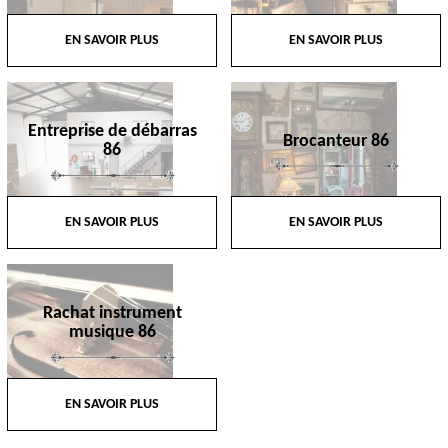
EN SAVOIR PLUS
EN SAVOIR PLUS
Entreprise de débarras
Brocanteur 86
86
EN SAVOIR PLUS
EN SAVOIR PLUS
Rachat instrument
musique 86
EN SAVOIR PLUS