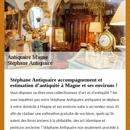
Stéphane Antiquaire accompagnement et
estimation d’antiquité à Magne et ses environs !
Vous disposez ou êtes-vous collectionneur d’art et d’antiquité ? Ne
vous inquiétez pas votre Stéphane Antiquaire antiquaire se déplace
à votre domicile à Magne et ses environs suite à un rendez-vous. Et
afin de réaliser une estimation gratuite de vos biens, quels qu’ils
soient des livres anciens à la philatélie, des art islamique et
peinture ancienne ? Stéphane Antiquaire non seulement procède à