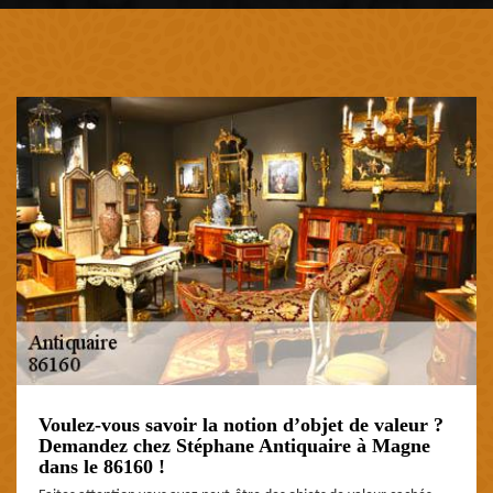
Voulez-vous savoir la notion d’objet de valeur ?
Demandez chez Stéphane Antiquaire à Magne
dans le 86160 !