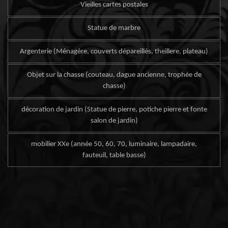
Vieilles cartes postales
Statue de marbre
Argenterie (Ménagère, couverts dépareillés, theillere, plateau)
Objet sur la chasse (couteau, dague ancienne, trophée de
chasse)
décoration de jardin (Statue de pierre, potiche pierre et fonte
salon de jardin)
mobilier XXe (année 50, 60, 70, luminaire, lampadaire,
fauteuil, table basse)