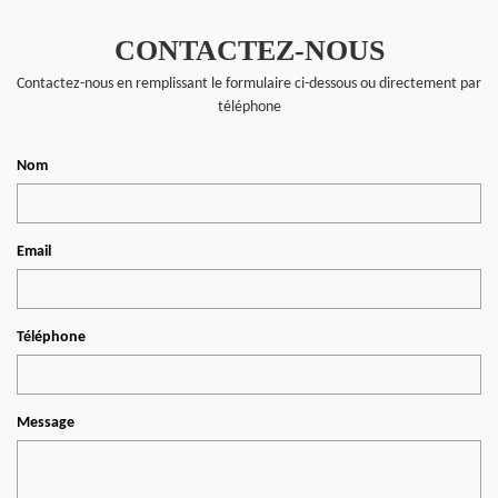
CONTACTEZ-NOUS
Contactez-nous en remplissant le formulaire ci-dessous ou directement par
téléphone
Nom
Email
Téléphone
Message