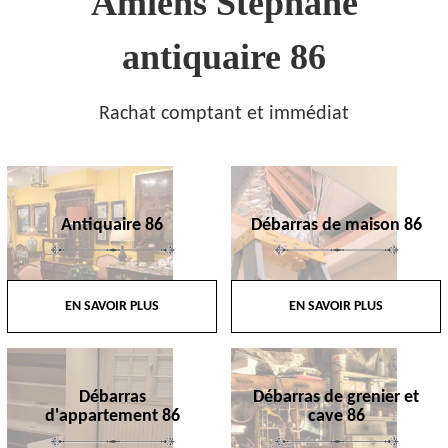
Amiens Stephane
antiquaire 86
Rachat comptant et immédiat
Antiquaire 86
Débarras de maison 86
EN SAVOIR PLUS
EN SAVOIR PLUS
Débarras
Débarras de grenier et
d'appartement 86
cave 86