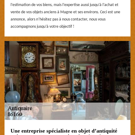
l’estimation de vos biens, mais l’expertise aussi jusqu’à l’achat et
vente de vos objets anciens à Magne et ses environs. Ceci est une
annonce, alors n’hésitez pas à nous contacter, nous vous
accompagnons jusqu’à votre objectif !
Une entreprise spécialiste en objet d’antiquité