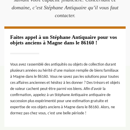
domaine, c’est Stéphane Antiquaire qu’il vous faut
contacter.
Faites appel à un Stéphane Antiquaire pour vos
objets anciens à Magne dans le 86160 !
Vous avez rassemblé des antiquités ou objets de collection durant
plusieurs années ou hérité d’une maison remplie de biens familiaux
à Magne dans le 86160. Vous ne savez pas les solutions pour toutes
ces affaires anciennes et hésitez à les donner ? Des trésors et objets
de valeur cachent peut-être parmi vos biens. Afin d’avoir la
confirmation, appelez à un Stéphane Antiquaire antiquaire de
succession plus expérimenté pour une estimation gratuite et
expertise de vos objets anciens à Magne dans le 86160. Alors, ne
dormez pas chez vous, c’est une belle période !