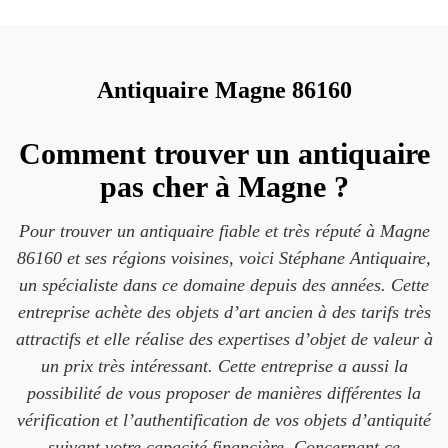
Antiquaire Magne 86160
Comment trouver un antiquaire
pas cher à Magne ?
Pour trouver un antiquaire fiable et très réputé à Magne
86160 et ses régions voisines, voici Stéphane Antiquaire,
un spécialiste dans ce domaine depuis des années. Cette
entreprise achète des objets d’art ancien à des tarifs très
attractifs et elle réalise des expertises d’objet de valeur à
un prix très intéressant. Cette entreprise a aussi la
possibilité de vous proposer de manières différentes la
vérification et l’authentification de vos objets d’antiquité
suivant votre capacité financière. Concernant ce