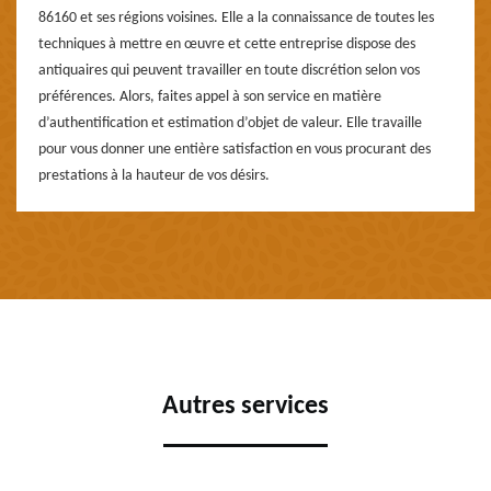
86160 et ses régions voisines. Elle a la connaissance de toutes les
techniques à mettre en œuvre et cette entreprise dispose des
antiquaires qui peuvent travailler en toute discrétion selon vos
préférences. Alors, faites appel à son service en matière
d’authentification et estimation d’objet de valeur. Elle travaille
pour vous donner une entière satisfaction en vous procurant des
prestations à la hauteur de vos désirs.
Autres services