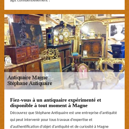
agit confidentiellement !
Fiez-vous à un antiquaire expérimenté et
disponible à tout moment à Magne
Découvrez que Stéphane Antiquaire est une entreprise d’antiquité
qui peut intervenir pour tous travaux d’expertise et
d’authentification d’objet d’antiquité et de curiosité à Magne