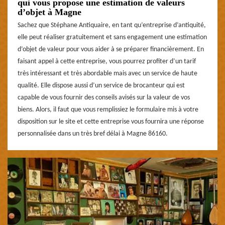
qui vous propose une estimation de valeurs
d’objet à Magne
Sachez que Stéphane Antiquaire, en tant qu’entreprise d’antiquité,
elle peut réaliser gratuitement et sans engagement une estimation
d’objet de valeur pour vous aider à se préparer financièrement. En
faisant appel à cette entreprise, vous pourrez profiter d’un tarif
très intéressant et très abordable mais avec un service de haute
qualité. Elle dispose aussi d’un service de brocanteur qui est
capable de vous fournir des conseils avisés sur la valeur de vos
biens. Alors, il faut que vous remplissiez le formulaire mis à votre
disposition sur le site et cette entreprise vous fournira une réponse
personnalisée dans un très bref délai à Magne 86160.