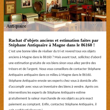
Rachat d’objets anciens et estimation faites par
Stéphane Antiquaire à Magne dans le 86160 !
C’est une bonne idée de réaliser du tri et revend tous vos objets
anciens à Magne dans le 86160 ? Mais avant tout, sollicitez d’abord
une estimation gratuite de vos biens sinon vous allez perdre des
trésors et de l’argent. Nous vous conseillons de contacter Stéphane
Antiquaire antiquaire dans ce milieu à Magne dans le 86160.
Stéphane Antiquaire envoie ses experts chez vous à domicile afin
d’accomplir avec vous un inventaire des biens à vendre. Après ces
interventions les experts de Stéphane Antiquaire estime
gratuitement la valeur marchande de vos objets au prix exact
paiement au comptant. Enfin, contactez Stéphane Antiquaire, il