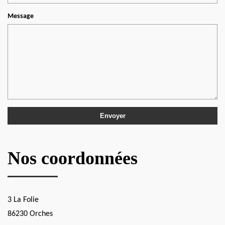
Message
Nos coordonnées
3 La Folie
86230 Orches