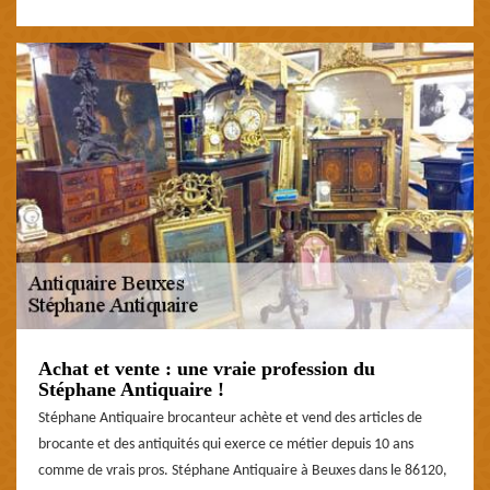
Achat et vente : une vraie profession du
Stéphane Antiquaire !
Stéphane Antiquaire brocanteur achète et vend des articles de
brocante et des antiquités qui exerce ce métier depuis 10 ans
comme de vrais pros. Stéphane Antiquaire à Beuxes dans le 86120,