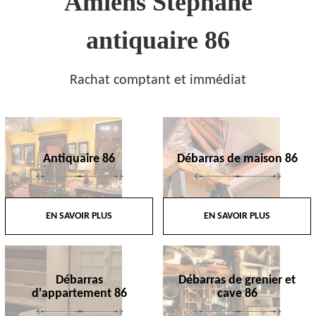
Amiens Stephane
antiquaire 86
Rachat comptant et immédiat
Antiquaire 86
Débarras de maison 86
EN SAVOIR PLUS
EN SAVOIR PLUS
Débarras
Débarras de grenier et
d'appartement 86
cave 86