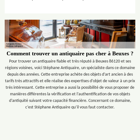
Comment trouver un antiquaire pas cher à Beuxes ?
Pour trouver un antiquaire fiable et très réputé à Beuxes 86120 et ses
régions voisines, voici Stéphane Antiquaire, un spécialiste dans ce domaine
depuis des années. Cette entreprise achète des objets d’art ancien à des
tarifs très attractifs et elle réalise des expertises d’objet de valeur à un prix
très intéressant. Cette entreprise a aussi la possibilité de vous proposer de
manières différentes la vérification et l’authentification de vos objets
d’antiquité suivant votre capacité financière. Concernant ce domaine,
c’est Stéphane Antiquaire qu’il vous faut contacter.