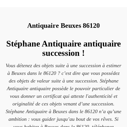
Antiquaire Beuxes 86120
Stéphane Antiquaire antiquaire
succession !
Vous détenez des objets suite à une succession à estimer
à Beuxes dans le 86120 ? c’est dire que vous possédez
des objets de valeur suite à une succession. Stéphane
Antiquaire antiquaire possède le pouvoir particulier de
vous donner un certificat qui atteste l'authenticité et
originalité de ces objets venant d’une succession.
Stéphane Antiquaire à Beuxes dans le 86120 n’a qu’une
ambition : vous guider jusqu’au bout de vos rêves. Si
vous habitez à Beuxes dans le 86120, téléphonez