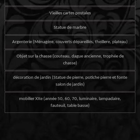
Vieilles cartes postales
Statue de marbre
Argenterie (Ménagère, couverts dépareillés, theillere, plateau)
Objet sur la chasse (couteau, dague ancienne, trophée de
chasse)
décoration de jardin (Statue de pierre, potiche pierre et fonte
salon de jardin)
mobilier XXe (année 50, 60, 70, luminaire, lampadaire,
fauteuil, table basse)