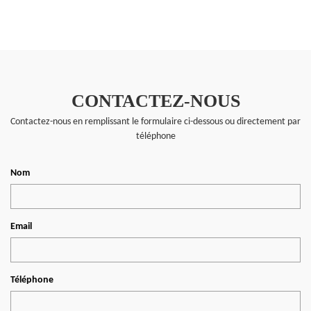
CONTACTEZ-NOUS
Contactez-nous en remplissant le formulaire ci-dessous ou directement par
téléphone
Nom
Email
Téléphone