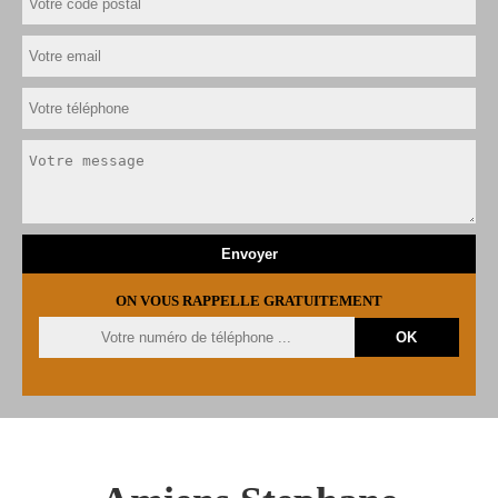
ON VOUS RAPPELLE GRATUITEMENT