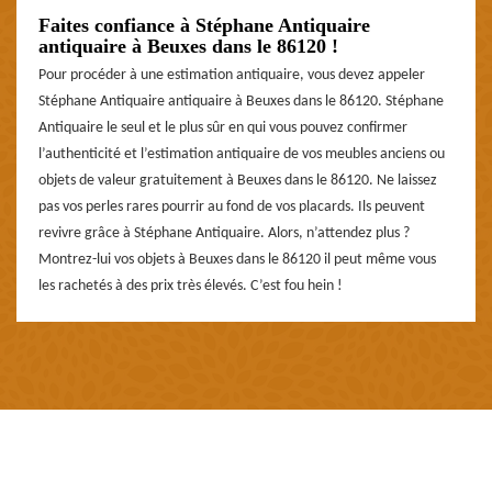
Faites confiance à Stéphane Antiquaire
antiquaire à Beuxes dans le 86120 !
Pour procéder à une estimation antiquaire, vous devez appeler
Stéphane Antiquaire antiquaire à Beuxes dans le 86120. Stéphane
Antiquaire le seul et le plus sûr en qui vous pouvez confirmer
l’authenticité et l’estimation antiquaire de vos meubles anciens ou
objets de valeur gratuitement à Beuxes dans le 86120. Ne laissez
pas vos perles rares pourrir au fond de vos placards. Ils peuvent
revivre grâce à Stéphane Antiquaire. Alors, n’attendez plus ?
Montrez-lui vos objets à Beuxes dans le 86120 il peut même vous
les rachetés à des prix très élevés. C’est fou hein !