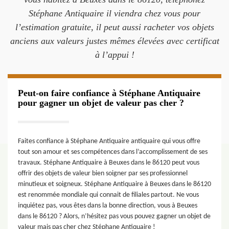
Stéphane Antiquaire il viendra chez vous pour
l’estimation gratuite, il peut aussi racheter vos objets
anciens aux valeurs justes mêmes élevées avec certificat
à l’appui !
Peut-on faire confiance à Stéphane Antiquaire
pour gagner un objet de valeur pas cher ?
Faites confiance à Stéphane Antiquaire antiquaire qui vous offre
tout son amour et ses compétences dans l’accomplissement de ses
travaux. Stéphane Antiquaire à Beuxes dans le 86120 peut vous
offrir des objets de valeur bien soigner par ses professionnel
minutieux et soigneux. Stéphane Antiquaire à Beuxes dans le 86120
est renommée mondiale qui connait de filiales partout. Ne vous
inquiétez pas, vous êtes dans la bonne direction, vous à Beuxes
dans le 86120 ? Alors, n’hésitez pas vous pouvez gagner un objet de
valeur mais pas cher chez Stéphane Antiquaire !