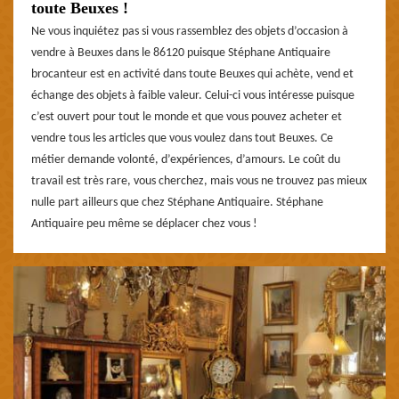
toute Beuxes !
Ne vous inquiétez pas si vous rassemblez des objets d’occasion à
vendre à Beuxes dans le 86120 puisque Stéphane Antiquaire
brocanteur est en activité dans toute Beuxes qui achète, vend et
échange des objets à faible valeur. Celui-ci vous intéresse puisque
c’est ouvert pour tout le monde et que vous pouvez acheter et
vendre tous les articles que vous voulez dans tout Beuxes. Ce
métier demande volonté, d’expériences, d’amours. Le coût du
travail est très rare, vous cherchez, mais vous ne trouvez pas mieux
nulle part ailleurs que chez Stéphane Antiquaire. Stéphane
Antiquaire peu même se déplacer chez vous !