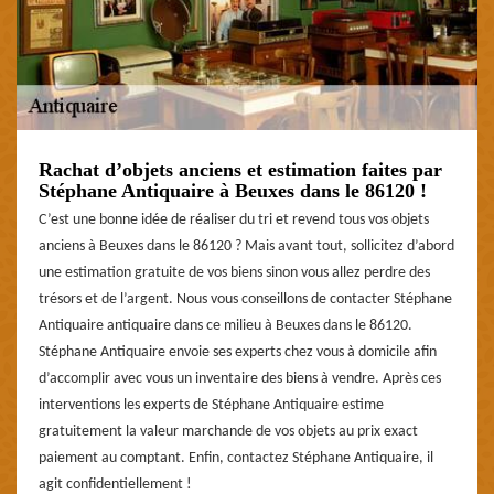
Rachat d’objets anciens et estimation faites par
Stéphane Antiquaire à Beuxes dans le 86120 !
C’est une bonne idée de réaliser du tri et revend tous vos objets
anciens à Beuxes dans le 86120 ? Mais avant tout, sollicitez d’abord
une estimation gratuite de vos biens sinon vous allez perdre des
trésors et de l’argent. Nous vous conseillons de contacter Stéphane
Antiquaire antiquaire dans ce milieu à Beuxes dans le 86120.
Stéphane Antiquaire envoie ses experts chez vous à domicile afin
d’accomplir avec vous un inventaire des biens à vendre. Après ces
interventions les experts de Stéphane Antiquaire estime
gratuitement la valeur marchande de vos objets au prix exact
paiement au comptant. Enfin, contactez Stéphane Antiquaire, il
agit confidentiellement !