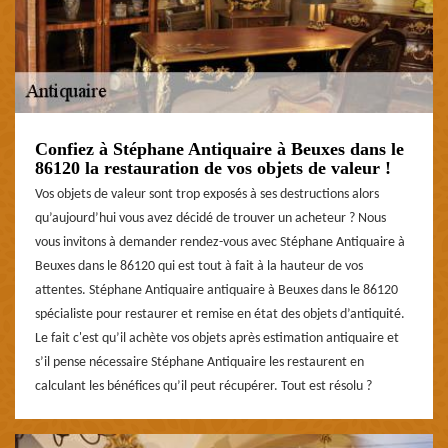
Confiez à Stéphane Antiquaire à Beuxes dans le
86120 la restauration de vos objets de valeur !
Vos objets de valeur sont trop exposés à ses destructions alors
qu’aujourd’hui vous avez décidé de trouver un acheteur ? Nous
vous invitons à demander rendez-vous avec Stéphane Antiquaire à
Beuxes dans le 86120 qui est tout à fait à la hauteur de vos
attentes. Stéphane Antiquaire antiquaire à Beuxes dans le 86120
spécialiste pour restaurer et remise en état des objets d’antiquité.
Le fait c'est qu’il achète vos objets après estimation antiquaire et
s’il pense nécessaire Stéphane Antiquaire les restaurent en
calculant les bénéfices qu’il peut récupérer. Tout est résolu ?