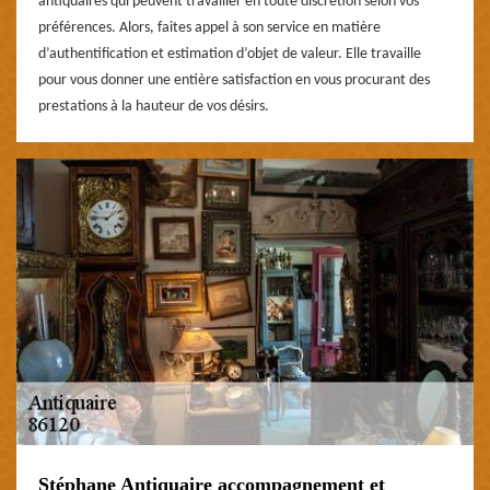
antiquaires qui peuvent travailler en toute discrétion selon vos
préférences. Alors, faites appel à son service en matière
d’authentification et estimation d’objet de valeur. Elle travaille
pour vous donner une entière satisfaction en vous procurant des
prestations à la hauteur de vos désirs.
Stéphane Antiquaire accompagnement et