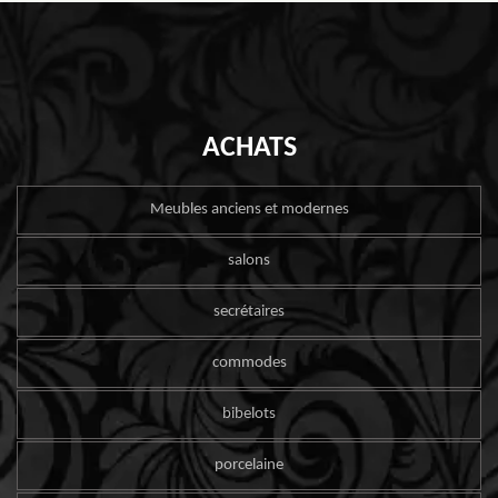
ACHATS
Meubles anciens et modernes
salons
secrétaires
commodes
bibelots
porcelaine