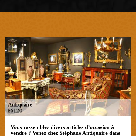
Vous rassemblez divers articles d’occasion à
vendre ? Venez chez Stéphane Antiquaire dans