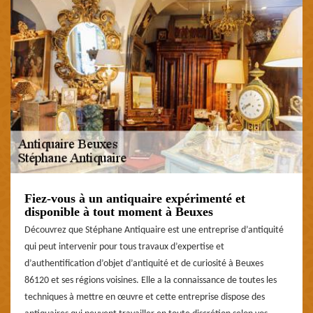
Fiez-vous à un antiquaire expérimenté et
disponible à tout moment à Beuxes
Découvrez que Stéphane Antiquaire est une entreprise d’antiquité
qui peut intervenir pour tous travaux d’expertise et
d’authentification d’objet d’antiquité et de curiosité à Beuxes
86120 et ses régions voisines. Elle a la connaissance de toutes les
techniques à mettre en œuvre et cette entreprise dispose des