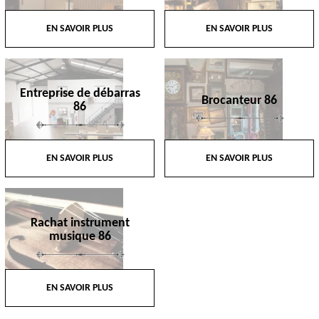
EN SAVOIR PLUS
EN SAVOIR PLUS
Entreprise de débarras
Brocanteur 86
86
EN SAVOIR PLUS
EN SAVOIR PLUS
Rachat instrument
musique 86
EN SAVOIR PLUS