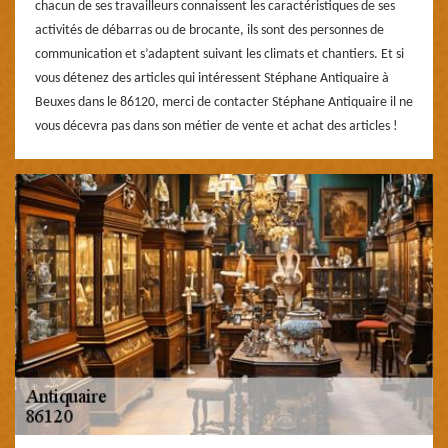
chacun de ses travailleurs connaissent les caractéristiques de ses
activités de débarras ou de brocante, ils sont des personnes de
communication et s’adaptent suivant les climats et chantiers. Et si
vous détenez des articles qui intéressent Stéphane Antiquaire à
Beuxes dans le 86120, merci de contacter Stéphane Antiquaire il ne
vous décevra pas dans son métier de vente et achat des articles !