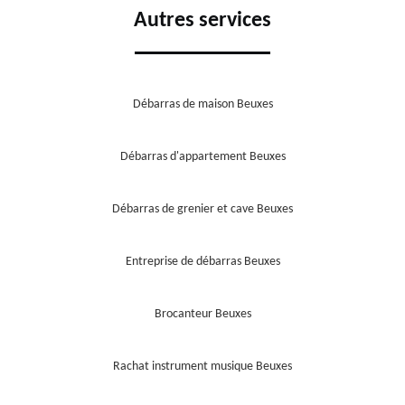
Autres services
Débarras de maison Beuxes
Débarras d'appartement Beuxes
Débarras de grenier et cave Beuxes
Entreprise de débarras Beuxes
Brocanteur Beuxes
Rachat instrument musique Beuxes