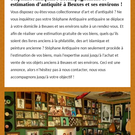
estimation d’antiquité à Beuxes et ses environs !
Vous disposez ou êtes-vous collectionneur d’art et d’antiquité ? Ne
vous inquiétez pas votre Stéphane Antiquaire antiquaire se déplace
à votre domicile à Beuxes et ses environs suite à un rendez-vous. Et
afin de réaliser une estimation gratuite de vos biens, quels qu’ils
soient des livres anciens à la philatélie, des art islamique et
peinture ancienne ? Stéphane Antiquaire non seulement procède à
l’estimation de vos biens, mais l’expertise aussi jusqu’à l’achat et
vente de vos objets anciens à Beuxes et ses environs. Ceci est une
annonce, alors n’hésitez pas à nous contacter, nous vous
accompagnons jusqu’à votre objectif !