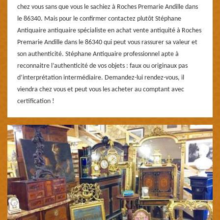
chez vous sans que vous le sachiez à Roches Premarie Andille dans
le 86340. Mais pour le confirmer contactez plutôt Stéphane
Antiquaire antiquaire spécialiste en achat vente antiquité à Roches
Premarie Andille dans le 86340 qui peut vous rassurer sa valeur et
son authenticité. Stéphane Antiquaire professionnel apte à
reconnaitre l’authenticité de vos objets : faux ou originaux pas
d’interprétation intermédiaire. Demandez-lui rendez-vous, il
viendra chez vous et peut vous les acheter au comptant avec
certification !