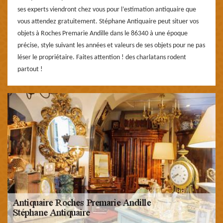
ses experts viendront chez vous pour l’estimation antiquaire que
vous attendez gratuitement. Stéphane Antiquaire peut situer vos
objets à Roches Premarie Andille dans le 86340 à une époque
précise, style suivant les années et valeurs de ses objets pour ne pas
léser le propriétaire. Faites attention ! des charlatans rodent
partout !