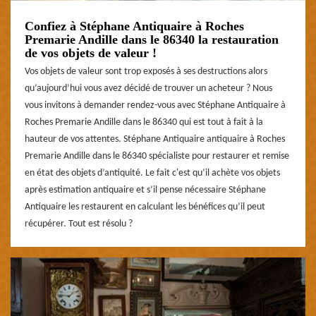
Confiez à Stéphane Antiquaire à Roches
Premarie Andille dans le 86340 la restauration
de vos objets de valeur !
Vos objets de valeur sont trop exposés à ses destructions alors
qu’aujourd’hui vous avez décidé de trouver un acheteur ? Nous
vous invitons à demander rendez-vous avec Stéphane Antiquaire à
Roches Premarie Andille dans le 86340 qui est tout à fait à la
hauteur de vos attentes. Stéphane Antiquaire antiquaire à Roches
Premarie Andille dans le 86340 spécialiste pour restaurer et remise
en état des objets d’antiquité. Le fait c'est qu’il achète vos objets
après estimation antiquaire et s’il pense nécessaire Stéphane
Antiquaire les restaurent en calculant les bénéfices qu’il peut
récupérer. Tout est résolu ?