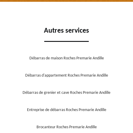
Autres services
Débarras de maison Roches Premarie Andille
Débarras d'appartement Roches Premarie Andille
Débarras de grenier et cave Roches Premarie Andille
Entreprise de débarras Roches Premarie Andille
Brocanteur Roches Premarie Andille