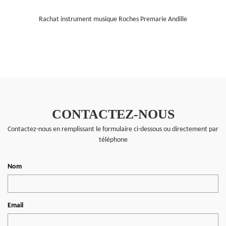
Rachat instrument musique Roches Premarie Andille
CONTACTEZ-NOUS
Contactez-nous en remplissant le formulaire ci-dessous ou directement par
téléphone
Nom
Email