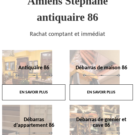
Amiens Stephane
antiquaire 86
Rachat comptant et immédiat
Antiquaire 86
Débarras de maison 86
EN SAVOIR PLUS
EN SAVOIR PLUS
Débarras
Débarras de grenier et
d'appartement 86
cave 86