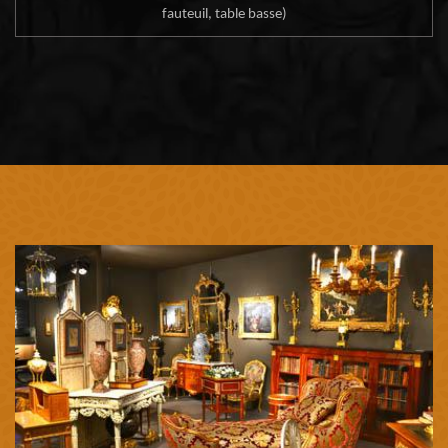
fauteuil, table basse)