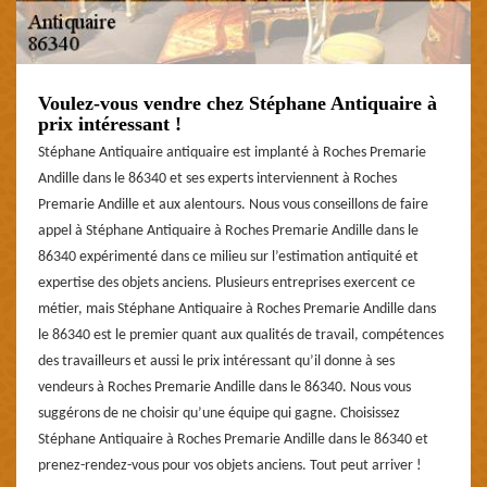
Voulez-vous vendre chez Stéphane Antiquaire à
prix intéressant !
Stéphane Antiquaire antiquaire est implanté à Roches Premarie
Andille dans le 86340 et ses experts interviennent à Roches
Premarie Andille et aux alentours. Nous vous conseillons de faire
appel à Stéphane Antiquaire à Roches Premarie Andille dans le
86340 expérimenté dans ce milieu sur l’estimation antiquité et
expertise des objets anciens. Plusieurs entreprises exercent ce
métier, mais Stéphane Antiquaire à Roches Premarie Andille dans
le 86340 est le premier quant aux qualités de travail, compétences
des travailleurs et aussi le prix intéressant qu’il donne à ses
vendeurs à Roches Premarie Andille dans le 86340. Nous vous
suggérons de ne choisir qu’une équipe qui gagne. Choisissez
Stéphane Antiquaire à Roches Premarie Andille dans le 86340 et
prenez-rendez-vous pour vos objets anciens. Tout peut arriver !