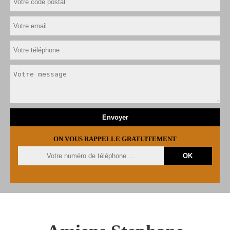
ON VOUS RAPPELLE GRATUITEMENT