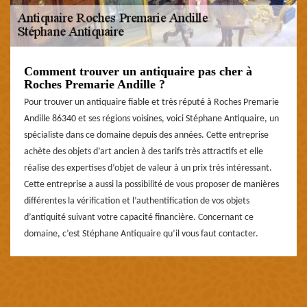
Comment trouver un antiquaire pas cher à
Roches Premarie Andille ?
Pour trouver un antiquaire fiable et très réputé à Roches Premarie
Andille 86340 et ses régions voisines, voici Stéphane Antiquaire, un
spécialiste dans ce domaine depuis des années. Cette entreprise
achète des objets d’art ancien à des tarifs très attractifs et elle
réalise des expertises d’objet de valeur à un prix très intéressant.
Cette entreprise a aussi la possibilité de vous proposer de manières
différentes la vérification et l’authentification de vos objets
d’antiquité suivant votre capacité financière. Concernant ce
domaine, c’est Stéphane Antiquaire qu’il vous faut contacter.