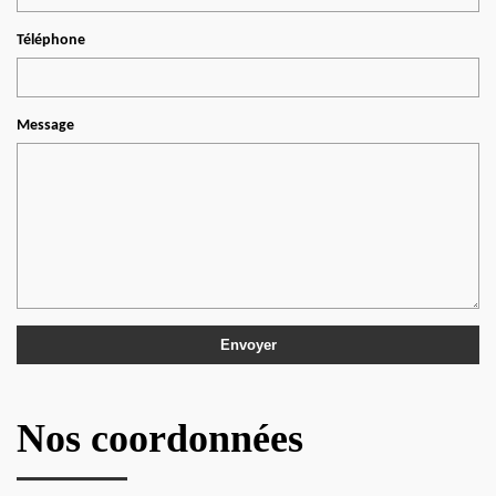
Téléphone
Message
Nos coordonnées