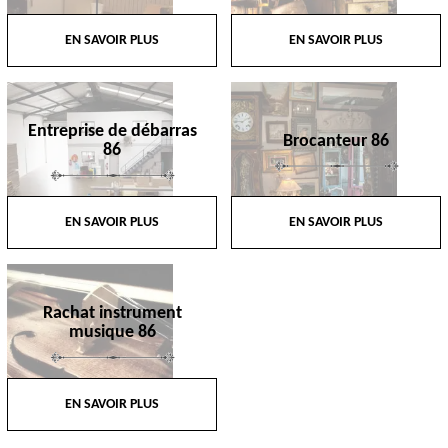
EN SAVOIR PLUS
EN SAVOIR PLUS
Entreprise de débarras
Brocanteur 86
86
EN SAVOIR PLUS
EN SAVOIR PLUS
Rachat instrument
musique 86
EN SAVOIR PLUS