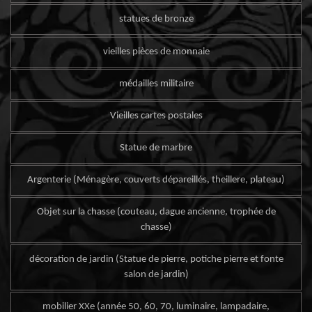
statues de bronze
vieilles pièces de monnaie
médailles militaire
Vieilles cartes postales
Statue de marbre
Argenterie (Ménagère, couverts dépareillés, theillere, plateau)
Objet sur la chasse (couteau, dague ancienne, trophée de
chasse)
décoration de jardin (Statue de pierre, potiche pierre et fonte
salon de jardin)
mobilier XXe (année 50, 60, 70, luminaire, lampadaire,