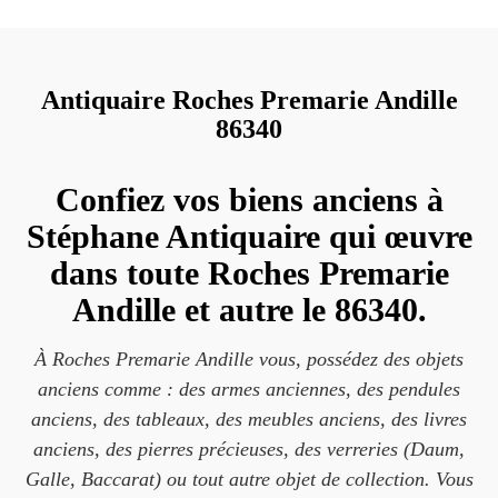
Antiquaire Roches Premarie Andille
86340
Confiez vos biens anciens à
Stéphane Antiquaire qui œuvre
dans toute Roches Premarie
Andille et autre le 86340.
À Roches Premarie Andille vous, possédez des objets
anciens comme : des armes anciennes, des pendules
anciens, des tableaux, des meubles anciens, des livres
anciens, des pierres précieuses, des verreries (Daum,
Galle, Baccarat) ou tout autre objet de collection. Vous