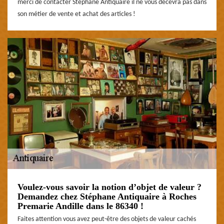
merci de contacter Stéphane Antiquaire il ne vous décevra pas dans
son métier de vente et achat des articles !
Voulez-vous savoir la notion d’objet de valeur ?
Demandez chez Stéphane Antiquaire à Roches
Premarie Andille dans le 86340 !
Faites attention vous avez peut-être des objets de valeur cachés