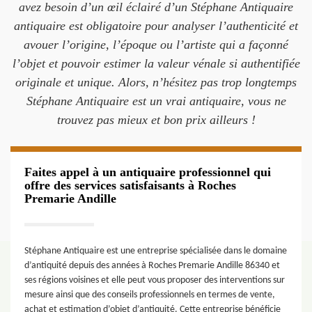
avez besoin d’un œil éclairé d’un Stéphane Antiquaire
antiquaire est obligatoire pour analyser l’authenticité et
avouer l’origine, l’époque ou l’artiste qui a façonné
l’objet et pouvoir estimer la valeur vénale si authentifiée
originale et unique. Alors, n’hésitez pas trop longtemps
Stéphane Antiquaire est un vrai antiquaire, vous ne
trouvez pas mieux et bon prix ailleurs !
Faites appel à un antiquaire professionnel qui
offre des services satisfaisants à Roches
Premarie Andille
Stéphane Antiquaire est une entreprise spécialisée dans le domaine
d’antiquité depuis des années à Roches Premarie Andille 86340 et
ses régions voisines et elle peut vous proposer des interventions sur
mesure ainsi que des conseils professionnels en termes de vente,
achat et estimation d’objet d’antiquité. Cette entreprise bénéficie