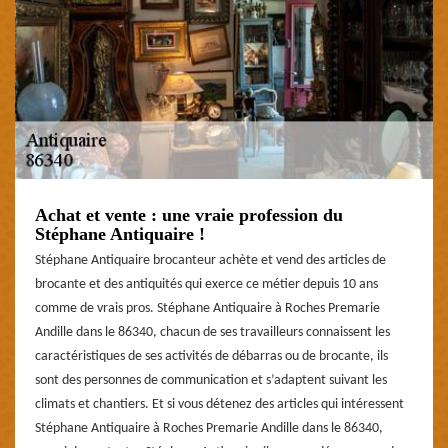
Achat et vente : une vraie profession du
Stéphane Antiquaire !
Stéphane Antiquaire brocanteur achète et vend des articles de
brocante et des antiquités qui exerce ce métier depuis 10 ans
comme de vrais pros. Stéphane Antiquaire à Roches Premarie
Andille dans le 86340, chacun de ses travailleurs connaissent les
caractéristiques de ses activités de débarras ou de brocante, ils
sont des personnes de communication et s’adaptent suivant les
climats et chantiers. Et si vous détenez des articles qui intéressent
Stéphane Antiquaire à Roches Premarie Andille dans le 86340,