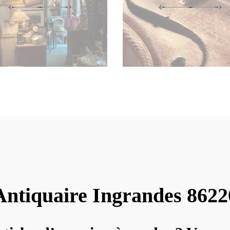
Antiquaire Ingrandes 8622