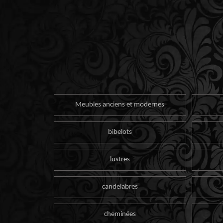
Meubles anciens et modernes
bibelots
lustres
candelabres
cheminées