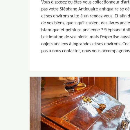
Vous disposez ou êtes-vous collectionneur d’art
pas votre Stéphane Antiquaire antiquaire se dé
et ses environs suite à un rendez-vous. Et afin 
de vos biens, quels qu’ils soient des livres ancie
islamique et peinture ancienne ? Stéphane An
l’estimation de vos biens, mais l’expertise aussi
objets anciens à Ingrandes et ses environs. Cec
pas à nous contacter, nous vous accompagnons j