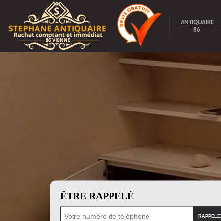
ANTIQUAIRE
86
ÊTRE RAPPELÉ