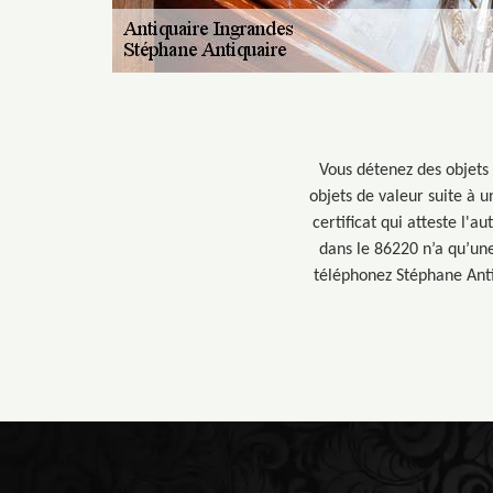
Vous détenez des objets 
objets de valeur suite à 
certificat qui atteste l'a
dans le 86220 n’a qu’une
téléphonez Stéphane Antiq