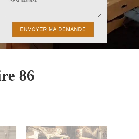
re 86