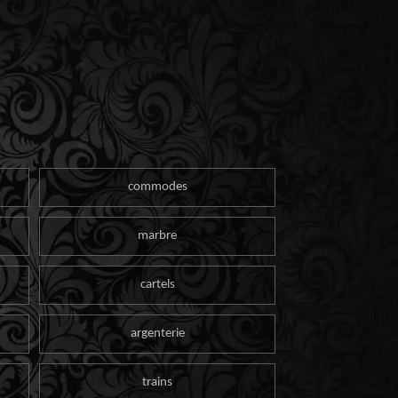
commodes
marbre
cartels
argenterie
trains