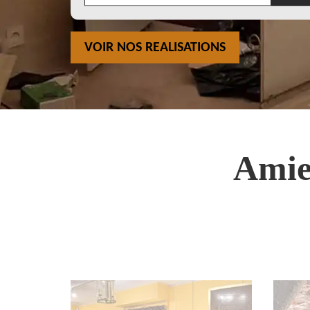
VOIR NOS REALISATIONS
Amie