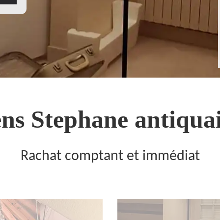
ns Stephane antiquai
Rachat comptant et immédiat