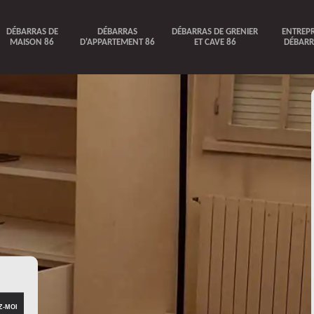
DÉBARRAS DE
DÉBARRAS
DÉBARRAS DE GRENIER
ENTREPR
MAISON 86
D'APPARTEMENT 86
ET CAVE 86
DÉBARR