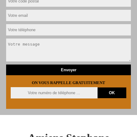
ON VOUS RAPPELLE GRATUITEMENT