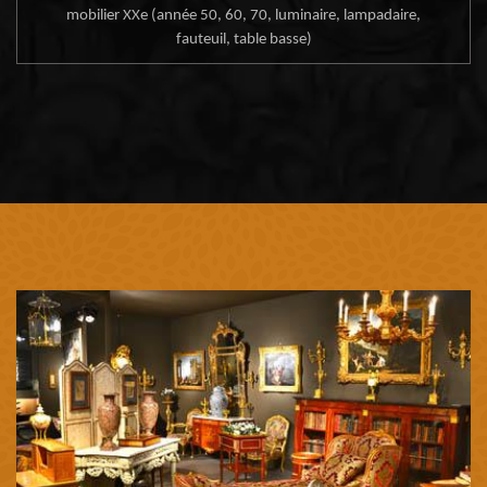
mobilier XXe (année 50, 60, 70, luminaire, lampadaire,
fauteuil, table basse)