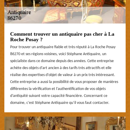
Comment trouver un antiquaire pas cher à La
Roche Posay ?
Pour trouver un antiquaire fiable et très réputé à La Roche Posay
86270 et ses régions voisines, voici Stéphane Antiquaire, un
spécialiste dans ce domaine depuis des années. Cette entreprise
achète des objets d’art ancien à des tarifs très attractifs et elle
réalise des expertises d’objet de valeur à un prix très intéressant.
Cette entreprise a aussi la possibilité de vous proposer de manières
différentes la vérification et l’authentification de vos objets
d’antiquité suivant votre capacité financière. Concernant ce
domaine, c’est Stéphane Antiquaire qu’il vous faut contacter.