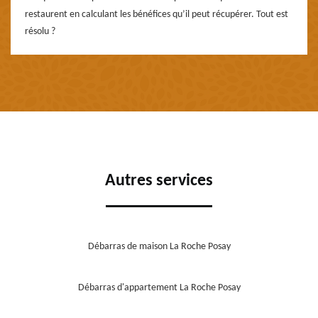
restaurent en calculant les bénéfices qu’il peut récupérer. Tout est
résolu ?
Autres services
Débarras de maison La Roche Posay
Débarras d'appartement La Roche Posay