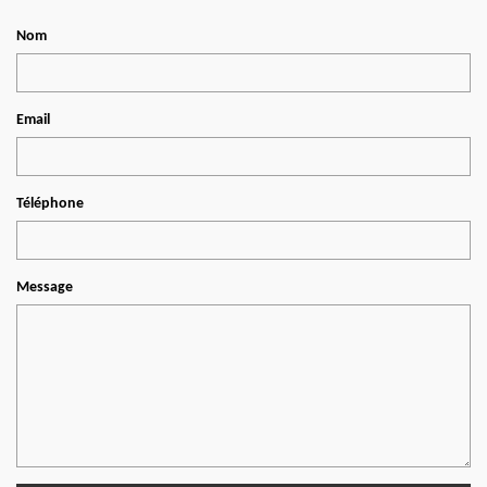
Nom
Email
Téléphone
Message