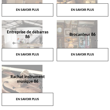
EN SAVOIR PLUS
EN SAVOIR PLUS
Entreprise de débarras
Brocanteur 86
86
EN SAVOIR PLUS
EN SAVOIR PLUS
Rachat instrument
musique 86
EN SAVOIR PLUS