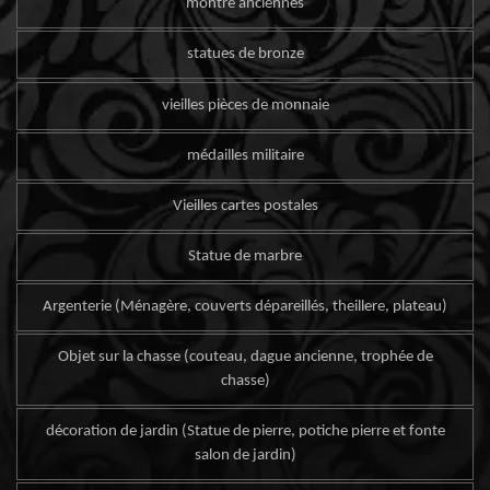
montre anciennes
statues de bronze
vieilles pièces de monnaie
médailles militaire
Vieilles cartes postales
Statue de marbre
Argenterie (Ménagère, couverts dépareillés, theillere, plateau)
Objet sur la chasse (couteau, dague ancienne, trophée de
chasse)
décoration de jardin (Statue de pierre, potiche pierre et fonte
salon de jardin)