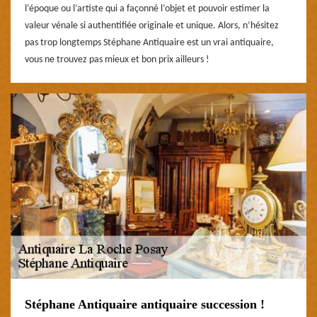
l’époque ou l’artiste qui a façonné l’objet et pouvoir estimer la
valeur vénale si authentifiée originale et unique. Alors, n’hésitez
pas trop longtemps Stéphane Antiquaire est un vrai antiquaire,
vous ne trouvez pas mieux et bon prix ailleurs !
Stéphane Antiquaire antiquaire succession !