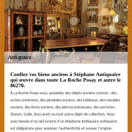
Confiez vos biens anciens à Stéphane Antiquaire
qui œuvre dans toute La Roche Posay et autre le
86270.
À La Roche Posay vous, possédez des objets anciens comme : des
armes anciennes, des pendules anciens, des tableaux, des meubles
anciens, des livres anciens, des pierres précieuses, des verreries
(Daum, Galle, Baccarat) ou tout autre objet de collection. Vous
avez besoin d’un œil éclairé d’un Stéphane Antiquaire antiquaire
est obligatoire pour analyser l’authenticité et avouer l’origine,