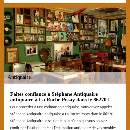
Faites confiance à Stéphane Antiquaire
antiquaire à La Roche Posay dans le 86270 !
Pour procéder à une estimation antiquaire, vous devez appeler
Stéphane Antiquaire antiquaire à La Roche Posay dans le 86270.
Stéphane Antiquaire le seul et le plus sûr en qui vous pouvez
confirmer l’authenticité et l’estimation antiquaire de vos meubles