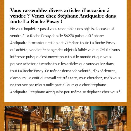
Vous rassemblez divers articles d’occasion à
vendre ? Venez chez Stéphane Antiquaire dans
toute La Roche Posay !
Ne vous inquiétez pas si vous rassemblez des objets d’occasion à
vendre à La Roche Posay dans le 86270 puisque Stéphane
Antiquaire brocanteur est en activité dans toute La Roche Posay
qui achète, vend et échange des objets à faible valeur. Celui-ci vous
intéresse puisque c’est ouvert pour tout le monde et que vous
pouvez acheter et vendre tous les articles que vous voulez dans
tout La Roche Posay. Ce métier demande volonté, d’expériences,
d’amours. Le coût du travail est très rare, vous cherchez, mais vous
ne trouvez pas mieux nulle part ailleurs que chez Stéphane
Antiquaire. Stéphane Antiquaire peu même se déplacer chez vous !