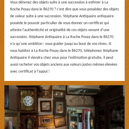
Vous détenez des objets suite à une succession à estimer à La
Roche Posay dans le 86270 ? c’est dire que vous possédez des objets
de valeur suite à une succession. Stéphane Antiquaire antiquaire
possède le pouvoir particulier de vous donner un certificat qui
atteste l'authenticité et originalité de ces objets venant d’une
succession. Stéphane Antiquaire à La Roche Posay dans le 86270
n’a qu’une ambition : vous guider jusqu’au bout de vos rêves. Si
vous habitez à La Roche Posay dans le 86270, téléphonez Stéphane
Antiquaire il viendra chez vous pour l’estimation gratuite, il peut
aussi racheter vos objets anciens aux valeurs justes mêmes élevées
avec certificat à l’appui !