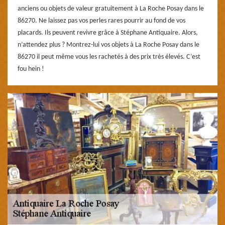
anciens ou objets de valeur gratuitement à La Roche Posay dans le
86270. Ne laissez pas vos perles rares pourrir au fond de vos
placards. Ils peuvent revivre grâce à Stéphane Antiquaire. Alors,
n’attendez plus ? Montrez-lui vos objets à La Roche Posay dans le
86270 il peut même vous les rachetés à des prix très élevés. C’est
fou hein !