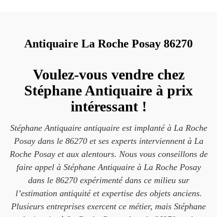
Antiquaire La Roche Posay 86270
Voulez-vous vendre chez
Stéphane Antiquaire à prix
intéressant !
Stéphane Antiquaire antiquaire est implanté à La Roche
Posay dans le 86270 et ses experts interviennent à La
Roche Posay et aux alentours. Nous vous conseillons de
faire appel à Stéphane Antiquaire à La Roche Posay
dans le 86270 expérimenté dans ce milieu sur
l’estimation antiquité et expertise des objets anciens.
Plusieurs entreprises exercent ce métier, mais Stéphane