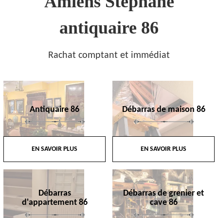
Amiens Stephane
antiquaire 86
Rachat comptant et immédiat
Antiquaire 86
Débarras de maison 86
EN SAVOIR PLUS
EN SAVOIR PLUS
Débarras
Débarras de grenier et
d'appartement 86
cave 86