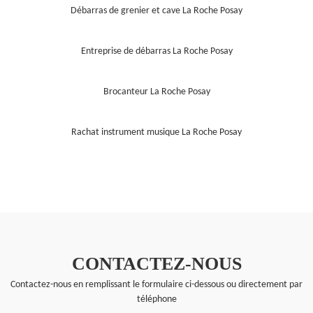
Débarras de grenier et cave La Roche Posay
Entreprise de débarras La Roche Posay
Brocanteur La Roche Posay
Rachat instrument musique La Roche Posay
CONTACTEZ-NOUS
Contactez-nous en remplissant le formulaire ci-dessous ou directement par
téléphone