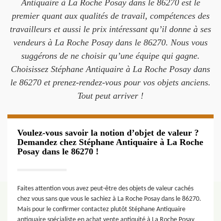
Antiquaire à La Roche Posay dans le 86270 est le
premier quant aux qualités de travail, compétences des
travailleurs et aussi le prix intéressant qu’il donne à ses
vendeurs à La Roche Posay dans le 86270. Nous vous
suggérons de ne choisir qu’une équipe qui gagne.
Choisissez Stéphane Antiquaire à La Roche Posay dans
le 86270 et prenez-rendez-vous pour vos objets anciens.
Tout peut arriver !
Voulez-vous savoir la notion d’objet de valeur ?
Demandez chez Stéphane Antiquaire à La Roche
Posay dans le 86270 !
Faites attention vous avez peut-être des objets de valeur cachés
chez vous sans que vous le sachiez à La Roche Posay dans le 86270.
Mais pour le confirmer contactez plutôt Stéphane Antiquaire
antiquaire spécialiste en achat vente antiquité à La Roche Posay