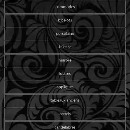
commodes
bibelots
porcelaine
faïence
marbre
lustres
appliques
tableaux anciens
cartels
candelabres