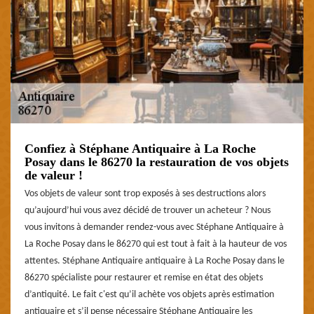
Confiez à Stéphane Antiquaire à La Roche
Posay dans le 86270 la restauration de vos objets
de valeur !
Vos objets de valeur sont trop exposés à ses destructions alors
qu’aujourd’hui vous avez décidé de trouver un acheteur ? Nous
vous invitons à demander rendez-vous avec Stéphane Antiquaire à
La Roche Posay dans le 86270 qui est tout à fait à la hauteur de vos
attentes. Stéphane Antiquaire antiquaire à La Roche Posay dans le
86270 spécialiste pour restaurer et remise en état des objets
d’antiquité. Le fait c'est qu’il achète vos objets après estimation
antiquaire et s’il pense nécessaire Stéphane Antiquaire les