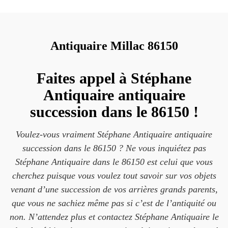
Antiquaire Millac 86150
Faites appel à Stéphane
Antiquaire antiquaire
succession dans le 86150 !
Voulez-vous vraiment Stéphane Antiquaire antiquaire
succession dans le 86150 ? Ne vous inquiétez pas
Stéphane Antiquaire dans le 86150 est celui que vous
cherchez puisque vous voulez tout savoir sur vos objets
venant d’une succession de vos arrières grands parents,
que vous ne sachiez même pas si c’est de l’antiquité ou
non. N’attendez plus et contactez Stéphane Antiquaire le