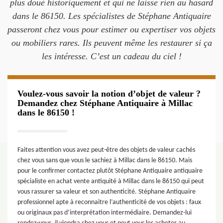
plus doué historiquement et qui ne laisse rien au hasard
dans le 86150. Les spécialistes de Stéphane Antiquaire
passeront chez vous pour estimer ou expertiser vos objets
ou mobiliers rares. Ils peuvent même les restaurer si ça
les intéresse. C’est un cadeau du ciel !
Voulez-vous savoir la notion d’objet de valeur ?
Demandez chez Stéphane Antiquaire à Millac
dans le 86150 !
Faites attention vous avez peut-être des objets de valeur cachés
chez vous sans que vous le sachiez à Millac dans le 86150. Mais
pour le confirmer contactez plutôt Stéphane Antiquaire antiquaire
spécialiste en achat vente antiquité à Millac dans le 86150 qui peut
vous rassurer sa valeur et son authenticité. Stéphane Antiquaire
professionnel apte à reconnaitre l’authenticité de vos objets : faux
ou originaux pas d’interprétation intermédiaire. Demandez-lui