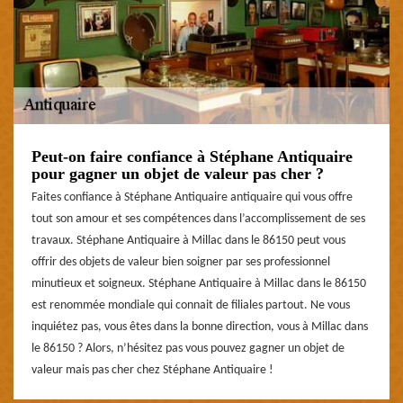
Peut-on faire confiance à Stéphane Antiquaire
pour gagner un objet de valeur pas cher ?
Faites confiance à Stéphane Antiquaire antiquaire qui vous offre
tout son amour et ses compétences dans l’accomplissement de ses
travaux. Stéphane Antiquaire à Millac dans le 86150 peut vous
offrir des objets de valeur bien soigner par ses professionnel
minutieux et soigneux. Stéphane Antiquaire à Millac dans le 86150
est renommée mondiale qui connait de filiales partout. Ne vous
inquiétez pas, vous êtes dans la bonne direction, vous à Millac dans
le 86150 ? Alors, n’hésitez pas vous pouvez gagner un objet de
valeur mais pas cher chez Stéphane Antiquaire !