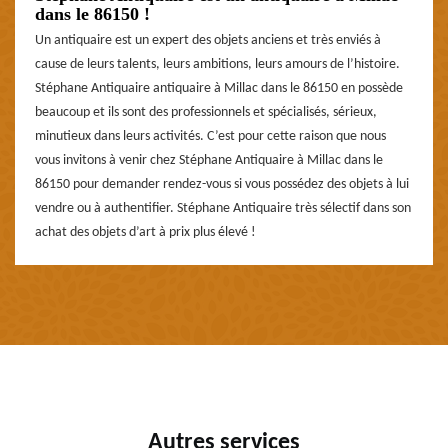
dans le 86150 !
Un antiquaire est un expert des objets anciens et très enviés à
cause de leurs talents, leurs ambitions, leurs amours de l’histoire.
Stéphane Antiquaire antiquaire à Millac dans le 86150 en possède
beaucoup et ils sont des professionnels et spécialisés, sérieux,
minutieux dans leurs activités. C’est pour cette raison que nous
vous invitons à venir chez Stéphane Antiquaire à Millac dans le
86150 pour demander rendez-vous si vous possédez des objets à lui
vendre ou à authentifier. Stéphane Antiquaire très sélectif dans son
achat des objets d’art à prix plus élevé !
Autres services