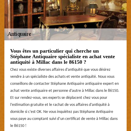
Vous êtes un particulier qui cherche un
Stéphane Antiquaire spécialiste en achat vente
antiquité à Millac dans le 86150 ?
Chez vous existe diverses affaires d’antiquité que vous désirez
vendre à un spécialiste des achats et vente antiquité. Nous vous
conseillons de contacter Stéphane Antiquaire antiquaire expert en
achat vente antiquaire et personne d’autre à Millac dans le 86150.
Et sur rendez-vous, ses experts se déplacent chez vous pour
l’estimation gratuite et le rachat de vos affaires d’antiquité à
domicile si c’est OK. Ne vous inquiétez pas Stéphane Antiquaire
vous paye au comptant suivi d’un certificat de vente à Millac dans
le 86150 !