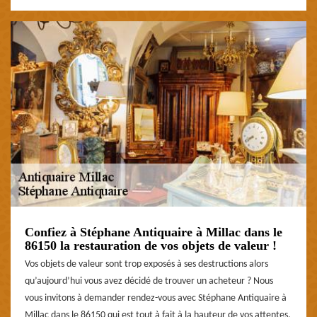
Confiez à Stéphane Antiquaire à Millac dans le
86150 la restauration de vos objets de valeur !
Vos objets de valeur sont trop exposés à ses destructions alors
qu’aujourd’hui vous avez décidé de trouver un acheteur ? Nous
vous invitons à demander rendez-vous avec Stéphane Antiquaire à
Millac dans le 86150 qui est tout à fait à la hauteur de vos attentes.