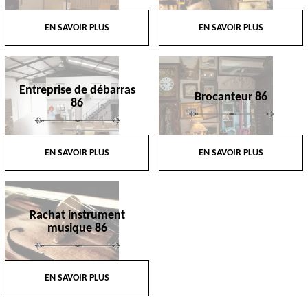
EN SAVOIR PLUS
EN SAVOIR PLUS
Entreprise de débarras
Brocanteur 86
86
EN SAVOIR PLUS
EN SAVOIR PLUS
Rachat instrument
musique 86
EN SAVOIR PLUS