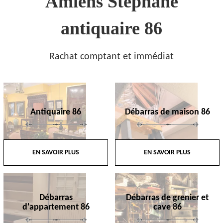
Amiens Stephane
antiquaire 86
Rachat comptant et immédiat
Antiquaire 86
Débarras de maison 86
EN SAVOIR PLUS
EN SAVOIR PLUS
Débarras
Débarras de grenier et
d'appartement 86
cave 86