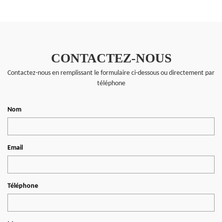
CONTACTEZ-NOUS
Contactez-nous en remplissant le formulaire ci-dessous ou directement par
téléphone
Nom
Email
Téléphone