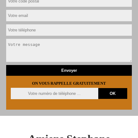
ON VOUS RAPPELLE GRATUITEMENT