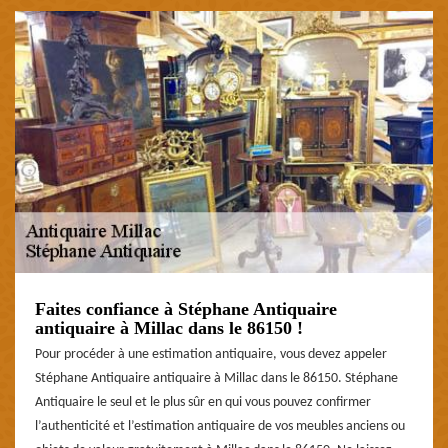
Faites confiance à Stéphane Antiquaire
antiquaire à Millac dans le 86150 !
Pour procéder à une estimation antiquaire, vous devez appeler
Stéphane Antiquaire antiquaire à Millac dans le 86150. Stéphane
Antiquaire le seul et le plus sûr en qui vous pouvez confirmer
l’authenticité et l’estimation antiquaire de vos meubles anciens ou