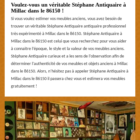
Voulez-vous un véritable Stéphane Antiquaire à
Millac dans le 86150 !
Si vous voulez estimer vos meubles anciens, vous avez besoin de
trouver un véritable Stéphane Antiquaire antiquaire professionnel
très expérimenté à Millac dans le 86150. Stéphane Antiquaire à
Millac dans le 86150 est celui que vous recherchez pour vous aider
à connaitre l’époque, le style et la valeur de vos meubles anciens.
Stéphane Antiquaire curieux et a les sens de l’observation afin de
déterminer l’authenticité de vos meubles et objets anciens à Millac
dans le 86150. Alors, n’hésitez pas à appeler Stéphane Antiquaire à
Millac dans le 86150 il passera chez vous et estimera vos meubles
gratuitement !