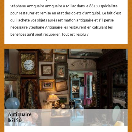
Stéphane Antiquaire antiquaire à Millac dans le 86150 spécialiste
pour restaurer et remise en état des objets d’antiquité. Le fait c'est
qu’il achète vos objets après estimation antiquaire et s’il pense
nécessaire Stéphane Antiquaire les restaurent en calculant les
bénéfices qu’il peut récupérer. Tout est résolu ?