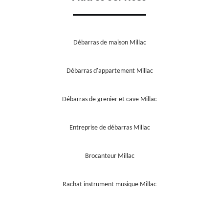
Débarras de maison Millac
Débarras d'appartement Millac
Débarras de grenier et cave Millac
Entreprise de débarras Millac
Brocanteur Millac
Rachat instrument musique Millac