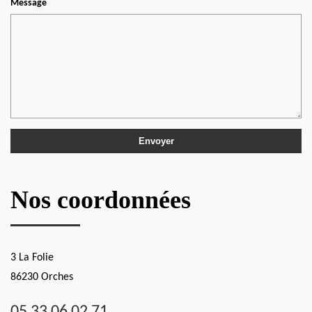
Message
Nos coordonnées
3 La Folie
86230 Orches