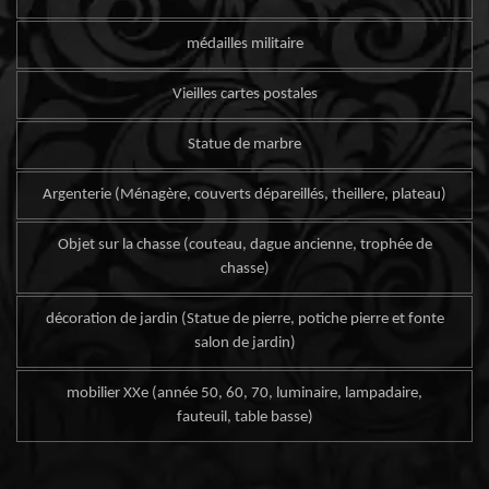
médailles militaire
Vieilles cartes postales
Statue de marbre
Argenterie (Ménagère, couverts dépareillés, theillere, plateau)
Objet sur la chasse (couteau, dague ancienne, trophée de
chasse)
décoration de jardin (Statue de pierre, potiche pierre et fonte
salon de jardin)
mobilier XXe (année 50, 60, 70, luminaire, lampadaire,
fauteuil, table basse)