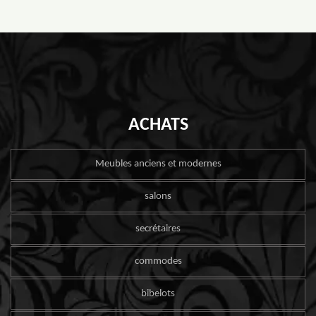
ACHATS
Meubles anciens et modernes
salons
secrétaires
commodes
bibelots