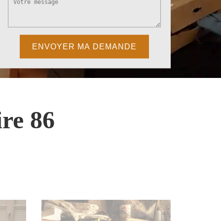
re 86