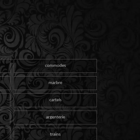
commodes
marbre
cartels
argenterie
trains