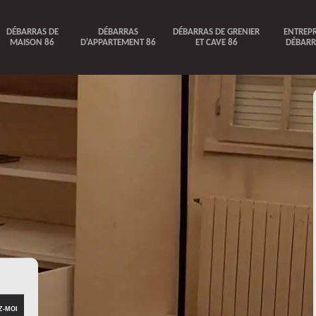
DÉBARRAS DE
DÉBARRAS
DÉBARRAS DE GRENIER
ENTREPR
MAISON 86
D'APPARTEMENT 86
ET CAVE 86
DÉBARR