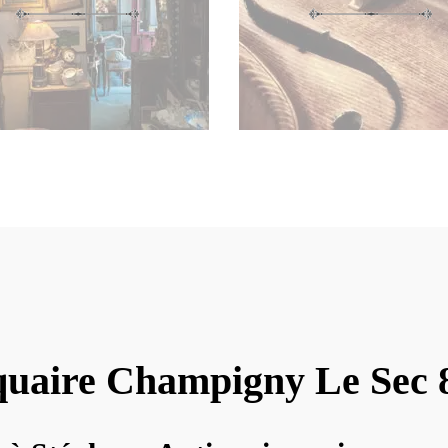
quaire Champigny Le Sec 