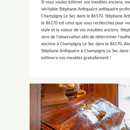
Si vous voulez estimer vos meubles anciens, vo
véritable Stéphane Antiquaire antiquaire profe
Champigny Le Sec dans le 86170. Stéphane Ant
le 86170 est celui que vous recherchez pour vou
style et la valeur de vos meubles anciens. Stép
sens de l’observation afin de déterminer l’auth
anciens à Champigny Le Sec dans le 86170. Alor
Stéphane Antiquaire à Champigny Le Sec dans l
estimera vos meubles gratuitement !