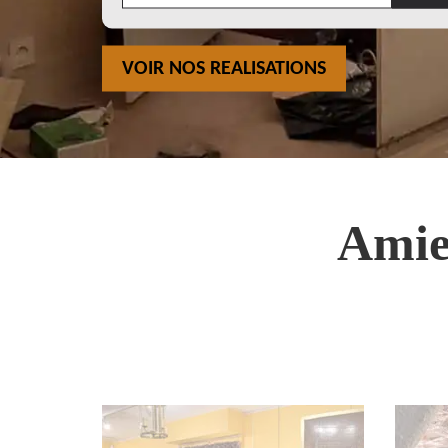
VOIR NOS REALISATIONS
Amie