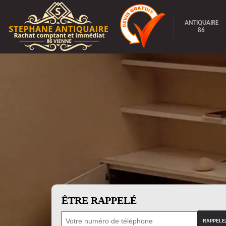
ANTIQUAIRE
86
ÊTRE RAPPELÉ