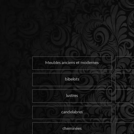
Meubles anciens et modernes
bibelots
lustres
candelabres
cheminées