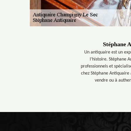
Stéphane A
Un antiquaire est un expe
l’histoire. Stéphane 
professionnels et spécialis
chez Stéphane Antiquaire 
vendre ou à authent