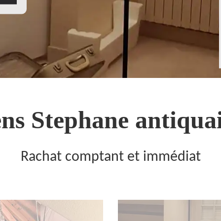
ns Stephane antiquai
Rachat comptant et immédiat