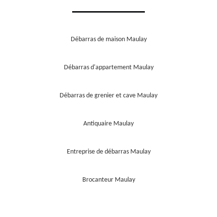
Débarras de maison Maulay
Débarras d'appartement Maulay
Débarras de grenier et cave Maulay
Antiquaire Maulay
Entreprise de débarras Maulay
Brocanteur Maulay