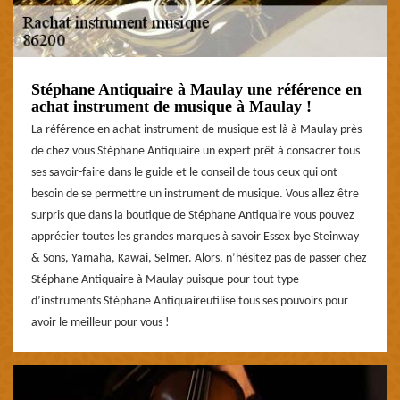
Stéphane Antiquaire à Maulay une référence en
achat instrument de musique à Maulay !
La référence en achat instrument de musique est là à Maulay près
de chez vous Stéphane Antiquaire un expert prêt à consacrer tous
ses savoir-faire dans le guide et le conseil de tous ceux qui ont
besoin de se permettre un instrument de musique. Vous allez être
surpris que dans la boutique de Stéphane Antiquaire vous pouvez
apprécier toutes les grandes marques à savoir Essex bye Steinway
& Sons, Yamaha, Kawai, Selmer. Alors, n’hésitez pas de passer chez
Stéphane Antiquaire à Maulay puisque pour tout type
d’instruments Stéphane Antiquaireutilise tous ses pouvoirs pour
avoir le meilleur pour vous !