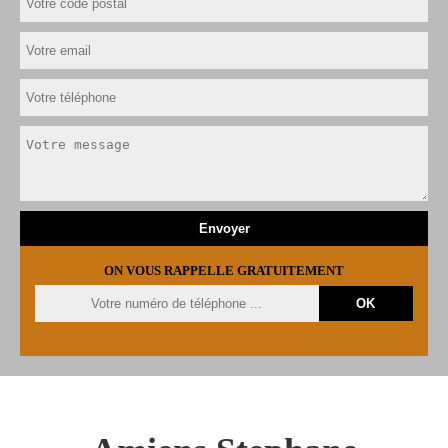
ON VOUS RAPPELLE GRATUITEMENT