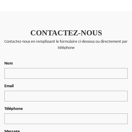
CONTACTEZ-NOUS
Contactez-nous en remplissant le formulaire ci-dessous ou directement par
téléphone
Nom
Email
Téléphone
Message