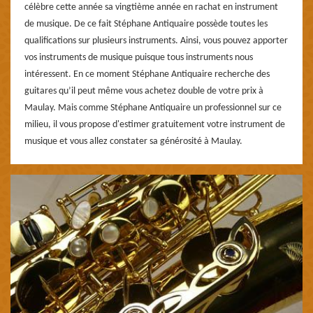
célèbre cette année sa vingtième année en rachat en instrument
de musique. De ce fait Stéphane Antiquaire possède toutes les
qualifications sur plusieurs instruments. Ainsi, vous pouvez apporter
vos instruments de musique puisque tous instruments nous
intéressent. En ce moment Stéphane Antiquaire recherche des
guitares qu’il peut même vous achetez double de votre prix à
Maulay. Mais comme Stéphane Antiquaire un professionnel sur ce
milieu, il vous propose d'estimer gratuitement votre instrument de
musique et vous allez constater sa générosité à Maulay.