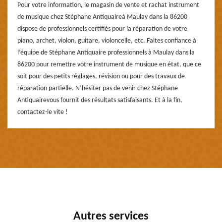
Pour votre information, le magasin de vente et rachat instrument
de musique chez Stéphane Antiquaireà Maulay dans la 86200
dispose de professionnels certifiés pour la réparation de votre
piano, archet, violon, guitare, violoncelle, etc. Faites confiance à
l’équipe de Stéphane Antiquaire professionnels à Maulay dans la
86200 pour remettre votre instrument de musique en état, que ce
soit pour des petits réglages, révision ou pour des travaux de
réparation partielle. N’hésiter pas de venir chez Stéphane
Antiquairevous fournit des résultats satisfaisants. Et à la fin,
contactez-le vite !
Autres services