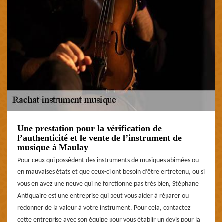
Une prestation pour la vérification de
l’authenticité et le vente de l’instrument de
musique à Maulay
Pour ceux qui possèdent des instruments de musiques abimées ou
en mauvaises états et que ceux-ci ont besoin d’être entretenu, ou si
vous en avez une neuve qui ne fonctionne pas très bien, Stéphane
Antiquaire est une entreprise qui peut vous aider à réparer ou
redonner de la valeur à votre instrument. Pour cela, contactez
cette entreprise avec son équipe pour vous établir un devis pour la