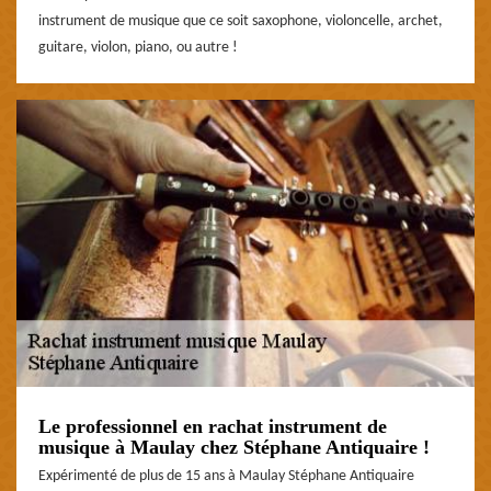
instrument de musique que ce soit saxophone, violoncelle, archet,
guitare, violon, piano, ou autre !
Le professionnel en rachat instrument de
musique à Maulay chez Stéphane Antiquaire !
Expérimenté de plus de 15 ans à Maulay Stéphane Antiquaire