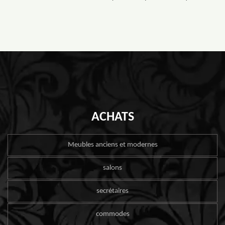
ACHATS
Meubles anciens et modernes
salons
secrétaires
commodes