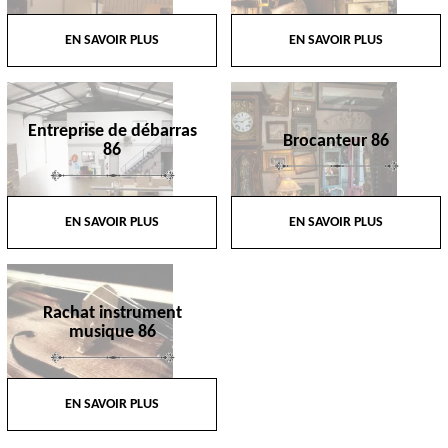
EN SAVOIR PLUS
EN SAVOIR PLUS
Entreprise de débarras
Brocanteur 86
86
EN SAVOIR PLUS
EN SAVOIR PLUS
Rachat instrument
musique 86
EN SAVOIR PLUS