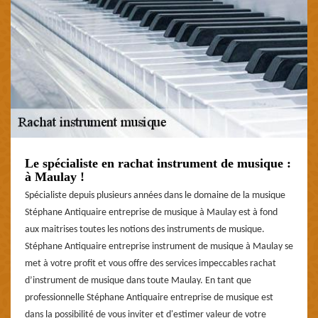
Le spécialiste en rachat instrument de musique :
à Maulay !
Spécialiste depuis plusieurs années dans le domaine de la musique
Stéphane Antiquaire entreprise de musique à Maulay est à fond
aux maitrises toutes les notions des instruments de musique.
Stéphane Antiquaire entreprise instrument de musique à Maulay se
met à votre profit et vous offre des services impeccables rachat
d’instrument de musique dans toute Maulay. En tant que
professionnelle Stéphane Antiquaire entreprise de musique est
dans la possibilité de vous inviter et d'estimer valeur de votre