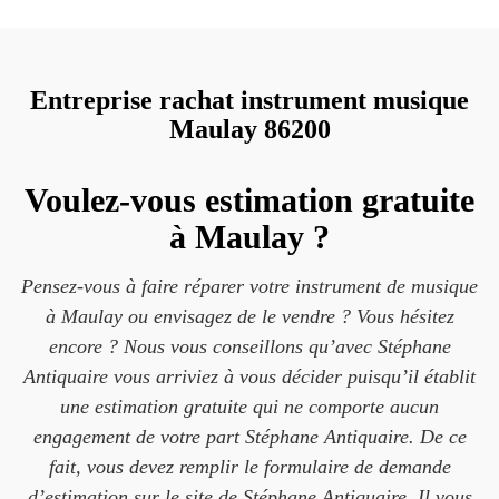
Entreprise rachat instrument musique
Maulay 86200
Voulez-vous estimation gratuite
à Maulay ?
Pensez-vous à faire réparer votre instrument de musique
à Maulay ou envisagez de le vendre ? Vous hésitez
encore ? Nous vous conseillons qu’avec Stéphane
Antiquaire vous arriviez à vous décider puisqu’il établit
une estimation gratuite qui ne comporte aucun
engagement de votre part Stéphane Antiquaire. De ce
fait, vous devez remplir le formulaire de demande
d’estimation sur le site de Stéphane Antiquaire. Il vous