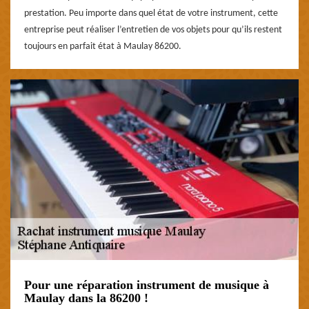
prestation. Peu importe dans quel état de votre instrument, cette
entreprise peut réaliser l’entretien de vos objets pour qu’ils restent
toujours en parfait état à Maulay 86200.
Pour une réparation instrument de musique à
Maulay dans la 86200 !