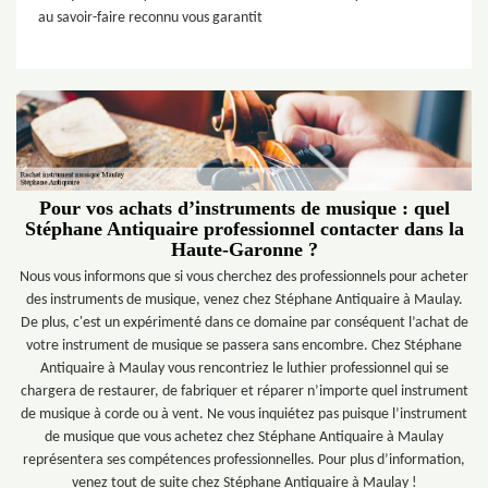
au savoir-faire reconnu vous garantit
Pour vos achats d’instruments de musique : quel
Stéphane Antiquaire professionnel contacter dans la
Haute-Garonne ?
Nous vous informons que si vous cherchez des professionnels pour acheter
des instruments de musique, venez chez Stéphane Antiquaire à Maulay.
De plus, c'est un expérimenté dans ce domaine par conséquent l’achat de
votre instrument de musique se passera sans encombre. Chez Stéphane
Antiquaire à Maulay vous rencontriez le luthier professionnel qui se
chargera de restaurer, de fabriquer et réparer n’importe quel instrument
de musique à corde ou à vent. Ne vous inquiétez pas puisque l’instrument
de musique que vous achetez chez Stéphane Antiquaire à Maulay
représentera ses compétences professionnelles. Pour plus d’information,
venez tout de suite chez Stéphane Antiquaire à Maulay !