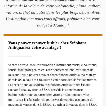
informe de la valeur de votre violoncelle, piano, guitare,
violon, archet ou autre dans les plus brefs délais. Avec
l’estimation que nous vous offrons, préparez bien votre
budget à Maulay !
Vous pouvez trouver luthier chez Stéphane
Antiquaireà votre avantage !
Ventes et travaux de restauration d’instrument musique pour tous,
soucieux de protéger, restaurer et entretenir leur instrument de
musique ? Vous pouvez trouver chezStéphane Antiquaireà Maulay
dans la 86200 qui était toujours à votre côté depuis fort longtemps.
Et encore pour vous satisfaire Stéphane Antiquaire réalise des
rachats à Maulay dans la 86200 possède la connaissance
indispensable pour vous proposer votre satisfaction dont vous
méritez sur la réalisation de toutes vos demandes instrument de
musique à Maulay dans la 86200. Et luthier à Maulay dans la 86200