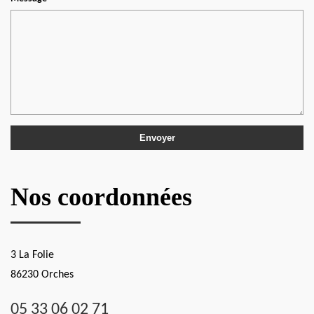
Nos coordonnées
3 La Folie
86230 Orches
05 33 06 02 71