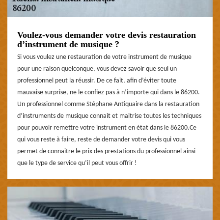
Voulez-vous demander votre devis restauration
d’instrument de musique ?
Si vous voulez une restauration de votre instrument de musique
pour une raison quelconque, vous devez savoir que seul un
professionnel peut la réussir. De ce fait, afin d’éviter toute
mauvaise surprise, ne le confiez pas à n’importe qui dans le 86200.
Un professionnel comme Stéphane Antiquaire dans la restauration
d’instruments de musique connait et maitrise toutes les techniques
pour pouvoir remettre votre instrument en état dans le 86200.Ce
qui vous reste à faire, reste de demander votre devis qui vous
permet de connaitre le prix des prestations du professionnel ainsi
que le type de service qu’il peut vous offrir !