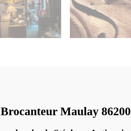
Brocanteur Maulay 86200