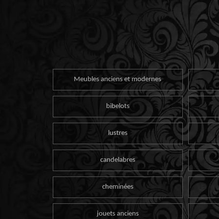
Meubles anciens et modernes
bibelots
lustres
candelabres
cheminées
jouets anciens