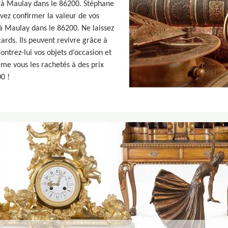
 à Maulay dans le 86200. Stéphane
uvez confirmer la valeur de vos
à Maulay dans le 86200. Ne laissez
cards. Ils peuvent revivre grâce à
ontrez-lui vos objets d’occasion et
me vous les rachetés à des prix
0 !