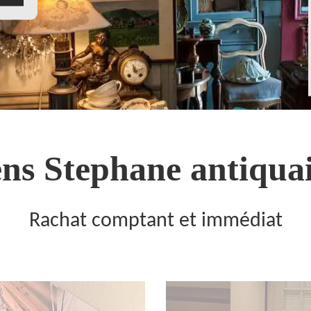
ns Stephane antiquai
Rachat comptant et immédiat