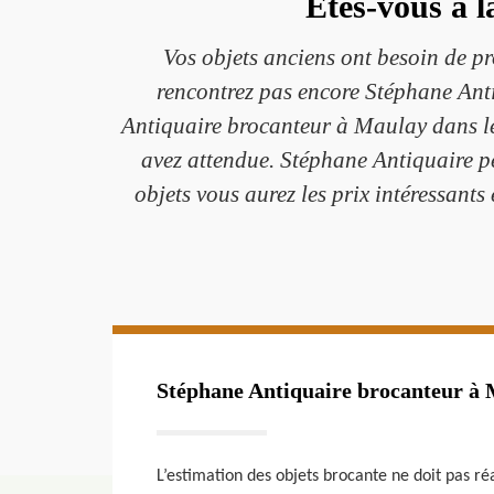
Êtes-vous à l
Vos objets anciens ont besoin de pr
rencontrez pas encore Stéphane Anti
Antiquaire brocanteur à Maulay dans le 
avez attendue. Stéphane Antiquaire pe
objets vous aurez les prix intéressants
Stéphane Antiquaire brocanteur à 
L’estimation des objets brocante ne doit pas ré