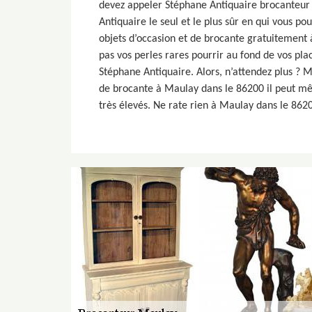
devez appeler Stéphane Antiquaire brocanteur
Antiquaire le seul et le plus sûr en qui vous po
objets d’occasion et de brocante gratuitement 
pas vos perles rares pourrir au fond de vos pla
Stéphane Antiquaire. Alors, n’attendez plus ? M
de brocante à Maulay dans le 86200 il peut mê
très élevés. Ne rate rien à Maulay dans le 8620