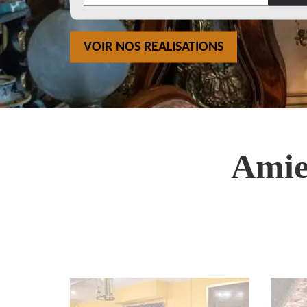
VOIR NOS REALISATIONS
Amie