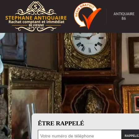
ANTIQUAIRE
86
ÊTRE RAPPELÉ