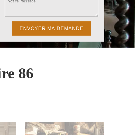
re 86