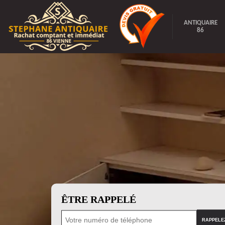
ANTIQUAIRE
86
ÊTRE RAPPELÉ