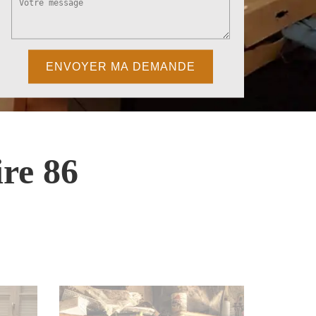
re 86