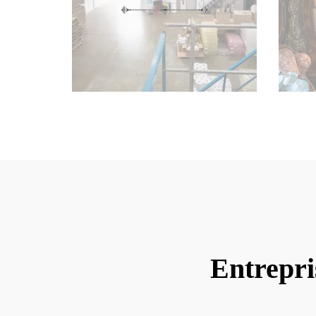
Entrepri