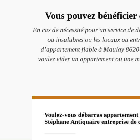
Vous pouvez bénéficier
En cas de nécessité pour un service de 
ou insalubres ou les locaux ou ent
d’appartement fiable à Maulay 86200 e
voulez vider un appartement ou une ma
Voulez-vous débarras appartement f
Stéphane Antiquaire entreprise de 