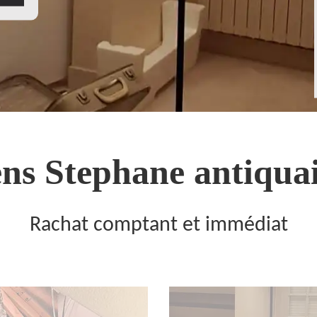
ns Stephane antiquai
Rachat comptant et immédiat