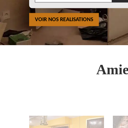
VOIR NOS REALISATIONS
Amie