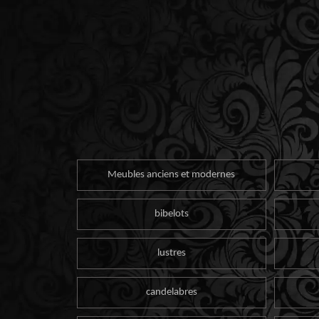
Meubles anciens et modernes
bibelots
lustres
candelabres