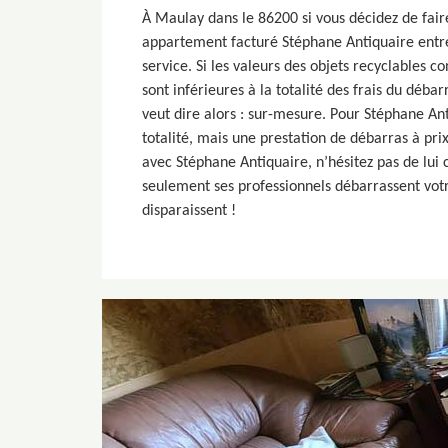
À Maulay dans le 86200 si vous décidez de fair
appartement facturé Stéphane Antiquaire entre
service. Si les valeurs des objets recyclables 
sont inférieures à la totalité des frais du déb
veut dire alors : sur-mesure. Pour Stéphane Ant
totalité, mais une prestation de débarras à pri
avec Stéphane Antiquaire, n’hésitez pas de lui 
seulement ses professionnels débarrassent vot
disparaissent !