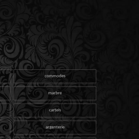
commodes
marbre
cartels
argenterie