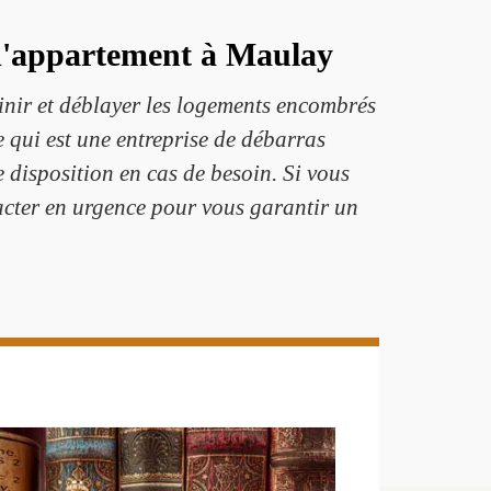
 d'appartement à Maulay
inir et déblayer les logements encombrés
 qui est une entreprise de débarras
 disposition en cas de besoin. Si vous
acter en urgence pour vous garantir un