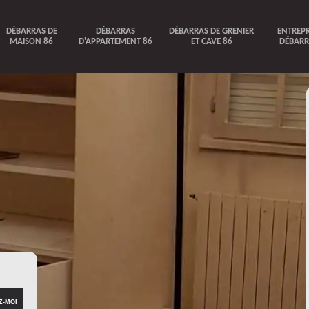
DÉBARRAS DE
DÉBARRAS
DÉBARRAS DE GRENIER
ENTREPR
MAISON 86
D'APPARTEMENT 86
ET CAVE 86
DÉBARR