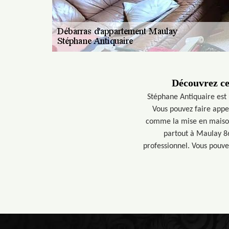
Découvrez ce
Stéphane Antiquaire est 
Vous pouvez faire appel
comme la mise en maison 
partout à Maulay 86
professionnel. Vous pouvez