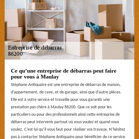
Ce qu’une entreprise de débarras peut faire
pour vous à Maulay
Stéphane Antiquaire est une entreprise de débarras de maison,
d’appartement, de cave, et de garage, ainsi que d’autre pièces.
Elle est à votre service et travaille pour vous garantir une
prestation pas chère à Maulay 86200. Que ce soit pour les
particuliers ou pour des professionnels ainsi cette entreprise de
débarras peut intervenir partout où vous voulez et quand vous
voulez. C’est lui qu’il vous faut pour réaliser vos travaux. N’hésitez
pas à contacter Stéphane Antiquaire pour bénéficier de ce service.