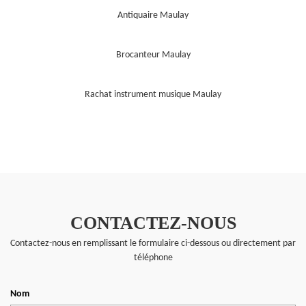
Antiquaire Maulay
Brocanteur Maulay
Rachat instrument musique Maulay
CONTACTEZ-NOUS
Contactez-nous en remplissant le formulaire ci-dessous ou directement par
téléphone
Nom