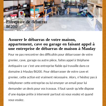
Assurer le débarras de votre maison,
appartement, cave ou garage en faisant appel à
une entreprise de débarras de maison à Maulay
Pour ne pas rencontrer des difficultés pour débarrasser de votre
grenier, cave, garage ou autre pièce, faites appel à Stéphane
Antiquaire car c’est une entreprise fiable qui travaille dans ce
domaine à Maulay 86200. Pour débarrasser de votre cave et
grenier, cette action est vraiment nécessaire. Alors, n’hésitez pas à
téléphoner cette entreprise ou lui envoyer un email pour lui
demander un devis pour vos travaux. Il faut savoir qu’elle dispose
d’une équipe prête à intervenir partout où vous voulez et quand
vous voulez.