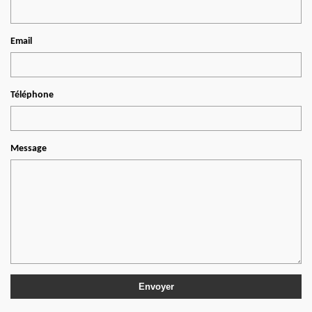
Email
Téléphone
Message