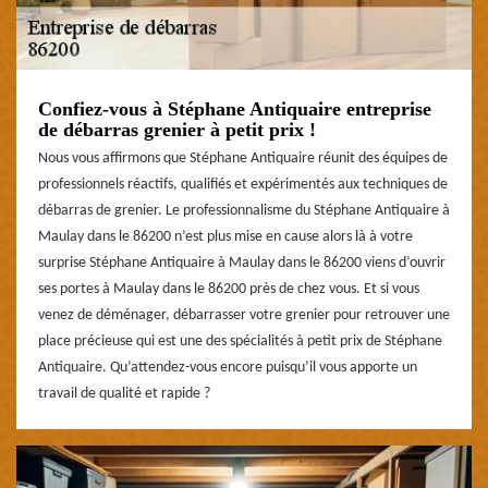
Confiez-vous à Stéphane Antiquaire entreprise
de débarras grenier à petit prix !
Nous vous affirmons que Stéphane Antiquaire réunit des équipes de
professionnels réactifs, qualifiés et expérimentés aux techniques de
débarras de grenier. Le professionnalisme du Stéphane Antiquaire à
Maulay dans le 86200 n’est plus mise en cause alors là à votre
surprise Stéphane Antiquaire à Maulay dans le 86200 viens d’ouvrir
ses portes à Maulay dans le 86200 près de chez vous. Et si vous
venez de déménager, débarrasser votre grenier pour retrouver une
place précieuse qui est une des spécialités à petit prix de Stéphane
Antiquaire. Qu’attendez-vous encore puisqu’il vous apporte un
travail de qualité et rapide ?