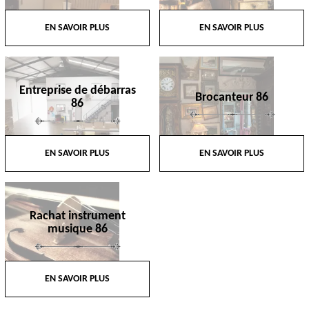
EN SAVOIR PLUS
EN SAVOIR PLUS
Entreprise de débarras
Brocanteur 86
86
EN SAVOIR PLUS
EN SAVOIR PLUS
Rachat instrument
musique 86
EN SAVOIR PLUS