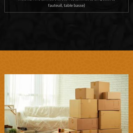
fauteuil, table basse)