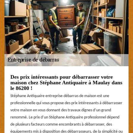
Des prix intéressants pour débarrasser votre
maison chez Stéphane Antiquaire à Maulay dans
le 86200 !
Stéphane Antiquaire entreprise débarras de maison est une
professionnelle qui vous propose des prix intéressants à débarrasser
votre maison en vous donnant des travaux dignes d’un grand
renommé. Le prix d’un Stéphane Antiquaire professionnel dépend
de plusieurs facteurs comme encombrants à débarrasser, des
équipements mis à disposition des débarrasseurs, de la simplicité ou