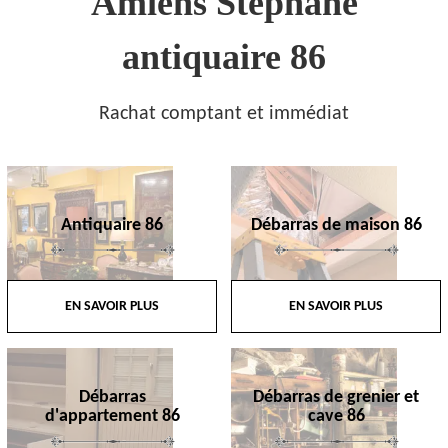
Amiens Stephane
antiquaire 86
Rachat comptant et immédiat
Antiquaire 86
Débarras de maison 86
EN SAVOIR PLUS
EN SAVOIR PLUS
Débarras
Débarras de grenier et
d'appartement 86
cave 86