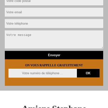
ON VOUS RAPPELLE GRATUITEMENT