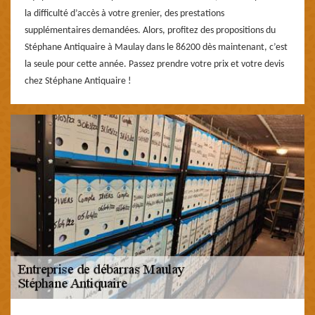
la difficulté d’accès à votre grenier, des prestations
supplémentaires demandées. Alors, profitez des propositions du
Stéphane Antiquaire à Maulay dans le 86200 dès maintenant, c’est
la seule pour cette année. Passez prendre votre prix et votre devis
chez Stéphane Antiquaire !