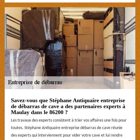
Savez-vous que Stéphane Antiquaire entreprise
de débarras de cave a des partenaires experts à
Maulay dans le 86200 ?
Les travaux des experts consistent à trier vos affaires une fois pour
toutes. Stéphane Antiquaire entreprise débarras de cave réunie
des experts qui interviennent pour vider votre cave et lui rendre