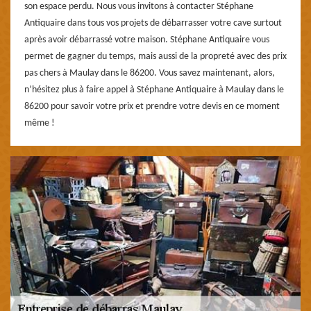
son espace perdu. Nous vous invitons à contacter Stéphane
Antiquaire dans tous vos projets de débarrasser votre cave surtout
après avoir débarrassé votre maison. Stéphane Antiquaire vous
permet de gagner du temps, mais aussi de la propreté avec des prix
pas chers à Maulay dans le 86200. Vous savez maintenant, alors,
n’hésitez plus à faire appel à Stéphane Antiquaire à Maulay dans le
86200 pour savoir votre prix et prendre votre devis en ce moment
même !