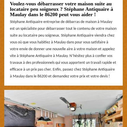
Voulez-vous débarrasser votre maison suite au
locataire peu soigneux ? Stéphane Antiquaire à
Maulay dans le 86200 peut vous aider !
Stéphane Antiquaire entreprise de débarras de maison à Maulay
est un spécialiste pour débarrasser tout le contenu de votre maison
suite au locataire peu soigneux. Stéphane Antiquaire viendra chez
vous où que vous habitiez à Maulay dans pour vous satisfaire à
votre envie de donner une nouvelle aire à votre maison et appelez
vite à Stéphane Antiquaire à Maulay. N’hésitez plus à confier vos
travaux à des professionnels qui vous apportent un travail rapide et
efficace à un prix pas cher. Enfin, passez chez Stéphane Antiquaire
à Maulay dans le 86200 et demandez votre prix et votre devis !