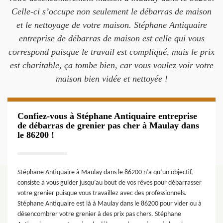
Celle-ci s’occupe non seulement le débarras de maison
et le nettoyage de votre maison. Stéphane Antiquaire
entreprise de débarras de maison est celle qui vous
correspond puisque le travail est compliqué, mais le prix
est charitable, ça tombe bien, car vous voulez voir votre
maison bien vidée et nettoyée !
Confiez-vous à Stéphane Antiquaire entreprise
de débarras de grenier pas cher à Maulay dans
le 86200 !
Stéphane Antiquaire à Maulay dans le 86200 n’a qu’un objectif,
consiste à vous guider jusqu’au bout de vos rêves pour débarrasser
votre grenier puisque vous travaillez avec des professionnels.
Stéphane Antiquaire est là à Maulay dans le 86200 pour vider ou à
désencombrer votre grenier à des prix pas chers. Stéphane