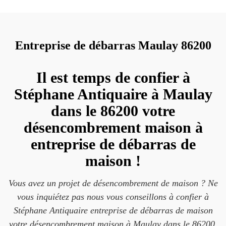
Entreprise de débarras Maulay 86200
Il est temps de confier à
Stéphane Antiquaire à Maulay
dans le 86200 votre
désencombrement maison à
entreprise de débarras de
maison !
Vous avez un projet de désencombrement de maison ? Ne
vous inquiétez pas nous vous conseillons à confier à
Stéphane Antiquaire entreprise de débarras de maison
votre désencombrement maison à Maulay dans le 86200.