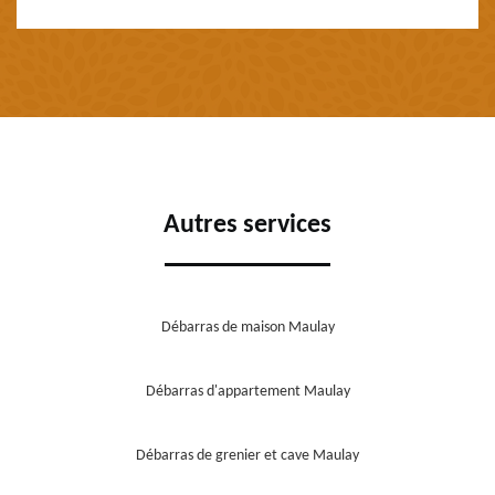
Autres services
Débarras de maison Maulay
Débarras d'appartement Maulay
Débarras de grenier et cave Maulay