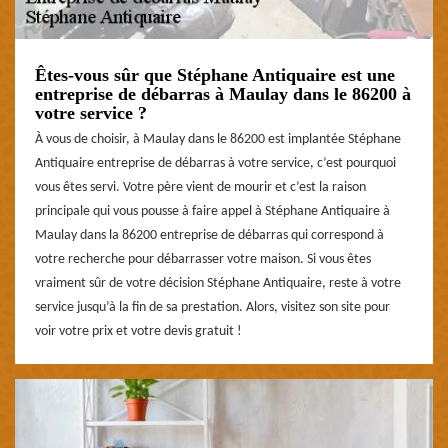
Êtes-vous sûr que Stéphane Antiquaire est une
entreprise de débarras à Maulay dans le 86200 à
votre service ?
À vous de choisir, à Maulay dans le 86200 est implantée Stéphane
Antiquaire entreprise de débarras à votre service, c’est pourquoi
vous êtes servi. Votre père vient de mourir et c’est la raison
principale qui vous pousse à faire appel à Stéphane Antiquaire à
Maulay dans la 86200 entreprise de débarras qui correspond à
votre recherche pour débarrasser votre maison. Si vous êtes
vraiment sûr de votre décision Stéphane Antiquaire, reste à votre
service jusqu’à la fin de sa prestation. Alors, visitez son site pour
voir votre prix et votre devis gratuit !