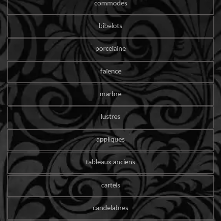
commodes
bibelots
porcelaine
faïence
marbre
lustres
appliques
tableaux anciens
cartels
candelabres