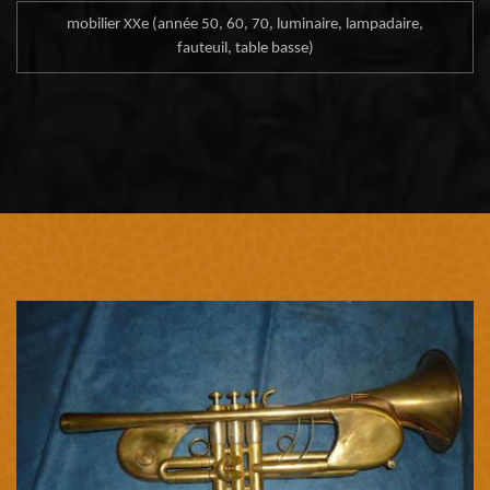
mobilier XXe (année 50, 60, 70, luminaire, lampadaire,
fauteuil, table basse)