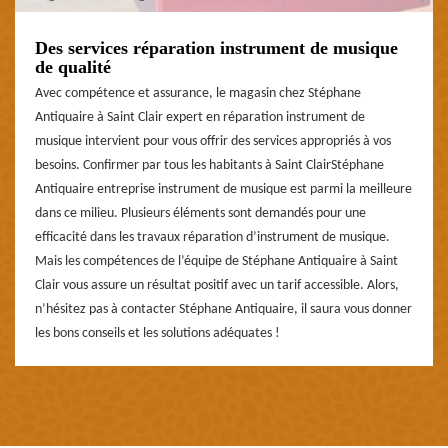
Des services réparation instrument de musique
de qualité
Avec compétence et assurance, le magasin chez Stéphane
Antiquaire à Saint Clair expert en réparation instrument de
musique intervient pour vous offrir des services appropriés à vos
besoins. Confirmer par tous les habitants à Saint ClairStéphane
Antiquaire entreprise instrument de musique est parmi la meilleure
dans ce milieu. Plusieurs éléments sont demandés pour une
efficacité dans les travaux réparation d’instrument de musique.
Mais les compétences de l’équipe de Stéphane Antiquaire à Saint
Clair vous assure un résultat positif avec un tarif accessible. Alors,
n’hésitez pas à contacter Stéphane Antiquaire, il saura vous donner
les bons conseils et les solutions adéquates !