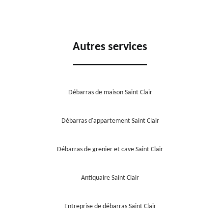
Autres services
Débarras de maison Saint Clair
Débarras d'appartement Saint Clair
Débarras de grenier et cave Saint Clair
Antiquaire Saint Clair
Entreprise de débarras Saint Clair