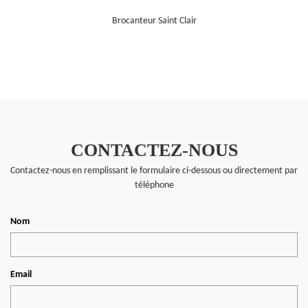
Brocanteur Saint Clair
CONTACTEZ-NOUS
Contactez-nous en remplissant le formulaire ci-dessous ou directement par
téléphone
Nom
Email