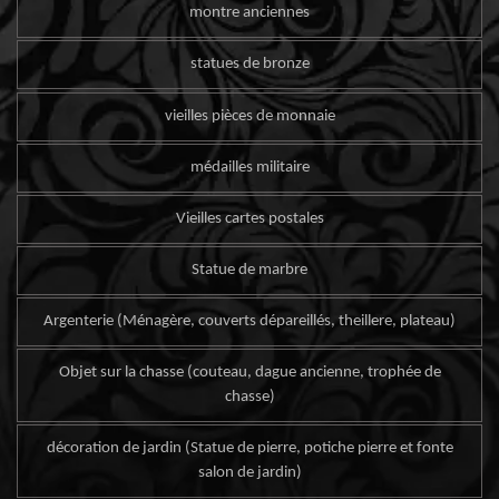
montre anciennes
statues de bronze
vieilles pièces de monnaie
médailles militaire
Vieilles cartes postales
Statue de marbre
Argenterie (Ménagère, couverts dépareillés, theillere, plateau)
Objet sur la chasse (couteau, dague ancienne, trophée de
chasse)
décoration de jardin (Statue de pierre, potiche pierre et fonte
salon de jardin)