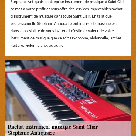
Stéphane Antiquaire entreprise instrument de musique à Saint Clair
se met à votre profit et vous offre des services impeccables rachat
d’instrument de musique dans toute Saint Clair. En tant que
professionnelle Stéphane Antiquaire entreprise de musique est
dans la possibilité de vous inviter et d'estimer valeur de votre
instrument de musique que ce soit saxophone, violoncelle, archet,
guitare, violon, piano, ou autre !