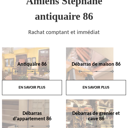
Amiens Stephane
antiquaire 86
Rachat comptant et immédiat
Antiquaire 86
Débarras de maison 86
EN SAVOIR PLUS
EN SAVOIR PLUS
Débarras
Débarras de grenier et
d'appartement 86
cave 86