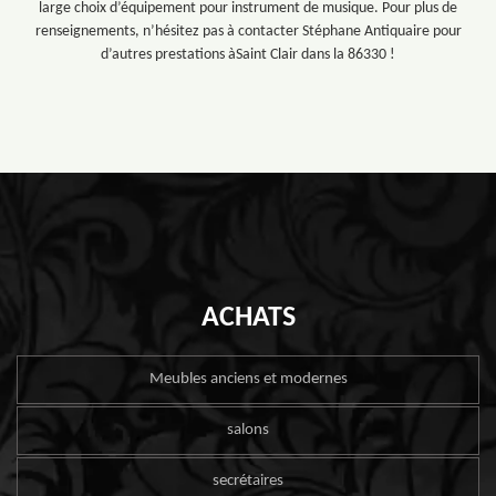
large choix d’équipement pour instrument de musique. Pour plus de
renseignements, n’hésitez pas à contacter Stéphane Antiquaire pour
d’autres prestations àSaint Clair dans la 86330 !
ACHATS
Meubles anciens et modernes
salons
secrétaires