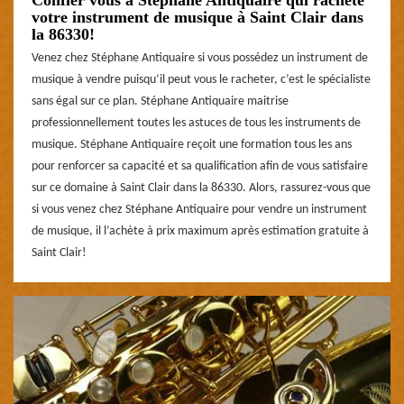
votre instrument de musique à Saint Clair dans
la 86330!
Venez chez Stéphane Antiquaire si vous possédez un instrument de
musique à vendre puisqu’il peut vous le racheter, c’est le spécialiste
sans égal sur ce plan. Stéphane Antiquaire maitrise
professionnellement toutes les astuces de tous les instruments de
musique. Stéphane Antiquaire reçoit une formation tous les ans
pour renforcer sa capacité et sa qualification afin de vous satisfaire
sur ce domaine à Saint Clair dans la 86330. Alors, rassurez-vous que
si vous venez chez Stéphane Antiquaire pour vendre un instrument
de musique, il l’achète à prix maximum après estimation gratuite à
Saint Clair!