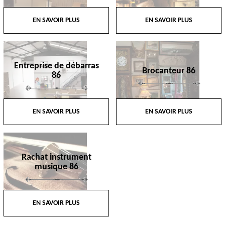
EN SAVOIR PLUS
EN SAVOIR PLUS
Entreprise de débarras
Brocanteur 86
86
EN SAVOIR PLUS
EN SAVOIR PLUS
Rachat instrument
musique 86
EN SAVOIR PLUS