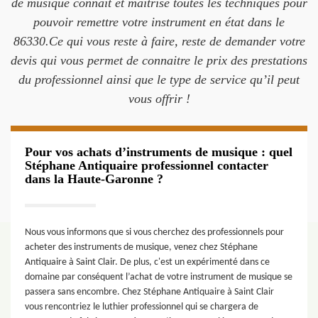
de musique connait et maitrise toutes les techniques pour
pouvoir remettre votre instrument en état dans le
86330.Ce qui vous reste à faire, reste de demander votre
devis qui vous permet de connaitre le prix des prestations
du professionnel ainsi que le type de service qu’il peut
vous offrir !
Pour vos achats d’instruments de musique : quel
Stéphane Antiquaire professionnel contacter
dans la Haute-Garonne ?
Nous vous informons que si vous cherchez des professionnels pour
acheter des instruments de musique, venez chez Stéphane
Antiquaire à Saint Clair. De plus, c'est un expérimenté dans ce
domaine par conséquent l’achat de votre instrument de musique se
passera sans encombre. Chez Stéphane Antiquaire à Saint Clair
vous rencontriez le luthier professionnel qui se chargera de