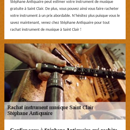
Stéphane Antiquaire peut estimer votre instrument de musique
gratuite à Saint Clair. De plus, vous pouvez ainsi vous faire racheter
votre instrument à un prix abordable. N’hésitez plus puisque vous le
savez maintenant, venez chez Stéphane Antiquaire pour tout
rachat instrument de musique à Saint Clair !
Confier vous à Stéphane Antiquaire qui rachète