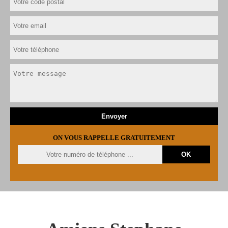
ON VOUS RAPPELLE GRATUITEMENT