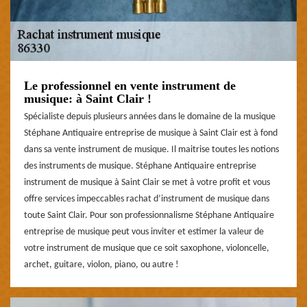
Le professionnel en vente instrument de
musique: à Saint Clair !
Spécialiste depuis plusieurs années dans le domaine de la musique
Stéphane Antiquaire entreprise de musique à Saint Clair est à fond
dans sa vente instrument de musique. Il maitrise toutes les notions
des instruments de musique. Stéphane Antiquaire entreprise
instrument de musique à Saint Clair se met à votre profit et vous
offre services impeccables rachat d’instrument de musique dans
toute Saint Clair. Pour son professionnalisme Stéphane Antiquaire
entreprise de musique peut vous inviter et estimer la valeur de
votre instrument de musique que ce soit saxophone, violoncelle,
archet, guitare, violon, piano, ou autre !