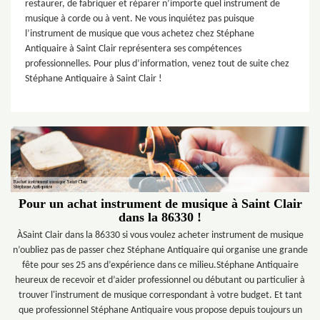
restaurer, de fabriquer et réparer n’importe quel instrument de
musique à corde ou à vent. Ne vous inquiétez pas puisque
l’instrument de musique que vous achetez chez Stéphane
Antiquaire à Saint Clair représentera ses compétences
professionnelles. Pour plus d’information, venez tout de suite chez
Stéphane Antiquaire à Saint Clair !
Pour un achat instrument de musique à Saint Clair
dans la 86330 !
ÀSaint Clair dans la 86330 si vous voulez acheter instrument de musique
n’oubliez pas de passer chez Stéphane Antiquaire qui organise une grande
fête pour ses 25 ans d’expérience dans ce milieu.Stéphane Antiquaire
heureux de recevoir et d’aider professionnel ou débutant ou particulier à
trouver l'instrument de musique correspondant à votre budget. Et tant
que professionnel Stéphane Antiquaire vous propose depuis toujours un