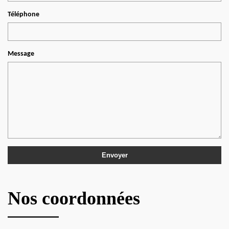
Téléphone
Message
Nos coordonnées