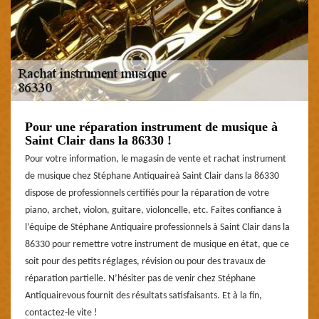
Pour une réparation instrument de musique à
Saint Clair dans la 86330 !
Pour votre information, le magasin de vente et rachat instrument
de musique chez Stéphane Antiquaireà Saint Clair dans la 86330
dispose de professionnels certifiés pour la réparation de votre
piano, archet, violon, guitare, violoncelle, etc. Faites confiance à
l’équipe de Stéphane Antiquaire professionnels à Saint Clair dans la
86330 pour remettre votre instrument de musique en état, que ce
soit pour des petits réglages, révision ou pour des travaux de
réparation partielle. N’hésiter pas de venir chez Stéphane
Antiquairevous fournit des résultats satisfaisants. Et à la fin,
contactez-le vite !