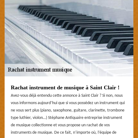
Rachat instrument de musique à Saint Clair !
Avez-vous déjà entendu cette annonce à Saint Clair ? Si non, nous
vous informons aujourd’hui que si vous possédez un instrument qui
ne vous sert plus (piano, saxophone, guitare, clarinette, trombone
type luthier, violon…) Stéphane Antiquaire entreprise instrument
de musique collectionne et vous propose un rachat de vos
instruments de musique. De ce fait, n’importe où, l’équipe de