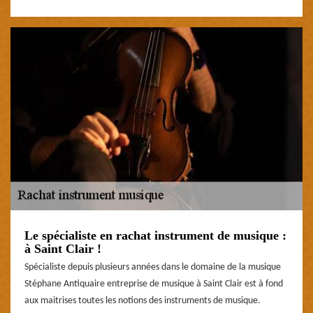
Le spécialiste en rachat instrument de musique :
à Saint Clair !
Spécialiste depuis plusieurs années dans le domaine de la musique
Stéphane Antiquaire entreprise de musique à Saint Clair est à fond
aux maitrises toutes les notions des instruments de musique.