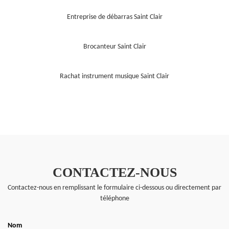
Entreprise de débarras Saint Clair
Brocanteur Saint Clair
Rachat instrument musique Saint Clair
CONTACTEZ-NOUS
Contactez-nous en remplissant le formulaire ci-dessous ou directement par
téléphone
Nom