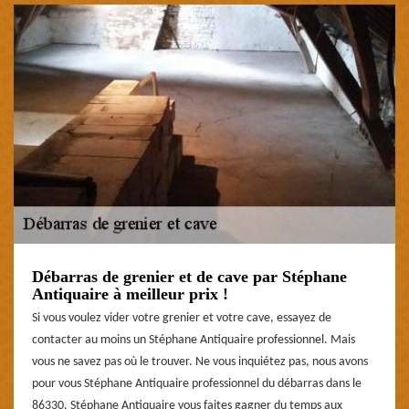
Débarras de grenier et de cave par Stéphane
Antiquaire à meilleur prix !
Si vous voulez vider votre grenier et votre cave, essayez de
contacter au moins un Stéphane Antiquaire professionnel. Mais
vous ne savez pas où le trouver. Ne vous inquiétez pas, nous avons
pour vous Stéphane Antiquaire professionnel du débarras dans le
86330. Stéphane Antiquaire vous faites gagner du temps aux