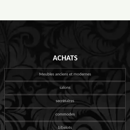
ACHATS
Meubles anciens et modernes
salons
secrétaires
commodes
bibelots