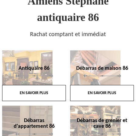
Amiens Stephane
antiquaire 86
Rachat comptant et immédiat
Antiquaire 86
Débarras de maison 86
EN SAVOIR PLUS
EN SAVOIR PLUS
Débarras
Débarras de grenier et
d'appartement 86
cave 86