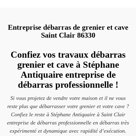
Entreprise débarras de grenier et cave
Saint Clair 86330
Confiez vos travaux débarras
grenier et cave à Stéphane
Antiquaire entreprise de
débarras professionnelle !
Si vous projetez de vendre votre maison et il ne vous
reste plus que débarrasser votre grenier et votre cave ?
Confiez le reste à Stéphane Antiquaire à Saint Clair
entreprise de débarras professionnelle en débarras très
expérimenté et dynamique avec rapidité d’exécution.