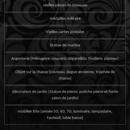
vieilles pièces de monnaie
médailles militaire
Vieilles cartes postales
Statue de marbre
Argenterie (Ménagère, couverts dépareillés, theillere, plateau)
Objet sur la chasse (couteau, dague ancienne, trophée de
chasse)
décoration de jardin (Statue de pierre, potiche pierre et fonte
salon de jardin)
mobilier XXe (année 50, 60, 70, luminaire, lampadaire,
fauteuil, table basse)