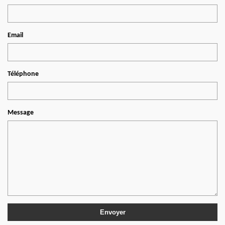
Email
Téléphone
Message