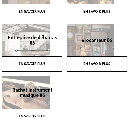
EN SAVOIR PLUS
EN SAVOIR PLUS
Entreprise de débarras
Brocanteur 86
86
EN SAVOIR PLUS
EN SAVOIR PLUS
Rachat instrument
musique 86
EN SAVOIR PLUS