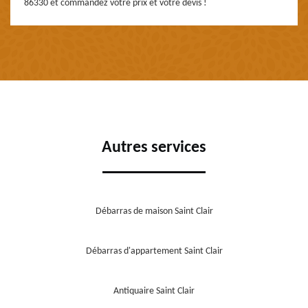
86330 et commandez votre prix et votre devis !
Autres services
Débarras de maison Saint Clair
Débarras d'appartement Saint Clair
Antiquaire Saint Clair