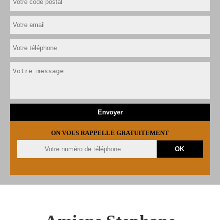
ON VOUS RAPPELLE GRATUITEMENT