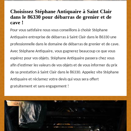
Choisissez Stéphane Antiquaire à Saint Clair
dans le 86330 pour débarras de grenier et de
cave !
Pour vous satisfaire nous vous conseillons à choisir Stéphane
Antiquaire entreprise de débarras à Saint Clair dans le 86330 une
professionnelle dans le domaine de débarras de grenier et de cave.
Avec Stéphane Antiquaire, vous gagnerez beaucoup ce que vous
espérez pour vos objets. Stéphane Antiquaire passera chez vous
afin d’estimer les valeurs de vos objets et de vous informer du prix
de sa prestation à Saint Clair dans le 86330. Appelez vite Stéphane
Antiquaire et réclamez votre devis qui vous sera offert
gratuitement et sans engagement !