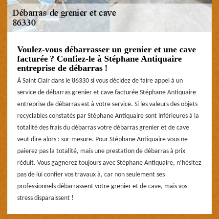
Voulez-vous débarrasser un grenier et une cave
facturée ? Confiez-le à Stéphane Antiquaire
entreprise de débarras !
À Saint Clair dans le 86330 si vous décidez de faire appel à un
service de débarras grenier et cave facturée Stéphane Antiquaire
entreprise de débarras est à votre service. Si les valeurs des objets
recyclables constatés par Stéphane Antiquaire sont inférieures à la
totalité des frais du débarras votre débarras grenier et de cave
veut dire alors : sur-mesure. Pour Stéphane Antiquaire vous ne
paierez pas la totalité, mais une prestation de débarras à prix
réduit. Vous gagnerez toujours avec Stéphane Antiquaire, n’hésitez
pas de lui confier vos travaux à, car non seulement ses
professionnels débarrassent votre grenier et de cave, mais vos
stress disparaissent !