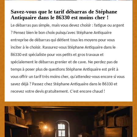
Savez-vous que le tarif débarras de Stéphane
Antiquaire dans le 86330 est moins cher !
Le débarras pas simple, mais vous devez choisir : fatigue ou argent
? Pensez bien le bon choix puisqu’avec Stéphane Antiquaire
entreprise de débarras qui détient tous les moyens pour vous
inciter à le choisir. Rassurez-vous Stéphane Antiquaire dans le
86330 est spécialiste pour vos petits et gros travaux et
spécialement le débarras grenier et de cave. Ne perdez pas de
temps à poser plus de questions Stéphane Antiquaire est prêt à
vous offrir un tarif très moins cher, qu’attendez-vous encore si vous
savez déjà ? Passez chez Stéphane Antiquaire dans le 86330 et
recevez votre devis gratuitement. C’est encore chaud !