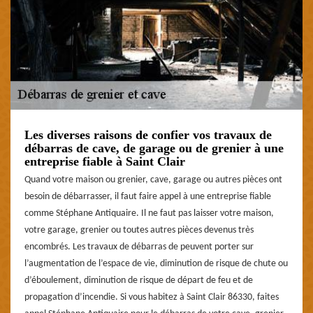
Les diverses raisons de confier vos travaux de
débarras de cave, de garage ou de grenier à une
entreprise fiable à Saint Clair
Quand votre maison ou grenier, cave, garage ou autres pièces ont
besoin de débarrasser, il faut faire appel à une entreprise fiable
comme Stéphane Antiquaire. Il ne faut pas laisser votre maison,
votre garage, grenier ou toutes autres pièces devenus très
encombrés. Les travaux de débarras de peuvent porter sur
l’augmentation de l’espace de vie, diminution de risque de chute ou
d’éboulement, diminution de risque de départ de feu et de
propagation d’incendie. Si vous habitez à Saint Clair 86330, faites