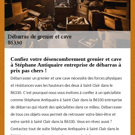
Confiez votre désencombrement grenier et cave
à Stéphane Antiquaire entreprise de débarras à
prix pas chers !
Débarrasser un grenier et une cave nécessite des forces physiques
et résistances vues les hauteurs des deux à Saint Clair dans le
86330. C’est pourquoi nous vous invitons à confier à un spécialiste
comme Stéphane Antiquaire à Saint Clair dans la 86330 entreprise
de débarras qui réunit des spécialistes dans ce milieu. Débarrasser
de tous ces objets vous permet de retrouver votre bien-être et
votre santé à Saint Clair dans la 86330. Vous en rêvez aussi ?
Contactez tout de suite Stéphane Antiquaire à Saint Clair dans le