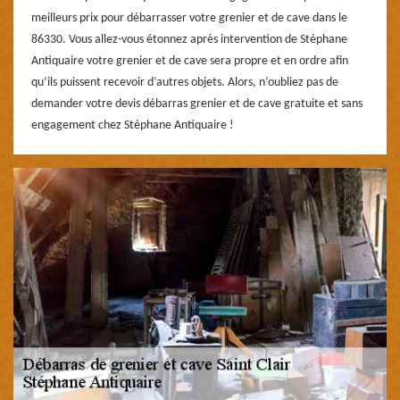
meilleurs prix pour débarrasser votre grenier et de cave dans le
86330. Vous allez-vous étonnez après intervention de Stéphane
Antiquaire votre grenier et de cave sera propre et en ordre afin
qu’ils puissent recevoir d’autres objets. Alors, n’oubliez pas de
demander votre devis débarras grenier et de cave gratuite et sans
engagement chez Stéphane Antiquaire !