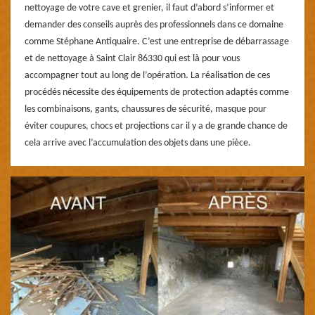
nettoyage de votre cave et grenier, il faut d’abord s’informer et
demander des conseils auprès des professionnels dans ce domaine
comme Stéphane Antiquaire. C’est une entreprise de débarrassage
et de nettoyage à Saint Clair 86330 qui est là pour vous
accompagner tout au long de l’opération. La réalisation de ces
procédés nécessite des équipements de protection adaptés comme
les combinaisons, gants, chaussures de sécurité, masque pour
éviter coupures, chocs et projections car il y a de grande chance de
cela arrive avec l’accumulation des objets dans une pièce.