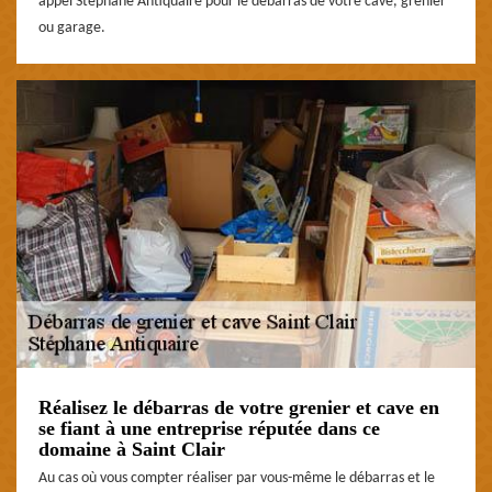
appel Stéphane Antiquaire pour le débarras de votre cave, grenier
ou garage.
Réalisez le débarras de votre grenier et cave en
se fiant à une entreprise réputée dans ce
domaine à Saint Clair
Au cas où vous compter réaliser par vous-même le débarras et le