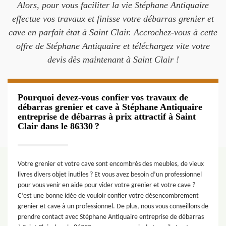
Alors, pour vous faciliter la vie Stéphane Antiquaire
effectue vos travaux et finisse votre débarras grenier et
cave en parfait état à Saint Clair. Accrochez-vous à cette
offre de Stéphane Antiquaire et téléchargez vite votre
devis dès maintenant à Saint Clair !
Pourquoi devez-vous confier vos travaux de
débarras grenier et cave à Stéphane Antiquaire
entreprise de débarras à prix attractif à Saint
Clair dans le 86330 ?
Votre grenier et votre cave sont encombrés des meubles, de vieux
livres divers objet inutiles ? Et vous avez besoin d’un professionnel
pour vous venir en aide pour vider votre grenier et votre cave ?
C’est une bonne idée de vouloir confier votre désencombrement
grenier et cave à un professionnel. De plus, nous vous conseillons de
prendre contact avec Stéphane Antiquaire entreprise de débarras