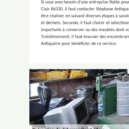
Si vous avez besoin d’une entreprise fiable pou
Clair 86330, il faut contacter Stéphane Antiqua
être réaliser en suivant diverses étapes à savoir
et déchets. Secundo, il faut choisir et sélecti
importants à conserver ou des meubles dont vo
Troisièmement, il faut évacuer des encombrant
Antiquaire pour bénéficier de ce service.