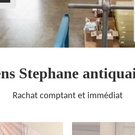
ns Stephane antiquai
Rachat comptant et immédiat