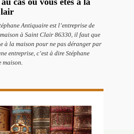
au cas où vous êtes à la
lair
téphane Antiquaire est l’entreprise de
maison à Saint Clair 86330, il faut que
vie à la maison pour ne pas déranger par
ne entreprise, c’est à dire Stéphane
e maison.