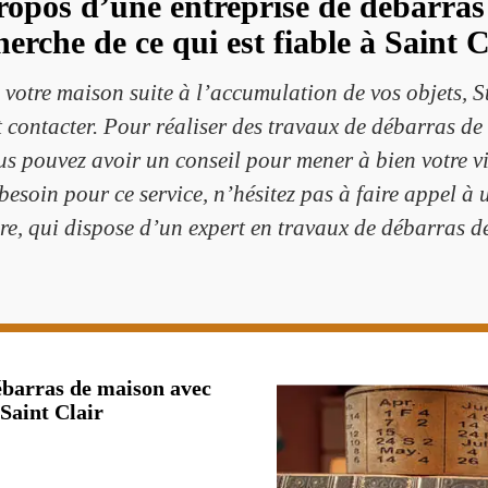
propos d’une entreprise de débarras 
herche de ce qui est fiable à Saint C
votre maison suite à l’accumulation de vos objets, S
 contacter. Pour réaliser des travaux de débarras de 
Vous pouvez avoir un conseil pour mener à bien votre 
esoin pour ce service, n’hésitez pas à faire appel à u
re, qui dispose d’un expert en travaux de débarras d
débarras de maison avec
 Saint Clair