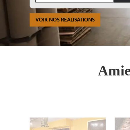
VOIR NOS REALISATIONS
Amie