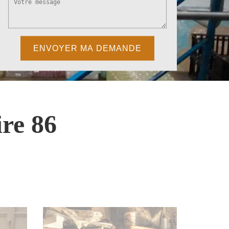
re 86