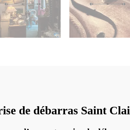
ise de débarras Saint Cla