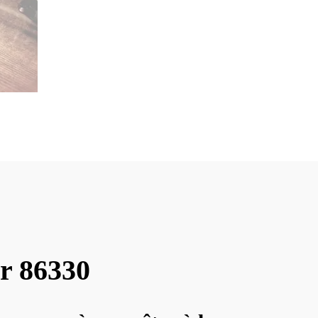
ir 86330