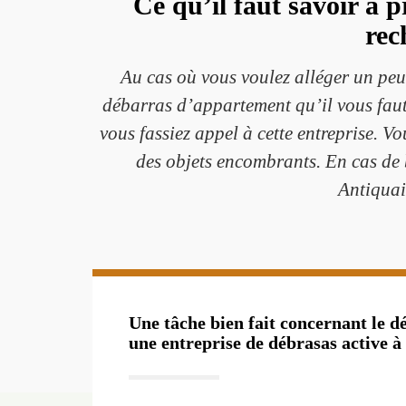
Ce qu’il faut savoir à 
rec
Au cas où vous voulez alléger un peu 
débarras d’appartement qu’il vous faut
vous fassiez appel à cette entreprise. 
des objets encombrants. En cas de b
Antiquai
Une tâche bien fait concernant le 
une entreprise de débrasas active à