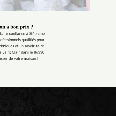
on à bon prix ?
 faire confiance à Stéphane
ofessionnels qualifiés pour
hniques et un savoir-faire
à Saint Clair dans le 86330
rasser de votre maison !