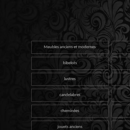
Meubles anciens et modernes
bibelots
lustres
candelabres
cheminées
jouets anciens