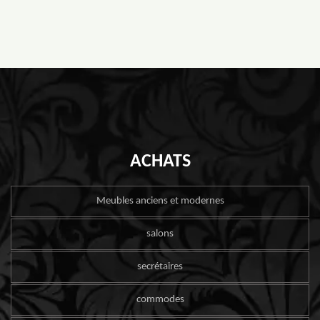
ACHATS
Meubles anciens et modernes
salons
secrétaires
commodes