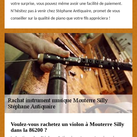
votre surprise, vous pouvez même avoir une facilité de paiement.
N’hésitez pas à venir chez Stéphane Antiquaire, promet de vous
conseiller sur la qualité de piano que votre fils appréciera !
Voulez-vous rachetez un violon à Mouterre Silly
dans la 86200 ?