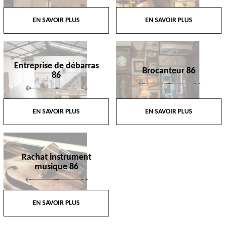
EN SAVOIR PLUS
EN SAVOIR PLUS
Entreprise de débarras
Brocanteur 86
86
EN SAVOIR PLUS
EN SAVOIR PLUS
Rachat instrument
musique 86
EN SAVOIR PLUS