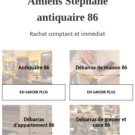
Amiens Stephane
antiquaire 86
Rachat comptant et immédiat
Antiquaire 86
Débarras de maison 86
EN SAVOIR PLUS
EN SAVOIR PLUS
Débarras
Débarras de grenier et
d'appartement 86
cave 86