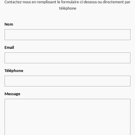
Contactez-nous en remplissant le formulaire ci-dessous ou directement par
téléphone
Nom
Email
Téléphone
Message