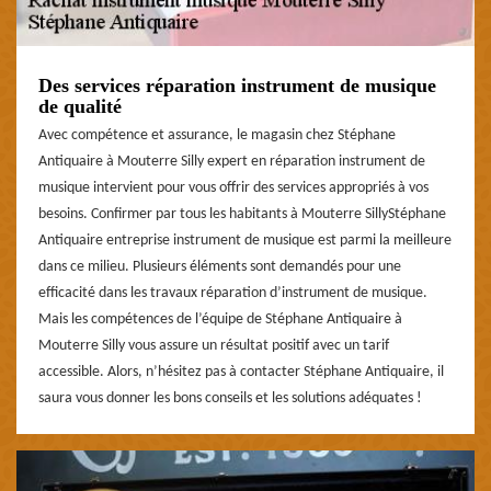
Des services réparation instrument de musique
de qualité
Avec compétence et assurance, le magasin chez Stéphane
Antiquaire à Mouterre Silly expert en réparation instrument de
musique intervient pour vous offrir des services appropriés à vos
besoins. Confirmer par tous les habitants à Mouterre SillyStéphane
Antiquaire entreprise instrument de musique est parmi la meilleure
dans ce milieu. Plusieurs éléments sont demandés pour une
efficacité dans les travaux réparation d’instrument de musique.
Mais les compétences de l’équipe de Stéphane Antiquaire à
Mouterre Silly vous assure un résultat positif avec un tarif
accessible. Alors, n’hésitez pas à contacter Stéphane Antiquaire, il
saura vous donner les bons conseils et les solutions adéquates !