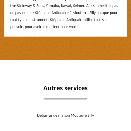
bye Steinway & Sons, Yamaha, Kawai, Selmer. Alors, n’hésitez pas
de passer chez Stéphane Antiquaire à Mouterre Silly puisque pour
tout type d’instruments Stéphane Antiquaireutilise tous ses
pouvoirs pour avoir le meilleur pour vous !
Autres services
Débarras de maison Mouterre Silly