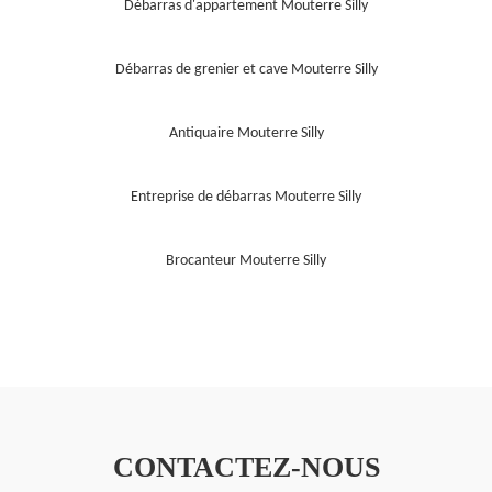
Débarras d'appartement Mouterre Silly
Débarras de grenier et cave Mouterre Silly
Antiquaire Mouterre Silly
Entreprise de débarras Mouterre Silly
Brocanteur Mouterre Silly
CONTACTEZ-NOUS