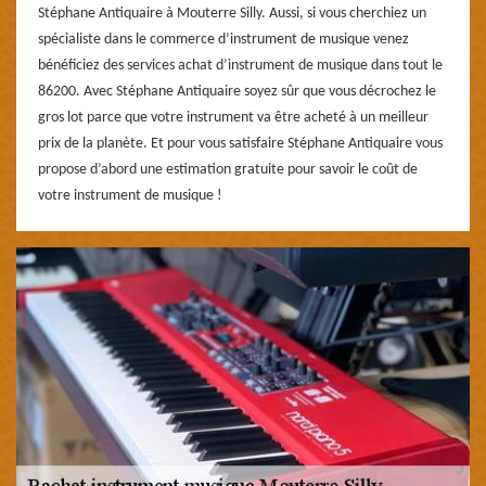
Stéphane Antiquaire à Mouterre Silly. Aussi, si vous cherchiez un
spécialiste dans le commerce d’instrument de musique venez
bénéficiez des services achat d’instrument de musique dans tout le
86200. Avec Stéphane Antiquaire soyez sûr que vous décrochez le
gros lot parce que votre instrument va être acheté à un meilleur
prix de la planète. Et pour vous satisfaire Stéphane Antiquaire vous
propose d’abord une estimation gratuite pour savoir le coût de
votre instrument de musique !