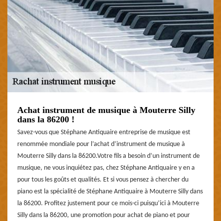
Achat instrument de musique à Mouterre Silly
dans la 86200 !
Savez-vous que Stéphane Antiquaire entreprise de musique est
renommée mondiale pour l’achat d’instrument de musique à
Mouterre Silly dans la 86200.Votre fils a besoin d’un instrument de
musique, ne vous inquiétez pas, chez Stéphane Antiquaire y en a
pour tous les goûts et qualités. Et si vous pensez à chercher du
piano est la spécialité de Stéphane Antiquaire à Mouterre Silly dans
la 86200. Profitez justement pour ce mois-ci puisqu’ici à Mouterre
Silly dans la 86200, une promotion pour achat de piano et pour