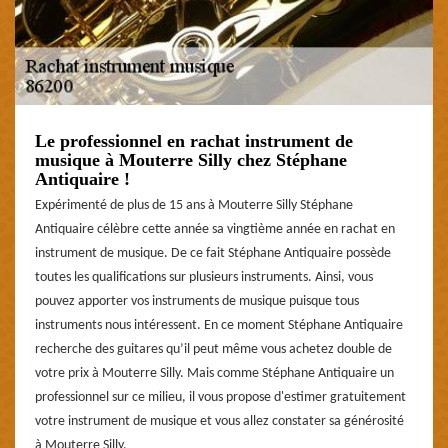
Le professionnel en rachat instrument de
musique à Mouterre Silly chez Stéphane
Antiquaire !
Expérimenté de plus de 15 ans à Mouterre Silly Stéphane
Antiquaire célèbre cette année sa vingtième année en rachat en
instrument de musique. De ce fait Stéphane Antiquaire possède
toutes les qualifications sur plusieurs instruments. Ainsi, vous
pouvez apporter vos instruments de musique puisque tous
instruments nous intéressent. En ce moment Stéphane Antiquaire
recherche des guitares qu’il peut même vous achetez double de
votre prix à Mouterre Silly. Mais comme Stéphane Antiquaire un
professionnel sur ce milieu, il vous propose d'estimer gratuitement
votre instrument de musique et vous allez constater sa générosité
à Mouterre Silly.