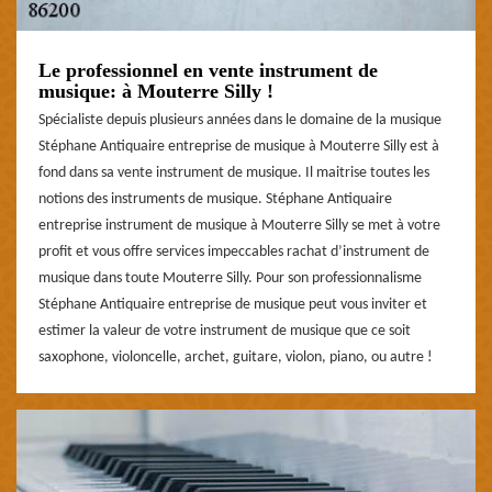
Le professionnel en vente instrument de
musique: à Mouterre Silly !
Spécialiste depuis plusieurs années dans le domaine de la musique
Stéphane Antiquaire entreprise de musique à Mouterre Silly est à
fond dans sa vente instrument de musique. Il maitrise toutes les
notions des instruments de musique. Stéphane Antiquaire
entreprise instrument de musique à Mouterre Silly se met à votre
profit et vous offre services impeccables rachat d’instrument de
musique dans toute Mouterre Silly. Pour son professionnalisme
Stéphane Antiquaire entreprise de musique peut vous inviter et
estimer la valeur de votre instrument de musique que ce soit
saxophone, violoncelle, archet, guitare, violon, piano, ou autre !