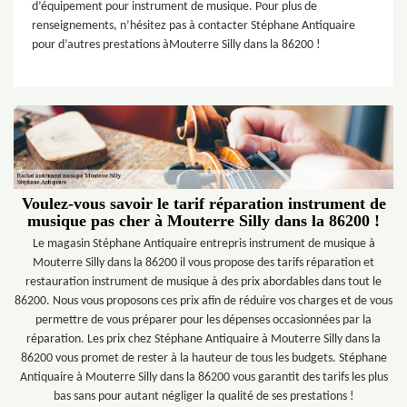
d’équipement pour instrument de musique. Pour plus de
renseignements, n’hésitez pas à contacter Stéphane Antiquaire
pour d’autres prestations àMouterre Silly dans la 86200 !
Voulez-vous savoir le tarif réparation instrument de
musique pas cher à Mouterre Silly dans la 86200 !
Le magasin Stéphane Antiquaire entrepris instrument de musique à
Mouterre Silly dans la 86200 il vous propose des tarifs réparation et
restauration instrument de musique à des prix abordables dans tout le
86200. Nous vous proposons ces prix afin de réduire vos charges et de vous
permettre de vous préparer pour les dépenses occasionnées par la
réparation. Les prix chez Stéphane Antiquaire à Mouterre Silly dans la
86200 vous promet de rester à la hauteur de tous les budgets. Stéphane
Antiquaire à Mouterre Silly dans la 86200 vous garantit des tarifs les plus
bas sans pour autant négliger la qualité de ses prestations !