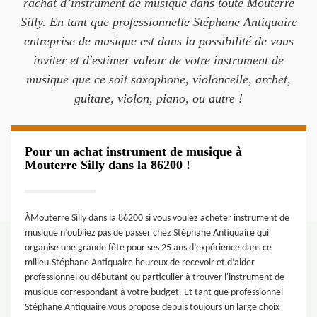
rachat d’instrument de musique dans toute Mouterre
Silly. En tant que professionnelle Stéphane Antiquaire
entreprise de musique est dans la possibilité de vous
inviter et d'estimer valeur de votre instrument de
musique que ce soit saxophone, violoncelle, archet,
guitare, violon, piano, ou autre !
Pour un achat instrument de musique à
Mouterre Silly dans la 86200 !
ÀMouterre Silly dans la 86200 si vous voulez acheter instrument de
musique n’oubliez pas de passer chez Stéphane Antiquaire qui
organise une grande fête pour ses 25 ans d’expérience dans ce
milieu.Stéphane Antiquaire heureux de recevoir et d’aider
professionnel ou débutant ou particulier à trouver l'instrument de
musique correspondant à votre budget. Et tant que professionnel
Stéphane Antiquaire vous propose depuis toujours un large choix