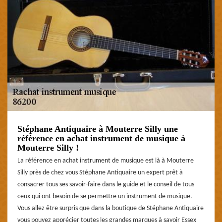
Stéphane Antiquaire à Mouterre Silly une
référence en achat instrument de musique à
Mouterre Silly !
La référence en achat instrument de musique est là à Mouterre
Silly près de chez vous Stéphane Antiquaire un expert prêt à
consacrer tous ses savoir-faire dans le guide et le conseil de tous
ceux qui ont besoin de se permettre un instrument de musique.
Vous allez être surpris que dans la boutique de Stéphane Antiquaire
vous pouvez apprécier toutes les grandes marques à savoir Essex