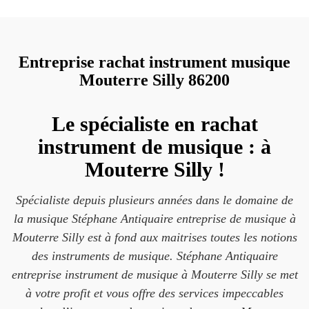
Entreprise rachat instrument musique
Mouterre Silly 86200
Le spécialiste en rachat
instrument de musique : à
Mouterre Silly !
Spécialiste depuis plusieurs années dans le domaine de
la musique Stéphane Antiquaire entreprise de musique à
Mouterre Silly est à fond aux maitrises toutes les notions
des instruments de musique. Stéphane Antiquaire
entreprise instrument de musique à Mouterre Silly se met
à votre profit et vous offre des services impeccables