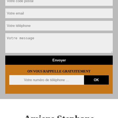
ON VOUS RAPPELLE GRATUITEMENT