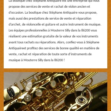
La boutique chez Stéphane Antiquaire est une entreprise qui vous
propose des services de vente et rachat de violon ancien et
d’occasion. La boutique chez Stéphane Antiquaire vous propose,
mais aussi des prestations de service de vente et réparation
d’archet, de violoncelle et guitare et autre instrument de musique.
Les équipes professionnelles à Mouterre Silly dans la 86200 vous
réalisent une estimation gratuite de la valeur de vos instruments
avant tous rachats ou réparations. Alors, confiez-vous à Stéphane
Antiquaireet profitez des services de bonne qualité en matière de
vente, rachat et réparation de toute sorte d’instruments de
musique à Mouterre Silly dans la 86200 !