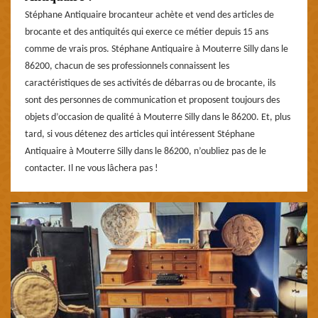
Stéphane Antiquaire brocanteur achète et vend des articles de
brocante et des antiquités qui exerce ce métier depuis 15 ans
comme de vrais pros. Stéphane Antiquaire à Mouterre Silly dans le
86200, chacun de ses professionnels connaissent les
caractéristiques de ses activités de débarras ou de brocante, ils
sont des personnes de communication et proposent toujours des
objets d’occasion de qualité à Mouterre Silly dans le 86200. Et, plus
tard, si vous détenez des articles qui intéressent Stéphane
Antiquaire à Mouterre Silly dans le 86200, n’oubliez pas de le
contacter. Il ne vous lâchera pas !