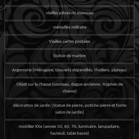
vieilles pièces de monnaie
médailles militaire
Vieilles cartes postales
Statue de marbre
Argenterie (Ménagère, couverts dépareillés, theillere, plateau)
Objet sur la chasse (couteau, dague ancienne, trophée de
chasse)
décoration de jardin (Statue de pierre, potiche pierre et fonte
salon de jardin)
mobilier XXe (année 50, 60, 70, luminaire, lampadaire,
fauteuil, table basse)