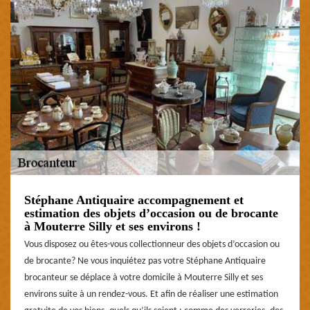
Stéphane Antiquaire accompagnement et
estimation des objets d’occasion ou de brocante
à Mouterre Silly et ses environs !
Vous disposez ou êtes-vous collectionneur des objets d’occasion ou
de brocante? Ne vous inquiétez pas votre Stéphane Antiquaire
brocanteur se déplace à votre domicile à Mouterre Silly et ses
environs suite à un rendez-vous. Et afin de réaliser une estimation