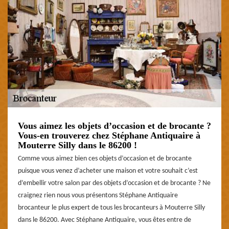
Vous aimez les objets d’occasion et de brocante ?
Vous-en trouverez chez Stéphane Antiquaire à
Mouterre Silly dans le 86200 !
Comme vous aimez bien ces objets d’occasion et de brocante
puisque vous venez d’acheter une maison et votre souhait c’est
d’embellir votre salon par des objets d’occasion et de brocante ? Ne
craignez rien nous vous présentons Stéphane Antiquaire
brocanteur le plus expert de tous les brocanteurs à Mouterre Silly
dans le 86200. Avec Stéphane Antiquaire, vous êtes entre de