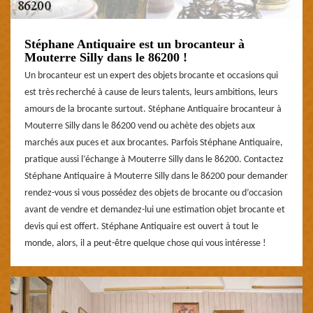
Stéphane Antiquaire est un brocanteur à
Mouterre Silly dans le 86200 !
Un brocanteur est un expert des objets brocante et occasions qui
est très recherché à cause de leurs talents, leurs ambitions, leurs
amours de la brocante surtout. Stéphane Antiquaire brocanteur à
Mouterre Silly dans le 86200 vend ou achète des objets aux
marchés aux puces et aux brocantes. Parfois Stéphane Antiquaire,
pratique aussi l’échange à Mouterre Silly dans le 86200. Contactez
Stéphane Antiquaire à Mouterre Silly dans le 86200 pour demander
rendez-vous si vous possédez des objets de brocante ou d’occasion
avant de vendre et demandez-lui une estimation objet brocante et
devis qui est offert. Stéphane Antiquaire est ouvert à tout le
monde, alors, il a peut-être quelque chose qui vous intéresse !