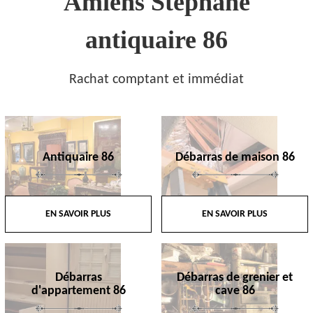
Amiens Stephane
antiquaire 86
Rachat comptant et immédiat
Antiquaire 86
Débarras de maison 86
EN SAVOIR PLUS
EN SAVOIR PLUS
Débarras
Débarras de grenier et
d'appartement 86
cave 86