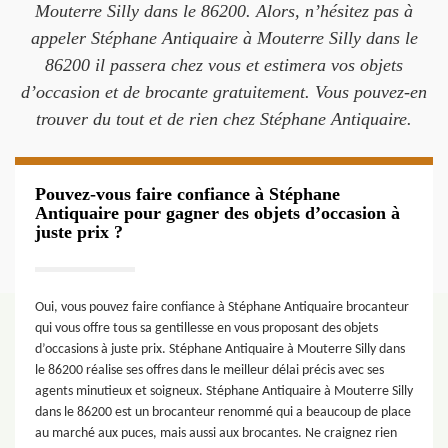
Mouterre Silly dans le 86200. Alors, n’hésitez pas à
appeler Stéphane Antiquaire à Mouterre Silly dans le
86200 il passera chez vous et estimera vos objets
d’occasion et de brocante gratuitement. Vous pouvez-en
trouver du tout et de rien chez Stéphane Antiquaire.
Pouvez-vous faire confiance à Stéphane
Antiquaire pour gagner des objets d’occasion à
juste prix ?
Oui, vous pouvez faire confiance à Stéphane Antiquaire brocanteur
qui vous offre tous sa gentillesse en vous proposant des objets
d’occasions à juste prix. Stéphane Antiquaire à Mouterre Silly dans
le 86200 réalise ses offres dans le meilleur délai précis avec ses
agents minutieux et soigneux. Stéphane Antiquaire à Mouterre Silly
dans le 86200 est un brocanteur renommé qui a beaucoup de place
au marché aux puces, mais aussi aux brocantes. Ne craignez rien