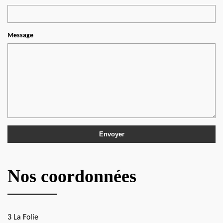
Message
Nos coordonnées
3 La Folie