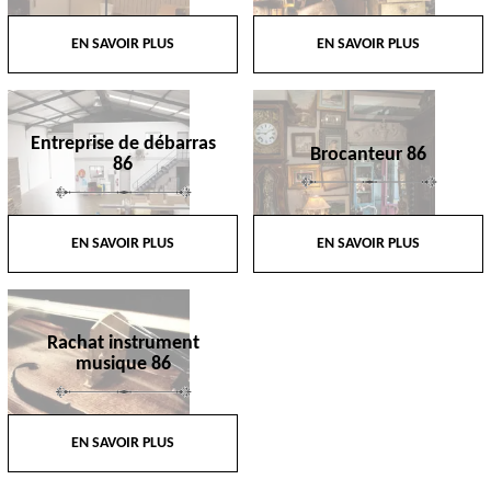
EN SAVOIR PLUS
EN SAVOIR PLUS
Entreprise de débarras
Brocanteur 86
86
EN SAVOIR PLUS
EN SAVOIR PLUS
Rachat instrument
musique 86
EN SAVOIR PLUS