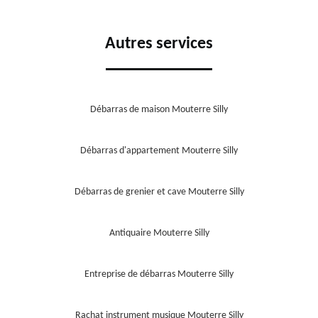
Autres services
Débarras de maison Mouterre Silly
Débarras d'appartement Mouterre Silly
Débarras de grenier et cave Mouterre Silly
Antiquaire Mouterre Silly
Entreprise de débarras Mouterre Silly
Rachat instrument musique Mouterre Silly