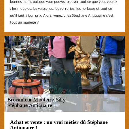
bonnes mains puisque vous pouvez trouver tout ce que vous voulez
: les meubles, les vaisselles, les verreries, les horloges et tout ce
qu’il faut à bon prix. Alors, venez chez Stéphane Antiquaire c’est
tout un manège ?
Achat et vente : un vrai métier dû Stéphane
Antiquaire !