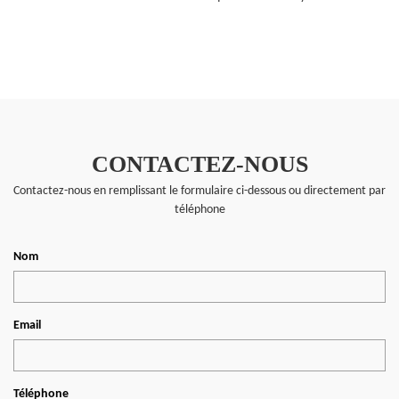
CONTACTEZ-NOUS
Contactez-nous en remplissant le formulaire ci-dessous ou directement par
téléphone
Nom
Email
Téléphone