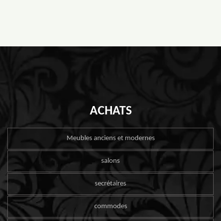
ACHATS
Meubles anciens et modernes
salons
secrétaires
commodes