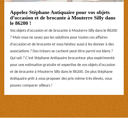
Appelez Stéphane Antiquaire pour vos objets
d’occasion et de brocante à Mouterre Silly dans
le 86200 !
Vos objets d’occasion et de brocante à Mouterre Silly dans le 86200
? Mais vous ne savez pas les solutions pour toutes ces affaires
d’occasion et de brocante et vous hésitez aussi à les donner à des
associations ? Des trésors se cachent peut-être parmi vos biens ?
Qui sait ? C’est Stéphane Antiquaire brocanteur plus expérimenté
pour une estimation gratuite et expertise de vos objets d’occasion
et de brocante à Mouterre Silly dans le 86200. De plus Stéphane
Antiquaire prêt à vous proposer des prix même très élevés, vous
pouvez comparer ailleurs !