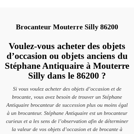
Brocanteur Mouterre Silly 86200
Voulez-vous acheter des objets
d’occasion ou objets anciens du
Stéphane Antiquaire à Mouterre
Silly dans le 86200 ?
Si vous voulez acheter des objets d’occasion et de
brocante, vous avez besoin de trouver un Stéphane
Antiquaire brocanteur de succession plus ou moins égal
à un brocanteur. Stéphane Antiquaire est un brocanteur
curieux et a les sens de l’observation afin de déterminer
la valeur de vos objets d’occasion et de brocante à