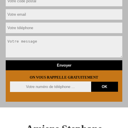
ON VOUS RAPPELLE GRATUITEMENT