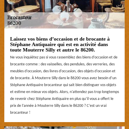
Laissez vos biens d’occasion et de brocante à
Stéphane Antiquaire qui est en activité dans
toute Mouterre Silly et autre le 86200.
Ne vous inquiétez pas si vous rassemblez des biens d’occasion et de
brocante comme : des vaisselles, des pendules, des verreries, des
meubles d’occasion, des livres d’occasion, des objets d’occasion et
de brocante. À Mouterre Silly dans le 86200 vous avez besoin d’un
Stéphane Antiquaire brocanteur qui sait bien distinguer vos objets
et estime en mieux vos objets. Alors, n’attendez pas trop longtemps
de revenir chez Stéphane Antiquaire en plus qu’il vous a offert le
prix de l’année à Mouterre Silly dans le 86200 ? C’est un vrai
brocanteur !