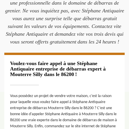
une professionnelle dans le domaine de débarras de
grenier. Ne vous inquiétez pas, avec Stéphane Antiquaire
vous aurez une surprise telle que débarras gratuit
suivant les valeurs de vos équipements. Contactez vite
Stéphane Antiquaire et demandez vite vos trois devis qui
vous seront offerts gratuitement dans les 24 heures !
Voulez-vous faire appel à une Stéphane
Antiquaire entreprise de débarras expert à
Mouterre Silly dans le 86200 !
Vous possédez un projet de vendre votre maison, c’est la raison
pour laquelle vous voulez faire appel à Stéphane Antiquaire
entreprise de débarras Mouterre Silly dans le 86200 ? C’est une
bonne idée d’appeler Stéphane Antiquaire à Mouterre Silly dans le
86200 une vraie experte dans le domaine de débarras de maison à
Mouterre Silly. Enfin, commandez sur le site internet de Stéphane