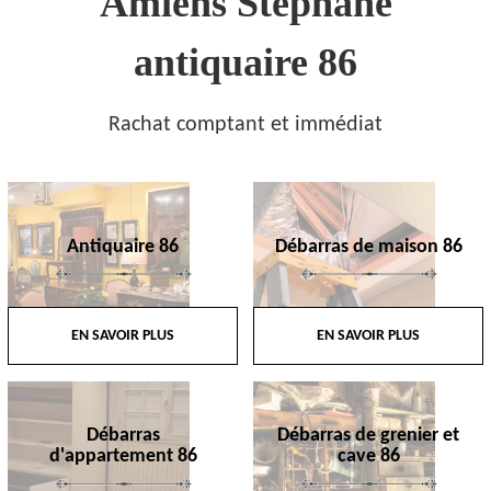
Amiens Stephane
antiquaire 86
Rachat comptant et immédiat
Antiquaire 86
Débarras de maison 86
EN SAVOIR PLUS
EN SAVOIR PLUS
Débarras
Débarras de grenier et
d'appartement 86
cave 86