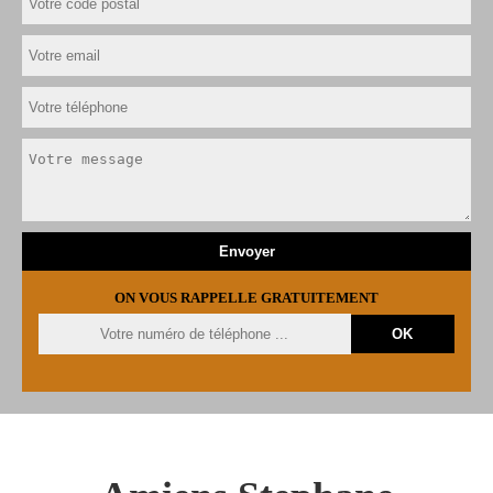
ON VOUS RAPPELLE GRATUITEMENT