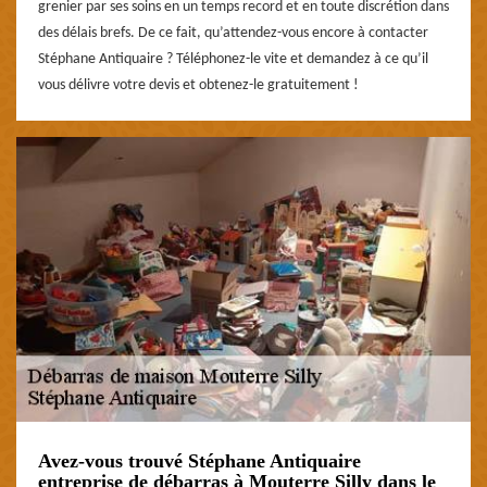
grenier par ses soins en un temps record et en toute discrétion dans
des délais brefs. De ce fait, qu’attendez-vous encore à contacter
Stéphane Antiquaire ? Téléphonez-le vite et demandez à ce qu’il
vous délivre votre devis et obtenez-le gratuitement !
Avez-vous trouvé Stéphane Antiquaire
entreprise de débarras à Mouterre Silly dans le