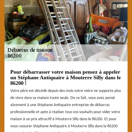
Pour débarrasser votre maison pensez à appeler
un Stéphane Antiquaire à Mouterre Silly dans le
86200 !
Votre père est décédé depuis des mois votre mère ne supporte plus
de vivre dans sa maison toute seule. De ce fait, vous avez pensé
sûrement à une Stéphane Antiquaire entreprise de débarras
professionnelle et apte à réaliser tous vos souhaits pour vider votre
maison à un prix attractif à Mouterre Silly dans le 86200. Et pour
vous rassurer Stéphane Antiquaire à Mouterre Silly dans la 86200