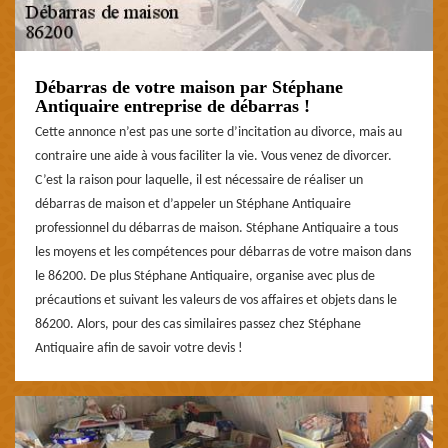
Débarras de votre maison par Stéphane
Antiquaire entreprise de débarras !
Cette annonce n’est pas une sorte d’incitation au divorce, mais au
contraire une aide à vous faciliter la vie. Vous venez de divorcer.
C’est la raison pour laquelle, il est nécessaire de réaliser un
débarras de maison et d’appeler un Stéphane Antiquaire
professionnel du débarras de maison. Stéphane Antiquaire a tous
les moyens et les compétences pour débarras de votre maison dans
le 86200. De plus Stéphane Antiquaire, organise avec plus de
précautions et suivant les valeurs de vos affaires et objets dans le
86200. Alors, pour des cas similaires passez chez Stéphane
Antiquaire afin de savoir votre devis !