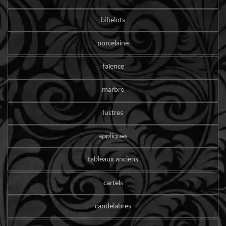
bibelots
porcelaine
faïence
marbre
lustres
appliques
tableaux anciens
cartels
candelabres