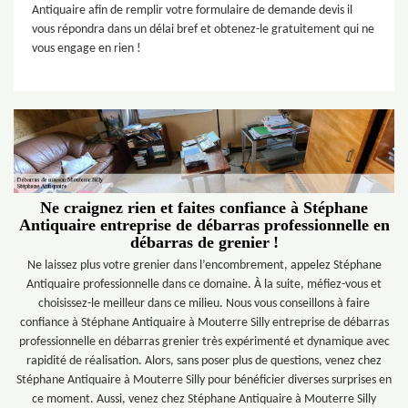
Antiquaire afin de remplir votre formulaire de demande devis il
vous répondra dans un délai bref et obtenez-le gratuitement qui ne
vous engage en rien !
Ne craignez rien et faites confiance à Stéphane
Antiquaire entreprise de débarras professionnelle en
débarras de grenier !
Ne laissez plus votre grenier dans l’encombrement, appelez Stéphane
Antiquaire professionnelle dans ce domaine. À la suite, méfiez-vous et
choisissez-le meilleur dans ce milieu. Nous vous conseillons à faire
confiance à Stéphane Antiquaire à Mouterre Silly entreprise de débarras
professionnelle en débarras grenier très expérimenté et dynamique avec
rapidité de réalisation. Alors, sans poser plus de questions, venez chez
Stéphane Antiquaire à Mouterre Silly pour bénéficier diverses surprises en
ce moment. Aussi, venez chez Stéphane Antiquaire à Mouterre Silly