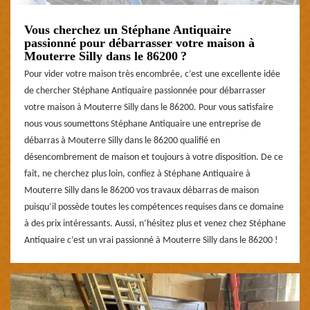
Vous cherchez un Stéphane Antiquaire
passionné pour débarrasser votre maison à
Mouterre Silly dans le 86200 ?
Pour vider votre maison très encombrée, c’est une excellente idée
de chercher Stéphane Antiquaire passionnée pour débarrasser
votre maison à Mouterre Silly dans le 86200. Pour vous satisfaire
nous vous soumettons Stéphane Antiquaire une entreprise de
débarras à Mouterre Silly dans le 86200 qualifié en
désencombrement de maison et toujours à votre disposition. De ce
fait, ne cherchez plus loin, confiez à Stéphane Antiquaire à
Mouterre Silly dans le 86200 vos travaux débarras de maison
puisqu’il possède toutes les compétences requises dans ce domaine
à des prix intéressants. Aussi, n’hésitez plus et venez chez Stéphane
Antiquaire c’est un vrai passionné à Mouterre Silly dans le 86200 !