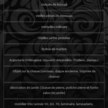
statues de bronze
vieilles pièces de monnaie
médailles militaire
Vieilles cartes postales
Statue de marbre
Argenterie (Ménagère, couverts dépareillés, theillere, plateau)
Objet sur la chasse (couteau, dague ancienne, trophée de
chasse)
décoration de jardin (Statue de pierre, potiche pierre et fonte
salon de jardin)
mobilier XXe (année 50, 60, 70, luminaire, lampadaire,