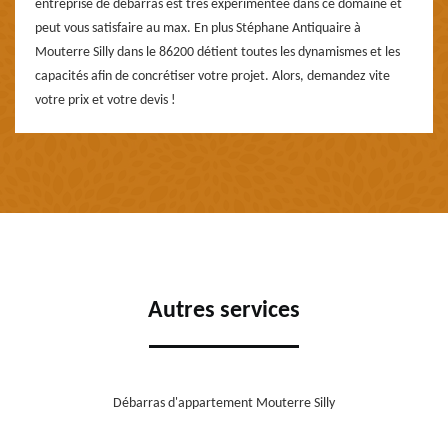
entreprise de débarras est très expérimentée dans ce domaine et
peut vous satisfaire au max. En plus Stéphane Antiquaire à
Mouterre Silly dans le 86200 détient toutes les dynamismes et les
capacités afin de concrétiser votre projet. Alors, demandez vite
votre prix et votre devis !
Autres services
Débarras d'appartement Mouterre Silly