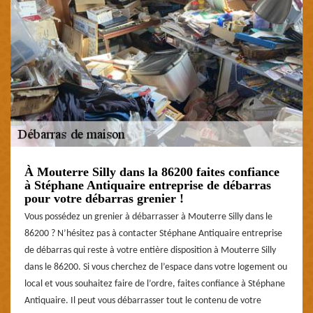
À Mouterre Silly dans la 86200 faites confiance
à Stéphane Antiquaire entreprise de débarras
pour votre débarras grenier !
Vous possédez un grenier à débarrasser à Mouterre Silly dans le
86200 ? N’hésitez pas à contacter Stéphane Antiquaire entreprise
de débarras qui reste à votre entière disposition à Mouterre Silly
dans le 86200. Si vous cherchez de l’espace dans votre logement ou
local et vous souhaitez faire de l’ordre, faites confiance à Stéphane
Antiquaire. Il peut vous débarrasser tout le contenu de votre