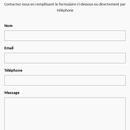
Contactez-nous en remplissant le formulaire ci-dessous ou directement par
téléphone
Nom
Email
Téléphone
Message