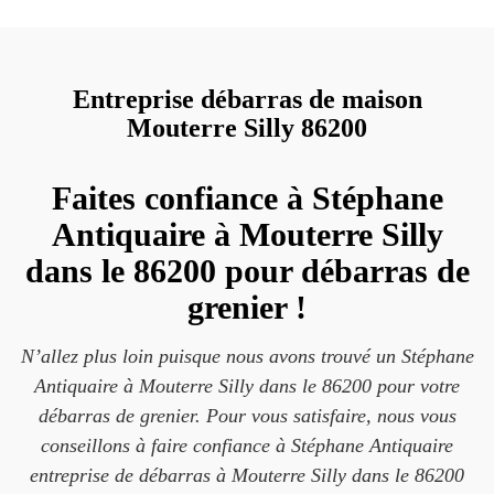
Entreprise débarras de maison
Mouterre Silly 86200
Faites confiance à Stéphane
Antiquaire à Mouterre Silly
dans le 86200 pour débarras de
grenier !
N’allez plus loin puisque nous avons trouvé un Stéphane
Antiquaire à Mouterre Silly dans le 86200 pour votre
débarras de grenier. Pour vous satisfaire, nous vous
conseillons à faire confiance à Stéphane Antiquaire
entreprise de débarras à Mouterre Silly dans le 86200