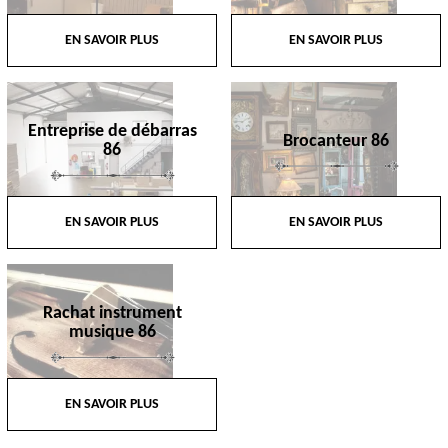
EN SAVOIR PLUS
EN SAVOIR PLUS
Entreprise de débarras
Brocanteur 86
86
EN SAVOIR PLUS
EN SAVOIR PLUS
Rachat instrument
musique 86
EN SAVOIR PLUS