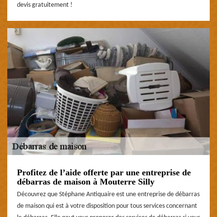
devis gratuitement !
Profitez de l’aide offerte par une entreprise de
débarras de maison à Mouterre Silly
Découvrez que Stéphane Antiquaire est une entreprise de débarras
de maison qui est à votre disposition pour tous services concernant