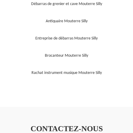
Débarras de grenier et cave Mouterre Silly
Antiquaire Mouterre Silly
Entreprise de débarras Mouterre Silly
Brocanteur Mouterre Silly
Rachat instrument musique Mouterre Silly
CONTACTEZ-NOUS