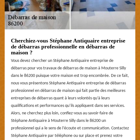
Cherchiez-vous Stéphane Antiquaire entreprise
de débarras professionnelle en débarras de
maison ?
Vous devez chercher un Stéphane Antiquaire entreprise de
débarras pour vos travaux de débarras de maison à Mouterre Silly
dans le 86200 puisque votre maison est trop encombrée. De ce fait,
nous vous présentons Stéphane Antiquaire entreprise de débarras
professionnel en débarras de maison qui fait partie des meilleures
entreprises de débarras quant à leurs volontés qu’à leurs
qualifications et performances qu’ils appliquent dans ses services.
Alors, ne cherchez plus loin, confiez-vous au savoir-faire de
Stéphane Antiquaire à Mouterre Silly dans le 86200 un
professionnel qui a le sens de l’écoute et communication. Contactez
Stéphane Antiquaire par téléphone ou sur place et prenez votre