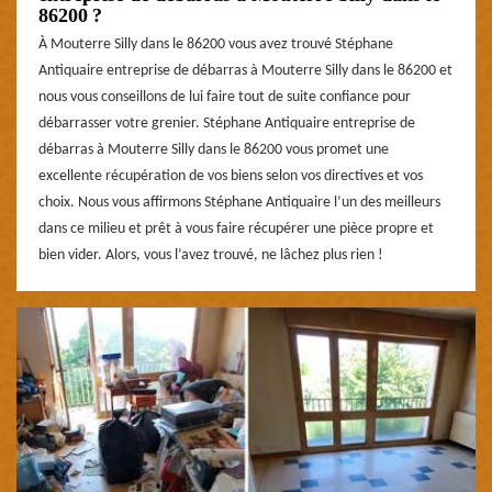
86200 ?
À Mouterre Silly dans le 86200 vous avez trouvé Stéphane
Antiquaire entreprise de débarras à Mouterre Silly dans le 86200 et
nous vous conseillons de lui faire tout de suite confiance pour
débarrasser votre grenier. Stéphane Antiquaire entreprise de
débarras à Mouterre Silly dans le 86200 vous promet une
excellente récupération de vos biens selon vos directives et vos
choix. Nous vous affirmons Stéphane Antiquaire l’un des meilleurs
dans ce milieu et prêt à vous faire récupérer une pièce propre et
bien vider. Alors, vous l’avez trouvé, ne lâchez plus rien !