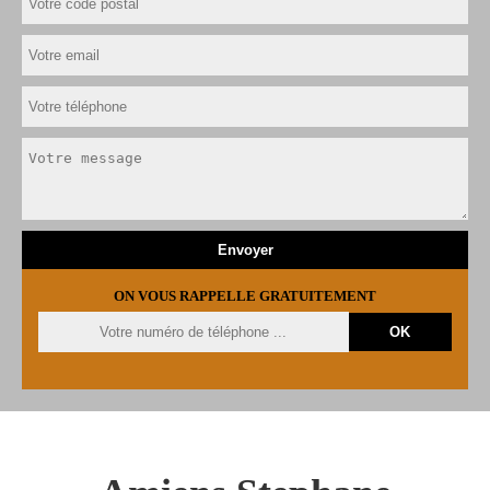
ON VOUS RAPPELLE GRATUITEMENT