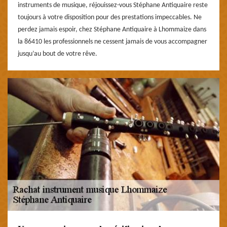
instruments de musique, réjouissez-vous Stéphane Antiquaire reste
toujours à votre disposition pour des prestations impeccables. Ne
perdez jamais espoir, chez Stéphane Antiquaire à Lhommaize dans
la 86410 les professionnels ne cessent jamais de vous accompagner
jusqu’au bout de votre rêve.