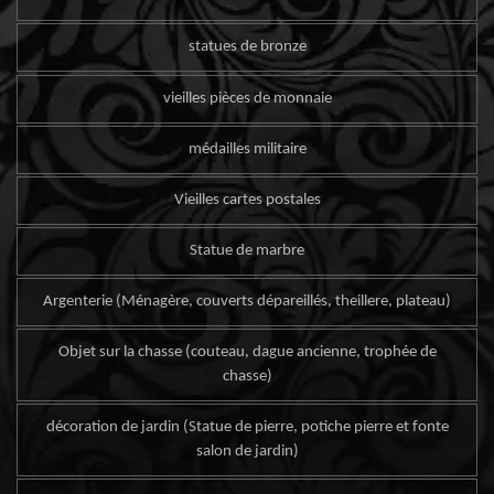
statues de bronze
vieilles pièces de monnaie
médailles militaire
Vieilles cartes postales
Statue de marbre
Argenterie (Ménagère, couverts dépareillés, theillere, plateau)
Objet sur la chasse (couteau, dague ancienne, trophée de
chasse)
décoration de jardin (Statue de pierre, potiche pierre et fonte
salon de jardin)