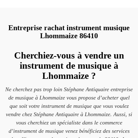
Entreprise rachat instrument musique
Lhommaize 86410
Cherchiez-vous à vendre un
instrument de musique à
Lhommaize ?
Ne cherchez pas trop loin Stéphane Antiquaire entreprise
de musique à Lhommaize vous propose d’acheter quel
que soit votre instrument de musique que vous voulez
vendre chez Stéphane Antiquaire à Lhommaize. Aussi, si
vous cherchiez un spécialiste dans le commerce
d’instrument de musique venez bénéficiez des services