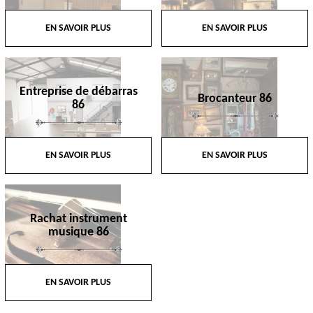
EN SAVOIR PLUS
EN SAVOIR PLUS
Entreprise de débarras
Brocanteur 86
86
EN SAVOIR PLUS
EN SAVOIR PLUS
Rachat instrument
musique 86
EN SAVOIR PLUS