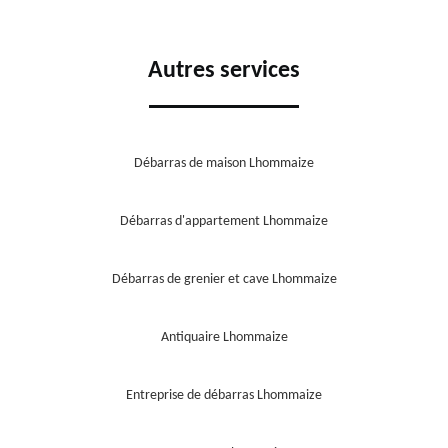
Autres services
Débarras de maison Lhommaize
Débarras d'appartement Lhommaize
Débarras de grenier et cave Lhommaize
Antiquaire Lhommaize
Entreprise de débarras Lhommaize