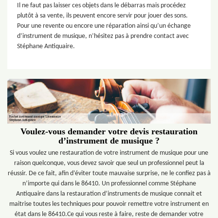
Il ne faut pas laisser ces objets dans le débarras mais procédez
plutôt à sa vente, ils peuvent encore servir pour jouer des sons.
Pour une revente ou encore une réparation ainsi qu’un échange
d’instrument de musique, n’hésitez pas à prendre contact avec
Stéphane Antiquaire.
Voulez-vous demander votre devis restauration
d’instrument de musique ?
Si vous voulez une restauration de votre instrument de musique pour une
raison quelconque, vous devez savoir que seul un professionnel peut la
réussir. De ce fait, afin d’éviter toute mauvaise surprise, ne le confiez pas à
n’importe qui dans le 86410. Un professionnel comme Stéphane
Antiquaire dans la restauration d’instruments de musique connait et
maitrise toutes les techniques pour pouvoir remettre votre instrument en
état dans le 86410.Ce qui vous reste à faire, reste de demander votre