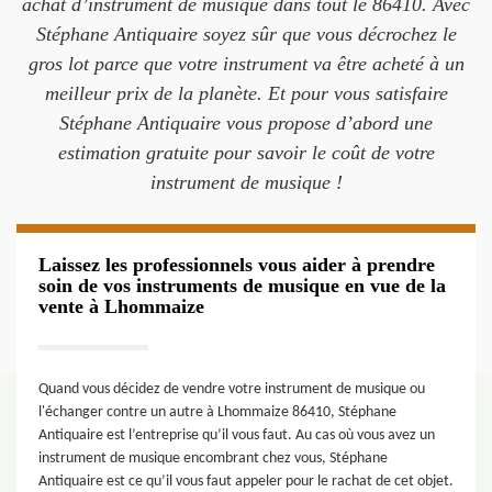
achat d’instrument de musique dans tout le 86410. Avec
Stéphane Antiquaire soyez sûr que vous décrochez le
gros lot parce que votre instrument va être acheté à un
meilleur prix de la planète. Et pour vous satisfaire
Stéphane Antiquaire vous propose d’abord une
estimation gratuite pour savoir le coût de votre
instrument de musique !
Laissez les professionnels vous aider à prendre
soin de vos instruments de musique en vue de la
vente à Lhommaize
Quand vous décidez de vendre votre instrument de musique ou
l'échanger contre un autre à Lhommaize 86410, Stéphane
Antiquaire est l’entreprise qu’il vous faut. Au cas où vous avez un
instrument de musique encombrant chez vous, Stéphane
Antiquaire est ce qu’il vous faut appeler pour le rachat de cet objet.