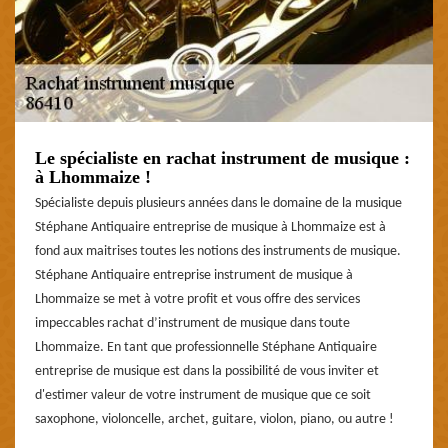
Le spécialiste en rachat instrument de musique :
à Lhommaize !
Spécialiste depuis plusieurs années dans le domaine de la musique
Stéphane Antiquaire entreprise de musique à Lhommaize est à
fond aux maitrises toutes les notions des instruments de musique.
Stéphane Antiquaire entreprise instrument de musique à
Lhommaize se met à votre profit et vous offre des services
impeccables rachat d’instrument de musique dans toute
Lhommaize. En tant que professionnelle Stéphane Antiquaire
entreprise de musique est dans la possibilité de vous inviter et
d'estimer valeur de votre instrument de musique que ce soit
saxophone, violoncelle, archet, guitare, violon, piano, ou autre !