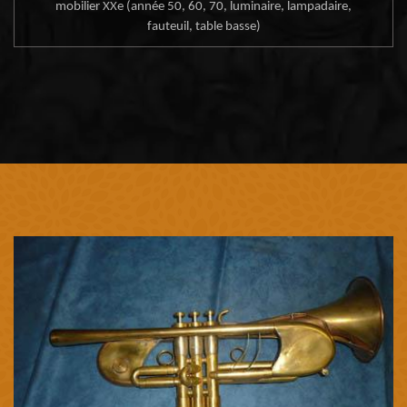
mobilier XXe (année 50, 60, 70, luminaire, lampadaire,
fauteuil, table basse)