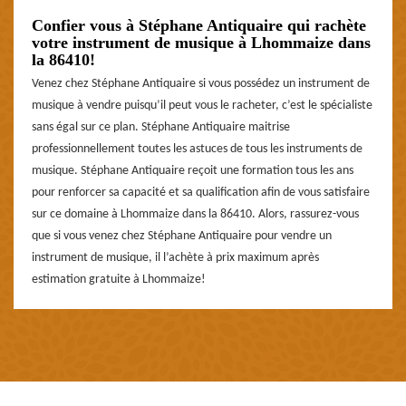
Confier vous à Stéphane Antiquaire qui rachète
votre instrument de musique à Lhommaize dans
la 86410!
Venez chez Stéphane Antiquaire si vous possédez un instrument de
musique à vendre puisqu’il peut vous le racheter, c’est le spécialiste
sans égal sur ce plan. Stéphane Antiquaire maitrise
professionnellement toutes les astuces de tous les instruments de
musique. Stéphane Antiquaire reçoit une formation tous les ans
pour renforcer sa capacité et sa qualification afin de vous satisfaire
sur ce domaine à Lhommaize dans la 86410. Alors, rassurez-vous
que si vous venez chez Stéphane Antiquaire pour vendre un
instrument de musique, il l’achète à prix maximum après
estimation gratuite à Lhommaize!