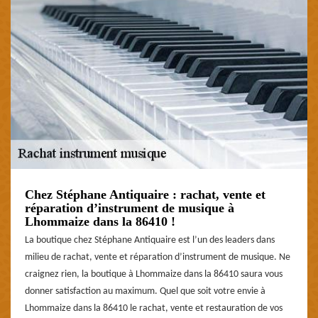
Chez Stéphane Antiquaire : rachat, vente et
réparation d’instrument de musique à
Lhommaize dans la 86410 !
La boutique chez Stéphane Antiquaire est l’un des leaders dans
milieu de rachat, vente et réparation d’instrument de musique. Ne
craignez rien, la boutique à Lhommaize dans la 86410 saura vous
donner satisfaction au maximum. Quel que soit votre envie à
Lhommaize dans la 86410 le rachat, vente et restauration de vos