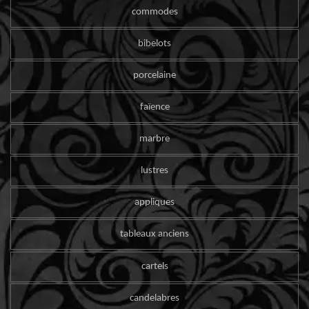
commodes
bibelots
porcelaine
faïence
marbre
lustres
appliques
tableaux anciens
cartels
candelabres