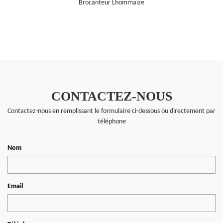
Brocanteur Lhommaize
CONTACTEZ-NOUS
Contactez-nous en remplissant le formulaire ci-dessous ou directement par
téléphone
Nom
Email