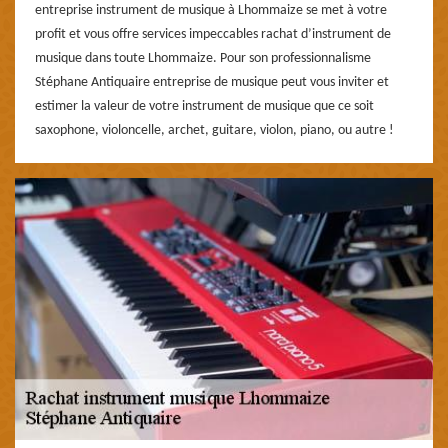
entreprise instrument de musique à Lhommaize se met à votre
profit et vous offre services impeccables rachat d’instrument de
musique dans toute Lhommaize. Pour son professionnalisme
Stéphane Antiquaire entreprise de musique peut vous inviter et
estimer la valeur de votre instrument de musique que ce soit
saxophone, violoncelle, archet, guitare, violon, piano, ou autre !