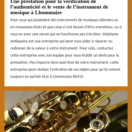
Une prestation pour la vérification de
l’authenticité et le vente de l’instrument de
musique à Lhommaize
Pour ceux qui possèdent des instruments de musiques abimées ou
en mauvaises états et que ceux-ci ont besoin d’être entretenu, ou si
vous en avez une neuve qui ne fonctionne pas très bien, Stéphane
Antiquaire est une entreprise qui peut vous aider à réparer ou
redonner de la valeur à votre instrument. Pour cela, contactez
cette entreprise avec son équipe pour vous établir un devis pour la
prestation. Peu importe dans quel état de votre instrument, cette
entreprise peut réaliser l’entretien de vos objets pour qu’ils restent
toujours en parfait état à Lhommaize 86410.