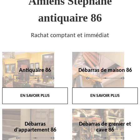
Amiens Stephane
antiquaire 86
Rachat comptant et immédiat
Antiquaire 86
Débarras de maison 86
EN SAVOIR PLUS
EN SAVOIR PLUS
Débarras
Débarras de grenier et
d'appartement 86
cave 86