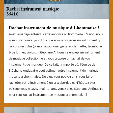
Rachat instrument de musique à Lhommaize !
Avez-vous déjà entendu cette annonce à Lhommaize ? Si non, nous
vous informons aujourd’hui que si vous possédez un instrument qui
ne vous sert plus (piano, saxophone, guitare, clarinette, trombone
type luthier, violon…) Stéphane Antiquaire entreprise instrument
de musique collectionne et vous propose un rachat de vos
instruments de musique. De ce fait, n’importe où, l’équipe de
Stéphane Antiquaire peut estimer votre instrument de musique
gratuite à Lhommaize. De plus, vous pouvez ainsi vous faire
racheter votre instrument à un prix abordable. N’hésitez plus
puisque vous le savez maintenant, venez chez Stéphane Antiquaire
pour tout rachat instrument de musique à Lhommaize !