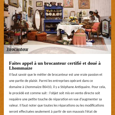
Faites appel à un brocanteur certifié et doué à
Lhommaize
Il faut savoir que le métier de brocanteur est une vraie passion et
une partie de plaisir. Parmi les entreprises opérant dans ce
domaine à Lhommaize 86410, il y a Stéphane Antiquaire. Pour cela,
le procédé est comme suit : l’objet soit mis en vente directe soit
requière une petite touche de réparation en vue d’augmenter sa
valeur. Il faut noter que toutes les réparations ou les modifications
seront effectuées seulement à partir de son mauvais l’état de