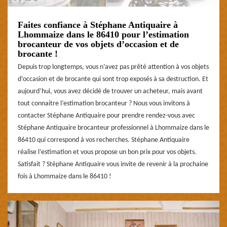
Faites confiance à Stéphane Antiquaire à
Lhommaize dans le 86410 pour l’estimation
brocanteur de vos objets d’occasion et de
brocante !
Depuis trop longtemps, vous n’avez pas prêté attention à vos objets
d’occasion et de brocante qui sont trop exposés à sa destruction. Et
aujourd’hui, vous avez décidé de trouver un acheteur, mais avant
tout connaitre l’estimation brocanteur ? Nous vous invitons à
contacter Stéphane Antiquaire pour prendre rendez-vous avec
Stéphane Antiquaire brocanteur professionnel à Lhommaize dans le
86410 qui correspond à vos recherches. Stéphane Antiquaire
réalise l’estimation et vous propose un bon prix pour vos objets.
Satisfait ? Stéphane Antiquaire vous invite de revenir à la prochaine
fois à Lhommaize dans le 86410 !