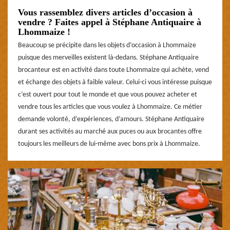
Vous rassemblez divers articles d’occasion à
vendre ? Faites appel à Stéphane Antiquaire à
Lhommaize !
Beaucoup se précipite dans les objets d’occasion à Lhommaize
puisque des merveilles existent là-dedans. Stéphane Antiquaire
brocanteur est en activité dans toute Lhommaize qui achète, vend
et échange des objets à faible valeur. Celui-ci vous intéresse puisque
c’est ouvert pour tout le monde et que vous pouvez acheter et
vendre tous les articles que vous voulez à Lhommaize. Ce métier
demande volonté, d’expériences, d’amours. Stéphane Antiquaire
durant ses activités au marché aux puces ou aux brocantes offre
toujours les meilleurs de lui-même avec bons prix à Lhommaize.