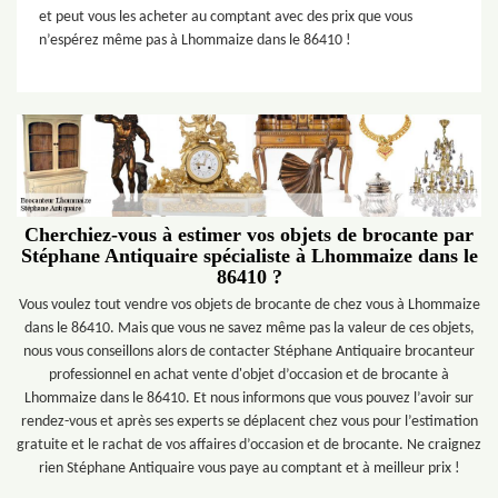
et peut vous les acheter au comptant avec des prix que vous
n’espérez même pas à Lhommaize dans le 86410 !
Cherchiez-vous à estimer vos objets de brocante par
Stéphane Antiquaire spécialiste à Lhommaize dans le
86410 ?
Vous voulez tout vendre vos objets de brocante de chez vous à Lhommaize
dans le 86410. Mais que vous ne savez même pas la valeur de ces objets,
nous vous conseillons alors de contacter Stéphane Antiquaire brocanteur
professionnel en achat vente d'objet d’occasion et de brocante à
Lhommaize dans le 86410. Et nous informons que vous pouvez l’avoir sur
rendez-vous et après ses experts se déplacent chez vous pour l’estimation
gratuite et le rachat de vos affaires d’occasion et de brocante. Ne craignez
rien Stéphane Antiquaire vous paye au comptant et à meilleur prix !