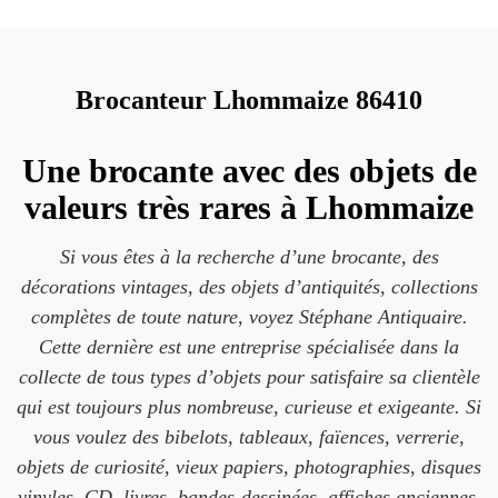
Brocanteur Lhommaize 86410
Une brocante avec des objets de
valeurs très rares à Lhommaize
Si vous êtes à la recherche d’une brocante, des
décorations vintages, des objets d’antiquités, collections
complètes de toute nature, voyez Stéphane Antiquaire.
Cette dernière est une entreprise spécialisée dans la
collecte de tous types d’objets pour satisfaire sa clientèle
qui est toujours plus nombreuse, curieuse et exigeante. Si
vous voulez des bibelots, tableaux, faïences, verrerie,
objets de curiosité, vieux papiers, photographies, disques
vinyles, CD, livres, bandes-dessinées, affiches anciennes,