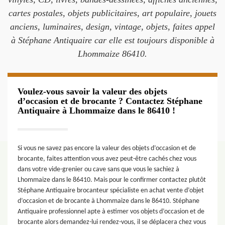
cartes postales, objets publicitaires, art populaire, jouets
anciens, luminaires, design, vintage, objets, faites appel
à Stéphane Antiquaire car elle est toujours disponible à
Lhommaize 86410.
Voulez-vous savoir la valeur des objets
d’occasion et de brocante ? Contactez Stéphane
Antiquaire à Lhommaize dans le 86410 !
Si vous ne savez pas encore la valeur des objets d’occasion et de
brocante, faites attention vous avez peut-être cachés chez vous
dans votre vide-grenier ou cave sans que vous le sachiez à
Lhommaize dans le 86410. Mais pour le confirmer contactez plutôt
Stéphane Antiquaire brocanteur spécialiste en achat vente d’objet
d’occasion et de brocante à Lhommaize dans le 86410. Stéphane
Antiquaire professionnel apte à estimer vos objets d’occasion et de
brocante alors demandez-lui rendez-vous, il se déplacera chez vous