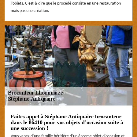
l’objets. C’est-à-dire que le procédé consiste en une restauration
mais pas une création.
Faites appel à Stéphane Antiquaire brocanteur
dans le 86410 pour vos objets d’occasion suite à
une succession !
Vous venez d’une famille héritière d’un énorme objet d’occasion et