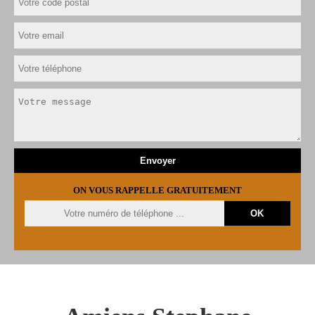
ON VOUS RAPPELLE GRATUITEMENT