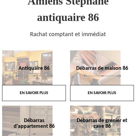
Amiens Stephane
antiquaire 86
Rachat comptant et immédiat
Antiquaire 86
Débarras de maison 86
EN SAVOIR PLUS
EN SAVOIR PLUS
Débarras
Débarras de grenier et
d'appartement 86
cave 86