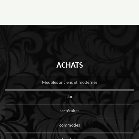
ACHATS
Meubles anciens et modernes
salons
secrétaires
commodes