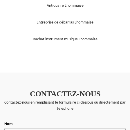
Antiquaire Lhommaize
Entreprise de débarras Lhommaize
Rachat instrument musique Lhommaize
CONTACTEZ-NOUS
Contactez-nous en remplissant le formulaire ci-dessous ou directement par
téléphone
Nom