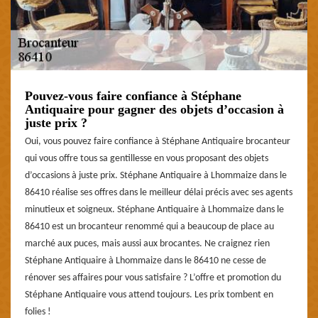
Pouvez-vous faire confiance à Stéphane
Antiquaire pour gagner des objets d’occasion à
juste prix ?
Oui, vous pouvez faire confiance à Stéphane Antiquaire brocanteur
qui vous offre tous sa gentillesse en vous proposant des objets
d’occasions à juste prix. Stéphane Antiquaire à Lhommaize dans le
86410 réalise ses offres dans le meilleur délai précis avec ses agents
minutieux et soigneux. Stéphane Antiquaire à Lhommaize dans le
86410 est un brocanteur renommé qui a beaucoup de place au
marché aux puces, mais aussi aux brocantes. Ne craignez rien
Stéphane Antiquaire à Lhommaize dans le 86410 ne cesse de
rénover ses affaires pour vous satisfaire ? L’offre et promotion du
Stéphane Antiquaire vous attend toujours. Les prix tombent en
folies !