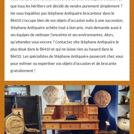
que tous les héritiers ont décidé de vendre purement simplement ?
Ne vous inquiétez pas Stéphane Antiquaire brocanteur dans le
86410 s’occupe bien de vos objets d’occasion suite à une succession.
Stéphane Antiquaire achète tout à bon prix, mais demande aussi à
ses équipes de nettoyer l’enceinte et ses environnantes. Alors,
qu’attendez-vous encore ? Contactez vite Stéphane Antiquaire le
plus doué dans le 86410 et qui ne laisse rien au hasard dans le
86410. Les spécialistes de Stéphane Antiquaire passeront chez vous
pour estimer ou expertiser vos objets d’occasion et de brocante
gratuitement !