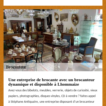
Une entreprise de brocante avec un brocanteur
dynamique et disponible à Lhommaize
Avez-vous des bibelots, meubles, verrerie, objets de curiosité, vieux
papiers, photographies, disques vinyles, CD à vendre ? faites appel
à Stéphane Antiquaire, une entreprise disposant d’un brocanteur