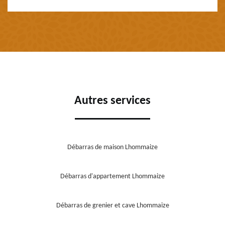
Autres services
Débarras de maison Lhommaize
Débarras d'appartement Lhommaize
Débarras de grenier et cave Lhommaize