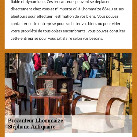
fiable et dynamique. Ces brocanteurs peuvent se déplacer
directement chez vous et n’importe où à Lhommaize 86410 et ses
alentours pour effectuer l’estimation de vos biens. Vous pouvez
contacter cette entreprise pour racheter vos biens ou pour vider
votre propriété de tous objets encombrants. Vous pouvez consulter
cette entreprise pour vous satisfaire selon vos besoins.