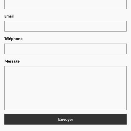
Email
Téléphone
Message