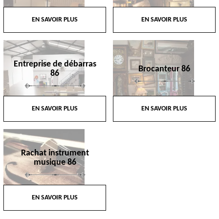
EN SAVOIR PLUS
EN SAVOIR PLUS
Entreprise de débarras
Brocanteur 86
86
EN SAVOIR PLUS
EN SAVOIR PLUS
Rachat instrument
musique 86
EN SAVOIR PLUS