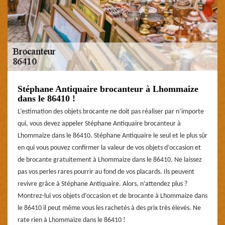
Stéphane Antiquaire brocanteur à Lhommaize
dans le 86410 !
L’estimation des objets brocante ne doit pas réaliser par n’importe
qui, vous devez appeler Stéphane Antiquaire brocanteur à
Lhommaize dans le 86410. Stéphane Antiquaire le seul et le plus sûr
en qui vous pouvez confirmer la valeur de vos objets d’occasion et
de brocante gratuitement à Lhommaize dans le 86410. Ne laissez
pas vos perles rares pourrir au fond de vos placards. Ils peuvent
revivre grâce à Stéphane Antiquaire. Alors, n’attendez plus ?
Montrez-lui vos objets d’occasion et de brocante à Lhommaize dans
le 86410 il peut même vous les rachetés à des prix très élevés. Ne
rate rien à Lhommaize dans le 86410 !