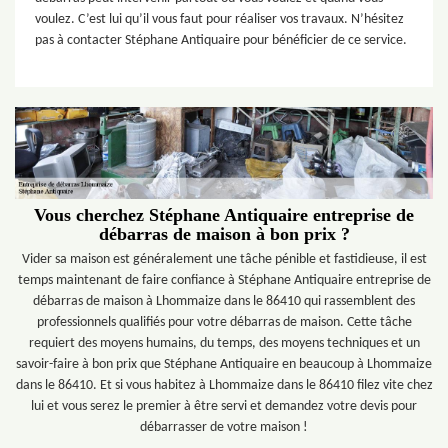
voulez. C’est lui qu’il vous faut pour réaliser vos travaux. N’hésitez
pas à contacter Stéphane Antiquaire pour bénéficier de ce service.
Vous cherchez Stéphane Antiquaire entreprise de
débarras de maison à bon prix ?
Vider sa maison est généralement une tâche pénible et fastidieuse, il est
temps maintenant de faire confiance à Stéphane Antiquaire entreprise de
débarras de maison à Lhommaize dans le 86410 qui rassemblent des
professionnels qualifiés pour votre débarras de maison. Cette tâche
requiert des moyens humains, du temps, des moyens techniques et un
savoir-faire à bon prix que Stéphane Antiquaire en beaucoup à Lhommaize
dans le 86410. Et si vous habitez à Lhommaize dans le 86410 filez vite chez
lui et vous serez le premier à être servi et demandez votre devis pour
débarrasser de votre maison !