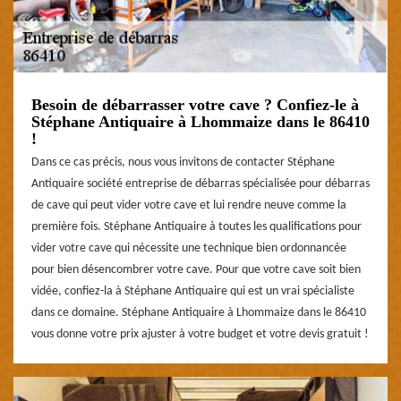
Besoin de débarrasser votre cave ? Confiez-le à
Stéphane Antiquaire à Lhommaize dans le 86410
!
Dans ce cas précis, nous vous invitons de contacter Stéphane
Antiquaire société entreprise de débarras spécialisée pour débarras
de cave qui peut vider votre cave et lui rendre neuve comme la
première fois. Stéphane Antiquaire à toutes les qualifications pour
vider votre cave qui nécessite une technique bien ordonnancée
pour bien désencombrer votre cave. Pour que votre cave soit bien
vidée, confiez-la à Stéphane Antiquaire qui est un vrai spécialiste
dans ce domaine. Stéphane Antiquaire à Lhommaize dans le 86410
vous donne votre prix ajuster à votre budget et votre devis gratuit !