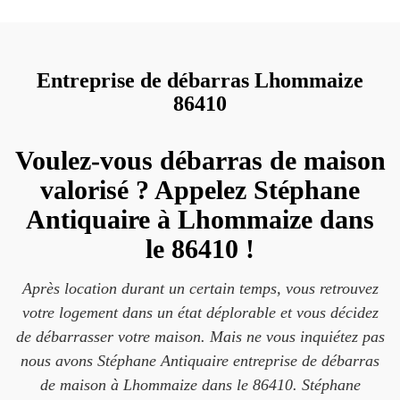
Entreprise de débarras Lhommaize
86410
Voulez-vous débarras de maison
valorisé ? Appelez Stéphane
Antiquaire à Lhommaize dans
le 86410 !
Après location durant un certain temps, vous retrouvez
votre logement dans un état déplorable et vous décidez
de débarrasser votre maison. Mais ne vous inquiétez pas
nous avons Stéphane Antiquaire entreprise de débarras
de maison à Lhommaize dans le 86410. Stéphane