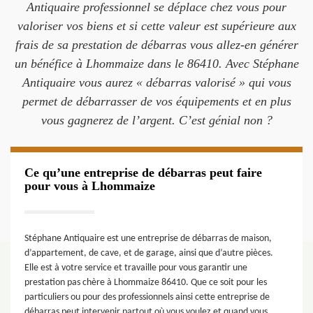
Antiquaire professionnel se déplace chez vous pour
valoriser vos biens et si cette valeur est supérieure aux
frais de sa prestation de débarras vous allez-en générer
un bénéfice à Lhommaize dans le 86410. Avec Stéphane
Antiquaire vous aurez « débarras valorisé » qui vous
permet de débarrasser de vos équipements et en plus
vous gagnerez de l’argent. C’est génial non ?
Ce qu’une entreprise de débarras peut faire
pour vous à Lhommaize
Stéphane Antiquaire est une entreprise de débarras de maison,
d’appartement, de cave, et de garage, ainsi que d’autre pièces.
Elle est à votre service et travaille pour vous garantir une
prestation pas chère à Lhommaize 86410. Que ce soit pour les
particuliers ou pour des professionnels ainsi cette entreprise de
débarras peut intervenir partout où vous voulez et quand vous