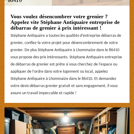
Vous voulez désencombrer votre grenier ?
Appelez vite Stéphane Antiquaire entreprise de
débarras de grenier à prix intéressant !
Stéphane Antiquaire a toutes les qualités d’entreprise débarras de
grenier, confiez-la votre projet pour désencombrement de votre
grenier. De plus Stéphane Antiquaire à Lhommaize dans le 86410
vous propose des prix intéressants. Stéphane Antiquaire entreprise
de débarras de grenier est prête si vous cherchez de l’espace ou
appliquer de l’ordre dans votre logement ou local, appelez
Stéphane Antiquaire à Lhommaize dans le 86410. Et demandez
votre devis débarras grenier gratuit et sans engagement, il vous
assure un travail impeccable et rapide !