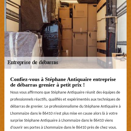
Confiez-vous à Stéphane Antiquaire entreprise
de débarras grenier à petit prix !
Nous vous affirmons que Stéphane Antiquaire réunit des équipes de
professionnels réactifs, qualifiés et expérimentés aux techniques de
débarras de grenier. Le professionnalisme du Stéphane Antiquaire à
Lhommaize dans le 86410 n’est plus mise en cause alors là à votre
surprise Stéphane Antiquaire à Lhommaize dans le 86410 viens
d’ouvrir ses portes à Lhommaize dans le 86410 près de chez vous.