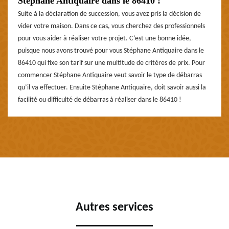
Stéphane Antiquaire dans le 86410 !
Suite à la déclaration de succession, vous avez pris la décision de
vider votre maison. Dans ce cas, vous cherchez des professionnels
pour vous aider à réaliser votre projet. C’est une bonne idée,
puisque nous avons trouvé pour vous Stéphane Antiquaire dans le
86410 qui fixe son tarif sur une multitude de critères de prix. Pour
commencer Stéphane Antiquaire veut savoir le type de débarras
qu’il va effectuer. Ensuite Stéphane Antiquaire, doit savoir aussi la
facilité ou difficulté de débarras à réaliser dans le 86410 !
Autres services