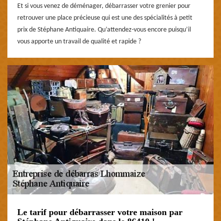
Et si vous venez de déménager, débarrasser votre grenier pour
retrouver une place précieuse qui est une des spécialités à petit
prix de Stéphane Antiquaire. Qu’attendez-vous encore puisqu’il
vous apporte un travail de qualité et rapide ?
Le tarif pour débarrasser votre maison par