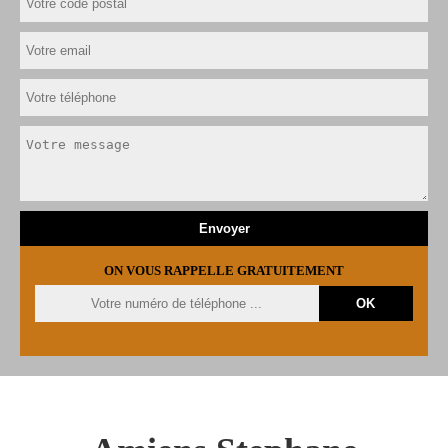
ON VOUS RAPPELLE GRATUITEMENT