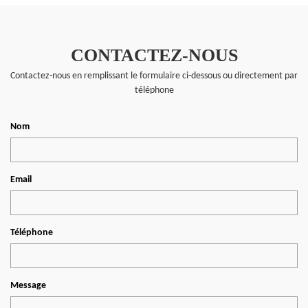
CONTACTEZ-NOUS
Contactez-nous en remplissant le formulaire ci-dessous ou directement par
téléphone
Nom
Email
Téléphone
Message