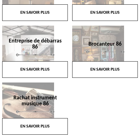
EN SAVOIR PLUS
EN SAVOIR PLUS
Entreprise de débarras
Brocanteur 86
86
EN SAVOIR PLUS
EN SAVOIR PLUS
Rachat instrument
musique 86
EN SAVOIR PLUS