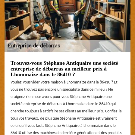
Trouvez-vous Stéphane Antiquaire une société
entreprise de débarras au meilleur prix à
Lhommaize dans le 86410 ?
Voulez-vous vider votre maison à Lhommaize dans le 86410 ? Et
vous ne trouvez pas encore un spécialiste dans ce milieu ? Ne
craignez rien nous avons pour vous Stéphane Antiquaire une
société entreprise de débarras à Lhommaize dans le 86410 qui
cherche toujours à satisfaire ses clients au meilleur prix. Confiez-le
tous vos travaux, de plus que Stéphane Antiquaire est vraiment
celui qu’il vous faut. Stéphane Antiquaire à Lhommaize dans le
86410 utilise des machines de dernière génération et des produits