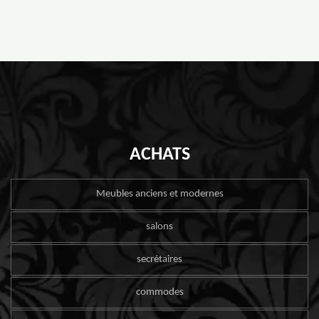
ACHATS
Meubles anciens et modernes
salons
secrétaires
commodes