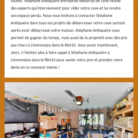
toutes. Stéphane Antiquaire entreprise débarras de cave réunie
des experts qui interviennent pour vider votre cave et lui rendre
son espace perdu. Nous vous invitons à contacter Stéphane
Antiquaire dans tous vos projets de débarrasser votre cave surtout
après avoir débarrassé votre maison. Stéphane Antiquaire vous
permet de gagner du temps, mais aussi de la propreté avec des prix
pas chers à Lhommaize dans le 86410. Vous savez maintenant,
alors, n’hésitez plus à faire appel à Stéphane Antiquaire à
Lhommaize dans le 86410 pour savoir votre prix et prendre votre
devis en ce moment même !