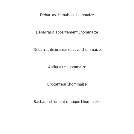
Débarras de maison Lhommaize
Débarras d'appartement Lhommaize
Débarras de grenier et cave Lhommaize
Antiquaire Lhommaize
Brocanteur Lhommaize
Rachat instrument musique Lhommaize