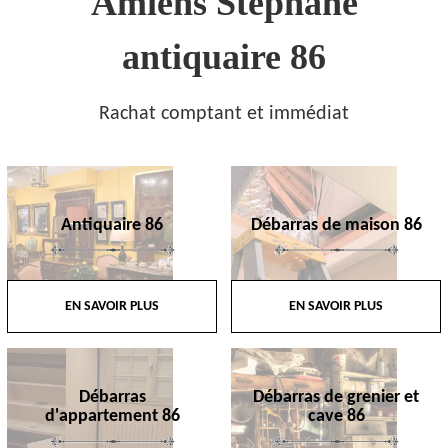
Amiens Stephane
antiquaire 86
Rachat comptant et immédiat
Antiquaire 86
Débarras de maison 86
EN SAVOIR PLUS
EN SAVOIR PLUS
Débarras
Débarras de grenier et
d'appartement 86
cave 86