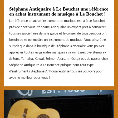
Stéphane Antiquaire à Le Bouchet une référence
en achat instrument de musique à Le Bouchet !
La référence en achat instrument de musique est là à Le Bouchet
près de chez vous Stéphane Antiquaire un expert prêt à consacrer
tous ses savoir-faire dans le guide et le conseil de tous ceux qui ont
besoin de se permettre un instrument de musique. Vous allez être
surpris que dans la boutique de Stéphane Antiquaire vous pouvez
apprécier toutes les grandes marques à savoir Essex bye Steinway
& Sons, Yamaha, Kawai, Selmer. Alors, n’hésitez pas de passer chez
Stéphane Antiquaire à Le Bouchet puisque pour tout type
d’instruments Stéphane Antiquaireutilise tous ses pouvoirs pour
avoir le meilleur pour vous !