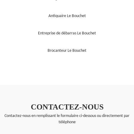
Antiquaire Le Bouchet
Entreprise de débarras Le Bouchet
Brocanteur Le Bouchet
CONTACTEZ-NOUS
Contactez-nous en remplissant le formulaire ci-dessous ou directement par
téléphone