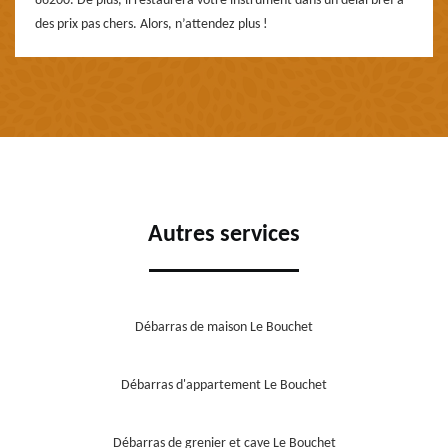
86200. De plus, il restaurera votre instrument dans un délai bref à
des prix pas chers. Alors, n’attendez plus !
Autres services
Débarras de maison Le Bouchet
Débarras d'appartement Le Bouchet
Débarras de grenier et cave Le Bouchet