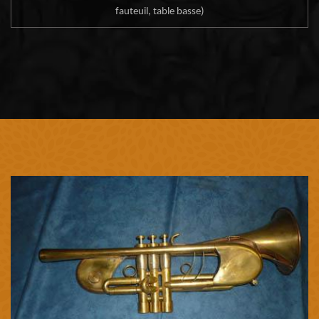
fauteuil, table basse)