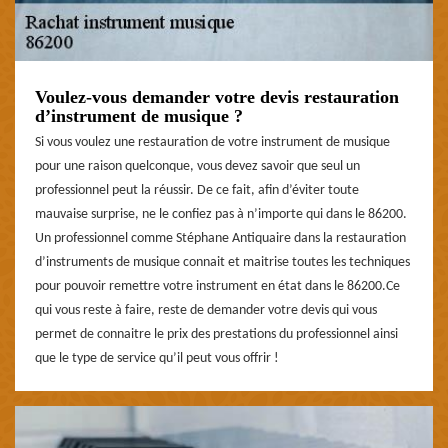
Voulez-vous demander votre devis restauration
d’instrument de musique ?
Si vous voulez une restauration de votre instrument de musique
pour une raison quelconque, vous devez savoir que seul un
professionnel peut la réussir. De ce fait, afin d’éviter toute
mauvaise surprise, ne le confiez pas à n’importe qui dans le 86200.
Un professionnel comme Stéphane Antiquaire dans la restauration
d’instruments de musique connait et maitrise toutes les techniques
pour pouvoir remettre votre instrument en état dans le 86200.Ce
qui vous reste à faire, reste de demander votre devis qui vous
permet de connaitre le prix des prestations du professionnel ainsi
que le type de service qu’il peut vous offrir !