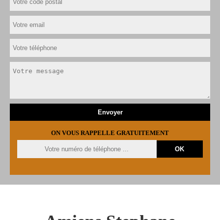
ON VOUS RAPPELLE GRATUITEMENT