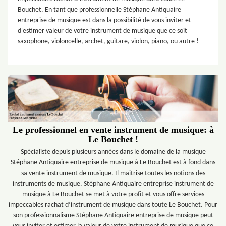
Bouchet. En tant que professionnelle Stéphane Antiquaire
entreprise de musique est dans la possibilité de vous inviter et
d'estimer valeur de votre instrument de musique que ce soit
saxophone, violoncelle, archet, guitare, violon, piano, ou autre !
Le professionnel en vente instrument de musique: à
Le Bouchet !
Spécialiste depuis plusieurs années dans le domaine de la musique
Stéphane Antiquaire entreprise de musique à Le Bouchet est à fond dans
sa vente instrument de musique. Il maitrise toutes les notions des
instruments de musique. Stéphane Antiquaire entreprise instrument de
musique à Le Bouchet se met à votre profit et vous offre services
impeccables rachat d’instrument de musique dans toute Le Bouchet. Pour
son professionnalisme Stéphane Antiquaire entreprise de musique peut