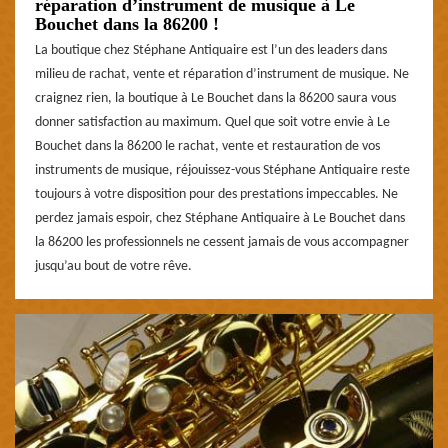
réparation d’instrument de musique à Le
Bouchet dans la 86200 !
La boutique chez Stéphane Antiquaire est l’un des leaders dans
milieu de rachat, vente et réparation d’instrument de musique. Ne
craignez rien, la boutique à Le Bouchet dans la 86200 saura vous
donner satisfaction au maximum. Quel que soit votre envie à Le
Bouchet dans la 86200 le rachat, vente et restauration de vos
instruments de musique, réjouissez-vous Stéphane Antiquaire reste
toujours à votre disposition pour des prestations impeccables. Ne
perdez jamais espoir, chez Stéphane Antiquaire à Le Bouchet dans
la 86200 les professionnels ne cessent jamais de vous accompagner
jusqu’au bout de votre rêve.