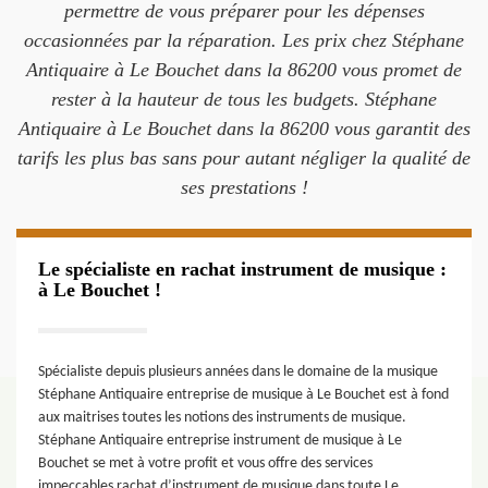
permettre de vous préparer pour les dépenses
occasionnées par la réparation. Les prix chez Stéphane
Antiquaire à Le Bouchet dans la 86200 vous promet de
rester à la hauteur de tous les budgets. Stéphane
Antiquaire à Le Bouchet dans la 86200 vous garantit des
tarifs les plus bas sans pour autant négliger la qualité de
ses prestations !
Le spécialiste en rachat instrument de musique :
à Le Bouchet !
Spécialiste depuis plusieurs années dans le domaine de la musique
Stéphane Antiquaire entreprise de musique à Le Bouchet est à fond
aux maitrises toutes les notions des instruments de musique.
Stéphane Antiquaire entreprise instrument de musique à Le
Bouchet se met à votre profit et vous offre des services
impeccables rachat d’instrument de musique dans toute Le