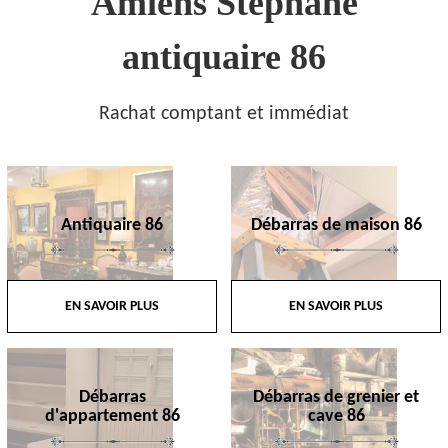
Amiens Stephane
antiquaire 86
Rachat comptant et immédiat
Antiquaire 86
Débarras de maison 86
EN SAVOIR PLUS
EN SAVOIR PLUS
Débarras
Débarras de grenier et
d'appartement 86
cave 86