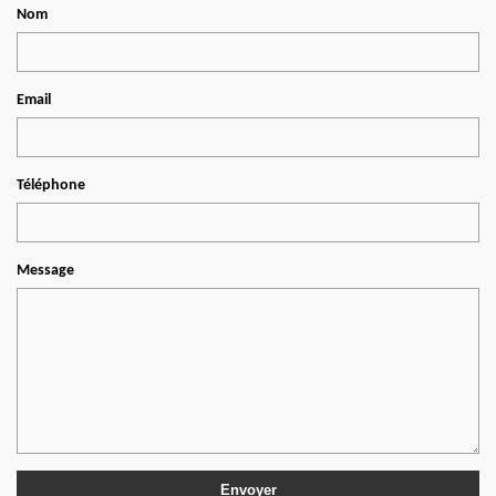
Nom
Email
Téléphone
Message