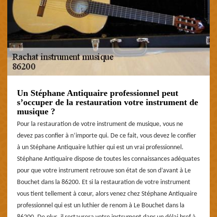
Un Stéphane Antiquaire professionnel peut
s’occuper de la restauration votre instrument de
musique ?
Pour la restauration de votre instrument de musique, vous ne
devez pas confier à n’importe qui. De ce fait, vous devez le confier
à un Stéphane Antiquaire luthier qui est un vrai professionnel.
Stéphane Antiquaire dispose de toutes les connaissances adéquates
pour que votre instrument retrouve son état de son d’avant à Le
Bouchet dans la 86200. Et si la restauration de votre instrument
vous tient tellement à cœur, alors venez chez Stéphane Antiquaire
professionnel qui est un luthier de renom à Le Bouchet dans la