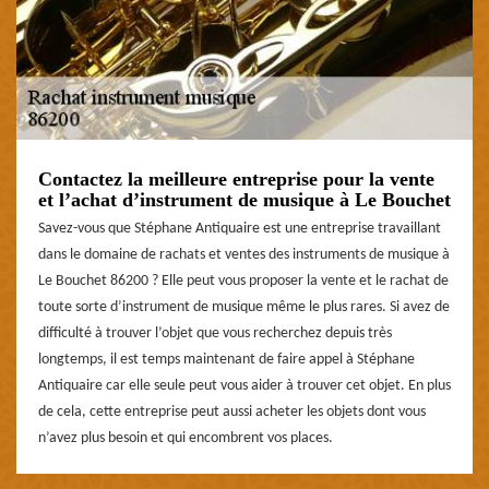
Contactez la meilleure entreprise pour la vente
et l’achat d’instrument de musique à Le Bouchet
Savez-vous que Stéphane Antiquaire est une entreprise travaillant
dans le domaine de rachats et ventes des instruments de musique à
Le Bouchet 86200 ? Elle peut vous proposer la vente et le rachat de
toute sorte d’instrument de musique même le plus rares. Si avez de
difficulté à trouver l’objet que vous recherchez depuis très
longtemps, il est temps maintenant de faire appel à Stéphane
Antiquaire car elle seule peut vous aider à trouver cet objet. En plus
de cela, cette entreprise peut aussi acheter les objets dont vous
n’avez plus besoin et qui encombrent vos places.