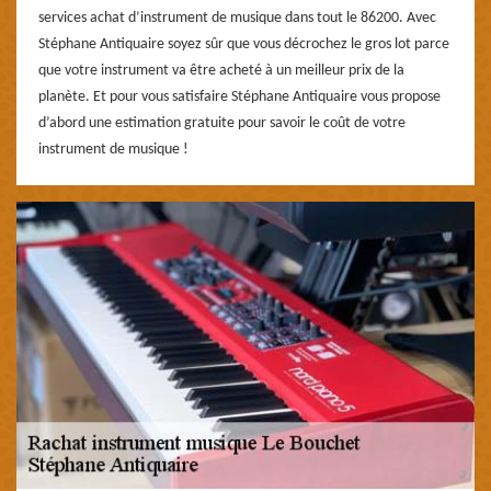
services achat d’instrument de musique dans tout le 86200. Avec
Stéphane Antiquaire soyez sûr que vous décrochez le gros lot parce
que votre instrument va être acheté à un meilleur prix de la
planète. Et pour vous satisfaire Stéphane Antiquaire vous propose
d’abord une estimation gratuite pour savoir le coût de votre
instrument de musique !