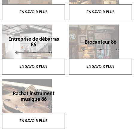
EN SAVOIR PLUS
EN SAVOIR PLUS
Entreprise de débarras
Brocanteur 86
86
EN SAVOIR PLUS
EN SAVOIR PLUS
Rachat instrument
musique 86
EN SAVOIR PLUS