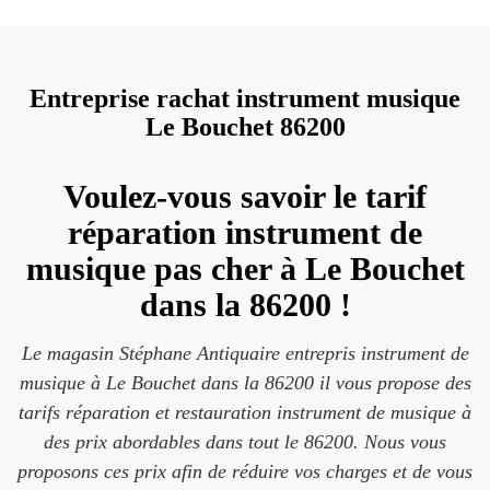
Entreprise rachat instrument musique
Le Bouchet 86200
Voulez-vous savoir le tarif
réparation instrument de
musique pas cher à Le Bouchet
dans la 86200 !
Le magasin Stéphane Antiquaire entrepris instrument de
musique à Le Bouchet dans la 86200 il vous propose des
tarifs réparation et restauration instrument de musique à
des prix abordables dans tout le 86200. Nous vous
proposons ces prix afin de réduire vos charges et de vous