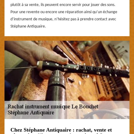
plutôt à sa vente, ils peuvent encore servir pour jouer des sons.
Pour une revente ou encore une réparation ainsi qu’un échange
d’instrument de musique, n’hésitez pas à prendre contact avec
Stéphane Antiquaire.
Chez Stéphane Antiquaire : rachat, vente et