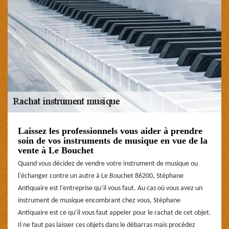
Laissez les professionnels vous aider à prendre
soin de vos instruments de musique en vue de la
vente à Le Bouchet
Quand vous décidez de vendre votre instrument de musique ou
l'échanger contre un autre à Le Bouchet 86200, Stéphane
Antiquaire est l’entreprise qu’il vous faut. Au cas où vous avez un
instrument de musique encombrant chez vous, Stéphane
Antiquaire est ce qu’il vous faut appeler pour le rachat de cet objet.
Il ne faut pas laisser ces objets dans le débarras mais procédez