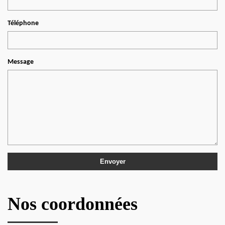
Téléphone
Message
Nos coordonnées