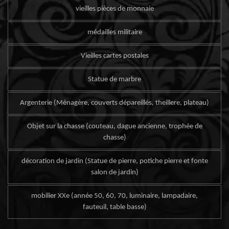
vieilles pièces de monnaie
médailles militaire
Vieilles cartes postales
Statue de marbre
Argenterie (Ménagère, couverts dépareillés, theillere, plateau)
Objet sur la chasse (couteau, dague ancienne, trophée de
chasse)
décoration de jardin (Statue de pierre, potiche pierre et fonte
salon de jardin)
mobilier XXe (année 50, 60, 70, luminaire, lampadaire,
fauteuil, table basse)