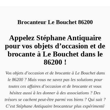
Brocanteur Le Bouchet 86200
Appelez Stéphane Antiquaire
pour vos objets d’occasion et de
brocante à Le Bouchet dans le
86200 !
Vos objets d’occasion et de brocante à Le Bouchet dans
le 86200 ? Mais vous ne savez pas les solutions pour
toutes ces affaires d’occasion et de brocante et vous
hésitez aussi à les donner à des associations ? Des
trésors se cachent peut-être parmi vos biens ? Qui sait ?
C’est Stéphane Antiquaire brocanteur plus expérimenté