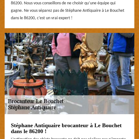
86200. Nous vous conseillons de ne choisir qu’une équipe qui
gagne. Ne vous séparez pas de Stéphane Antiquaire à Le Bouchet
dans le 86200, c’est un vrai expert !
Stéphane Antiquaire brocanteur à Le Bouchet
dans le 86200 !