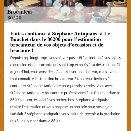
Faites confiance à Stéphane Antiquaire à Le
Bouchet dans le 86200 pour l’estimation
brocanteur de vos objets d’occasion et de
brocante !
Depuis trop longtemps, vous n’avez pas prêté attention à vos objets
d’occasion et de brocante qui sont trop exposés à sa destruction. Et
aujourd’hui, vous avez décidé de trouver un acheteur, mais avant
tout connaitre l’estimation brocanteur ? Nous vous invitons à
contacter Stéphane Antiquaire pour prendre rendez-vous avec
Stéphane Antiquaire brocanteur professionnel à Le Bouchet dans le
86200 qui correspond à vos recherches. Stéphane Antiquaire
réalise l’estimation et vous propose un bon prix pour vos objets.
Satisfait ? Stéphane Antiquaire vous invite de revenir à la prochaine
fois à Le Bouchet dans le 86200 !