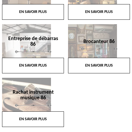
EN SAVOIR PLUS
EN SAVOIR PLUS
Entreprise de débarras
Brocanteur 86
86
EN SAVOIR PLUS
EN SAVOIR PLUS
Rachat instrument
musique 86
EN SAVOIR PLUS