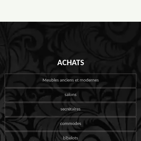
ACHATS
Meubles anciens et modernes
salons
secrétaires
commodes
bibelots