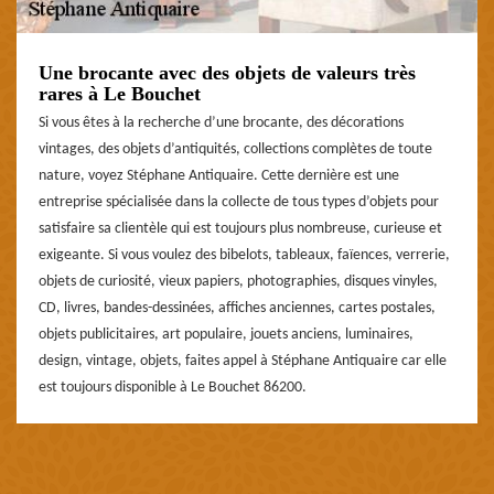
Une brocante avec des objets de valeurs très
rares à Le Bouchet
Si vous êtes à la recherche d’une brocante, des décorations
vintages, des objets d’antiquités, collections complètes de toute
nature, voyez Stéphane Antiquaire. Cette dernière est une
entreprise spécialisée dans la collecte de tous types d’objets pour
satisfaire sa clientèle qui est toujours plus nombreuse, curieuse et
exigeante. Si vous voulez des bibelots, tableaux, faïences, verrerie,
objets de curiosité, vieux papiers, photographies, disques vinyles,
CD, livres, bandes-dessinées, affiches anciennes, cartes postales,
objets publicitaires, art populaire, jouets anciens, luminaires,
design, vintage, objets, faites appel à Stéphane Antiquaire car elle
est toujours disponible à Le Bouchet 86200.