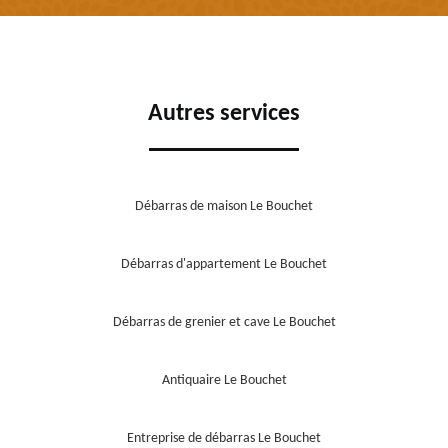
Autres services
Débarras de maison Le Bouchet
Débarras d'appartement Le Bouchet
Débarras de grenier et cave Le Bouchet
Antiquaire Le Bouchet
Entreprise de débarras Le Bouchet