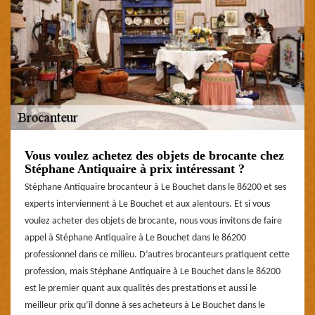
Vous voulez achetez des objets de brocante chez
Stéphane Antiquaire à prix intéressant ?
Stéphane Antiquaire brocanteur à Le Bouchet dans le 86200 et ses
experts interviennent à Le Bouchet et aux alentours. Et si vous
voulez acheter des objets de brocante, nous vous invitons de faire
appel à Stéphane Antiquaire à Le Bouchet dans le 86200
professionnel dans ce milieu. D’autres brocanteurs pratiquent cette
profession, mais Stéphane Antiquaire à Le Bouchet dans le 86200
est le premier quant aux qualités des prestations et aussi le
meilleur prix qu’il donne à ses acheteurs à Le Bouchet dans le