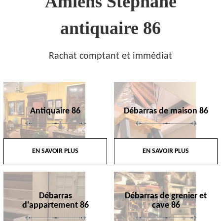
Amiens Stephane
antiquaire 86
Rachat comptant et immédiat
Antiquaire 86
Débarras de maison 86
EN SAVOIR PLUS
EN SAVOIR PLUS
Débarras
Débarras de grenier et
d'appartement 86
cave 86