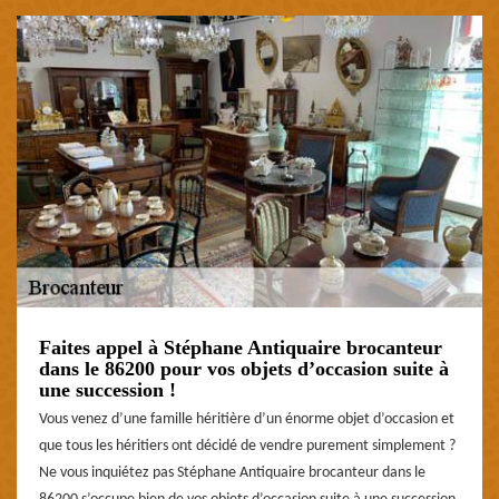
Faites appel à Stéphane Antiquaire brocanteur
dans le 86200 pour vos objets d’occasion suite à
une succession !
Vous venez d’une famille héritière d’un énorme objet d’occasion et
que tous les héritiers ont décidé de vendre purement simplement ?
Ne vous inquiétez pas Stéphane Antiquaire brocanteur dans le