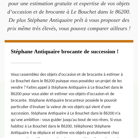
pour une estimation gratuite et expertise de vos objets
d’occasion et de brocante à Le Bouchet dans le 86200.
De plus Stéphane Antiquaire prêt à vous proposer des
prix même très élevés, vous pouvez comparer ailleurs !
Stéphane Antiquaire brocante de succession !
Vous rassemblez des objets d’occasion et de brocante à estimer à
Le Bouchet dans le 86200 puisque vous possédez un projet de les
vendre ? Faites appel à Stéphane Antiquaire à Le Bouchet dans le
86200 pour vous aider et estimer vos objets d’occasion et de
brocante. Stéphane Antiquaire brocanteur possède le pouvoir
particulier d’évaluer la valeur de vos objets qui vient d'une
succession. Stéphane Antiquaire à Le Bouchet dans le 86200 n’a
qu’une ambition : vous guider jusqu’au bout de vos rêves. Si vous
habitez à Le Bouchet dans le 86200, téléphonez Stéphane
Antiquaire il se déplace et estime vos objets gratuitement chez