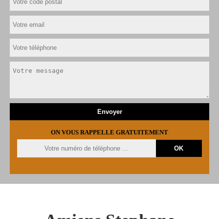
ON VOUS RAPPELLE GRATUITEMENT