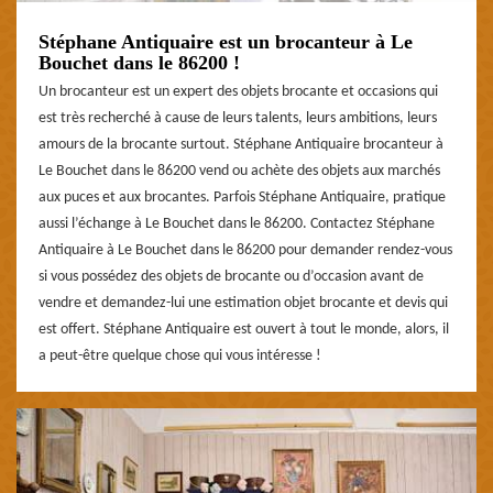
Stéphane Antiquaire est un brocanteur à Le
Bouchet dans le 86200 !
Un brocanteur est un expert des objets brocante et occasions qui
est très recherché à cause de leurs talents, leurs ambitions, leurs
amours de la brocante surtout. Stéphane Antiquaire brocanteur à
Le Bouchet dans le 86200 vend ou achète des objets aux marchés
aux puces et aux brocantes. Parfois Stéphane Antiquaire, pratique
aussi l’échange à Le Bouchet dans le 86200. Contactez Stéphane
Antiquaire à Le Bouchet dans le 86200 pour demander rendez-vous
si vous possédez des objets de brocante ou d’occasion avant de
vendre et demandez-lui une estimation objet brocante et devis qui
est offert. Stéphane Antiquaire est ouvert à tout le monde, alors, il
a peut-être quelque chose qui vous intéresse !