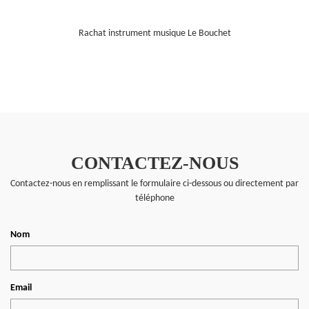
Rachat instrument musique Le Bouchet
CONTACTEZ-NOUS
Contactez-nous en remplissant le formulaire ci-dessous ou directement par
téléphone
Nom
Email