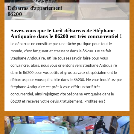
Savez-vous que le tarif débarras de Stéphane
Antiquaire dans le 86200 est très concurrentiel !
Le débarras ne constitue pas une tâche pratique pour tout le
monde, c’est fatiguant et stressant dans le 86200. De ce fait
Stéphane Antiquaire, utilise tous ses savoir-faire pour vous
convaincre, alors, nous vous orientons vers Stéphane Antiquaire
dans le 86200 pour vos petits et gros travaux et spécialement le
débarras pour vous qui habite dans le 86200. Ne vous inquiétez pas
Stéphane Antiquaire est prêt à vous offrir un tarif très
concurrentiel, ainsi rejoignez vite Stéphane Antiquaire dans le
86200 et recevez votre devis gratuitement. Profitez-en !