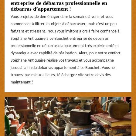
entreprise de débarras professionnelle en
débarras d’appartement !
Vous projetez de déménager dans la semaine à venir et vous
commencer à filtrer les objets à débarrasser, mais c’est un peu
fatigant et stressant. Nous vous invitons alors à faire confiance à
Stéphane Antiquaire à Le Bouchet entreprise de débarras
professionnelle en débarras d’appartement très expérimenté et
dynamique avec rapidité de réalisation. Alors, pour votre confort
Stéphane Antiquaire réalise vos travaux et vous accompagne
jusqu’à la fin du débarras appartement à Le Bouchet. Vous ne
trouvez pas mieux ailleurs, téléchargez vite votre devis dès
maintenant !