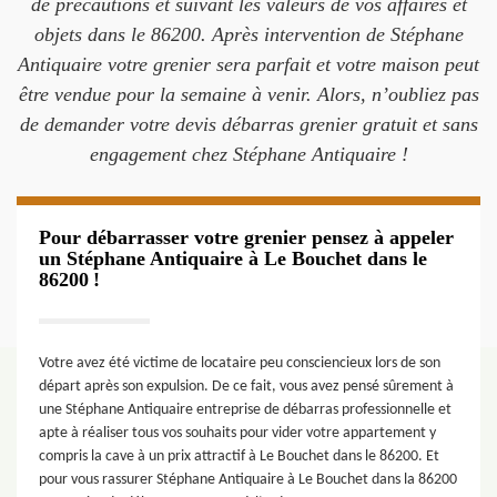
de précautions et suivant les valeurs de vos affaires et
objets dans le 86200. Après intervention de Stéphane
Antiquaire votre grenier sera parfait et votre maison peut
être vendue pour la semaine à venir. Alors, n’oubliez pas
de demander votre devis débarras grenier gratuit et sans
engagement chez Stéphane Antiquaire !
Pour débarrasser votre grenier pensez à appeler
un Stéphane Antiquaire à Le Bouchet dans le
86200 !
Votre avez été victime de locataire peu consciencieux lors de son
départ après son expulsion. De ce fait, vous avez pensé sûrement à
une Stéphane Antiquaire entreprise de débarras professionnelle et
apte à réaliser tous vos souhaits pour vider votre appartement y
compris la cave à un prix attractif à Le Bouchet dans le 86200. Et
pour vous rassurer Stéphane Antiquaire à Le Bouchet dans la 86200