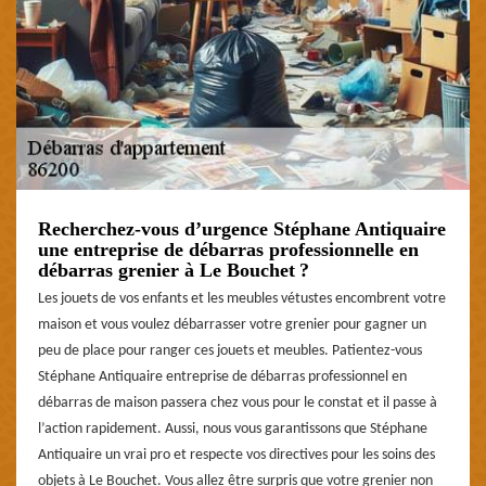
Recherchez-vous d’urgence Stéphane Antiquaire
une entreprise de débarras professionnelle en
débarras grenier à Le Bouchet ?
Les jouets de vos enfants et les meubles vétustes encombrent votre
maison et vous voulez débarrasser votre grenier pour gagner un
peu de place pour ranger ces jouets et meubles. Patientez-vous
Stéphane Antiquaire entreprise de débarras professionnel en
débarras de maison passera chez vous pour le constat et il passe à
l’action rapidement. Aussi, nous vous garantissons que Stéphane
Antiquaire un vrai pro et respecte vos directives pour les soins des
objets à Le Bouchet. Vous allez être surpris que votre grenier non