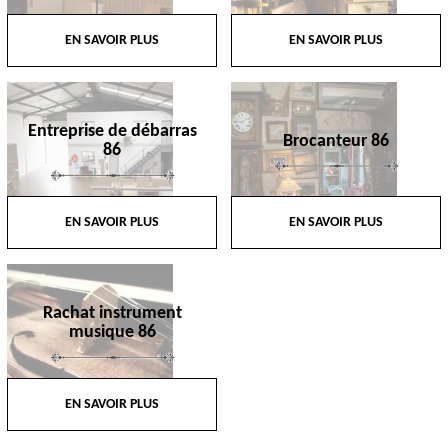
EN SAVOIR PLUS
EN SAVOIR PLUS
Entreprise de débarras
Brocanteur 86
86
EN SAVOIR PLUS
EN SAVOIR PLUS
Rachat instrument
musique 86
EN SAVOIR PLUS