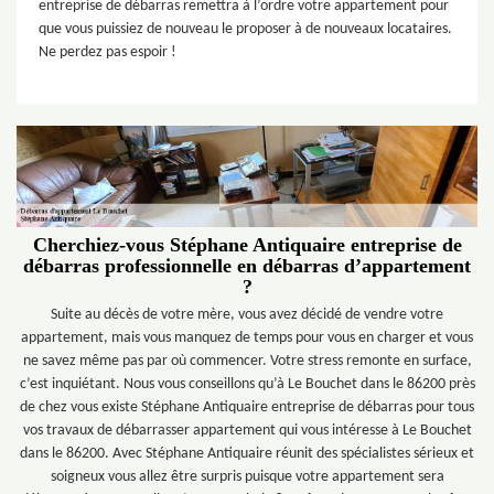
entreprise de débarras remettra à l’ordre votre appartement pour
que vous puissiez de nouveau le proposer à de nouveaux locataires.
Ne perdez pas espoir !
Cherchiez-vous Stéphane Antiquaire entreprise de
débarras professionnelle en débarras d’appartement
?
Suite au décès de votre mère, vous avez décidé de vendre votre
appartement, mais vous manquez de temps pour vous en charger et vous
ne savez même pas par où commencer. Votre stress remonte en surface,
c’est inquiétant. Nous vous conseillons qu’à Le Bouchet dans le 86200 près
de chez vous existe Stéphane Antiquaire entreprise de débarras pour tous
vos travaux de débarrasser appartement qui vous intéresse à Le Bouchet
dans le 86200. Avec Stéphane Antiquaire réunit des spécialistes sérieux et
soigneux vous allez être surpris puisque votre appartement sera