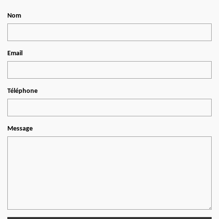
Nom
Email
Téléphone
Message