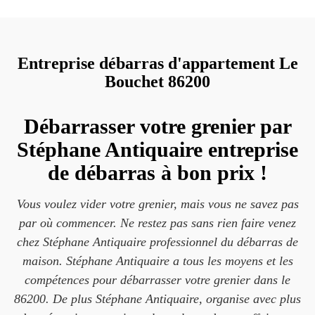
Entreprise débarras d'appartement Le
Bouchet 86200
Débarrasser votre grenier par
Stéphane Antiquaire entreprise
de débarras à bon prix !
Vous voulez vider votre grenier, mais vous ne savez pas
par où commencer. Ne restez pas sans rien faire venez
chez Stéphane Antiquaire professionnel du débarras de
maison. Stéphane Antiquaire a tous les moyens et les
compétences pour débarrasser votre grenier dans le
86200. De plus Stéphane Antiquaire, organise avec plus