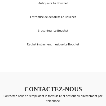
Antiquaire Le Bouchet
Entreprise de débarras Le Bouchet
Brocanteur Le Bouchet
Rachat instrument musique Le Bouchet
CONTACTEZ-NOUS
Contactez-nous en remplissant le formulaire ci-dessous ou directement par
téléphone