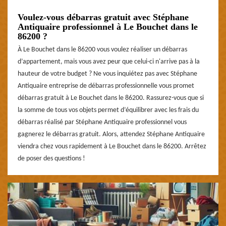
Voulez-vous débarras gratuit avec Stéphane
Antiquaire professionnel à Le Bouchet dans le
86200 ?
À Le Bouchet dans le 86200 vous voulez réaliser un débarras
d’appartement, mais vous avez peur que celui-ci n'arrive pas à la
hauteur de votre budget ? Ne vous inquiétez pas avec Stéphane
Antiquaire entreprise de débarras professionnelle vous promet
débarras gratuit à Le Bouchet dans le 86200. Rassurez-vous que si
la somme de tous vos objets permet d’équilibrer avec les frais du
débarras réalisé par Stéphane Antiquaire professionnel vous
gagnerez le débarras gratuit. Alors, attendez Stéphane Antiquaire
viendra chez vous rapidement à Le Bouchet dans le 86200. Arrêtez
de poser des questions !