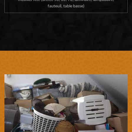
fauteuil, table basse)