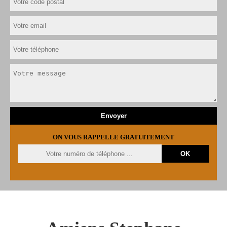
ON VOUS RAPPELLE GRATUITEMENT