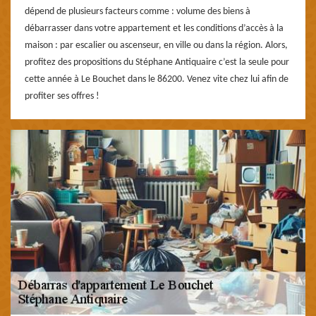
dépend de plusieurs facteurs comme : volume des biens à
débarrasser dans votre appartement et les conditions d’accès à la
maison : par escalier ou ascenseur, en ville ou dans la région. Alors,
profitez des propositions du Stéphane Antiquaire c’est la seule pour
cette année à Le Bouchet dans le 86200. Venez vite chez lui afin de
profiter ses offres !