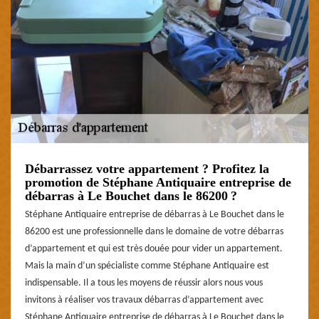
Débarrassez votre appartement ? Profitez la
promotion de Stéphane Antiquaire entreprise de
débarras à Le Bouchet dans le 86200 ?
Stéphane Antiquaire entreprise de débarras à Le Bouchet dans le
86200 est une professionnelle dans le domaine de votre débarras
d’appartement et qui est très douée pour vider un appartement.
Mais la main d’un spécialiste comme Stéphane Antiquaire est
indispensable. Il a tous les moyens de réussir alors nous vous
invitons à réaliser vos travaux débarras d’appartement avec
Stéphane Antiquaire entreprise de débarras à Le Bouchet dans le