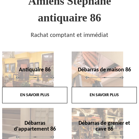
Amiens Stephane
antiquaire 86
Rachat comptant et immédiat
Antiquaire 86
Débarras de maison 86
EN SAVOIR PLUS
EN SAVOIR PLUS
Débarras
Débarras de grenier et
d'appartement 86
cave 86