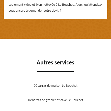
seulement vidée et bien nettoyée à Le Bouchet. Alors, qu’attendez-
vous encore à demander votre devis ?
Autres services
Débarras de maison Le Bouchet
Débarras de grenier et cave Le Bouchet