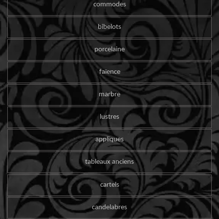
commodes
bibelots
porcelaine
faïence
marbre
lustres
appliques
tableaux anciens
cartels
candelabres