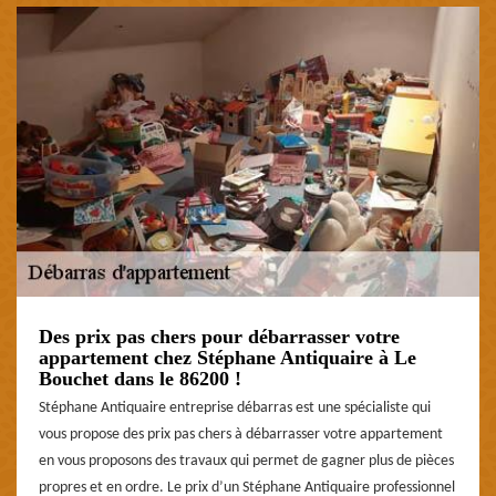
Des prix pas chers pour débarrasser votre
appartement chez Stéphane Antiquaire à Le
Bouchet dans le 86200 !
Stéphane Antiquaire entreprise débarras est une spécialiste qui
vous propose des prix pas chers à débarrasser votre appartement
en vous proposons des travaux qui permet de gagner plus de pièces
propres et en ordre. Le prix d’un Stéphane Antiquaire professionnel