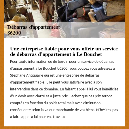
Une entreprise fiable pour vous offrir un service
de débarras d’appartement à Le Bouchet
Pour toute information ou de besoin pour un service de débarras
d’appartement à Le Bouchet 86200, vous pouvez vous adressez à
Stéphane Antiquaire qui est une entreprise de débarras
d’appartement fiable. Elle peut vous satisfaire avec à son
intervention dans ce domaine. En faisant appel à lui vous bénéficiez
d’un devis avec clarté et à juste prix. Sachez que ces prix seront
comptés en fonction du poids total mais avec diminution
conséquente selon la valeur marchande de vos biens. N’hésitez pas
à faire appel à lui pour vos travaux.