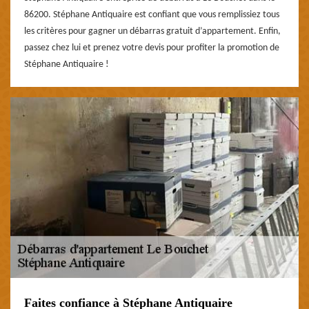
86200. Stéphane Antiquaire est confiant que vous remplissiez tous
les critères pour gagner un débarras gratuit d’appartement. Enfin,
passez chez lui et prenez votre devis pour profiter la promotion de
Stéphane Antiquaire !
Faites confiance à Stéphane Antiquaire