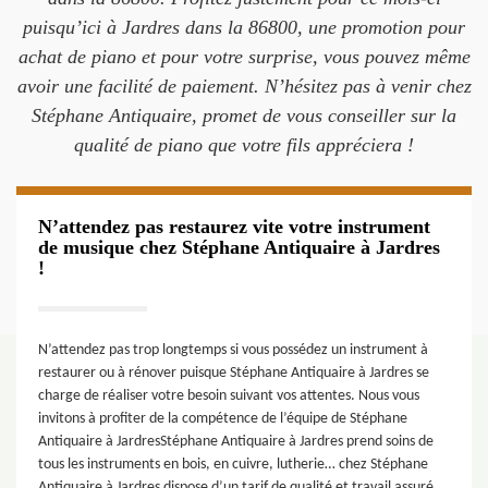
puisqu’ici à Jardres dans la 86800, une promotion pour
achat de piano et pour votre surprise, vous pouvez même
avoir une facilité de paiement. N’hésitez pas à venir chez
Stéphane Antiquaire, promet de vous conseiller sur la
qualité de piano que votre fils appréciera !
N’attendez pas restaurez vite votre instrument
de musique chez Stéphane Antiquaire à Jardres
!
N’attendez pas trop longtemps si vous possédez un instrument à
restaurer ou à rénover puisque Stéphane Antiquaire à Jardres se
charge de réaliser votre besoin suivant vos attentes. Nous vous
invitons à profiter de la compétence de l’équipe de Stéphane
Antiquaire à JardresStéphane Antiquaire à Jardres prend soins de
tous les instruments en bois, en cuivre, lutherie… chez Stéphane
Antiquaire à Jardres dispose d’un tarif de qualité et travail assuré.