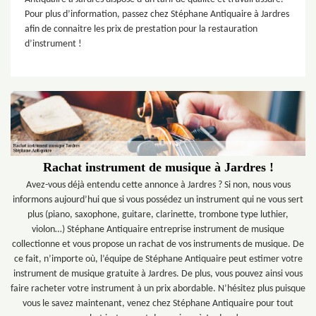
Pour plus d’information, passez chez Stéphane Antiquaire à Jardres
afin de connaitre les prix de prestation pour la restauration
d’instrument !
Rachat instrument de musique à Jardres !
Avez-vous déjà entendu cette annonce à Jardres ? Si non, nous vous
informons aujourd’hui que si vous possédez un instrument qui ne vous sert
plus (piano, saxophone, guitare, clarinette, trombone type luthier,
violon…) Stéphane Antiquaire entreprise instrument de musique
collectionne et vous propose un rachat de vos instruments de musique. De
ce fait, n’importe où, l’équipe de Stéphane Antiquaire peut estimer votre
instrument de musique gratuite à Jardres. De plus, vous pouvez ainsi vous
faire racheter votre instrument à un prix abordable. N’hésitez plus puisque
vous le savez maintenant, venez chez Stéphane Antiquaire pour tout