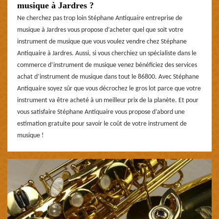
musique à Jardres ?
Ne cherchez pas trop loin Stéphane Antiquaire entreprise de
musique à Jardres vous propose d’acheter quel que soit votre
instrument de musique que vous voulez vendre chez Stéphane
Antiquaire à Jardres. Aussi, si vous cherchiez un spécialiste dans le
commerce d’instrument de musique venez bénéficiez des services
achat d’instrument de musique dans tout le 86800. Avec Stéphane
Antiquaire soyez sûr que vous décrochez le gros lot parce que votre
instrument va être acheté à un meilleur prix de la planète. Et pour
vous satisfaire Stéphane Antiquaire vous propose d’abord une
estimation gratuite pour savoir le coût de votre instrument de
musique !