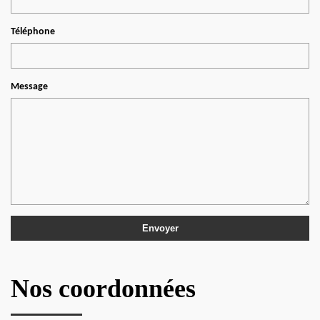
Téléphone
Message
Nos coordonnées