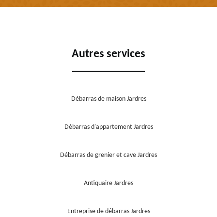
Autres services
Débarras de maison Jardres
Débarras d'appartement Jardres
Débarras de grenier et cave Jardres
Antiquaire Jardres
Entreprise de débarras Jardres