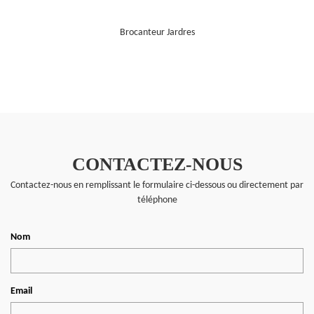
Brocanteur Jardres
CONTACTEZ-NOUS
Contactez-nous en remplissant le formulaire ci-dessous ou directement par
téléphone
Nom
Email