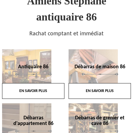
Amiens Stephane
antiquaire 86
Rachat comptant et immédiat
Antiquaire 86
Débarras de maison 86
EN SAVOIR PLUS
EN SAVOIR PLUS
Débarras
Débarras de grenier et
d'appartement 86
cave 86