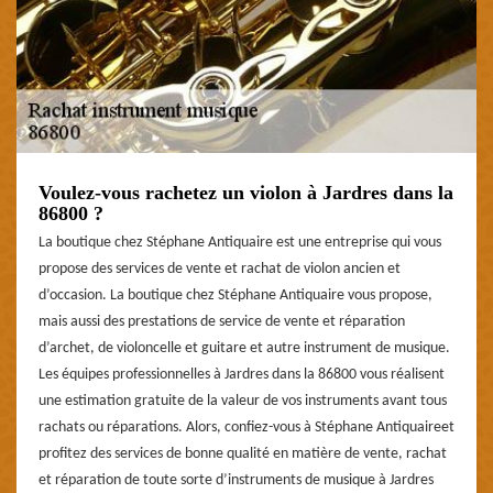
Voulez-vous rachetez un violon à Jardres dans la
86800 ?
La boutique chez Stéphane Antiquaire est une entreprise qui vous
propose des services de vente et rachat de violon ancien et
d’occasion. La boutique chez Stéphane Antiquaire vous propose,
mais aussi des prestations de service de vente et réparation
d’archet, de violoncelle et guitare et autre instrument de musique.
Les équipes professionnelles à Jardres dans la 86800 vous réalisent
une estimation gratuite de la valeur de vos instruments avant tous
rachats ou réparations. Alors, confiez-vous à Stéphane Antiquaireet
profitez des services de bonne qualité en matière de vente, rachat
et réparation de toute sorte d’instruments de musique à Jardres