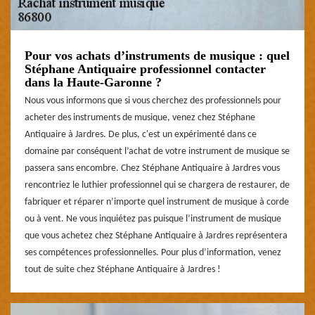
Pour vos achats d’instruments de musique : quel
Stéphane Antiquaire professionnel contacter
dans la Haute-Garonne ?
Nous vous informons que si vous cherchez des professionnels pour
acheter des instruments de musique, venez chez Stéphane
Antiquaire à Jardres. De plus, c'est un expérimenté dans ce
domaine par conséquent l’achat de votre instrument de musique se
passera sans encombre. Chez Stéphane Antiquaire à Jardres vous
rencontriez le luthier professionnel qui se chargera de restaurer, de
fabriquer et réparer n’importe quel instrument de musique à corde
ou à vent. Ne vous inquiétez pas puisque l’instrument de musique
que vous achetez chez Stéphane Antiquaire à Jardres représentera
ses compétences professionnelles. Pour plus d’information, venez
tout de suite chez Stéphane Antiquaire à Jardres !