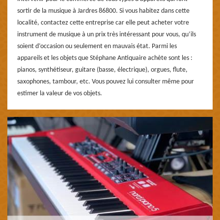
sortir de la musique à Jardres 86800. Si vous habitez dans cette
localité, contactez cette entreprise car elle peut acheter votre
instrument de musique à un prix très intéressant pour vous, qu’ils
soient d’occasion ou seulement en mauvais état. Parmi les
appareils et les objets que Stéphane Antiquaire achète sont les :
pianos, synthétiseur, guitare (basse, électrique), orgues, flute,
saxophones, tambour, etc. Vous pouvez lui consulter même pour
estimer la valeur de vos objets.