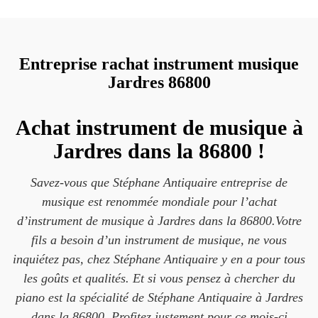
Entreprise rachat instrument musique
Jardres 86800
Achat instrument de musique à
Jardres dans la 86800 !
Savez-vous que Stéphane Antiquaire entreprise de
musique est renommée mondiale pour l’achat
d’instrument de musique à Jardres dans la 86800.Votre
fils a besoin d’un instrument de musique, ne vous
inquiétez pas, chez Stéphane Antiquaire y en a pour tous
les goûts et qualités. Et si vous pensez à chercher du
piano est la spécialité de Stéphane Antiquaire à Jardres
dans la 86800. Profitez justement pour ce mois-ci