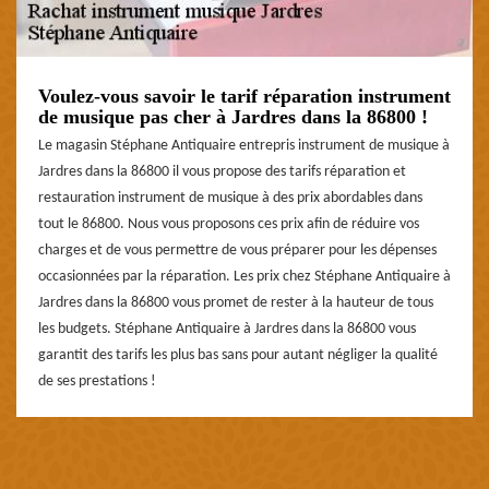
Voulez-vous savoir le tarif réparation instrument
de musique pas cher à Jardres dans la 86800 !
Le magasin Stéphane Antiquaire entrepris instrument de musique à
Jardres dans la 86800 il vous propose des tarifs réparation et
restauration instrument de musique à des prix abordables dans
tout le 86800. Nous vous proposons ces prix afin de réduire vos
charges et de vous permettre de vous préparer pour les dépenses
occasionnées par la réparation. Les prix chez Stéphane Antiquaire à
Jardres dans la 86800 vous promet de rester à la hauteur de tous
les budgets. Stéphane Antiquaire à Jardres dans la 86800 vous
garantit des tarifs les plus bas sans pour autant négliger la qualité
de ses prestations !