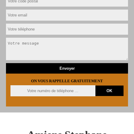
ON VOUS RAPPELLE GRATUITEMENT