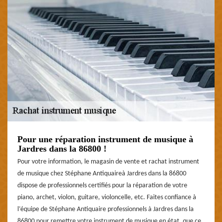
Pour une réparation instrument de musique à
Jardres dans la 86800 !
Pour votre information, le magasin de vente et rachat instrument
de musique chez Stéphane Antiquaireà Jardres dans la 86800
dispose de professionnels certifiés pour la réparation de votre
piano, archet, violon, guitare, violoncelle, etc. Faites confiance à
l’équipe de Stéphane Antiquaire professionnels à Jardres dans la
86800 pour remettre votre instrument de musique en état, que ce