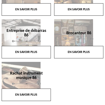
EN SAVOIR PLUS
EN SAVOIR PLUS
Entreprise de débarras
Brocanteur 86
86
EN SAVOIR PLUS
EN SAVOIR PLUS
Rachat instrument
musique 86
EN SAVOIR PLUS