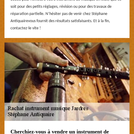
soit pour des petits réglages, révision ou pour des travaux de
réparation partielle. N’hésiter pas de venir chez Stéphane
Antiquairevous fournit des résultats satisfaisants. Et à la fin,
contactez-le vite !
Cherchiez-vous à vendre un instrument de