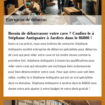
Besoin de débarrasser votre cave ? Confiez-le à
Stéphane Antiquaire à Jardres dans le 86800 !
Dans ce cas précis, nous vous invitons de contacter Stéphane
Antiquaire société entreprise de débarras spécialisée pour débarras
de cave qui peut vider votre cave et lui rendre neuve comme la
première fois. Stéphane Antiquaire à toutes les qualifications pour
vider votre cave qui nécessite une technique bien ordonnancée
pour bien désencombrer votre cave. Pour que votre cave soit bien
vidée, confiez-la à Stéphane Antiquaire qui est un vrai spécialiste
dans ce domaine. Stéphane Antiquaire à Jardres dans le 86800 vous
donne votre prix ajuster à votre budget et votre devis gratuit !