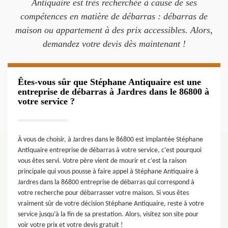
Antiquaire est très recherchée à cause de ses
compétences en matière de débarras : débarras de
maison ou appartement à des prix accessibles. Alors,
demandez votre devis dès maintenant !
Êtes-vous sûr que Stéphane Antiquaire est une
entreprise de débarras à Jardres dans le 86800 à
votre service ?
À vous de choisir, à Jardres dans le 86800 est implantée Stéphane
Antiquaire entreprise de débarras à votre service, c’est pourquoi
vous êtes servi. Votre père vient de mourir et c’est la raison
principale qui vous pousse à faire appel à Stéphane Antiquaire à
Jardres dans la 86800 entreprise de débarras qui correspond à
votre recherche pour débarrasser votre maison. Si vous êtes
vraiment sûr de votre décision Stéphane Antiquaire, reste à votre
service jusqu’à la fin de sa prestation. Alors, visitez son site pour
voir votre prix et votre devis gratuit !