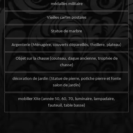
médailles militaire
Vieilles cartes postales
Statue de marbre
Argenterie (Ménagère, couverts dépareillés, theillere, plateau)
Objet sur la chasse (couteau, dague ancienne, trophée de
chasse)
décoration de jardin (Statue de pierre, potiche pierre et fonte
salon de jardin)
mobilier XXe (année 50, 60, 70, luminaire, lampadaire,
fauteuil, table basse)