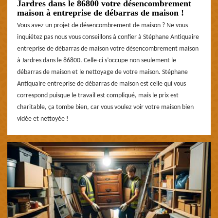
Jardres dans le 86800 votre désencombrement
maison à entreprise de débarras de maison !
Vous avez un projet de désencombrement de maison ? Ne vous
inquiétez pas nous vous conseillons à confier à Stéphane Antiquaire
entreprise de débarras de maison votre désencombrement maison
à Jardres dans le 86800. Celle-ci s’occupe non seulement le
débarras de maison et le nettoyage de votre maison. Stéphane
Antiquaire entreprise de débarras de maison est celle qui vous
correspond puisque le travail est compliqué, mais le prix est
charitable, ça tombe bien, car vous voulez voir votre maison bien
vidée et nettoyée !