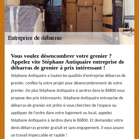
Vous voulez désencombrer votre grenier ?
Appelez vite Stéphane Antiquaire entreprise de
débarras de grenier à prix intéressant !
Stéphane Antiquaire a toutes les qualités d’entreprise débarras de
grenier, confiez-la votre projet pour désencombrement de votre
grenier. De plus Stéphane Antiquaire à Jardres dans le 86800 vous
propose des prix intéressants. Stéphane Antiquaire entreprise de
débarras de grenier est prête si vous cherchez de l’espace ou
appliquer de l’ordre dans votre logement ou local, appelez
Stéphane Antiquaire à Jardres dans le 86800. Et demandez votre
devis débarras grenier gratuit et sans engagement, il vous assure
un travail impeccable et rapide !