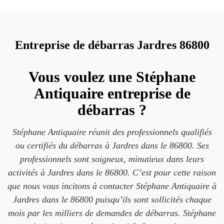
Entreprise de débarras Jardres 86800
Vous voulez une Stéphane
Antiquaire entreprise de
débarras ?
Stéphane Antiquaire réunit des professionnels qualifiés
ou certifiés du débarras à Jardres dans le 86800. Ses
professionnels sont soigneux, minutieux dans leurs
activités à Jardres dans le 86800. C’est pour cette raison
que nous vous incitons à contacter Stéphane Antiquaire à
Jardres dans le 86800 puisqu’ils sont sollicités chaque
mois par les milliers de demandes de débarras. Stéphane