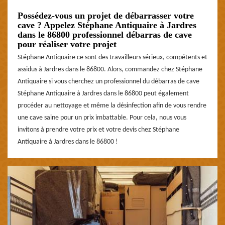
Possédez-vous un projet de débarrasser votre
cave ? Appelez Stéphane Antiquaire à Jardres
dans le 86800 professionnel débarras de cave
pour réaliser votre projet
Stéphane Antiquaire ce sont des travailleurs sérieux, compétents et
assidus à Jardres dans le 86800. Alors, commandez chez Stéphane
Antiquaire si vous cherchez un professionnel du débarras de cave
Stéphane Antiquaire à Jardres dans le 86800 peut également
procéder au nettoyage et même la désinfection afin de vous rendre
une cave saine pour un prix imbattable. Pour cela, nous vous
invitons à prendre votre prix et votre devis chez Stéphane
Antiquaire à Jardres dans le 86800 !