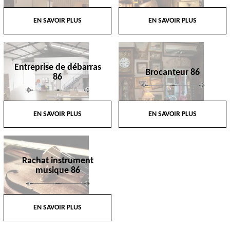
EN SAVOIR PLUS
EN SAVOIR PLUS
Entreprise de débarras
Brocanteur 86
86
EN SAVOIR PLUS
EN SAVOIR PLUS
Rachat instrument
musique 86
EN SAVOIR PLUS