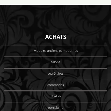
ACHATS
Meubles anciens et modernes
salons
secrétaires
commodes
bibelots
porcelaine