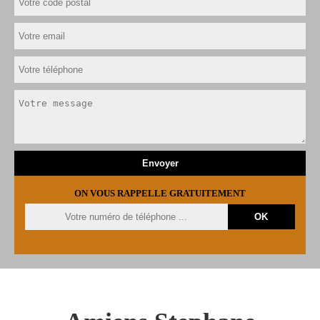
ON VOUS RAPPELLE GRATUITEMENT