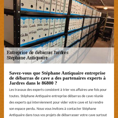
Savez-vous que Stéphane Antiquaire entreprise
de débarras de cave a des partenaires experts à
Jardres dans le 86800 ?
Les travaux des experts consistent à trier vos affaires une fois pour
toutes. Stéphane Antiquaire entreprise débarras de cave réunie
des experts qui interviennent pour vider votre cave et lui rendre
son espace perdu. Nous vous invitons à contacter Stéphane
Antiquaire dans tous vos projets de débarrasser votre cave surtout