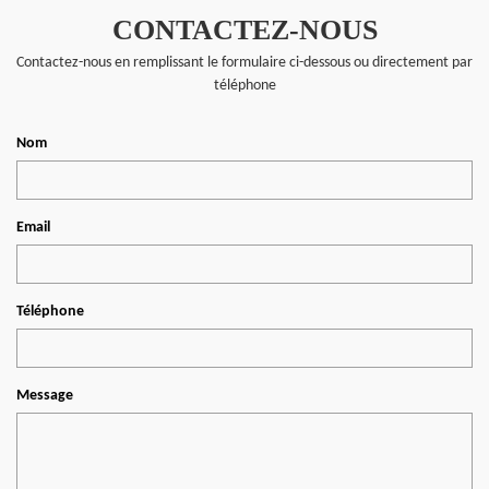
CONTACTEZ-NOUS
Contactez-nous en remplissant le formulaire ci-dessous ou directement par
téléphone
Nom
Email
Téléphone
Message