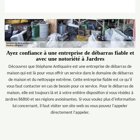
Ayez confiance à une entreprise de débarras fiable et
avec une notoriété à Jardres
Découvrez que Stéphane Antiquaire est une entreprise de débarras de
maison qui est là pour vous offrir un service dans le domaine de débarras
de maison et du nettoyage extrême. Cette entreprise fiable est ce qu’il
vous faut contacter en cas de besoin pour ce service. Pour le débarras de
maison, elle est toujours là et à votre entière disposition si vous résidez à
Jardres 86800 et ses régions avoisinantes. Si vous voulez plus d’information
lui concernant, il faut visiter son site web ou vous pouvez l’appeler
directement l’appeler.