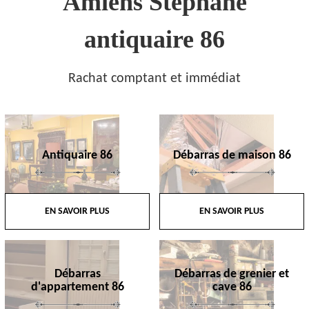
Amiens Stephane
antiquaire 86
Rachat comptant et immédiat
Antiquaire 86
Débarras de maison 86
EN SAVOIR PLUS
EN SAVOIR PLUS
Débarras
Débarras de grenier et
d'appartement 86
cave 86