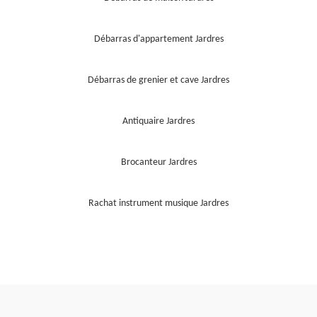
Débarras d'appartement Jardres
Débarras de grenier et cave Jardres
Antiquaire Jardres
Brocanteur Jardres
Rachat instrument musique Jardres