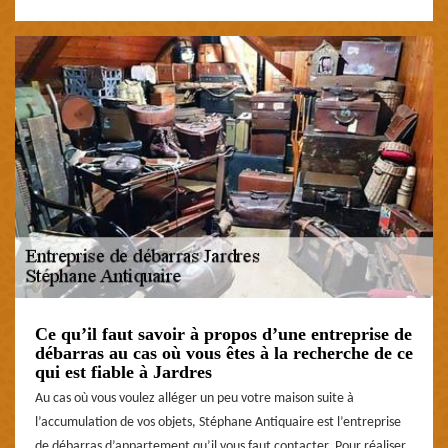
Ce qu’il faut savoir à propos d’une entreprise de
débarras au cas où vous êtes à la recherche de ce
qui est fiable à Jardres
Au cas où vous voulez alléger un peu votre maison suite à
l’accumulation de vos objets, Stéphane Antiquaire est l’entreprise
de débarras d’appartement qu’il vous faut contacter. Pour réaliser