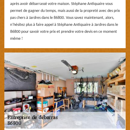
après avoir débarrassé votre maison. Stéphane Antiquaire vous
permet de gagner du temps, mais aussi de la propreté avec des prix
pas chers à Jardres dans le 86800. Vous savez maintenant, alors,
n’hésitez plus à faire appel à Stéphane Antiquaire à Jardres dans le
86800 pour savoir votre prix et prendre votre devis en ce moment
même !