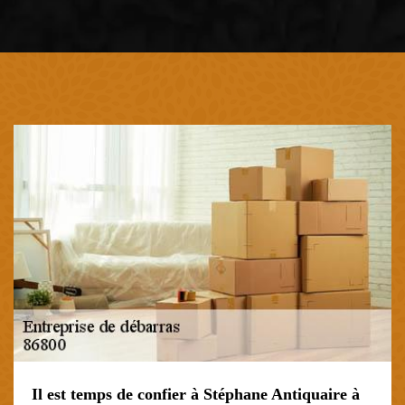
Il est temps de confier à Stéphane Antiquaire à