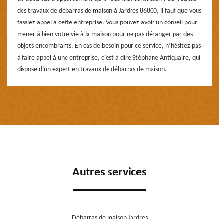
des travaux de débarras de maison à Jardres 86800, il faut que vous
fassiez appel à cette entreprise. Vous pouvez avoir un conseil pour
mener à bien votre vie à la maison pour ne pas déranger par des
objets encombrants. En cas de besoin pour ce service, n’hésitez pas
à faire appel à une entreprise, c’est à dire Stéphane Antiquaire, qui
dispose d’un expert en travaux de débarras de maison.
Autres services
Débarras de maison Jardres