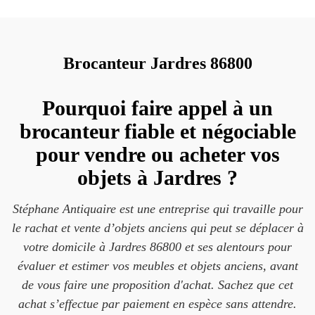
Brocanteur Jardres 86800
Pourquoi faire appel à un
brocanteur fiable et négociable
pour vendre ou acheter vos
objets à Jardres ?
Stéphane Antiquaire est une entreprise qui travaille pour
le rachat et vente d’objets anciens qui peut se déplacer à
votre domicile à Jardres 86800 et ses alentours pour
évaluer et estimer vos meubles et objets anciens, avant
de vous faire une proposition d'achat. Sachez que cet
achat s’effectue par paiement en espèce sans attendre.