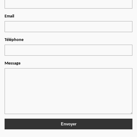
Email
Téléphone
Message