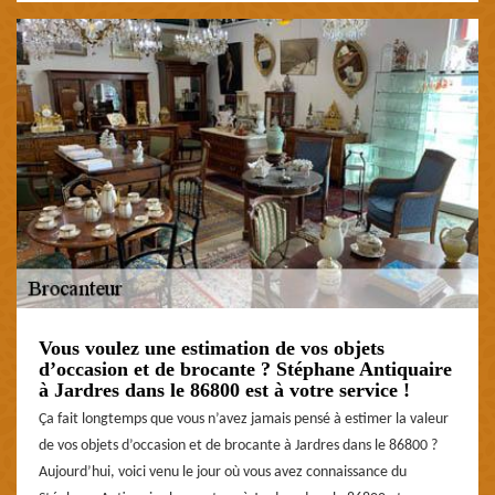
Vous voulez une estimation de vos objets
d’occasion et de brocante ? Stéphane Antiquaire
à Jardres dans le 86800 est à votre service !
Ça fait longtemps que vous n’avez jamais pensé à estimer la valeur
de vos objets d’occasion et de brocante à Jardres dans le 86800 ?
Aujourd’hui, voici venu le jour où vous avez connaissance du