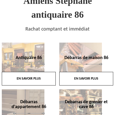
Amiens Stephane
antiquaire 86
Rachat comptant et immédiat
Antiquaire 86
Débarras de maison 86
EN SAVOIR PLUS
EN SAVOIR PLUS
Débarras
Débarras de grenier et
d'appartement 86
cave 86