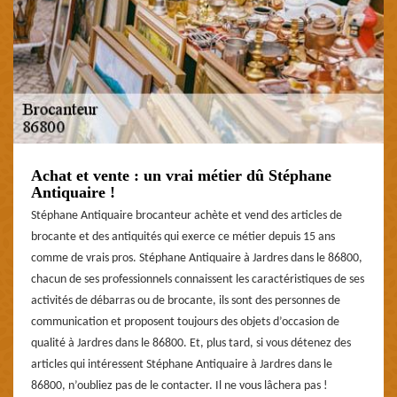
Achat et vente : un vrai métier dû Stéphane
Antiquaire !
Stéphane Antiquaire brocanteur achète et vend des articles de
brocante et des antiquités qui exerce ce métier depuis 15 ans
comme de vrais pros. Stéphane Antiquaire à Jardres dans le 86800,
chacun de ses professionnels connaissent les caractéristiques de ses
activités de débarras ou de brocante, ils sont des personnes de
communication et proposent toujours des objets d’occasion de
qualité à Jardres dans le 86800. Et, plus tard, si vous détenez des
articles qui intéressent Stéphane Antiquaire à Jardres dans le
86800, n’oubliez pas de le contacter. Il ne vous lâchera pas !