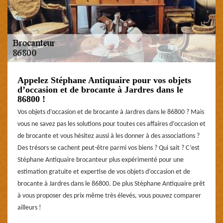
Appelez Stéphane Antiquaire pour vos objets
d’occasion et de brocante à Jardres dans le
86800 !
Vos objets d’occasion et de brocante à Jardres dans le 86800 ? Mais
vous ne savez pas les solutions pour toutes ces affaires d’occasion et
de brocante et vous hésitez aussi à les donner à des associations ?
Des trésors se cachent peut-être parmi vos biens ? Qui sait ? C’est
Stéphane Antiquaire brocanteur plus expérimenté pour une
estimation gratuite et expertise de vos objets d’occasion et de
brocante à Jardres dans le 86800. De plus Stéphane Antiquaire prêt
à vous proposer des prix même très élevés, vous pouvez comparer
ailleurs !