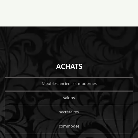
ACHATS
Meubles anciens et modernes
salons
secrétaires
commodes