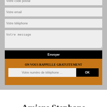
ON VOUS RAPPELLE GRATUITEMENT