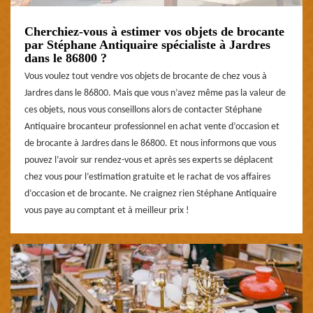
Cherchiez-vous à estimer vos objets de brocante
par Stéphane Antiquaire spécialiste à Jardres
dans le 86800 ?
Vous voulez tout vendre vos objets de brocante de chez vous à
Jardres dans le 86800. Mais que vous n’avez même pas la valeur de
ces objets, nous vous conseillons alors de contacter Stéphane
Antiquaire brocanteur professionnel en achat vente d’occasion et
de brocante à Jardres dans le 86800. Et nous informons que vous
pouvez l’avoir sur rendez-vous et après ses experts se déplacent
chez vous pour l’estimation gratuite et le rachat de vos affaires
d’occasion et de brocante. Ne craignez rien Stéphane Antiquaire
vous paye au comptant et à meilleur prix !