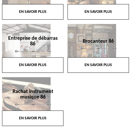
EN SAVOIR PLUS
EN SAVOIR PLUS
Entreprise de débarras
Brocanteur 86
86
EN SAVOIR PLUS
EN SAVOIR PLUS
Rachat instrument
musique 86
EN SAVOIR PLUS