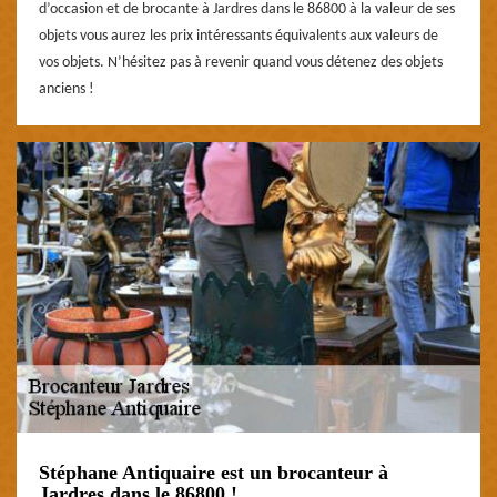
d’occasion et de brocante à Jardres dans le 86800 à la valeur de ses
objets vous aurez les prix intéressants équivalents aux valeurs de
vos objets. N’hésitez pas à revenir quand vous détenez des objets
anciens !
Stéphane Antiquaire est un brocanteur à
Jardres dans le 86800 !