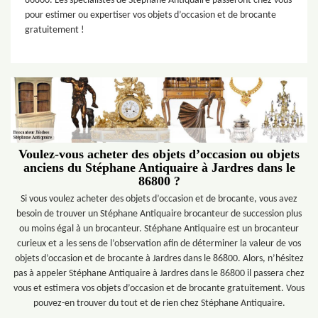
86800. Les spécialistes de Stéphane Antiquaire passeront chez vous
pour estimer ou expertiser vos objets d’occasion et de brocante
gratuitement !
Voulez-vous acheter des objets d’occasion ou objets
anciens du Stéphane Antiquaire à Jardres dans le
86800 ?
Si vous voulez acheter des objets d’occasion et de brocante, vous avez
besoin de trouver un Stéphane Antiquaire brocanteur de succession plus
ou moins égal à un brocanteur. Stéphane Antiquaire est un brocanteur
curieux et a les sens de l’observation afin de déterminer la valeur de vos
objets d’occasion et de brocante à Jardres dans le 86800. Alors, n’hésitez
pas à appeler Stéphane Antiquaire à Jardres dans le 86800 il passera chez
vous et estimera vos objets d’occasion et de brocante gratuitement. Vous
pouvez-en trouver du tout et de rien chez Stéphane Antiquaire.