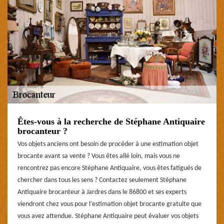
Êtes-vous à la recherche de Stéphane Antiquaire
brocanteur ?
Vos objets anciens ont besoin de procéder à une estimation objet
brocante avant sa vente ? Vous êtes allé loin, mais vous ne
rencontrez pas encore Stéphane Antiquaire, vous êtes fatigués de
chercher dans tous les sens ? Contactez seulement Stéphane
Antiquaire brocanteur à Jardres dans le 86800 et ses experts
viendront chez vous pour l’estimation objet brocante gratuite que
vous avez attendue. Stéphane Antiquaire peut évaluer vos objets