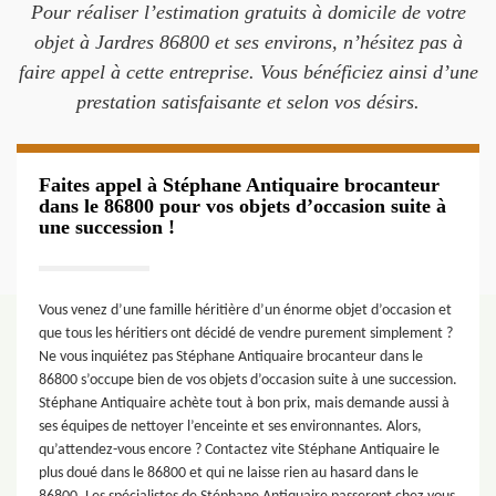
Pour réaliser l’estimation gratuits à domicile de votre
objet à Jardres 86800 et ses environs, n’hésitez pas à
faire appel à cette entreprise. Vous bénéficiez ainsi d’une
prestation satisfaisante et selon vos désirs.
Faites appel à Stéphane Antiquaire brocanteur
dans le 86800 pour vos objets d’occasion suite à
une succession !
Vous venez d’une famille héritière d’un énorme objet d’occasion et
que tous les héritiers ont décidé de vendre purement simplement ?
Ne vous inquiétez pas Stéphane Antiquaire brocanteur dans le
86800 s’occupe bien de vos objets d’occasion suite à une succession.
Stéphane Antiquaire achète tout à bon prix, mais demande aussi à
ses équipes de nettoyer l’enceinte et ses environnantes. Alors,
qu’attendez-vous encore ? Contactez vite Stéphane Antiquaire le
plus doué dans le 86800 et qui ne laisse rien au hasard dans le