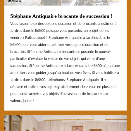
Stéphane Antiquaire brocante de succession !
Vous rassemblez des objets d’occasion et de brocante à estimer à
Jardres dans le 86800 puisque vous possédez un projet de les
vendre ? Faites appel à Stéphane Antiquaire à Jardres dans le
86800 pour vous aider et estimer vos objets d’occasion et de
brocante. Stéphane Antiquaire brocanteur possède le pouvoir
particulier d’évaluer la valeur de vos objets qui vient d'une
succession. Stéphane Antiquaire à Jardres dans le 86800 n’a qu’une
ambition : vous guider jusqu’au bout de vos rêves. Si vous habitez à
Jardres dans le 86800, téléphonez Stéphane Antiquaire il se
déplace et estime vos objets gratuitement chez vous en plus qu’il
peut aussi racheter vos objets d’occasion et de brocante aux
valeurs justes !