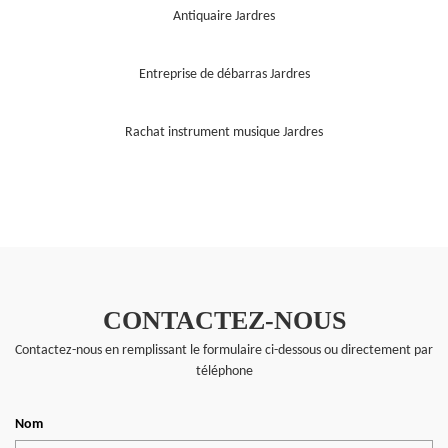
Antiquaire Jardres
Entreprise de débarras Jardres
Rachat instrument musique Jardres
CONTACTEZ-NOUS
Contactez-nous en remplissant le formulaire ci-dessous ou directement par
téléphone
Nom