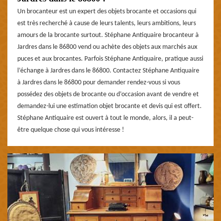
Un brocanteur est un expert des objets brocante et occasions qui
est très recherché à cause de leurs talents, leurs ambitions, leurs
amours de la brocante surtout. Stéphane Antiquaire brocanteur à
Jardres dans le 86800 vend ou achète des objets aux marchés aux
puces et aux brocantes. Parfois Stéphane Antiquaire, pratique aussi
l’échange à Jardres dans le 86800. Contactez Stéphane Antiquaire
à Jardres dans le 86800 pour demander rendez-vous si vous
possédez des objets de brocante ou d’occasion avant de vendre et
demandez-lui une estimation objet brocante et devis qui est offert.
Stéphane Antiquaire est ouvert à tout le monde, alors, il a peut-
être quelque chose qui vous intéresse !