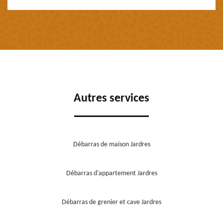
Autres services
Débarras de maison Jardres
Débarras d'appartement Jardres
Débarras de grenier et cave Jardres