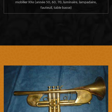
mobilier XXe (année 50, 60, 70, luminaire, lampadaire,
fauteuil, table basse)