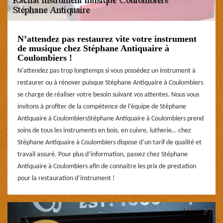
N’attendez pas restaurez vite votre instrument
de musique chez Stéphane Antiquaire à
Coulombiers !
N’attendez pas trop longtemps si vous possédez un instrument à
restaurer ou à rénover puisque Stéphane Antiquaire à Coulombiers
se charge de réaliser votre besoin suivant vos attentes. Nous vous
invitons à profiter de la compétence de l’équipe de Stéphane
Antiquaire à CoulombiersStéphane Antiquaire à Coulombiers prend
soins de tous les instruments en bois, en cuivre, lutherie… chez
Stéphane Antiquaire à Coulombiers dispose d’un tarif de qualité et
travail assuré. Pour plus d’information, passez chez Stéphane
Antiquaire à Coulombiers afin de connaitre les prix de prestation
pour la restauration d’instrument !