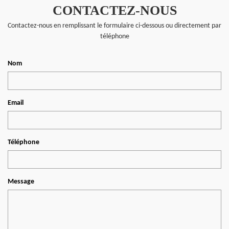
CONTACTEZ-NOUS
Contactez-nous en remplissant le formulaire ci-dessous ou directement par
téléphone
Nom
Email
Téléphone
Message