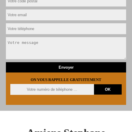
ON VOUS RAPPELLE GRATUITEMENT