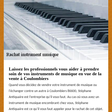
Laissez les professionnels vous aider à prendre
soin de vos instruments de musique en vue de la
vente à Coulombiers
Quand vous décidez de vendre votre instrument de musique ou
l'échanger contre un autre à Coulombiers 86600, Stéphane
Antiquaire est l’entreprise qu’il vous faut. Au cas où vous avez un
instrument de musique encombrant chez vous, Stéphane
Antiquaire est ce qu’il vous faut appeler pour le rachat de cet objet.