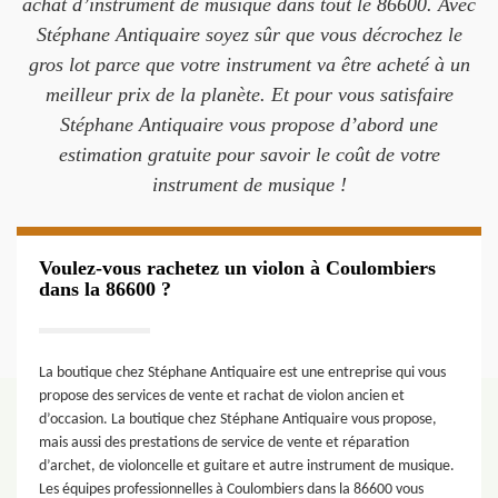
achat d’instrument de musique dans tout le 86600. Avec
Stéphane Antiquaire soyez sûr que vous décrochez le
gros lot parce que votre instrument va être acheté à un
meilleur prix de la planète. Et pour vous satisfaire
Stéphane Antiquaire vous propose d’abord une
estimation gratuite pour savoir le coût de votre
instrument de musique !
Voulez-vous rachetez un violon à Coulombiers
dans la 86600 ?
La boutique chez Stéphane Antiquaire est une entreprise qui vous
propose des services de vente et rachat de violon ancien et
d’occasion. La boutique chez Stéphane Antiquaire vous propose,
mais aussi des prestations de service de vente et réparation
d’archet, de violoncelle et guitare et autre instrument de musique.
Les équipes professionnelles à Coulombiers dans la 86600 vous