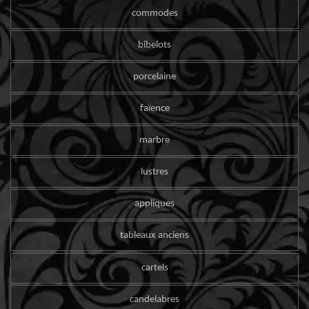
commodes
bibelots
porcelaine
faïence
marbre
lustres
appliques
tableaux anciens
cartels
candelabres