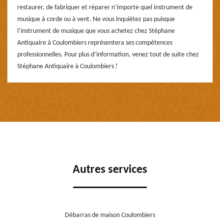
restaurer, de fabriquer et réparer n’importe quel instrument de
musique à corde ou à vent. Ne vous inquiétez pas puisque
l’instrument de musique que vous achetez chez Stéphane
Antiquaire à Coulombiers représentera ses compétences
professionnelles. Pour plus d’information, venez tout de suite chez
Stéphane Antiquaire à Coulombiers !
Autres services
Débarras de maison Coulombiers