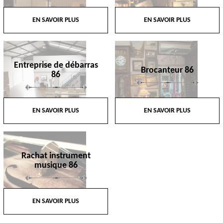
EN SAVOIR PLUS
EN SAVOIR PLUS
Entreprise de débarras
Brocanteur 86
86
EN SAVOIR PLUS
EN SAVOIR PLUS
Rachat instrument
musique 86
EN SAVOIR PLUS