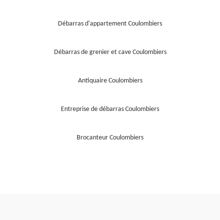
Débarras d'appartement Coulombiers
Débarras de grenier et cave Coulombiers
Antiquaire Coulombiers
Entreprise de débarras Coulombiers
Brocanteur Coulombiers