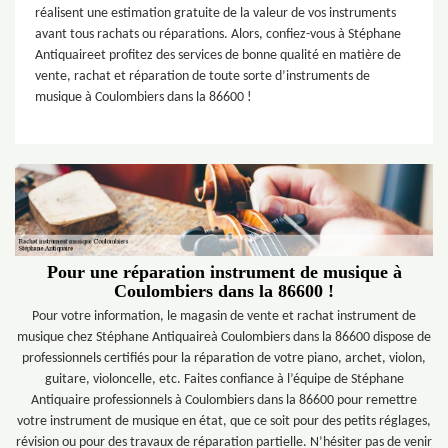
réalisent une estimation gratuite de la valeur de vos instruments
avant tous rachats ou réparations. Alors, confiez-vous à Stéphane
Antiquaireet profitez des services de bonne qualité en matière de
vente, rachat et réparation de toute sorte d’instruments de
musique à Coulombiers dans la 86600 !
Pour une réparation instrument de musique à
Coulombiers dans la 86600 !
Pour votre information, le magasin de vente et rachat instrument de
musique chez Stéphane Antiquaireà Coulombiers dans la 86600 dispose de
professionnels certifiés pour la réparation de votre piano, archet, violon,
guitare, violoncelle, etc. Faites confiance à l’équipe de Stéphane
Antiquaire professionnels à Coulombiers dans la 86600 pour remettre
votre instrument de musique en état, que ce soit pour des petits réglages,
révision ou pour des travaux de réparation partielle. N’hésiter pas de venir