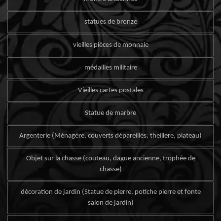
statues de bronze
vieilles pièces de monnaie
médailles militaire
Vieilles cartes postales
Statue de marbre
Argenterie (Ménagère, couverts dépareillés, theillere, plateau)
Objet sur la chasse (couteau, dague ancienne, trophée de
chasse)
décoration de jardin (Statue de pierre, potiche pierre et fonte
salon de jardin)