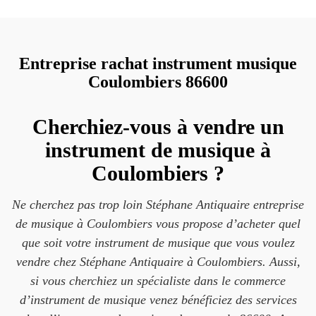
Entreprise rachat instrument musique
Coulombiers 86600
Cherchiez-vous à vendre un
instrument de musique à
Coulombiers ?
Ne cherchez pas trop loin Stéphane Antiquaire entreprise
de musique à Coulombiers vous propose d’acheter quel
que soit votre instrument de musique que vous voulez
vendre chez Stéphane Antiquaire à Coulombiers. Aussi,
si vous cherchiez un spécialiste dans le commerce
d’instrument de musique venez bénéficiez des services