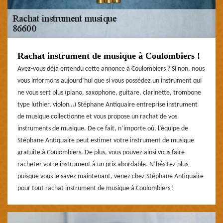
Rachat instrument de musique à Coulombiers !
Avez-vous déjà entendu cette annonce à Coulombiers ? Si non, nous
vous informons aujourd’hui que si vous possédez un instrument qui
ne vous sert plus (piano, saxophone, guitare, clarinette, trombone
type luthier, violon…) Stéphane Antiquaire entreprise instrument
de musique collectionne et vous propose un rachat de vos
instruments de musique. De ce fait, n’importe où, l’équipe de
Stéphane Antiquaire peut estimer votre instrument de musique
gratuite à Coulombiers. De plus, vous pouvez ainsi vous faire
racheter votre instrument à un prix abordable. N’hésitez plus
puisque vous le savez maintenant, venez chez Stéphane Antiquaire
pour tout rachat instrument de musique à Coulombiers !