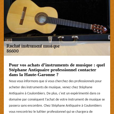
Pour vos achats d’instruments de musique : quel
Stéphane Antiquaire professionnel contacter
dans la Haute-Garonne ?
Nous vous informons que si vous cherchez des professionnels pour
acheter des instruments de musique, venez chez Stéphane
Antiquaire à Coulombiers. De plus, c'est un expérimenté dans ce
domaine par conséquent l’achat de votre instrument de musique se
passera sans encombre. Chez Stéphane Antiquaire à Coulombiers
vous rencontriez le luthier professionnel qui se chargera de