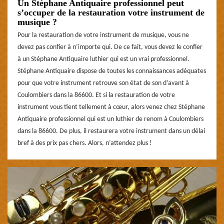
Un Stéphane Antiquaire professionnel peut
s’occuper de la restauration votre instrument de
musique ?
Pour la restauration de votre instrument de musique, vous ne
devez pas confier à n’importe qui. De ce fait, vous devez le confier
à un Stéphane Antiquaire luthier qui est un vrai professionnel.
Stéphane Antiquaire dispose de toutes les connaissances adéquates
pour que votre instrument retrouve son état de son d’avant à
Coulombiers dans la 86600. Et si la restauration de votre
instrument vous tient tellement à cœur, alors venez chez Stéphane
Antiquaire professionnel qui est un luthier de renom à Coulombiers
dans la 86600. De plus, il restaurera votre instrument dans un délai
bref à des prix pas chers. Alors, n’attendez plus !