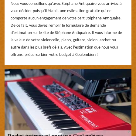
Nous vous conseillons qu’avec Stéphane Antiquaire vous arriviez à
vous décider puisqu’il établit une estimation gratuite qui ne
comporte aucun engagement de votre part Stéphane Antiquaire.
De ce fait, vous devez remplir le formulaire de demande
d’estimation sur le site de Stéphane Antiquaire. Il vous informe de
la valeur de votre violoncelle, piano, guitare, violon, archet ou
autre dans les plus brefs délais. Avec l’estimation que nous vous
offrons, préparez bien votre budget à Coulombiers !