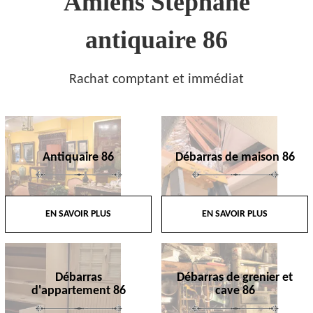
Amiens Stephane
antiquaire 86
Rachat comptant et immédiat
Antiquaire 86
Débarras de maison 86
EN SAVOIR PLUS
EN SAVOIR PLUS
Débarras
Débarras de grenier et
d'appartement 86
cave 86