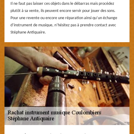
Il ne faut pas laisser ces objets dans le débarras mais procédez
plutôt à sa vente, ils peuvent encore servir pour jouer des sons.
Pour une revente ou encore une réparation ainsi qu’un échange
d’instrument de musique, n’hésitez pas à prendre contact avec
Stéphane Antiquaire.