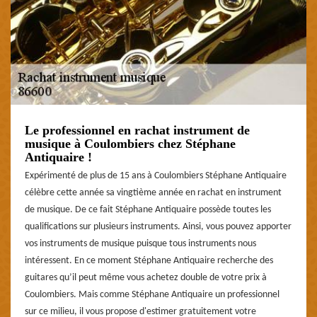
Le professionnel en rachat instrument de
musique à Coulombiers chez Stéphane
Antiquaire !
Expérimenté de plus de 15 ans à Coulombiers Stéphane Antiquaire
célèbre cette année sa vingtième année en rachat en instrument
de musique. De ce fait Stéphane Antiquaire possède toutes les
qualifications sur plusieurs instruments. Ainsi, vous pouvez apporter
vos instruments de musique puisque tous instruments nous
intéressent. En ce moment Stéphane Antiquaire recherche des
guitares qu’il peut même vous achetez double de votre prix à
Coulombiers. Mais comme Stéphane Antiquaire un professionnel
sur ce milieu, il vous propose d'estimer gratuitement votre