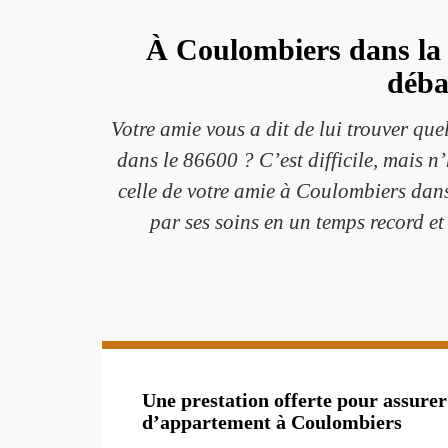
À Coulombiers dans la 
déba
Votre amie vous a dit de lui trouver qu
dans le 86600 ? C’est difficile, mais n
celle de votre amie à Coulombiers dan
par ses soins en un temps record et
Une prestation offerte pour assurer
d’appartement à Coulombiers