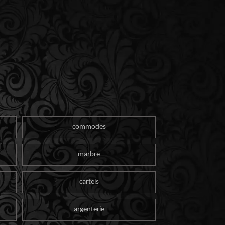
commodes
marbre
cartels
argenterie