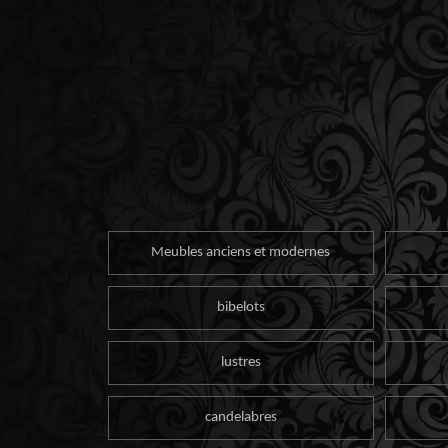
Meubles anciens et modernes
bibelots
lustres
candelabres