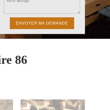
re 86