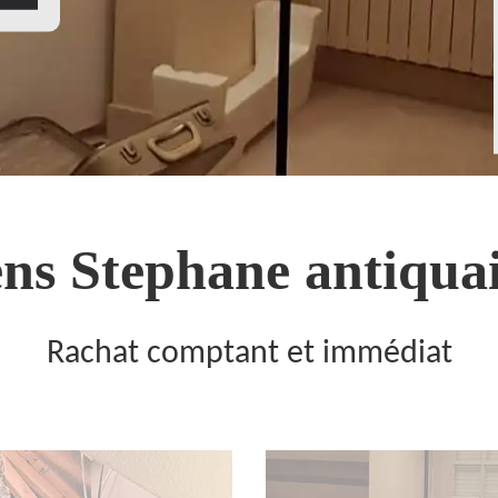
ns Stephane antiquai
Rachat comptant et immédiat