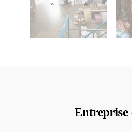
Entreprise