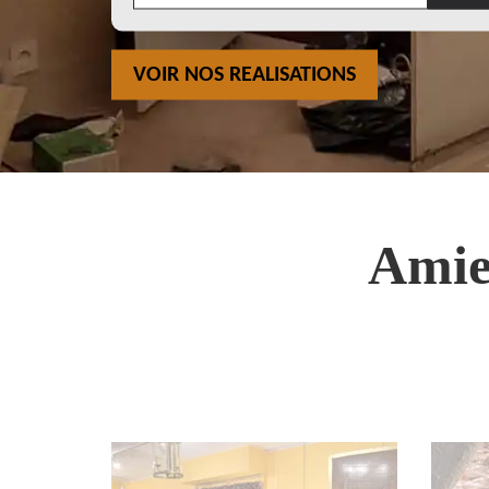
VOIR NOS REALISATIONS
Amie