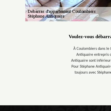
Voulez-vous débarra
À Coulombiers dans le 
Antiquaire entrepris 
Antiquaire sont inférieur
Pour Stéphane Antiquaire
toujours avec Stéphane