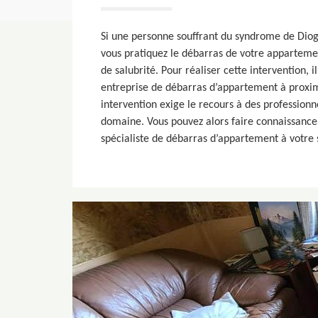
Si une personne souffrant du syndrome de Diogè
vous pratiquez le débarras de votre apparteme
de salubrité. Pour réaliser cette intervention, i
entreprise de débarras d’appartement à proxim
intervention exige le recours à des professionn
domaine. Vous pouvez alors faire connaissance
spécialiste de débarras d’appartement à votre