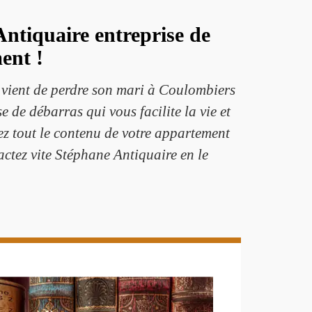
ntiquaire entreprise de
ent !
e vient de perdre son mari à Coulombiers
 de débarras qui vous facilite la vie et
z tout le contenu de votre appartement
actez vite Stéphane Antiquaire en le