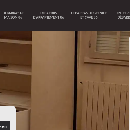
DÉBARRAS DE
DÉBARRAS
DÉBARRAS DE GRENIER
ENTREPR
MAISON 86
D'APPARTEMENT 86
ET CAVE 86
DÉBARR