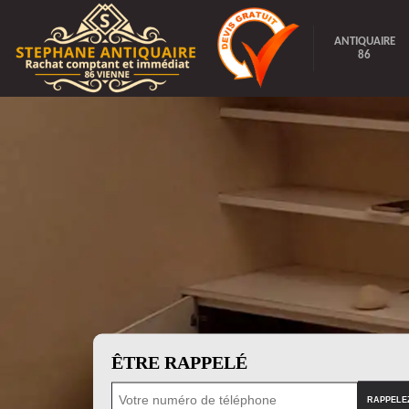
ANTIQUAIRE
86
ÊTRE RAPPELÉ