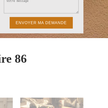
re 86