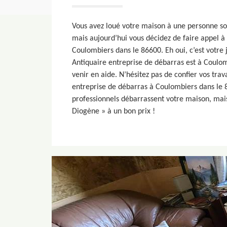
Vous avez loué votre maison à une personne s
mais aujourd’hui vous décidez de faire appel à
Coulombiers dans le 86600. Eh oui, c’est votre
Antiquaire entreprise de débarras est à Coulom
venir en aide. N’hésitez pas de confier vos tra
entreprise de débarras à Coulombiers dans le 
professionnels débarrassent votre maison, mais
Diogène » à un bon prix !