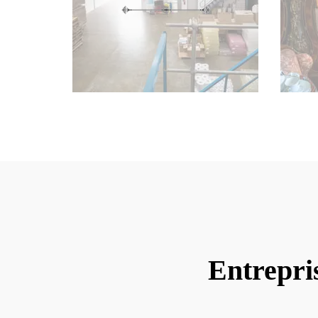
Entrepri