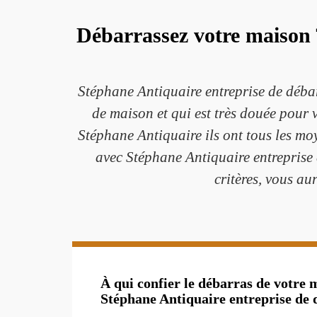
Débarrassez votre maison 
Stéphane Antiquaire entreprise de déba
de maison et qui est très douée pour 
Stéphane Antiquaire ils ont tous les moy
avec Stéphane Antiquaire entreprise 
critères, vous au
À qui confier le débarras de votre 
Stéphane Antiquaire entreprise de 