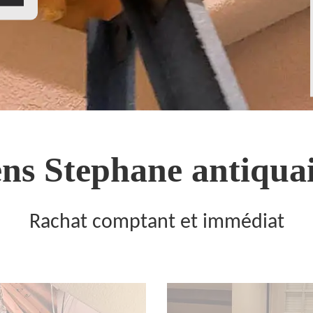
ns Stephane antiquai
Rachat comptant et immédiat