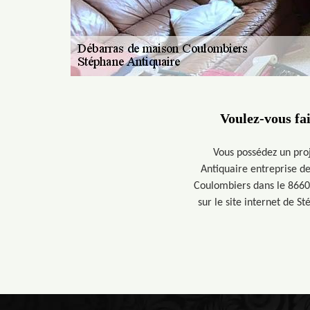
Voulez-vous fa
Vous possédez un proj
Antiquaire entreprise d
Coulombiers dans le 8660
sur le site internet de 