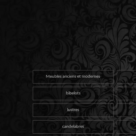
Meubles anciens et modernes
bibelots
lustres
candelabres