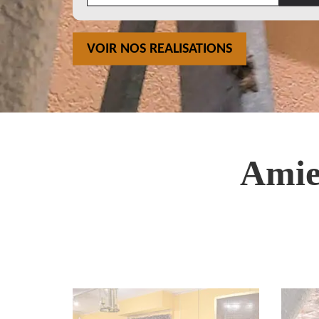
VOIR NOS REALISATIONS
Amie