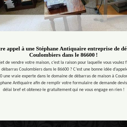
ire appel à une Stéphane Antiquaire entreprise de dé
Coulombiers dans le 86600 !
et de vendre votre maison, c’est la raison pour laquelle vous voulez 
e débarras Coulombiers dans le 86600 ? C’est une bonne idée d’appel
0 une vraie experte dans le domaine de débarras de maison à Coul
Stéphane Antiquaire afin de remplir votre formulaire de demande devis
délai bref et obtenez-le gratuitement qui ne vous engage en rien !