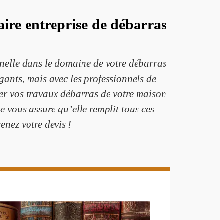
ire entreprise de débarras
nelle dans le domaine de votre débarras
gants, mais avec les professionnels de
iser vos travaux débarras de votre maison
 vous assure qu’elle remplit tous ces
enez votre devis !