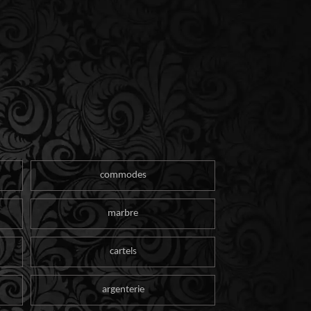
commodes
marbre
cartels
argenterie