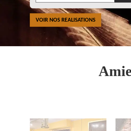
VOIR NOS REALISATIONS
Amie