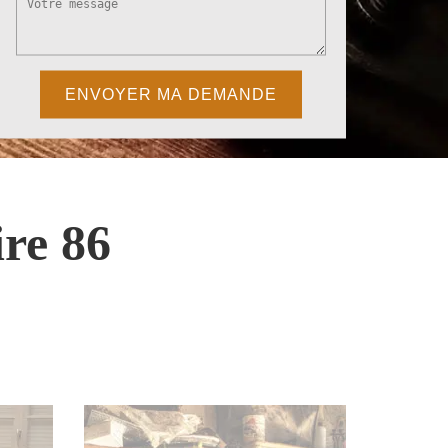
re 86