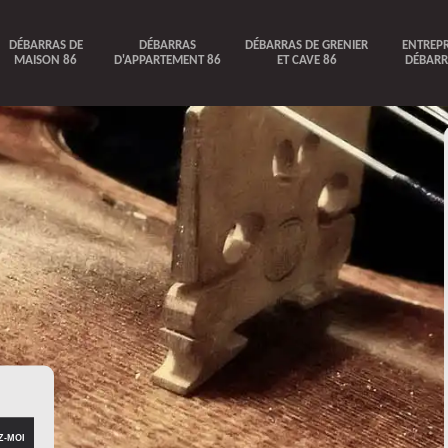
DÉBARRAS DE
DÉBARRAS
DÉBARRAS DE GRENIER
ENTREPR
MAISON 86
D'APPARTEMENT 86
ET CAVE 86
DÉBARR