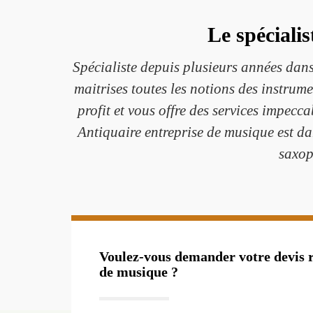
Le spéciali
Spécialiste depuis plusieurs années dan
maitrises toutes les notions des instrum
profit et vous offre des services impec
Antiquaire entreprise de musique est dan
saxop
Voulez-vous demander votre devis 
de musique ?