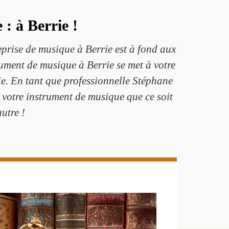
: à Berrie !
prise de musique à Berrie est à fond aux
rument de musique à Berrie se met à votre
ie. En tant que professionnelle Stéphane
e votre instrument de musique que ce soit
utre !