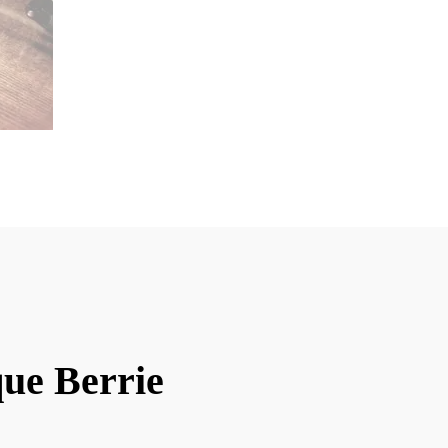
que Berrie