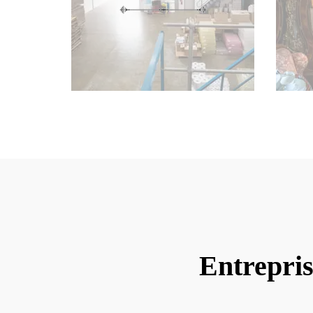
Entrepris