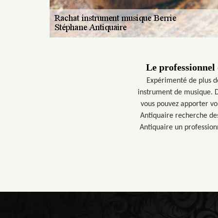
Le professionnel
Expérimenté de plus d
instrument de musique. De
vous pouvez apporter vo
Antiquaire recherche de
Antiquaire un profession