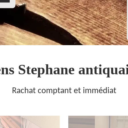
ns Stephane antiquai
Rachat comptant et immédiat