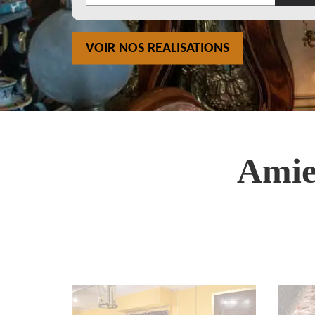
VOIR NOS REALISATIONS
Amie