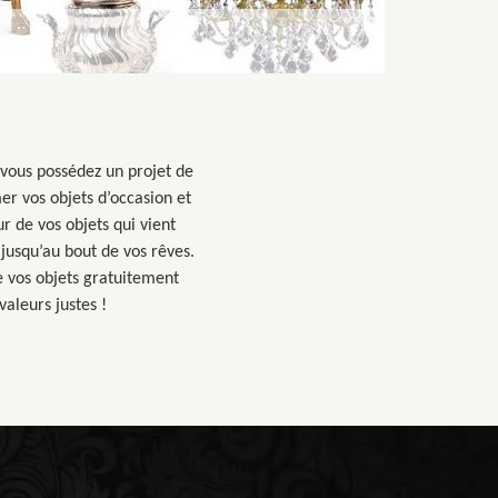
 vous possédez un projet de
er vos objets d’occasion et
r de vos objets qui vient
jusqu’au bout de vos rêves.
e vos objets gratuitement
valeurs justes !