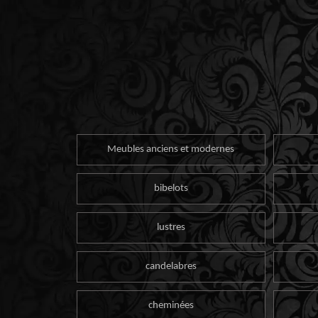
Meubles anciens et modernes
bibelots
lustres
candelabres
cheminées