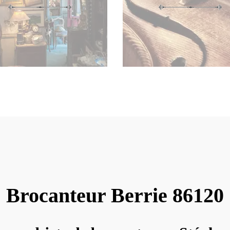
Brocanteur Berrie 86120