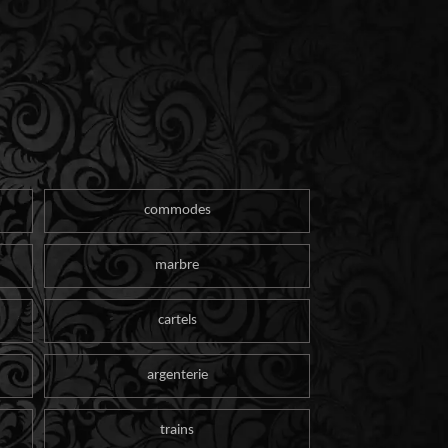
commodes
marbre
cartels
argenterie
trains