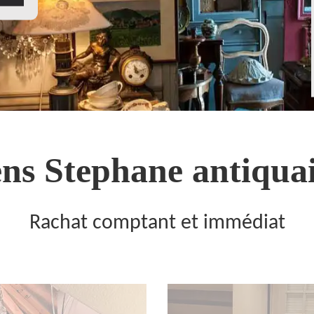
ns Stephane antiquai
Rachat comptant et immédiat