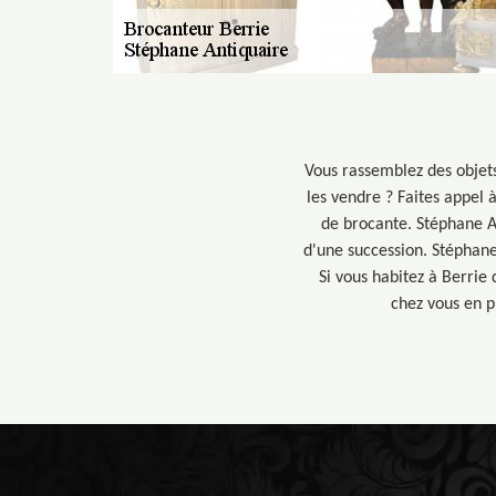
Vous rassemblez des objets
les vendre ? Faites appel 
de brocante. Stéphane An
d'une succession. Stéphane
Si vous habitez à Berrie
chez vous en pl