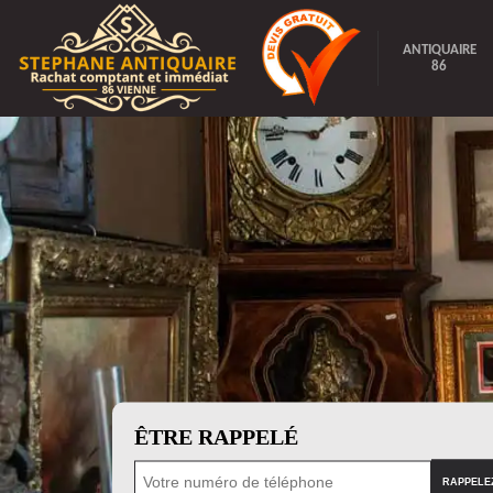
ANTIQUAIRE
86
ÊTRE RAPPELÉ