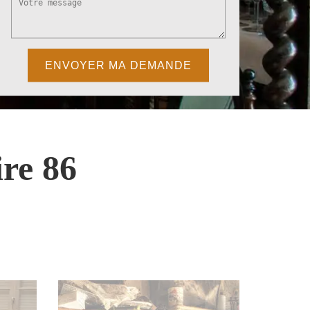
re 86