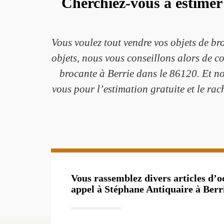
Cherchiez-vous à estimer 
Vous voulez tout vendre vos objets de br
objets, nous vous conseillons alors de c
brocante à Berrie dans le 86120. Et no
vous pour l’estimation gratuite et le ra
Vous rassemblez divers articles d’o
appel à Stéphane Antiquaire à Berri