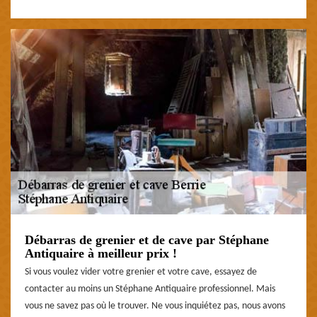
Débarras de grenier et de cave par Stéphane
Antiquaire à meilleur prix !
Si vous voulez vider votre grenier et votre cave, essayez de
contacter au moins un Stéphane Antiquaire professionnel. Mais
vous ne savez pas où le trouver. Ne vous inquiétez pas, nous avons