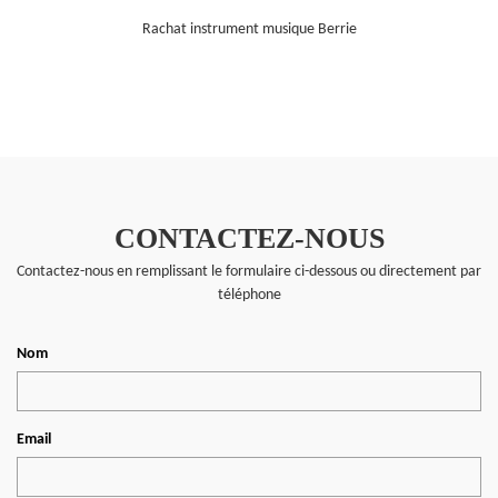
Rachat instrument musique Berrie
CONTACTEZ-NOUS
Contactez-nous en remplissant le formulaire ci-dessous ou directement par
téléphone
Nom
Email