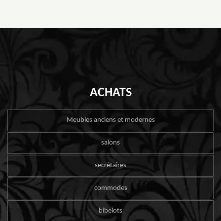
ACHATS
Meubles anciens et modernes
salons
secrétaires
commodes
bibelots