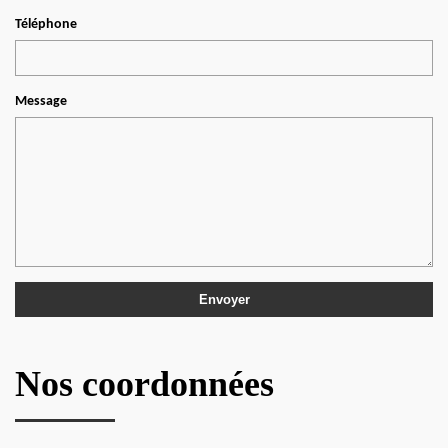
Téléphone
Message
Nos coordonnées