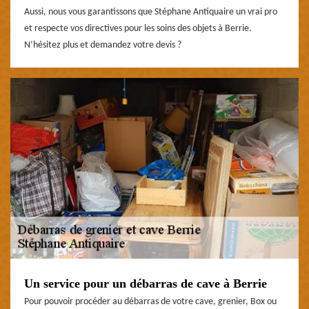
Aussi, nous vous garantissons que Stéphane Antiquaire un vrai pro
et respecte vos directives pour les soins des objets à Berrie.
N’hésitez plus et demandez votre devis ?
Un service pour un débarras de cave à Berrie
Pour pouvoir procéder au débarras de votre cave, grenier, Box ou