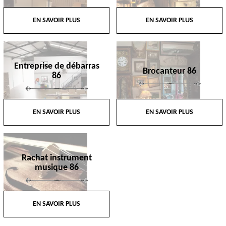
EN SAVOIR PLUS
EN SAVOIR PLUS
Entreprise de débarras
Brocanteur 86
86
EN SAVOIR PLUS
EN SAVOIR PLUS
Rachat instrument
musique 86
EN SAVOIR PLUS