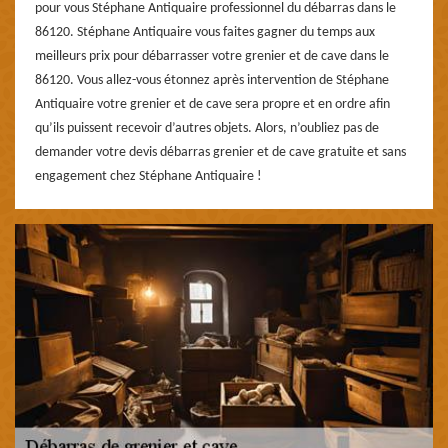
pour vous Stéphane Antiquaire professionnel du débarras dans le
86120. Stéphane Antiquaire vous faites gagner du temps aux
meilleurs prix pour débarrasser votre grenier et de cave dans le
86120. Vous allez-vous étonnez après intervention de Stéphane
Antiquaire votre grenier et de cave sera propre et en ordre afin
qu’ils puissent recevoir d’autres objets. Alors, n’oubliez pas de
demander votre devis débarras grenier et de cave gratuite et sans
engagement chez Stéphane Antiquaire !