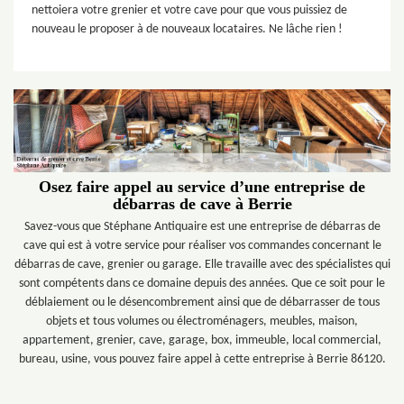
nettoiera votre grenier et votre cave pour que vous puissiez de
nouveau le proposer à de nouveaux locataires. Ne lâche rien !
Osez faire appel au service d’une entreprise de
débarras de cave à Berrie
Savez-vous que Stéphane Antiquaire est une entreprise de débarras de
cave qui est à votre service pour réaliser vos commandes concernant le
débarras de cave, grenier ou garage. Elle travaille avec des spécialistes qui
sont compétents dans ce domaine depuis des années. Que ce soit pour le
déblaiement ou le désencombrement ainsi que de débarrasser de tous
objets et tous volumes ou électroménagers, meubles, maison,
appartement, grenier, cave, garage, box, immeuble, local commercial,
bureau, usine, vous pouvez faire appel à cette entreprise à Berrie 86120.