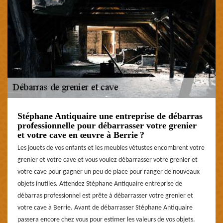
Stéphane Antiquaire une entreprise de débarras
professionnelle pour débarrasser votre grenier
et votre cave en œuvre à Berrie ?
Les jouets de vos enfants et les meubles vétustes encombrent votre
grenier et votre cave et vous voulez débarrasser votre grenier et
votre cave pour gagner un peu de place pour ranger de nouveaux
objets inutiles. Attendez Stéphane Antiquaire entreprise de
débarras professionnel est prête à débarrasser votre grenier et
votre cave à Berrie. Avant de débarrasser Stéphane Antiquaire
passera encore chez vous pour estimer les valeurs de vos objets.