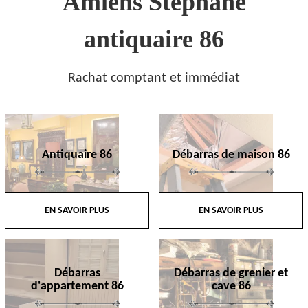
Amiens Stephane
antiquaire 86
Rachat comptant et immédiat
Antiquaire 86
Débarras de maison 86
EN SAVOIR PLUS
EN SAVOIR PLUS
Débarras
Débarras de grenier et
d'appartement 86
cave 86