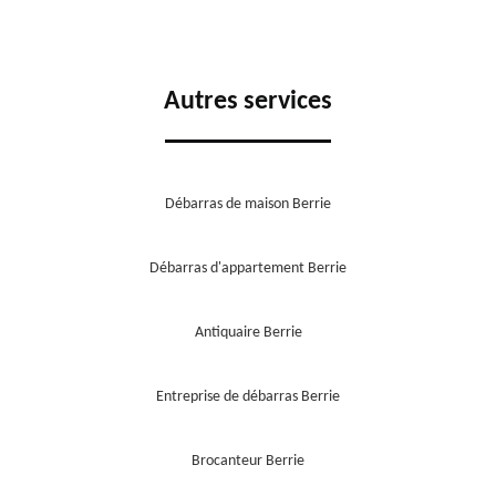
Autres services
Débarras de maison Berrie
Débarras d'appartement Berrie
Antiquaire Berrie
Entreprise de débarras Berrie
Brocanteur Berrie