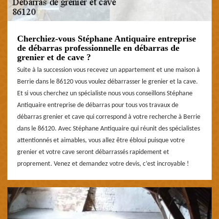
Cherchiez-vous Stéphane Antiquaire entreprise
de débarras professionnelle en débarras de
grenier et de cave ?
Suite à la succession vous recevez un appartement et une maison à
Berrie dans le 86120 vous voulez débarrasser le grenier et la cave.
Et si vous cherchez un spécialiste nous vous conseillons Stéphane
Antiquaire entreprise de débarras pour tous vos travaux de
débarras grenier et cave qui correspond à votre recherche à Berrie
dans le 86120. Avec Stéphane Antiquaire qui réunit des spécialistes
attentionnés et aimables, vous allez être ébloui puisque votre
grenier et votre cave seront débarrassés rapidement et
proprement. Venez et demandez votre devis, c’est incroyable !