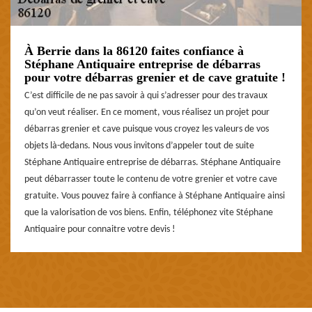
À Berrie dans la 86120 faites confiance à
Stéphane Antiquaire entreprise de débarras
pour votre débarras grenier et de cave gratuite !
C’est difficile de ne pas savoir à qui s’adresser pour des travaux
qu’on veut réaliser. En ce moment, vous réalisez un projet pour
débarras grenier et cave puisque vous croyez les valeurs de vos
objets là-dedans. Nous vous invitons d’appeler tout de suite
Stéphane Antiquaire entreprise de débarras. Stéphane Antiquaire
peut débarrasser toute le contenu de votre grenier et votre cave
gratuite. Vous pouvez faire à confiance à Stéphane Antiquaire ainsi
que la valorisation de vos biens. Enfin, téléphonez vite Stéphane
Antiquaire pour connaitre votre devis !