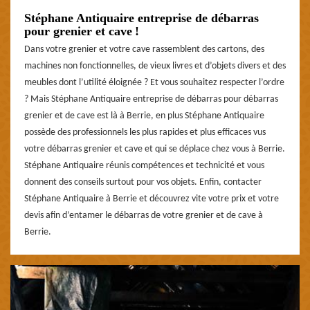
Stéphane Antiquaire entreprise de débarras
pour grenier et cave !
Dans votre grenier et votre cave rassemblent des cartons, des
machines non fonctionnelles, de vieux livres et d’objets divers et des
meubles dont l’utilité éloignée ? Et vous souhaitez respecter l’ordre
? Mais Stéphane Antiquaire entreprise de débarras pour débarras
grenier et de cave est là à Berrie, en plus Stéphane Antiquaire
possède des professionnels les plus rapides et plus efficaces vus
votre débarras grenier et cave et qui se déplace chez vous à Berrie.
Stéphane Antiquaire réunis compétences et technicité et vous
donnent des conseils surtout pour vos objets. Enfin, contacter
Stéphane Antiquaire à Berrie et découvrez vite votre prix et votre
devis afin d’entamer le débarras de votre grenier et de cave à
Berrie.