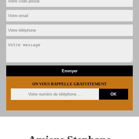
ON VOUS RAPPELLE GRATUITEMENT