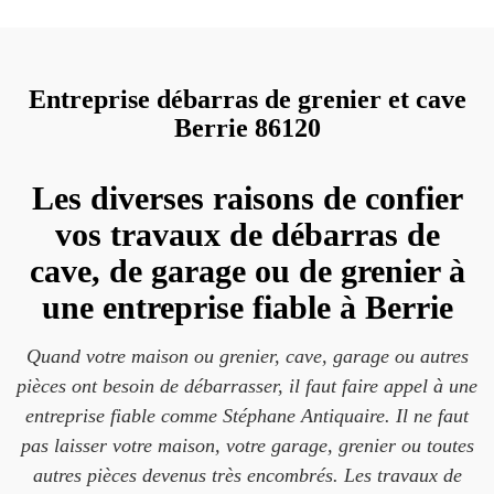
Entreprise débarras de grenier et cave
Berrie 86120
Les diverses raisons de confier
vos travaux de débarras de
cave, de garage ou de grenier à
une entreprise fiable à Berrie
Quand votre maison ou grenier, cave, garage ou autres
pièces ont besoin de débarrasser, il faut faire appel à une
entreprise fiable comme Stéphane Antiquaire. Il ne faut
pas laisser votre maison, votre garage, grenier ou toutes
autres pièces devenus très encombrés. Les travaux de