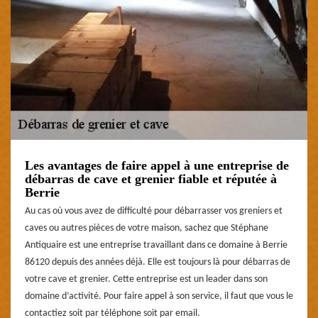
Les avantages de faire appel à une entreprise de
débarras de cave et grenier fiable et réputée à
Berrie
Au cas où vous avez de difficulté pour débarrasser vos greniers et
caves ou autres pièces de votre maison, sachez que Stéphane
Antiquaire est une entreprise travaillant dans ce domaine à Berrie
86120 depuis des années déjà. Elle est toujours là pour débarras de
votre cave et grenier. Cette entreprise est un leader dans son
domaine d’activité. Pour faire appel à son service, il faut que vous le
contactiez soit par téléphone soit par email.