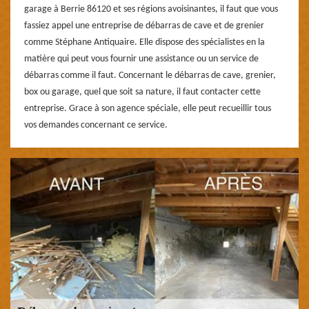
garage à Berrie 86120 et ses régions avoisinantes, il faut que vous
fassiez appel une entreprise de débarras de cave et de grenier
comme Stéphane Antiquaire. Elle dispose des spécialistes en la
matière qui peut vous fournir une assistance ou un service de
débarras comme il faut. Concernant le débarras de cave, grenier,
box ou garage, quel que soit sa nature, il faut contacter cette
entreprise. Grace à son agence spéciale, elle peut recueillir tous
vos demandes concernant ce service.