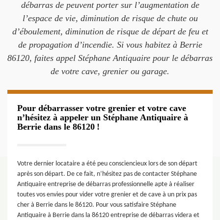
débarras de peuvent porter sur l’augmentation de
l’espace de vie, diminution de risque de chute ou
d’éboulement, diminution de risque de départ de feu et
de propagation d’incendie. Si vous habitez à Berrie
86120, faites appel Stéphane Antiquaire pour le débarras
de votre cave, grenier ou garage.
Pour débarrasser votre grenier et votre cave
n’hésitez à appeler un Stéphane Antiquaire à
Berrie dans le 86120 !
Votre dernier locataire a été peu consciencieux lors de son départ
après son départ. De ce fait, n’hésitez pas de contacter Stéphane
Antiquaire entreprise de débarras professionnelle apte à réaliser
toutes vos envies pour vider votre grenier et de cave à un prix pas
cher à Berrie dans le 86120. Pour vous satisfaire Stéphane
Antiquaire à Berrie dans la 86120 entreprise de débarras videra et