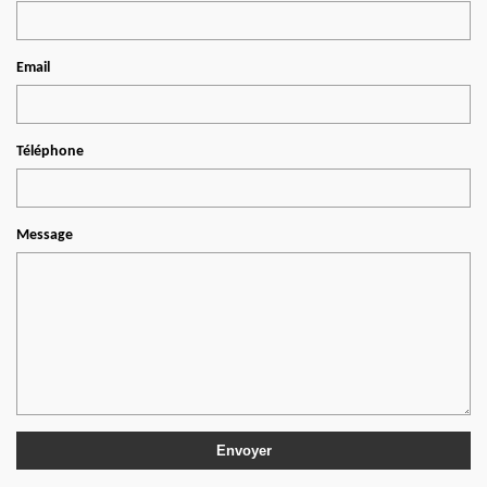
Email
Téléphone
Message