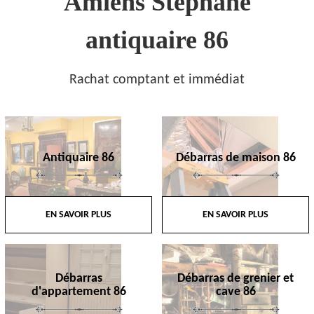
Amiens Stephane
antiquaire 86
Rachat comptant et immédiat
Antiquaire 86
Débarras de maison 86
EN SAVOIR PLUS
EN SAVOIR PLUS
Débarras
Débarras de grenier et
d'appartement 86
cave 86