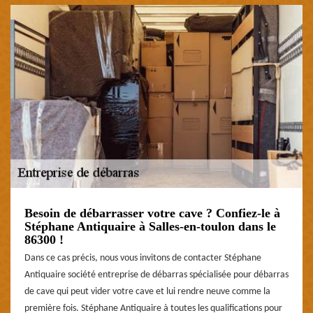
Besoin de débarrasser votre cave ? Confiez-le à
Stéphane Antiquaire à Salles-en-toulon dans le
86300 !
Dans ce cas précis, nous vous invitons de contacter Stéphane
Antiquaire société entreprise de débarras spécialisée pour débarras
de cave qui peut vider votre cave et lui rendre neuve comme la
première fois. Stéphane Antiquaire à toutes les qualifications pour