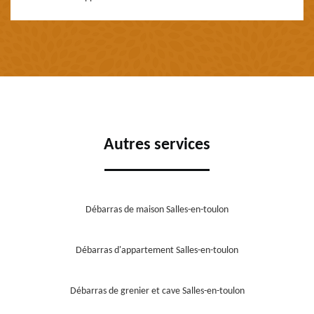
Autres services
Débarras de maison Salles-en-toulon
Débarras d'appartement Salles-en-toulon
Débarras de grenier et cave Salles-en-toulon