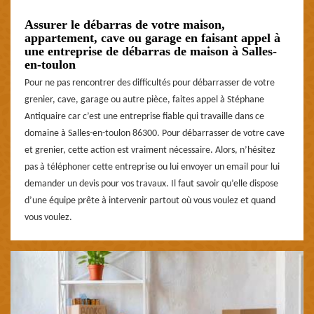
Assurer le débarras de votre maison,
appartement, cave ou garage en faisant appel à
une entreprise de débarras de maison à Salles-
en-toulon
Pour ne pas rencontrer des difficultés pour débarrasser de votre
grenier, cave, garage ou autre pièce, faites appel à Stéphane
Antiquaire car c’est une entreprise fiable qui travaille dans ce
domaine à Salles-en-toulon 86300. Pour débarrasser de votre cave
et grenier, cette action est vraiment nécessaire. Alors, n’hésitez
pas à téléphoner cette entreprise ou lui envoyer un email pour lui
demander un devis pour vos travaux. Il faut savoir qu’elle dispose
d’une équipe prête à intervenir partout où vous voulez et quand
vous voulez.