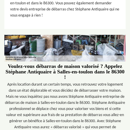
en-toulon et dans le 86300. Vous pouvez également demander
votre devis entreprise de débarras chez Stéphane Antiquaire qui ne
vous engage à rien !
Voulez-vous débarras de maison valorisé ? Appelez
Stéphane Antiquaire à Salles-en-toulon dans le 86300
!
Après location durant un certain temps, vous retrouvez votre logement
dans un état déplorable et vous décidez de débarrasser votre maison.
Mais ne vous inquiétez pas nous avons Stéphane Antiquaire entreprise de
débarras de maison à Salles-en-toulon dans le 86300. Stéphane Antiquaire
professionnel se déplace chez vous pour valoriser vos biens et si cette
valeur est supérieure aux frais de sa prestation de débarras vous allez-en
générer un bénéfice à Salles-en-toulon dans le 86300. Avec Stéphane
Antiquaire vous aurez « débarras valorisé » qui vous permet de