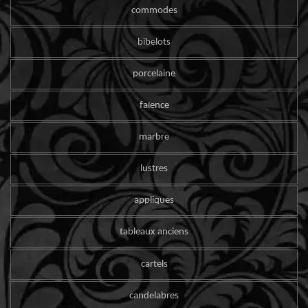
commodes
bibelots
porcelaine
faïence
marbre
lustres
appliques
tableaux anciens
cartels
candelabres