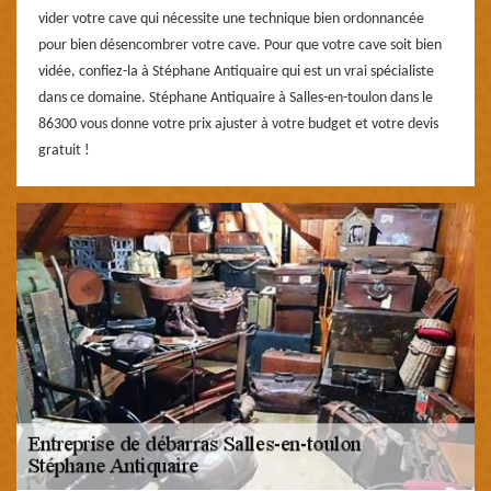
vider votre cave qui nécessite une technique bien ordonnancée
pour bien désencombrer votre cave. Pour que votre cave soit bien
vidée, confiez-la à Stéphane Antiquaire qui est un vrai spécialiste
dans ce domaine. Stéphane Antiquaire à Salles-en-toulon dans le
86300 vous donne votre prix ajuster à votre budget et votre devis
gratuit !