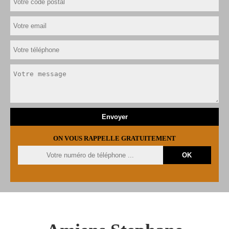
ON VOUS RAPPELLE GRATUITEMENT