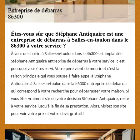
Êtes-vous sûr que Stéphane Antiquaire est une
entreprise de débarras à Salles-en-toulon dans le
86300 à votre service ?
À vous de choisir, à Salles-en-toulon dans le 86300 est implantée
Stéphane Antiquaire entreprise de débarras à votre service, c’est
pourquoi vous êtes servi. Votre père vient de mourir et c’est la
raison principale qui vous pousse à faire appel à Stéphane
Antiquaire à Salles-en-toulon dans la 86300 entreprise de débarras
qui correspond à votre recherche pour débarrasser votre maison. Si
vous êtes vraiment sûr de votre décision Stéphane Antiquaire, reste
à votre service jusqu’à la fin de sa prestation. Alors, visitez son site
pour voir votre prix et votre devis gratuit !