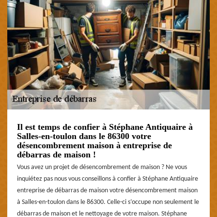
Il est temps de confier à Stéphane Antiquaire à
Salles-en-toulon dans le 86300 votre
désencombrement maison à entreprise de
débarras de maison !
Vous avez un projet de désencombrement de maison ? Ne vous
inquiétez pas nous vous conseillons à confier à Stéphane Antiquaire
entreprise de débarras de maison votre désencombrement maison
à Salles-en-toulon dans le 86300. Celle-ci s’occupe non seulement le
débarras de maison et le nettoyage de votre maison. Stéphane