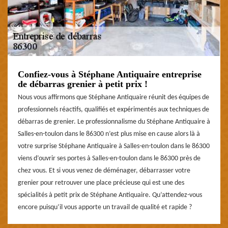
Confiez-vous à Stéphane Antiquaire entreprise
de débarras grenier à petit prix !
Nous vous affirmons que Stéphane Antiquaire réunit des équipes de
professionnels réactifs, qualifiés et expérimentés aux techniques de
débarras de grenier. Le professionnalisme du Stéphane Antiquaire à
Salles-en-toulon dans le 86300 n’est plus mise en cause alors là à
votre surprise Stéphane Antiquaire à Salles-en-toulon dans le 86300
viens d’ouvrir ses portes à Salles-en-toulon dans le 86300 près de
chez vous. Et si vous venez de déménager, débarrasser votre
grenier pour retrouver une place précieuse qui est une des
spécialités à petit prix de Stéphane Antiquaire. Qu’attendez-vous
encore puisqu’il vous apporte un travail de qualité et rapide ?