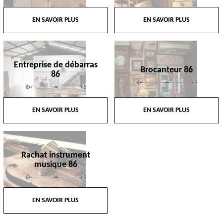
EN SAVOIR PLUS
EN SAVOIR PLUS
Entreprise de débarras
Brocanteur 86
86
EN SAVOIR PLUS
EN SAVOIR PLUS
Rachat instrument
musique 86
EN SAVOIR PLUS