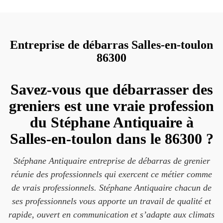
Entreprise de débarras Salles-en-toulon
86300
Savez-vous que débarrasser des
greniers est une vraie profession
du Stéphane Antiquaire à
Salles-en-toulon dans le 86300 ?
Stéphane Antiquaire entreprise de débarras de grenier
réunie des professionnels qui exercent ce métier comme
de vrais professionnels. Stéphane Antiquaire chacun de
ses professionnels vous apporte un travail de qualité et
rapide, ouvert en communication et s’adapte aux climats