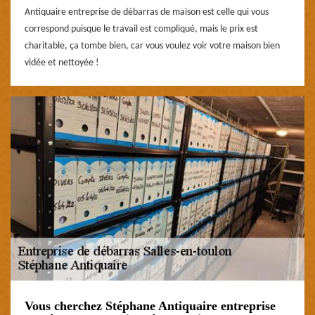
Antiquaire entreprise de débarras de maison est celle qui vous
correspond puisque le travail est compliqué, mais le prix est
charitable, ça tombe bien, car vous voulez voir votre maison bien
vidée et nettoyée !
Vous cherchez Stéphane Antiquaire entreprise