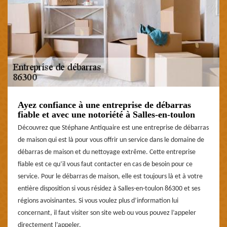
Ayez confiance à une entreprise de débarras
fiable et avec une notoriété à Salles-en-toulon
Découvrez que Stéphane Antiquaire est une entreprise de débarras
de maison qui est là pour vous offrir un service dans le domaine de
débarras de maison et du nettoyage extrême. Cette entreprise
fiable est ce qu’il vous faut contacter en cas de besoin pour ce
service. Pour le débarras de maison, elle est toujours là et à votre
entière disposition si vous résidez à Salles-en-toulon 86300 et ses
régions avoisinantes. Si vous voulez plus d’information lui
concernant, il faut visiter son site web ou vous pouvez l’appeler
directement l’appeler.