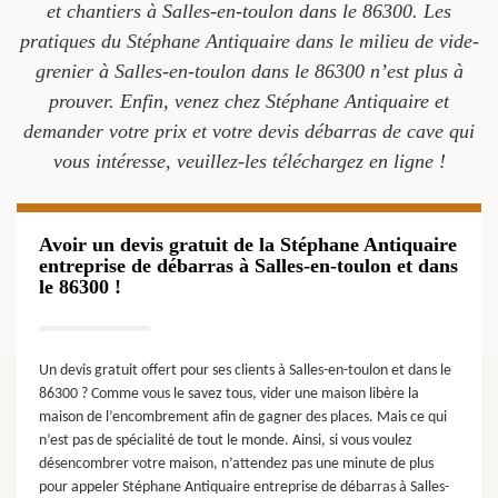
et chantiers à Salles-en-toulon dans le 86300. Les
pratiques du Stéphane Antiquaire dans le milieu de vide-
grenier à Salles-en-toulon dans le 86300 n’est plus à
prouver. Enfin, venez chez Stéphane Antiquaire et
demander votre prix et votre devis débarras de cave qui
vous intéresse, veuillez-les téléchargez en ligne !
Avoir un devis gratuit de la Stéphane Antiquaire
entreprise de débarras à Salles-en-toulon et dans
le 86300 !
Un devis gratuit offert pour ses clients à Salles-en-toulon et dans le
86300 ? Comme vous le savez tous, vider une maison libère la
maison de l’encombrement afin de gagner des places. Mais ce qui
n’est pas de spécialité de tout le monde. Ainsi, si vous voulez
désencombrer votre maison, n’attendez pas une minute de plus
pour appeler Stéphane Antiquaire entreprise de débarras à Salles-