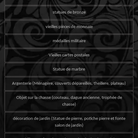
statues de bronze
vieilles pièces de monnaie
médailles militaire
Vieilles cartes postales
Statue de marbre
Argenterie (Ménagère, couverts dépareillés, theillere, plateau)
Objet sur la chasse (couteau, dague ancienne, trophée de
chasse)
décoration de jardin (Statue de pierre, potiche pierre et fonte
salon de jardin)