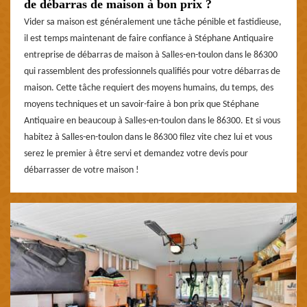
de débarras de maison à bon prix ?
Vider sa maison est généralement une tâche pénible et fastidieuse,
il est temps maintenant de faire confiance à Stéphane Antiquaire
entreprise de débarras de maison à Salles-en-toulon dans le 86300
qui rassemblent des professionnels qualifiés pour votre débarras de
maison. Cette tâche requiert des moyens humains, du temps, des
moyens techniques et un savoir-faire à bon prix que Stéphane
Antiquaire en beaucoup à Salles-en-toulon dans le 86300. Et si vous
habitez à Salles-en-toulon dans le 86300 filez vite chez lui et vous
serez le premier à être servi et demandez votre devis pour
débarrasser de votre maison !