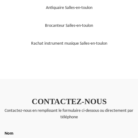
Antiquaire Salles-en-toulon
Brocanteur Salles-en-toulon
Rachat instrument musique Salles-en-toulon
CONTACTEZ-NOUS
Contactez-nous en remplissant le formulaire ci-dessous ou directement par
téléphone
Nom