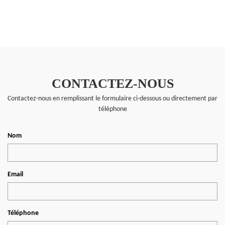
CONTACTEZ-NOUS
Contactez-nous en remplissant le formulaire ci-dessous ou directement par
téléphone
Nom
Email
Téléphone