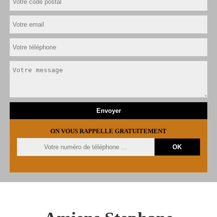
ON VOUS RAPPELLE GRATUITEMENT