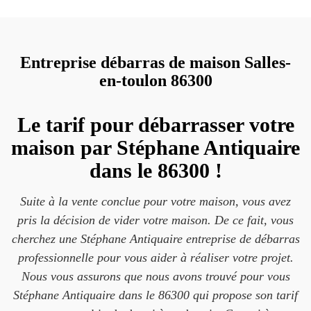
Entreprise débarras de maison Salles-
en-toulon 86300
Le tarif pour débarrasser votre
maison par Stéphane Antiquaire
dans le 86300 !
Suite à la vente conclue pour votre maison, vous avez
pris la décision de vider votre maison. De ce fait, vous
cherchez une Stéphane Antiquaire entreprise de débarras
professionnelle pour vous aider à réaliser votre projet.
Nous vous assurons que nous avons trouvé pour vous
Stéphane Antiquaire dans le 86300 qui propose son tarif