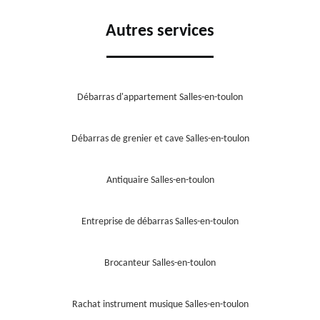
Autres services
Débarras d'appartement Salles-en-toulon
Débarras de grenier et cave Salles-en-toulon
Antiquaire Salles-en-toulon
Entreprise de débarras Salles-en-toulon
Brocanteur Salles-en-toulon
Rachat instrument musique Salles-en-toulon