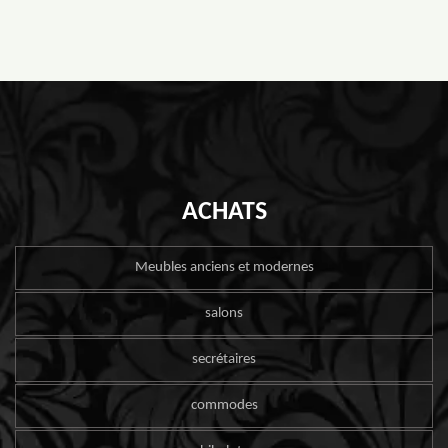
ACHATS
Meubles anciens et modernes
salons
secrétaires
commodes