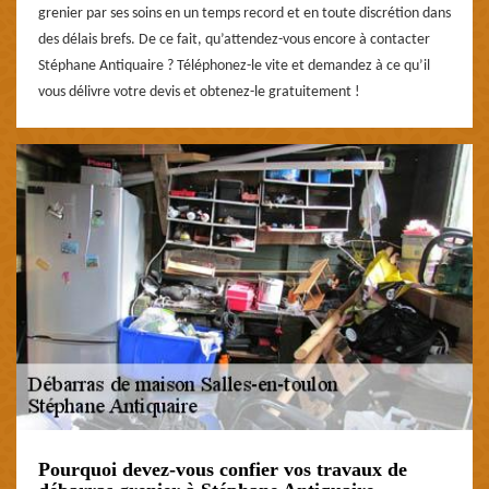
grenier par ses soins en un temps record et en toute discrétion dans
des délais brefs. De ce fait, qu’attendez-vous encore à contacter
Stéphane Antiquaire ? Téléphonez-le vite et demandez à ce qu’il
vous délivre votre devis et obtenez-le gratuitement !
Pourquoi devez-vous confier vos travaux de