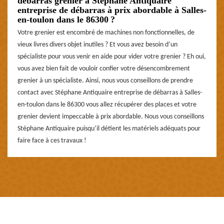
débarras grenier à Stéphane Antiquaire
entreprise de débarras à prix abordable à Salles-
en-toulon dans le 86300 ?
Votre grenier est encombré de machines non fonctionnelles, de
vieux livres divers objet inutiles ? Et vous avez besoin d’un
spécialiste pour vous venir en aide pour vider votre grenier ? Eh oui,
vous avez bien fait de vouloir confier votre désencombrement
grenier à un spécialiste. Ainsi, nous vous conseillons de prendre
contact avec Stéphane Antiquaire entreprise de débarras à Salles-
en-toulon dans le 86300 vous allez récupérer des places et votre
grenier devient impeccable à prix abordable. Nous vous conseillons
Stéphane Antiquaire puisqu’il détient les matériels adéquats pour
faire face à ces travaux !