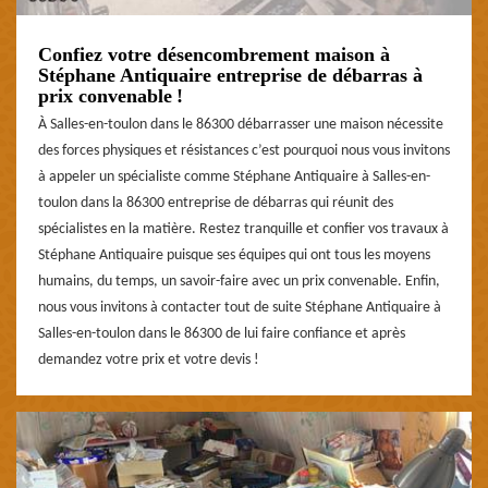
Confiez votre désencombrement maison à
Stéphane Antiquaire entreprise de débarras à
prix convenable !
À Salles-en-toulon dans le 86300 débarrasser une maison nécessite
des forces physiques et résistances c’est pourquoi nous vous invitons
à appeler un spécialiste comme Stéphane Antiquaire à Salles-en-
toulon dans la 86300 entreprise de débarras qui réunit des
spécialistes en la matière. Restez tranquille et confier vos travaux à
Stéphane Antiquaire puisque ses équipes qui ont tous les moyens
humains, du temps, un savoir-faire avec un prix convenable. Enfin,
nous vous invitons à contacter tout de suite Stéphane Antiquaire à
Salles-en-toulon dans le 86300 de lui faire confiance et après
demandez votre prix et votre devis !