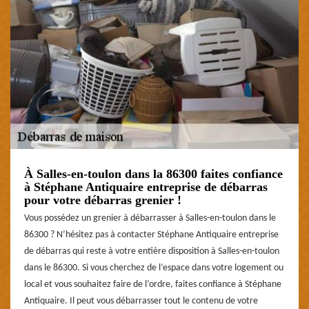
À Salles-en-toulon dans la 86300 faites confiance
à Stéphane Antiquaire entreprise de débarras
pour votre débarras grenier !
Vous possédez un grenier à débarrasser à Salles-en-toulon dans le
86300 ? N’hésitez pas à contacter Stéphane Antiquaire entreprise
de débarras qui reste à votre entière disposition à Salles-en-toulon
dans le 86300. Si vous cherchez de l’espace dans votre logement ou
local et vous souhaitez faire de l’ordre, faites confiance à Stéphane
Antiquaire. Il peut vous débarrasser tout le contenu de votre