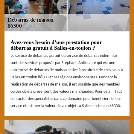
Avez-vous besoin d’une prestation pour
débarras gratuit à Salles-en-toulon ?
Le service de débarras gratuit ou service de débarras indemnisé
sont des services proposés par Stéphane Antiquaire qui est une
entreprise de débarras de maison active à proximité de chez vous à
Salles-en-toulon 86300 et ses régions environnantes. Pendant la
réalisation de débarras de maison, il est possible que des meubles
ou des objets présentent des valeurs marchandes. Pour cela, il faut
contacter des spécialistes dans ce domaine pour bénéficier de leur
service et estimer la valeur de vos objets à Salles-en-toulon 86300.