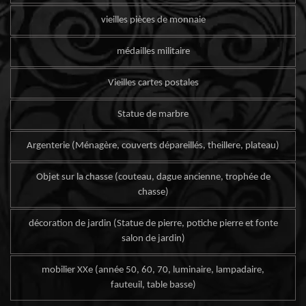
vieilles pièces de monnaie
médailles militaire
Vieilles cartes postales
Statue de marbre
Argenterie (Ménagère, couverts dépareillés, theillere, plateau)
Objet sur la chasse (couteau, dague ancienne, trophée de
chasse)
décoration de jardin (Statue de pierre, potiche pierre et fonte
salon de jardin)
mobilier XXe (année 50, 60, 70, luminaire, lampadaire,
fauteuil, table basse)