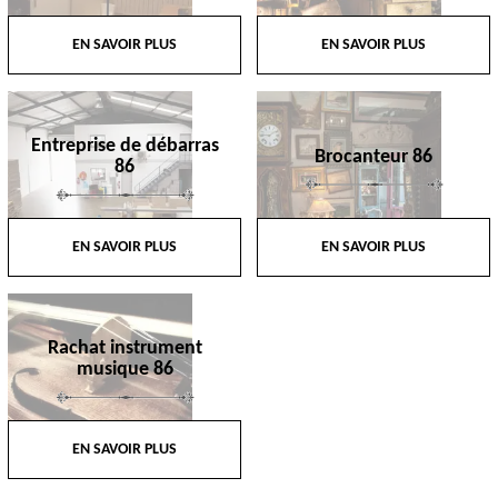
EN SAVOIR PLUS
EN SAVOIR PLUS
Entreprise de débarras
Brocanteur 86
86
EN SAVOIR PLUS
EN SAVOIR PLUS
Rachat instrument
musique 86
EN SAVOIR PLUS