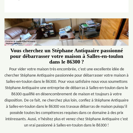
Vous cherchez un Stéphane Antiquaire passionné
pour débarrasser votre maison à Salles-en-toulon
dans le 86300 ?
Pour vider votre maison très encombrée, c’est une excellente idée de
chercher Stéphane Antiquaire passionnée pour débarrasser votre maison à
Salles-en-toulon dans le 86300. Pour vous satisfaire nous vous soumettons
Stéphane Antiquaire une entreprise de débarras à Salles-en-toulon dans le
86300 qualifié en désencombrement de maison et toujours à votre
disposition. De ce fait, ne cherchez plus loin, confiez à Stéphane Antiquaire
à Salles-en-toulon dans le 86300 vos travaux débarras de maison puisqu’il
possède toutes les compétences requises dans ce domaine à des prix
intéressants. Aussi, n’hésitez plus et venez chez Stéphane Antiquaire c’est
un vrai passionné à Salles-en-toulon dans le 86300 !