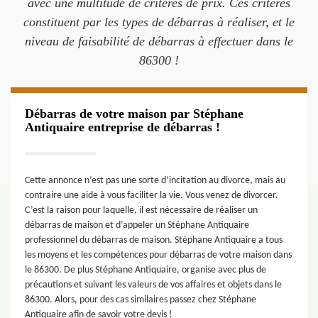
avec une multitude de critères de prix. Ces critères
constituent par les types de débarras à réaliser, et le
niveau de faisabilité de débarras à effectuer dans le
86300 !
Débarras de votre maison par Stéphane
Antiquaire entreprise de débarras !
Cette annonce n’est pas une sorte d’incitation au divorce, mais au
contraire une aide à vous faciliter la vie. Vous venez de divorcer.
C’est la raison pour laquelle, il est nécessaire de réaliser un
débarras de maison et d’appeler un Stéphane Antiquaire
professionnel du débarras de maison. Stéphane Antiquaire a tous
les moyens et les compétences pour débarras de votre maison dans
le 86300. De plus Stéphane Antiquaire, organise avec plus de
précautions et suivant les valeurs de vos affaires et objets dans le
86300. Alors, pour des cas similaires passez chez Stéphane
Antiquaire afin de savoir votre devis !