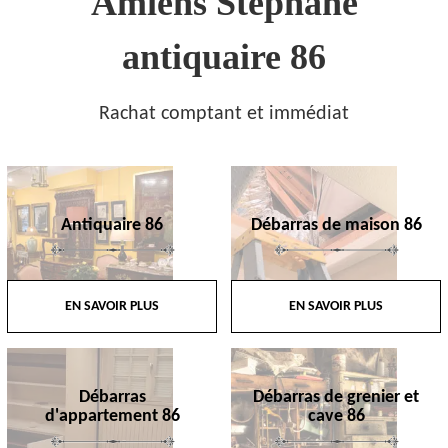
Amiens Stephane
antiquaire 86
Rachat comptant et immédiat
Antiquaire 86
Débarras de maison 86
EN SAVOIR PLUS
EN SAVOIR PLUS
Débarras
Débarras de grenier et
d'appartement 86
cave 86