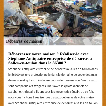
Débarrassez votre maison ? Réalisez-le avec
Stéphane Antiquaire entreprise de débarras à
Salles-en-toulon dans le 86300 ?
Stéphane Antiquaire entreprise de débarras à Salles-en-toulon dans
le 86300 est une professionnelle dans le domaine de votre débarras
de maison et qui est très douée pour vider une maison. Vos travaux
sont compliqués et fatigants, mais avec les professionnels de
Stéphane Antiquaire ils ont tous les moyens de réussir. De ce fait,
nous vous incitons à réaliser vos travaux débarras de votre maison
avec Stéphane Antiquaire entreprise de débarras à Salles-en-toulon