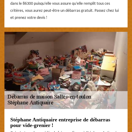
dans le 86300 puisqu’elle vous assure qu’elle remplit tous ces
critères, vous aurez peut-être un débarras gratuit. Passez chez lui
et prenez votre devis !
Stéphane Antiquaire entreprise de débarras
pour vide-grenier !