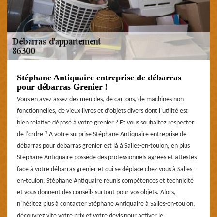
Stéphane Antiquaire entreprise de débarras
pour débarras Grenier !
Vous en avez assez des meubles, de cartons, de machines non
fonctionnelles, de vieux livres et d’objets divers dont l’utilité est
bien relative déposé à votre grenier ? Et vous souhaitez respecter
de l’ordre ? A votre surprise Stéphane Antiquaire entreprise de
débarras pour débarras grenier est là à Salles-en-toulon, en plus
Stéphane Antiquaire possède des professionnels agréés et attestés
face à votre débarras grenier et qui se déplace chez vous à Salles-
en-toulon. Stéphane Antiquaire réunis compétences et technicité
et vous donnent des conseils surtout pour vos objets. Alors,
n’hésitez plus à contacter Stéphane Antiquaire à Salles-en-toulon,
découvrez vite votre prix et votre devis pour activer le