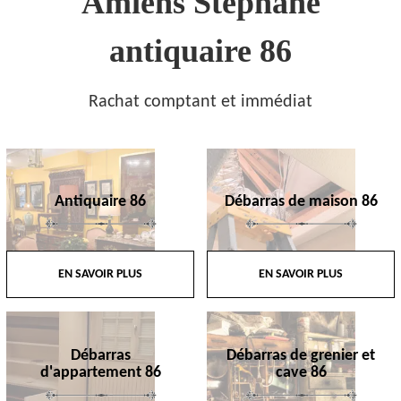
Amiens Stephane
antiquaire 86
Rachat comptant et immédiat
Antiquaire 86
Débarras de maison 86
EN SAVOIR PLUS
EN SAVOIR PLUS
Débarras
Débarras de grenier et
d'appartement 86
cave 86