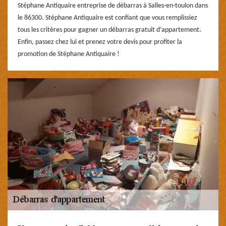
Stéphane Antiquaire entreprise de débarras à Salles-en-toulon dans
le 86300. Stéphane Antiquaire est confiant que vous remplissiez
tous les critères pour gagner un débarras gratuit d’appartement.
Enfin, passez chez lui et prenez votre devis pour profiter la
promotion de Stéphane Antiquaire !