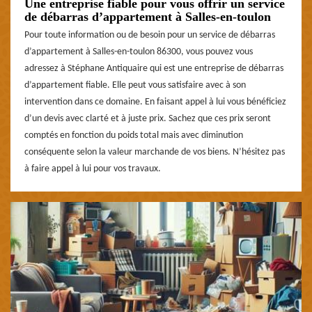
Une entreprise fiable pour vous offrir un service
de débarras d’appartement à Salles-en-toulon
Pour toute information ou de besoin pour un service de débarras
d’appartement à Salles-en-toulon 86300, vous pouvez vous
adressez à Stéphane Antiquaire qui est une entreprise de débarras
d’appartement fiable. Elle peut vous satisfaire avec à son
intervention dans ce domaine. En faisant appel à lui vous bénéficiez
d’un devis avec clarté et à juste prix. Sachez que ces prix seront
comptés en fonction du poids total mais avec diminution
conséquente selon la valeur marchande de vos biens. N’hésitez pas
à faire appel à lui pour vos travaux.