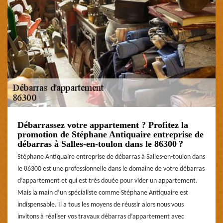
Débarrassez votre appartement ? Profitez la
promotion de Stéphane Antiquaire entreprise de
débarras à Salles-en-toulon dans le 86300 ?
Stéphane Antiquaire entreprise de débarras à Salles-en-toulon dans
le 86300 est une professionnelle dans le domaine de votre débarras
d’appartement et qui est très douée pour vider un appartement.
Mais la main d’un spécialiste comme Stéphane Antiquaire est
indispensable. Il a tous les moyens de réussir alors nous vous
invitons à réaliser vos travaux débarras d’appartement avec