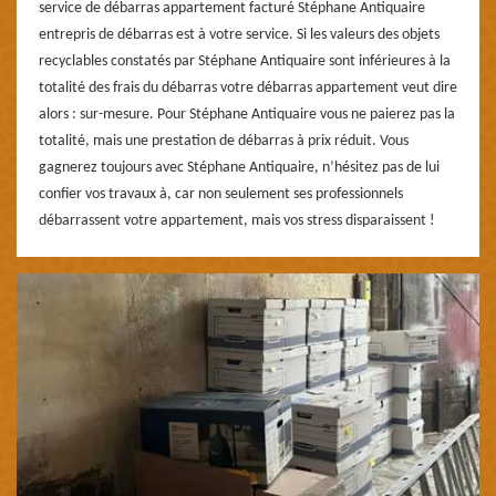
service de débarras appartement facturé Stéphane Antiquaire
entrepris de débarras est à votre service. Si les valeurs des objets
recyclables constatés par Stéphane Antiquaire sont inférieures à la
totalité des frais du débarras votre débarras appartement veut dire
alors : sur-mesure. Pour Stéphane Antiquaire vous ne paierez pas la
totalité, mais une prestation de débarras à prix réduit. Vous
gagnerez toujours avec Stéphane Antiquaire, n’hésitez pas de lui
confier vos travaux à, car non seulement ses professionnels
débarrassent votre appartement, mais vos stress disparaissent !