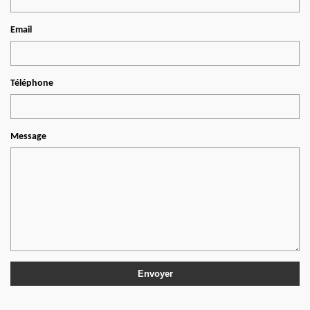
Email
Téléphone
Message