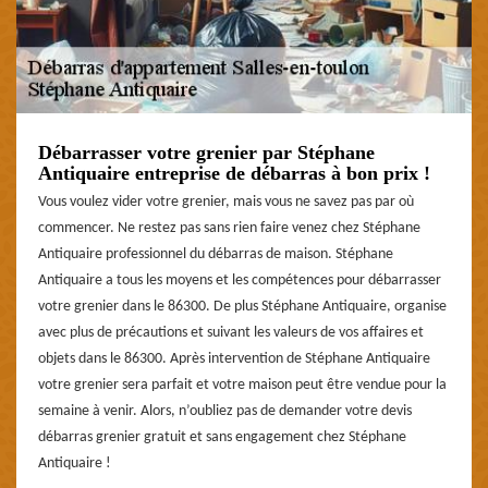
Débarrasser votre grenier par Stéphane
Antiquaire entreprise de débarras à bon prix !
Vous voulez vider votre grenier, mais vous ne savez pas par où
commencer. Ne restez pas sans rien faire venez chez Stéphane
Antiquaire professionnel du débarras de maison. Stéphane
Antiquaire a tous les moyens et les compétences pour débarrasser
votre grenier dans le 86300. De plus Stéphane Antiquaire, organise
avec plus de précautions et suivant les valeurs de vos affaires et
objets dans le 86300. Après intervention de Stéphane Antiquaire
votre grenier sera parfait et votre maison peut être vendue pour la
semaine à venir. Alors, n’oubliez pas de demander votre devis
débarras grenier gratuit et sans engagement chez Stéphane
Antiquaire !