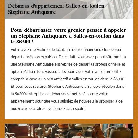
Pour débarrasser votre grenier pensez à appeler
un Stéphane Antiquaire à Salles-en-toulon dans
le 86300 !
Votre avez été victime de locataire peu consciencieux lors de son
départ après son expulsion. De ce fait, vous avez pensé sûrement à
une Stéphane Antiquaire entreprise de débarras professionnelle et
apte à réaliser tous vos souhaits pour vider votre appartement y
compris la cave à un prix attractif à Salles-en-toulon dans le 86300.
Et pour vous rassurer Stéphane Antiquaire à Salles-en-toulon dans
la 86300 entreprise de débarras remettra à l’ordre votre
appartement pour que vous puissiez de nouveau le proposer à de
nouveaux locataires. Ne perdez pas espoir !