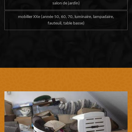
salon de jardin)
mobilier XXe (année 50, 60, 70, luminaire, lampadaire,
fauteuil, table basse)