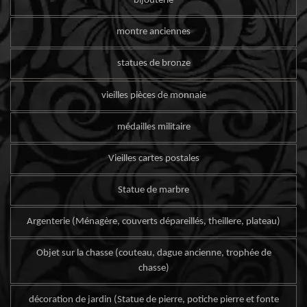
bijouterie
montre anciennes
statues de bronze
vieilles pièces de monnaie
médailles militaire
Vieilles cartes postales
Statue de marbre
Argenterie (Ménagère, couverts dépareillés, theillere, plateau)
Objet sur la chasse (couteau, dague ancienne, trophée de
chasse)
décoration de jardin (Statue de pierre, potiche pierre et fonte