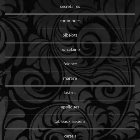
secrétaires
commodes
bibelots
porcelaine
faïence
marbre
lustres
appliques
tableaux anciens
cartels