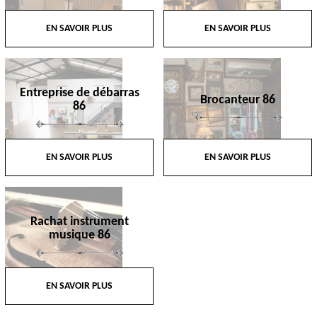
EN SAVOIR PLUS
EN SAVOIR PLUS
Entreprise de débarras
Brocanteur 86
86
EN SAVOIR PLUS
EN SAVOIR PLUS
Rachat instrument
musique 86
EN SAVOIR PLUS