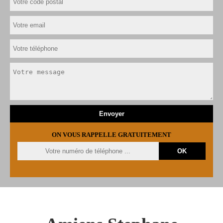
ON VOUS RAPPELLE GRATUITEMENT