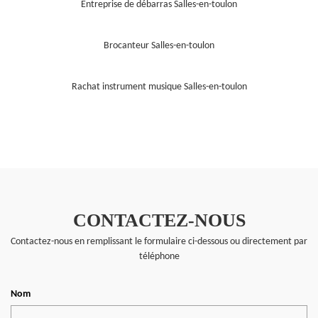
Entreprise de débarras Salles-en-toulon
Brocanteur Salles-en-toulon
Rachat instrument musique Salles-en-toulon
CONTACTEZ-NOUS
Contactez-nous en remplissant le formulaire ci-dessous ou directement par
téléphone
Nom