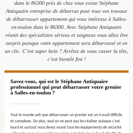
dans le 86300 près de chez vous existe Stéphane
Antiquaire entreprise de débarras pour tous vos travaux
de débarrasser appartement qui vous intéresse à Salles-
en-toulon dans le 86300. Avec Stéphane Antiquaire
réunit des spécialistes sérieux et soigneux vous allez être
surpris puisque votre appartement sera débarrassé et en
un clic. C’est super hein ? Arrêtez de vous casser la tête,
c’est bientôt fini !
Savez-vous, qui est le Stéphane Antiquaire
professionnel qui peut débarrasser votre grenier
à Salles-en-toulon ?
Tout le monde sait que débarrasser un grenier est un travail difficile
et complexe. De plus, seul on ne peut pas les réaliser puisque c’est
lourd et surtout vous devez munir tous les équipements de sécurité