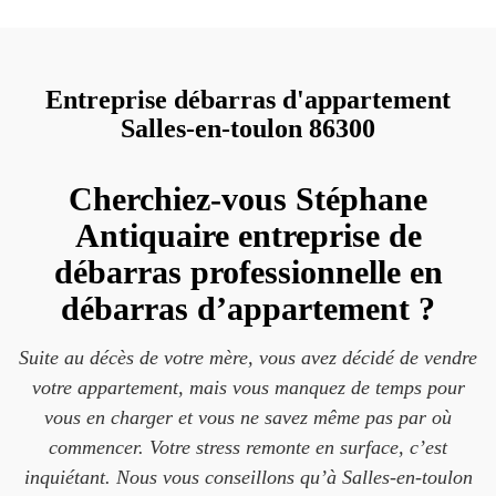
Entreprise débarras d'appartement
Salles-en-toulon 86300
Cherchiez-vous Stéphane
Antiquaire entreprise de
débarras professionnelle en
débarras d’appartement ?
Suite au décès de votre mère, vous avez décidé de vendre
votre appartement, mais vous manquez de temps pour
vous en charger et vous ne savez même pas par où
commencer. Votre stress remonte en surface, c’est
inquiétant. Nous vous conseillons qu’à Salles-en-toulon