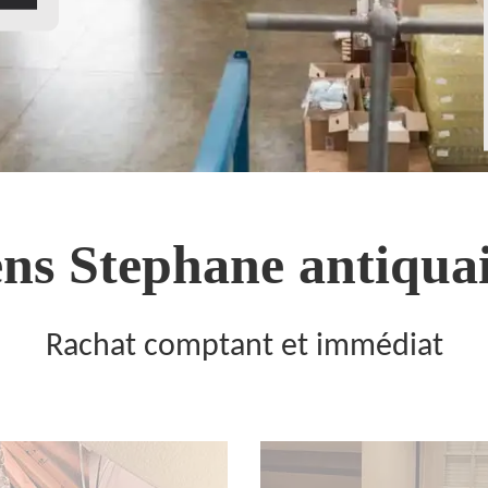
ns Stephane antiquai
Rachat comptant et immédiat