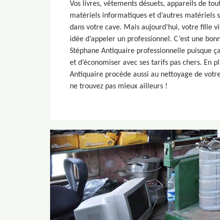
Vos livres, vêtements désuets, appareils de tou
matériels informatiques et d’autres matériels s
dans votre cave. Mais aujourd’hui, votre fille v
idée d’appeler un professionnel. C’est une bon
Stéphane Antiquaire professionnelle puisque 
et d’économiser avec ses tarifs pas chers. En p
Antiquaire procède aussi au nettoyage de votre
ne trouvez pas mieux ailleurs !