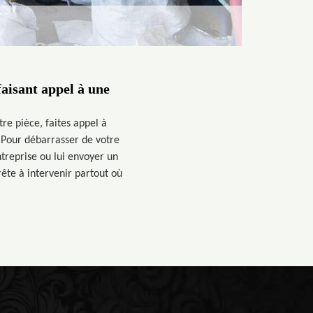
aisant appel à une
re pièce, faites appel à
. Pour débarrasser de votre
ntreprise ou lui envoyer un
rête à intervenir partout où