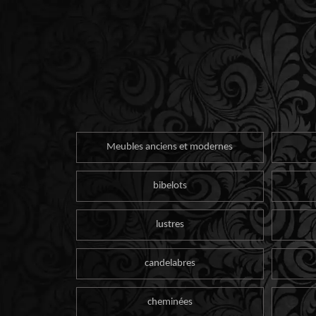
Meubles anciens et modernes
bibelots
lustres
candelabres
cheminées