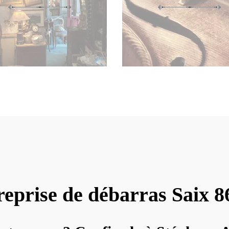
reprise de débarras Saix 8