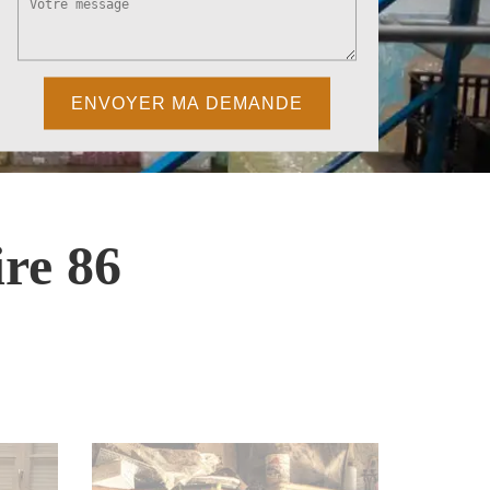
re 86