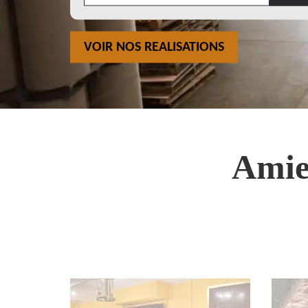
VOIR NOS REALISATIONS
Amie