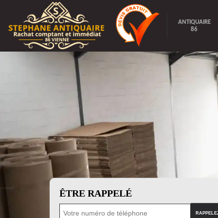
ANTIQUAIRE
86
ÊTRE RAPPELÉ