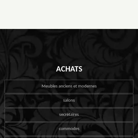
ACHATS
Meubles anciens et modernes
salons
secrétaires
commodes