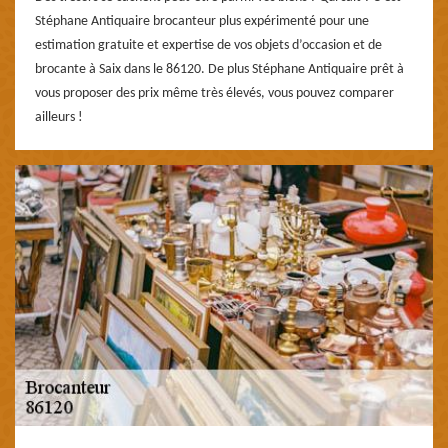
Stéphane Antiquaire brocanteur plus expérimenté pour une
estimation gratuite et expertise de vos objets d’occasion et de
brocante à Saix dans le 86120. De plus Stéphane Antiquaire prêt à
vous proposer des prix même très élevés, vous pouvez comparer
ailleurs !