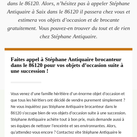
dans le 86120. Alors, n’hésitez pas à appeler Stéphane
Antiquaire à Saix dans le 86120 il passera chez vous et
estimera vos objets d’occasion et de brocante
gratuitement. Vous pouvez-en trouver du tout et de rien
chez Stéphane Antiquaire.
Faites appel à Stéphane Antiquaire brocanteur
dans le 86120 pour vos objets d’occasion suite à
une succession !
Vous venez d’une famille héritière d’un énorme objet d’occasion et
que tous les héritiers ont décidé de vendre purement simplement ?
Ne vous inquiétez pas Stéphane Antiquaire brocanteur dans le
86120 s’occupe bien de vos objets d’occasion suite à une succession.
Stéphane Antiquaire achète tout à bon prix, mais demande aussi à
ses équipes de nettoyer l’enceinte et ses environnantes. Alors,
qu’attendez-vous encore ? Contactez vite Stéphane Antiquaire le