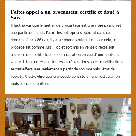
Faites appel à un brocanteur certifié et doué à
Saix
Il faut savoir que le métier de brocanteur est une vraie passion et
une partie de plaisir. Parmi les entreprises opérant dans ce
domaine à Saix 86120, il y a Stéphane Antiquaire. Pour cela, le
procédé est comme suit : l’objet soit mis en vente directe soit
requière une petite touche de réparation en vue d’augmenter sa
valeur. Il faut noter que toutes les réparations ou les modifications
seront effectuées seulement à partir de son mauvais l’état de
l’objets. C’est-à-dire que le procédé consiste en une restauration
mais pas une création.