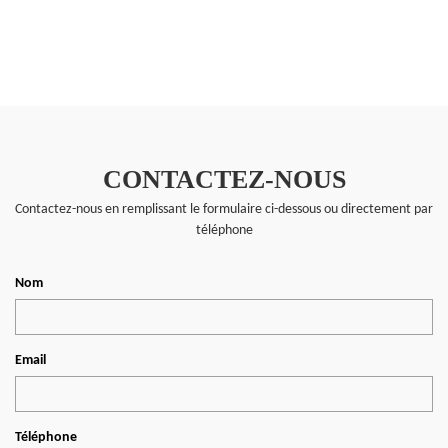
CONTACTEZ-NOUS
Contactez-nous en remplissant le formulaire ci-dessous ou directement par
téléphone
Nom
Email
Téléphone