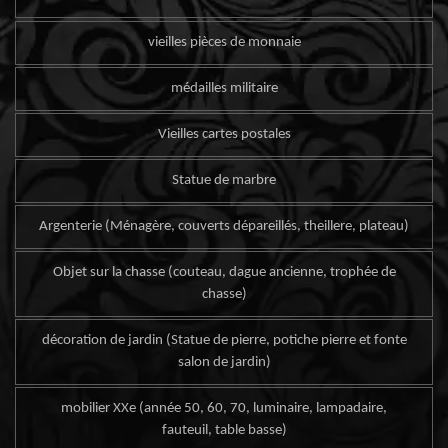
vieilles pièces de monnaie
médailles militaire
Vieilles cartes postales
Statue de marbre
Argenterie (Ménagère, couverts dépareillés, theillere, plateau)
Objet sur la chasse (couteau, dague ancienne, trophée de
chasse)
décoration de jardin (Statue de pierre, potiche pierre et fonte
salon de jardin)
mobilier XXe (année 50, 60, 70, luminaire, lampadaire,
fauteuil, table basse)