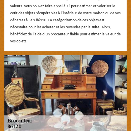
valeurs. Vous pouvez faire appel à lui pour estimer et valoriser le
coût des objets récupérables à l’intérieur de votre maison ou de vos
débarras à Saix 86120. La catégorisation de ces objets est
nécessaire pour les acheter et les revendre par la suite. Alors,
bénéficiez de l’aide d’un brocanteur fiable pour estimer la valeur de
vos objets.