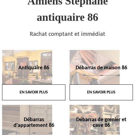
Amiens Stephane
antiquaire 86
Rachat comptant et immédiat
Antiquaire 86
Débarras de maison 86
EN SAVOIR PLUS
EN SAVOIR PLUS
Débarras
Débarras de grenier et
d'appartement 86
cave 86