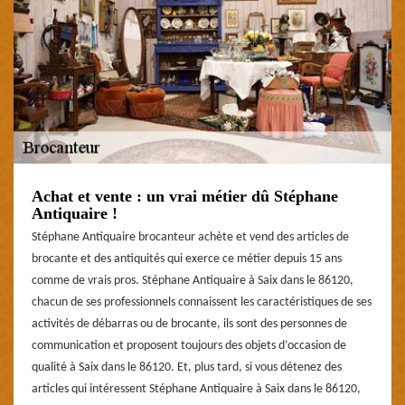
Achat et vente : un vrai métier dû Stéphane
Antiquaire !
Stéphane Antiquaire brocanteur achète et vend des articles de
brocante et des antiquités qui exerce ce métier depuis 15 ans
comme de vrais pros. Stéphane Antiquaire à Saix dans le 86120,
chacun de ses professionnels connaissent les caractéristiques de ses
activités de débarras ou de brocante, ils sont des personnes de
communication et proposent toujours des objets d’occasion de
qualité à Saix dans le 86120. Et, plus tard, si vous détenez des
articles qui intéressent Stéphane Antiquaire à Saix dans le 86120,