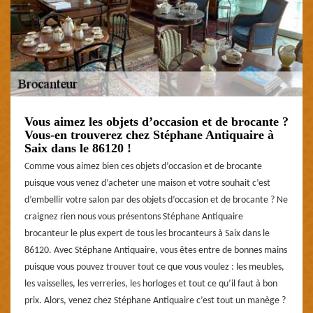
Vous aimez les objets d’occasion et de brocante ?
Vous-en trouverez chez Stéphane Antiquaire à
Saix dans le 86120 !
Comme vous aimez bien ces objets d’occasion et de brocante
puisque vous venez d’acheter une maison et votre souhait c’est
d’embellir votre salon par des objets d’occasion et de brocante ? Ne
craignez rien nous vous présentons Stéphane Antiquaire
brocanteur le plus expert de tous les brocanteurs à Saix dans le
86120. Avec Stéphane Antiquaire, vous êtes entre de bonnes mains
puisque vous pouvez trouver tout ce que vous voulez : les meubles,
les vaisselles, les verreries, les horloges et tout ce qu’il faut à bon
prix. Alors, venez chez Stéphane Antiquaire c’est tout un manège ?