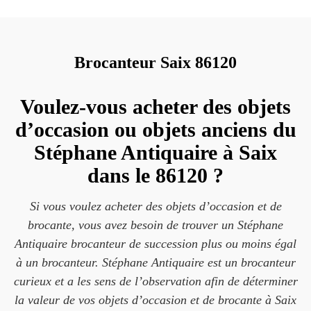
Brocanteur Saix 86120
Voulez-vous acheter des objets
d’occasion ou objets anciens du
Stéphane Antiquaire à Saix
dans le 86120 ?
Si vous voulez acheter des objets d’occasion et de
brocante, vous avez besoin de trouver un Stéphane
Antiquaire brocanteur de succession plus ou moins égal
à un brocanteur. Stéphane Antiquaire est un brocanteur
curieux et a les sens de l’observation afin de déterminer
la valeur de vos objets d’occasion et de brocante à Saix