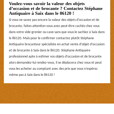
Voulez-vous savoir la valeur des objets
d’occasion et de brocante ? Contactez Stéphane
Antiquaire à Saix dans le 86120 !
Si vous ne savez pas encore la valeur des objets d’occasion et de
brocante, faites attention vous avez peut-être cachés chez vous
dans votre vide-grenier ou cave sans que vous le sachiez à Saix dans
le 86120. Mais pour le confirmer contactez plutôt Stéphane
Antiquaire brocanteur spécialiste en achat vente d’objet d’occasion
et de brocante à Saix dans le 86120. Stéphane Antiquaire
professionnel apte à estimer vos objets d’occasion et de brocante
alors demandez-lui rendez-vous, il se déplacera chez vous et peut
vous les acheter au comptant avec des prix que vous n’espérez
même pas à Saix dans le 86120 !