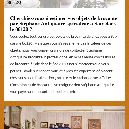
Cherchiez-vous à estimer vos objets de brocante
par Stéphane Antiquaire spécialiste à Saix dans
le 86120 ?
Vous voulez tout vendre vos objets de brocante de chez vous à Saix
dans le 86120. Mais que vous n’avez même pas la valeur de ces
objets, nous vous conseillons alors de contacter Stéphane
Antiquaire brocanteur professionnel en achat vente d’occasion et
de brocante à Saix dans le 86120. Et nous informons que vous
pouvez l’avoir sur rendez-vous et après ses experts se déplacent
chez vous pour l’estimation gratuite et le rachat de vos affaires
d’occasion et de brocante. Ne craignez rien Stéphane Antiquaire
vous paye au comptant et à meilleur prix !