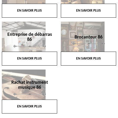
EN SAVOIR PLUS
EN SAVOIR PLUS
Entreprise de débarras
Brocanteur 86
86
EN SAVOIR PLUS
EN SAVOIR PLUS
Rachat instrument
musique 86
EN SAVOIR PLUS