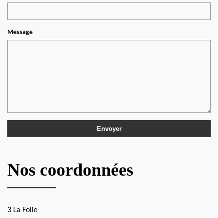
Message
Nos coordonnées
3 La Folie