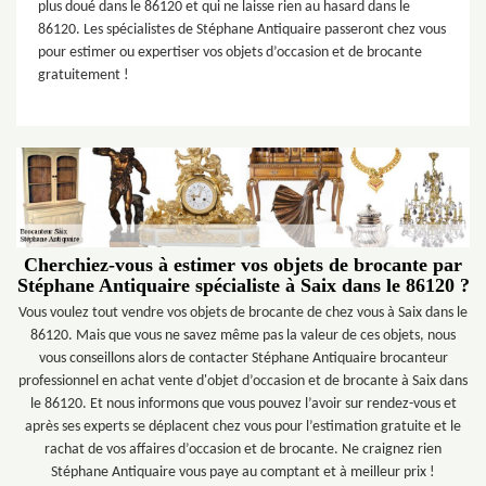
plus doué dans le 86120 et qui ne laisse rien au hasard dans le
86120. Les spécialistes de Stéphane Antiquaire passeront chez vous
pour estimer ou expertiser vos objets d’occasion et de brocante
gratuitement !
Cherchiez-vous à estimer vos objets de brocante par
Stéphane Antiquaire spécialiste à Saix dans le 86120 ?
Vous voulez tout vendre vos objets de brocante de chez vous à Saix dans le
86120. Mais que vous ne savez même pas la valeur de ces objets, nous
vous conseillons alors de contacter Stéphane Antiquaire brocanteur
professionnel en achat vente d'objet d’occasion et de brocante à Saix dans
le 86120. Et nous informons que vous pouvez l’avoir sur rendez-vous et
après ses experts se déplacent chez vous pour l’estimation gratuite et le
rachat de vos affaires d’occasion et de brocante. Ne craignez rien
Stéphane Antiquaire vous paye au comptant et à meilleur prix !