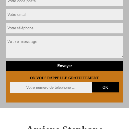
ON VOUS RAPPELLE GRATUITEMENT