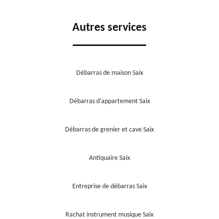
Autres services
Débarras de maison Saix
Débarras d'appartement Saix
Débarras de grenier et cave Saix
Antiquaire Saix
Entreprise de débarras Saix
Rachat instrument musique Saix