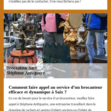
n’oubliez pas de le contacter. Il ne vous lâchera pas !
Comment faire appel au service d’un brocanteur
efficace et dynamique à Saix ?
En cas de besoin pour le service d’un brocanteur, veuillez faire
appel à Stéphane Antiquaire, une entreprise travaillant dans le
domaine de rachats et ventes d’objets anciens ou d’objet de