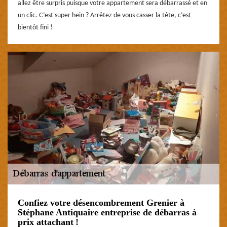
allez être surpris puisque votre appartement sera débarrassé et en
un clic. C’est super hein ? Arrêtez de vous casser la tête, c’est
bientôt fini !
Confiez votre désencombrement Grenier à
Stéphane Antiquaire entreprise de débarras à
prix attachant !