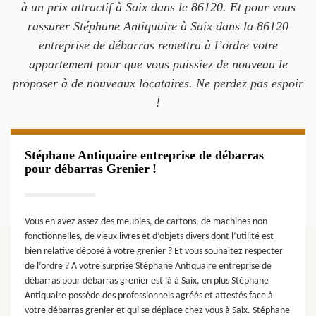
à un prix attractif à Saix dans le 86120. Et pour vous
rassurer Stéphane Antiquaire à Saix dans la 86120
entreprise de débarras remettra à l’ordre votre
appartement pour que vous puissiez de nouveau le
proposer à de nouveaux locataires. Ne perdez pas espoir
!
Stéphane Antiquaire entreprise de débarras
pour débarras Grenier !
Vous en avez assez des meubles, de cartons, de machines non
fonctionnelles, de vieux livres et d’objets divers dont l’utilité est
bien relative déposé à votre grenier ? Et vous souhaitez respecter
de l’ordre ? A votre surprise Stéphane Antiquaire entreprise de
débarras pour débarras grenier est là à Saix, en plus Stéphane
Antiquaire possède des professionnels agréés et attestés face à
votre débarras grenier et qui se déplace chez vous à Saix. Stéphane