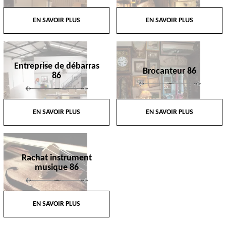
EN SAVOIR PLUS
EN SAVOIR PLUS
Entreprise de débarras
Brocanteur 86
86
EN SAVOIR PLUS
EN SAVOIR PLUS
Rachat instrument
musique 86
EN SAVOIR PLUS