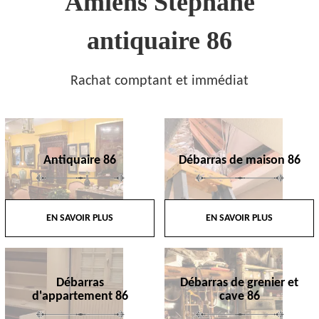
Amiens Stephane
antiquaire 86
Rachat comptant et immédiat
Antiquaire 86
Débarras de maison 86
EN SAVOIR PLUS
EN SAVOIR PLUS
Débarras
Débarras de grenier et
d'appartement 86
cave 86