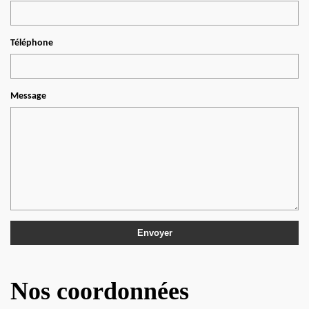
Téléphone
Message
Nos coordonnées