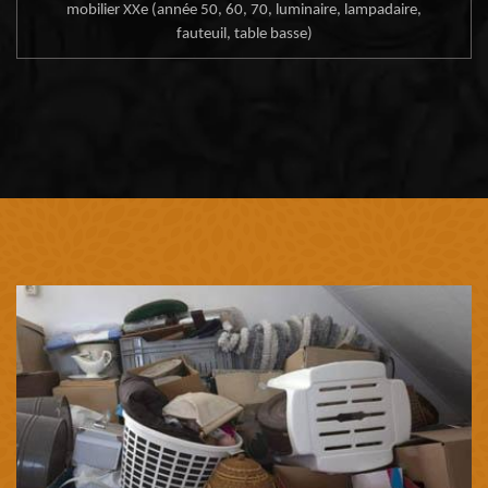
mobilier XXe (année 50, 60, 70, luminaire, lampadaire,
fauteuil, table basse)