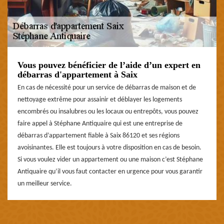
Vous pouvez bénéficier de l’aide d’un expert en
débarras d'appartement à Saix
En cas de nécessité pour un service de débarras de maison et de
nettoyage extrême pour assainir et déblayer les logements
encombrés ou insalubres ou les locaux ou entrepôts, vous pouvez
faire appel à Stéphane Antiquaire qui est une entreprise de
débarras d’appartement fiable à Saix 86120 et ses régions
avoisinantes. Elle est toujours à votre disposition en cas de besoin.
Si vous voulez vider un appartement ou une maison c’est Stéphane
Antiquaire qu’il vous faut contacter en urgence pour vous garantir
un meilleur service.