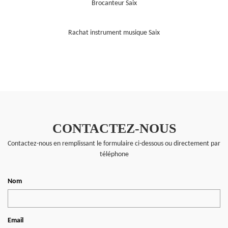
Brocanteur Saix
Rachat instrument musique Saix
CONTACTEZ-NOUS
Contactez-nous en remplissant le formulaire ci-dessous ou directement par
téléphone
Nom
Email