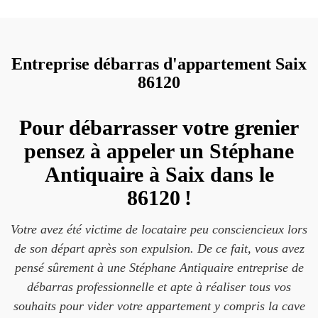
Entreprise débarras d'appartement Saix
86120
Pour débarrasser votre grenier
pensez à appeler un Stéphane
Antiquaire à Saix dans le
86120 !
Votre avez été victime de locataire peu consciencieux lors
de son départ après son expulsion. De ce fait, vous avez
pensé sûrement à une Stéphane Antiquaire entreprise de
débarras professionnelle et apte à réaliser tous vos
souhaits pour vider votre appartement y compris la cave