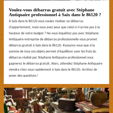
Voulez-vous débarras gratuit avec Stéphane
Antiquaire professionnel à Saix dans le 86120 ?
À Saix dans le 86120 vous voulez réaliser un débarras
d’appartement, mais vous avez peur que celui-ci n'arrive pas à la
hauteur de votre budget ? Ne vous inquiétez pas avec Stéphane
Antiquaire entreprise de débarras professionnelle vous promet
débarras gratuit à Saix dans le 86120. Rassurez-vous que si la
somme de tous vos objets permet d’équilibrer avec les frais du
débarras réalisé par Stéphane Antiquaire professionnel vous
gagnerez le débarras gratuit. Alors, attendez Stéphane Antiquaire
viendra chez vous rapidement à Saix dans le 86120. Arrêtez de
poser des questions !