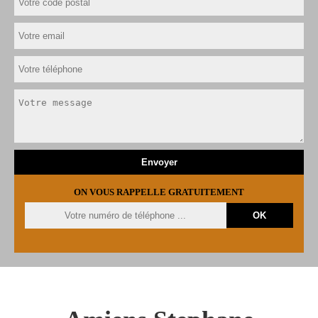
ON VOUS RAPPELLE GRATUITEMENT