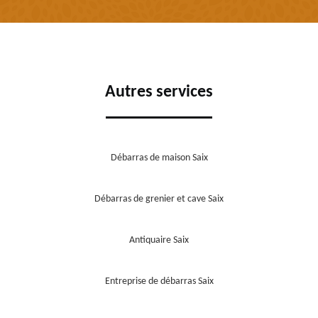
Autres services
Débarras de maison Saix
Débarras de grenier et cave Saix
Antiquaire Saix
Entreprise de débarras Saix