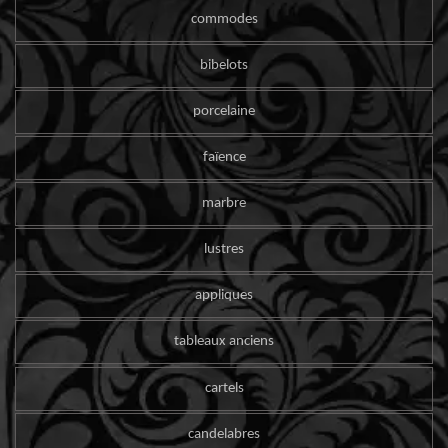
commodes
bibelots
porcelaine
faïence
marbre
lustres
appliques
tableaux anciens
cartels
candelabres