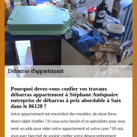
Pourquoi devez-vous confier vos travaux
débarras appartement à Stéphane Antiquaire
entreprise de débarras à prix abordable à Saix
dans le 86120 ?
Votre appartement est encombré des meubles, de vieux livres
divers objet inutiles ? Et vous avez besoin d’un spécialiste pour vous
venir en aide pour vider votre appartement et votre cave ? Eh oui,
vous avez bien fait de vouloir confier votre désencombrement