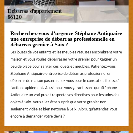
Recherchez-vous d’urgence Stéphane Antiquaire
une entreprise de débarras professionnelle en
débarras grenier à Saix ?
Les jouets de vos enfants et les meubles vétustes encombrent votre
maison et vous voulez débarrasser votre grenier pour gagner un
peu de place pour ranger ces jouets et meubles. Patientez-vous
Stéphane Antiquaire entreprise de débarras professionnel en
débarras de maison passera chez vous pour le constat et il passe à
l’action rapidement. Aussi, nous vous garantissons que Stéphane
Antiquaire un vrai pro et respecte vos directives pour les soins des
objets à Saix. Vous allez être surpris que votre grenier non
seulement vidée et bien nettoyée à Saix. Alors, qu’attendez-vous
encore à demander votre devis ?