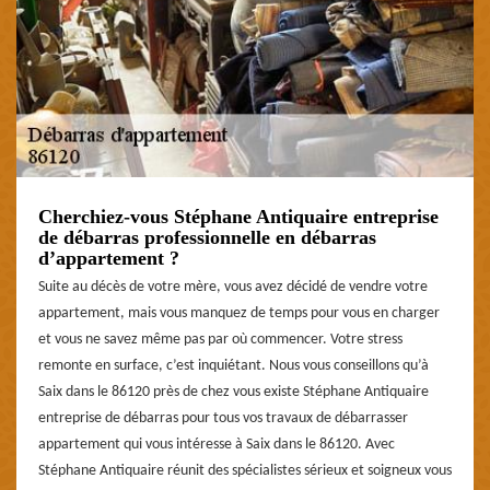
Cherchiez-vous Stéphane Antiquaire entreprise
de débarras professionnelle en débarras
d’appartement ?
Suite au décès de votre mère, vous avez décidé de vendre votre
appartement, mais vous manquez de temps pour vous en charger
et vous ne savez même pas par où commencer. Votre stress
remonte en surface, c’est inquiétant. Nous vous conseillons qu’à
Saix dans le 86120 près de chez vous existe Stéphane Antiquaire
entreprise de débarras pour tous vos travaux de débarrasser
appartement qui vous intéresse à Saix dans le 86120. Avec
Stéphane Antiquaire réunit des spécialistes sérieux et soigneux vous