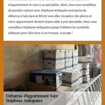
d’appartement et cave à un spécialiste. Ainsi, nous vous conseillons
de prendre contact avec Stéphane Antiquaire entreprise de
débarras à Saix dans le 86120 vous allez récupérer des pièces et
votre appartement devient impeccable à prix abordable. Nous vous
conseillons Stéphane Antiquaire puisqu’il détient les matériels
adéquats pour faire face à ces travaux. Courage !