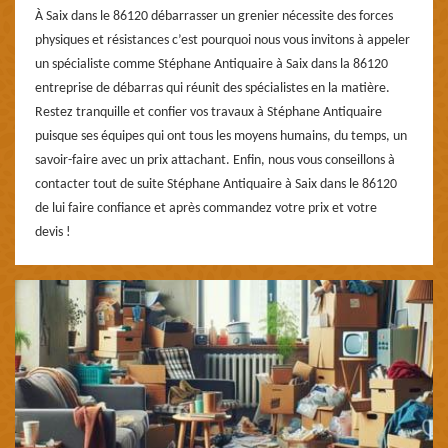
À Saix dans le 86120 débarrasser un grenier nécessite des forces
physiques et résistances c’est pourquoi nous vous invitons à appeler
un spécialiste comme Stéphane Antiquaire à Saix dans la 86120
entreprise de débarras qui réunit des spécialistes en la matière.
Restez tranquille et confier vos travaux à Stéphane Antiquaire
puisque ses équipes qui ont tous les moyens humains, du temps, un
savoir-faire avec un prix attachant. Enfin, nous vous conseillons à
contacter tout de suite Stéphane Antiquaire à Saix dans le 86120
de lui faire confiance et après commandez votre prix et votre
devis !