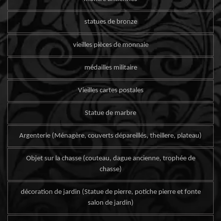
statues de bronze
vieilles pièces de monnaie
médailles militaire
Vieilles cartes postales
Statue de marbre
Argenterie (Ménagère, couverts dépareillés, theillere, plateau)
Objet sur la chasse (couteau, dague ancienne, trophée de
chasse)
décoration de jardin (Statue de pierre, potiche pierre et fonte
salon de jardin)