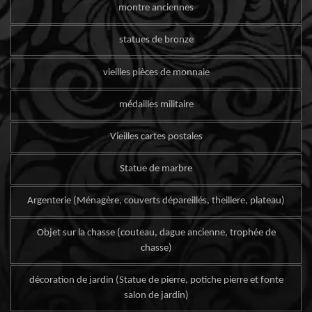
montre anciennes
statues de bronze
vieilles pièces de monnaie
médailles militaire
Vieilles cartes postales
Statue de marbre
Argenterie (Ménagère, couverts dépareillés, theillere, plateau)
Objet sur la chasse (couteau, dague ancienne, trophée de
chasse)
décoration de jardin (Statue de pierre, potiche pierre et fonte
salon de jardin)