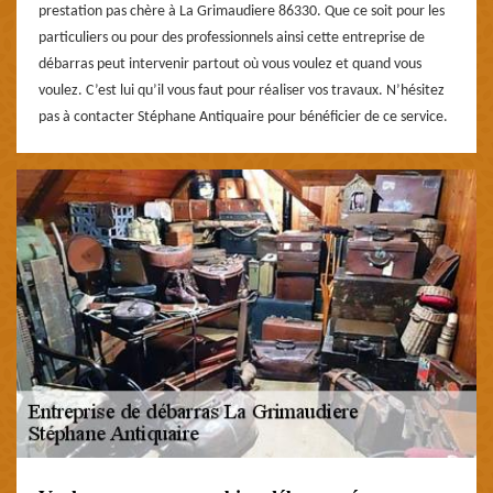
prestation pas chère à La Grimaudiere 86330. Que ce soit pour les
particuliers ou pour des professionnels ainsi cette entreprise de
débarras peut intervenir partout où vous voulez et quand vous
voulez. C’est lui qu’il vous faut pour réaliser vos travaux. N’hésitez
pas à contacter Stéphane Antiquaire pour bénéficier de ce service.