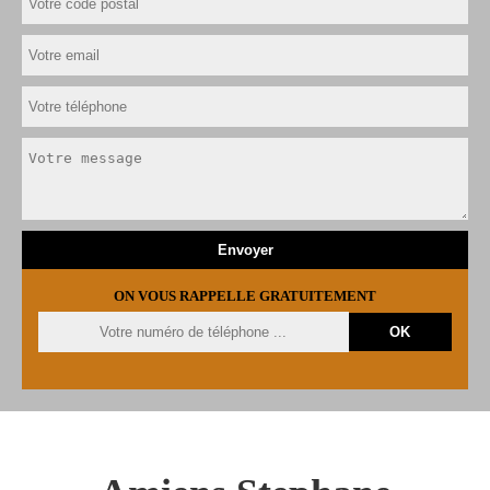
ON VOUS RAPPELLE GRATUITEMENT