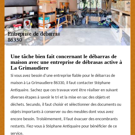
Une tâche bien fait concernant le débarras de
maison avec une entreprise de débrasas active à
La Grimaudiere
Si vous avez besoin d’une entreprise fiable pour le débarras de
maison à La Grimaudiere 86330, il faut contacter Stéphane
Antiquaire. Sachez que ces travaux vont être réaliser en suivant
diverses étapes à savoir le tri et la mise en sac des objets et
déchets. Secundo, il faut choisir et sélectionner des documents ou
objets importants à conserver ou des meubles dont vous avez
encore besoin. Troisièmement, il faut évacuer des encombrants
restants. Fiez-vous à Stéphane Antiquaire pour bénéficier de ce
service.