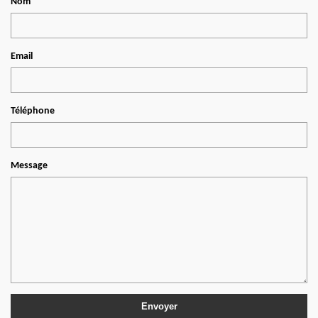
Nom
Email
Téléphone
Message