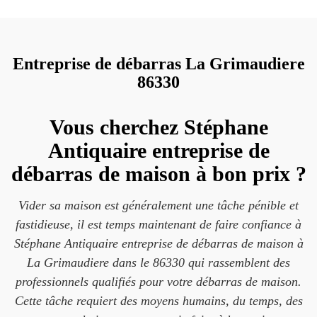
Entreprise de débarras La Grimaudiere
86330
Vous cherchez Stéphane
Antiquaire entreprise de
débarras de maison à bon prix ?
Vider sa maison est généralement une tâche pénible et
fastidieuse, il est temps maintenant de faire confiance à
Stéphane Antiquaire entreprise de débarras de maison à
La Grimaudiere dans le 86330 qui rassemblent des
professionnels qualifiés pour votre débarras de maison.
Cette tâche requiert des moyens humains, du temps, des