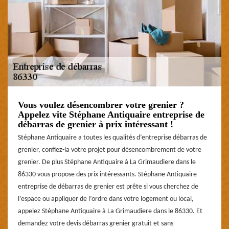
Vous voulez désencombrer votre grenier ?
Appelez vite Stéphane Antiquaire entreprise de
débarras de grenier à prix intéressant !
Stéphane Antiquaire a toutes les qualités d’entreprise débarras de
grenier, confiez-la votre projet pour désencombrement de votre
grenier. De plus Stéphane Antiquaire à La Grimaudiere dans le
86330 vous propose des prix intéressants. Stéphane Antiquaire
entreprise de débarras de grenier est prête si vous cherchez de
l’espace ou appliquer de l’ordre dans votre logement ou local,
appelez Stéphane Antiquaire à La Grimaudiere dans le 86330. Et
demandez votre devis débarras grenier gratuit et sans