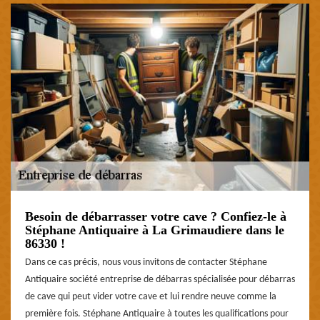
Besoin de débarrasser votre cave ? Confiez-le à
Stéphane Antiquaire à La Grimaudiere dans le
86330 !
Dans ce cas précis, nous vous invitons de contacter Stéphane
Antiquaire société entreprise de débarras spécialisée pour débarras
de cave qui peut vider votre cave et lui rendre neuve comme la
première fois. Stéphane Antiquaire à toutes les qualifications pour