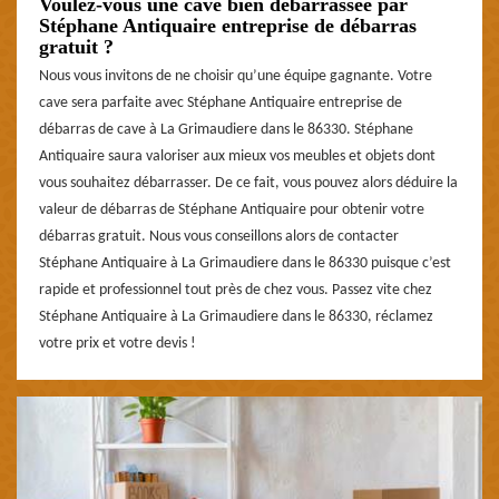
Voulez-vous une cave bien débarrassée par
Stéphane Antiquaire entreprise de débarras
gratuit ?
Nous vous invitons de ne choisir qu’une équipe gagnante. Votre
cave sera parfaite avec Stéphane Antiquaire entreprise de
débarras de cave à La Grimaudiere dans le 86330. Stéphane
Antiquaire saura valoriser aux mieux vos meubles et objets dont
vous souhaitez débarrasser. De ce fait, vous pouvez alors déduire la
valeur de débarras de Stéphane Antiquaire pour obtenir votre
débarras gratuit. Nous vous conseillons alors de contacter
Stéphane Antiquaire à La Grimaudiere dans le 86330 puisque c’est
rapide et professionnel tout près de chez vous. Passez vite chez
Stéphane Antiquaire à La Grimaudiere dans le 86330, réclamez
votre prix et votre devis !