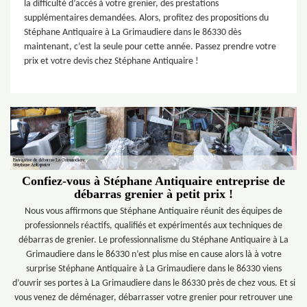
la difficulté d’accès à votre grenier, des prestations
supplémentaires demandées. Alors, profitez des propositions du
Stéphane Antiquaire à La Grimaudiere dans le 86330 dès
maintenant, c’est la seule pour cette année. Passez prendre votre
prix et votre devis chez Stéphane Antiquaire !
Confiez-vous à Stéphane Antiquaire entreprise de
débarras grenier à petit prix !
Nous vous affirmons que Stéphane Antiquaire réunit des équipes de
professionnels réactifs, qualifiés et expérimentés aux techniques de
débarras de grenier. Le professionnalisme du Stéphane Antiquaire à La
Grimaudiere dans le 86330 n’est plus mise en cause alors là à votre
surprise Stéphane Antiquaire à La Grimaudiere dans le 86330 viens
d’ouvrir ses portes à La Grimaudiere dans le 86330 près de chez vous. Et si
vous venez de déménager, débarrasser votre grenier pour retrouver une