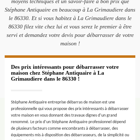
moyens techniques et un savoir-faire à bon prix que
Stéphane Antiquaire en beaucoup à La Grimaudiere dans
le 86330. Et si vous habitez à La Grimaudiere dans le
86330 filez vite chez lui et vous serez le premier à être
servi et demandez votre devis pour débarrasser de votre
maison !
Des prix intéressants pour débarrasser votre
maison chez Stéphane Antiquaire à La
Grimaudiere dans le 86330 !
Stéphane Antiquaire entreprise débarras de maison est une
professionnelle qui vous propose des prix intéressants à débarrasser
votre maison en vous donnant des travaux dignes d’un grand
renommé. Le prix d’un Stéphane Antiquaire professionnel dépend
de plusieurs facteurs comme encombrants à débarrasser, des
équipements mis à disposition des débarrasseurs, de la simplicité ou