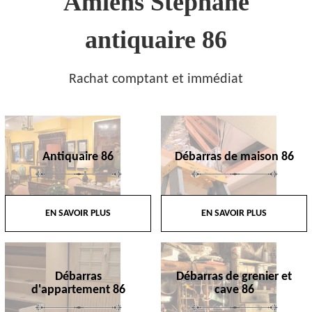
Amiens Stephane
antiquaire 86
Rachat comptant et immédiat
Antiquaire 86
Débarras de maison 86
EN SAVOIR PLUS
EN SAVOIR PLUS
Débarras
Débarras de grenier et
d'appartement 86
cave 86