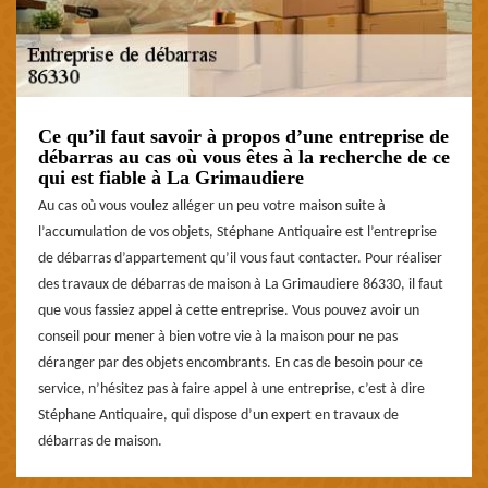
Ce qu’il faut savoir à propos d’une entreprise de
débarras au cas où vous êtes à la recherche de ce
qui est fiable à La Grimaudiere
Au cas où vous voulez alléger un peu votre maison suite à
l’accumulation de vos objets, Stéphane Antiquaire est l’entreprise
de débarras d’appartement qu’il vous faut contacter. Pour réaliser
des travaux de débarras de maison à La Grimaudiere 86330, il faut
que vous fassiez appel à cette entreprise. Vous pouvez avoir un
conseil pour mener à bien votre vie à la maison pour ne pas
déranger par des objets encombrants. En cas de besoin pour ce
service, n’hésitez pas à faire appel à une entreprise, c’est à dire
Stéphane Antiquaire, qui dispose d’un expert en travaux de
débarras de maison.