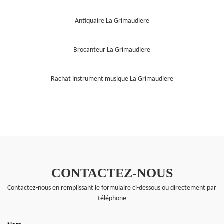
Antiquaire La Grimaudiere
Brocanteur La Grimaudiere
Rachat instrument musique La Grimaudiere
CONTACTEZ-NOUS
Contactez-nous en remplissant le formulaire ci-dessous ou directement par
téléphone