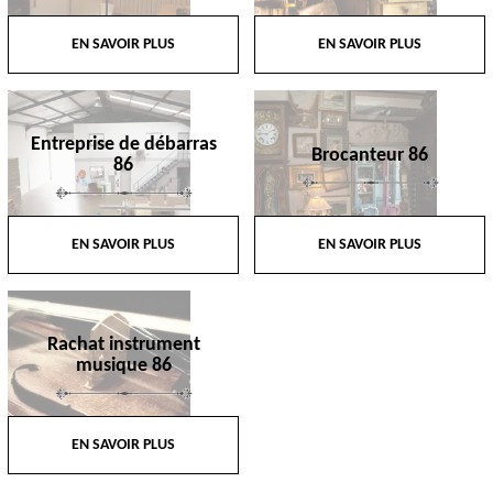
EN SAVOIR PLUS
EN SAVOIR PLUS
Entreprise de débarras
Brocanteur 86
86
EN SAVOIR PLUS
EN SAVOIR PLUS
Rachat instrument
musique 86
EN SAVOIR PLUS