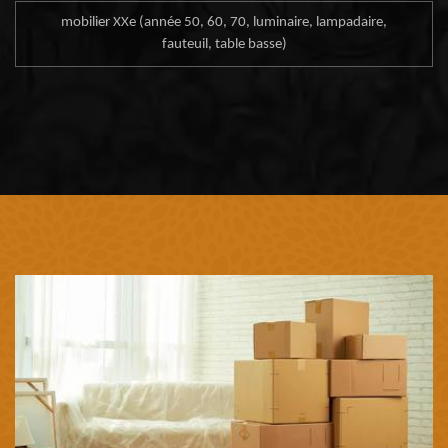
mobilier XXe (année 50, 60, 70, luminaire, lampadaire,
fauteuil, table basse)