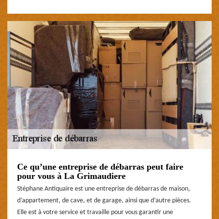
Ce qu’une entreprise de débarras peut faire
pour vous à La Grimaudiere
Stéphane Antiquaire est une entreprise de débarras de maison,
d’appartement, de cave, et de garage, ainsi que d’autre pièces.
Elle est à votre service et travaille pour vous garantir une