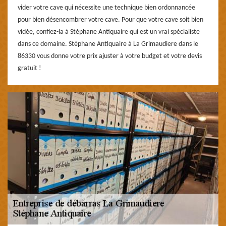
vider votre cave qui nécessite une technique bien ordonnancée
pour bien désencombrer votre cave. Pour que votre cave soit bien
vidée, confiez-la à Stéphane Antiquaire qui est un vrai spécialiste
dans ce domaine. Stéphane Antiquaire à La Grimaudiere dans le
86330 vous donne votre prix ajuster à votre budget et votre devis
gratuit !