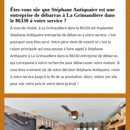
Êtes-vous sûr que Stéphane Antiquaire est une
entreprise de débarras à La Grimaudiere dans
le 86330 à votre service ?
À vous de choisir, à La Grimaudiere dans le 86330 est implantée
Stéphane Antiquaire entreprise de débarras à votre service, c’est
pourquoi vous êtes servi. Votre père vient de mourir et c’est la
raison principale qui vous pousse à faire appel à Stéphane
Antiquaire à La Grimaudiere dans la 86330 entreprise de débarras
qui correspond à votre recherche pour débarrasser votre maison. Si
vous êtes vraiment sûr de votre décision Stéphane Antiquaire, reste
à votre service jusqu’à la fin de sa prestation. Alors, visitez son site
pour voir votre prix et votre devis gratuit !