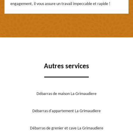
engagement, il vous assure un travail impeccable et rapide !
Autres services
Débarras de maison La Grimaudiere
Débarras d'appartement La Grimaudiere
Débarras de grenier et cave La Grimaudiere