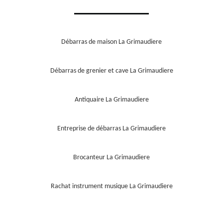
Débarras de maison La Grimaudiere
Débarras de grenier et cave La Grimaudiere
Antiquaire La Grimaudiere
Entreprise de débarras La Grimaudiere
Brocanteur La Grimaudiere
Rachat instrument musique La Grimaudiere