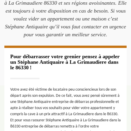
à La Grimaudiere 86330 et ses régions avoisinantes. Elle
est toujours à votre disposition en cas de besoin. Si vous
voulez vider un appartement ou une maison c’est
Stéphane Antiquaire qu’il vous faut contacter en urgence
pour vous garantir un meilleur service.
Pour débarrasser votre grenier pensez à appeler
un Stéphane Antiquaire à La Grimaudiere dans
le 86330 !
Votre avez été victime de locataire peu consciencieux lors de son
départ après son expulsion. De ce fait, vous avez pensé sûrement à
une Stéphane Antiquaire entreprise de débarras professionnelle et
apte à réaliser tous vos souhaits pour vider votre appartement y
compris la cave à un prix attractif à La Grimaudiere dans le 86330.
Et pour vous rassurer Stéphane Antiquaire à La Grimaudiere dans la
86330 entreprise de débarras remettra à l’ordre votre