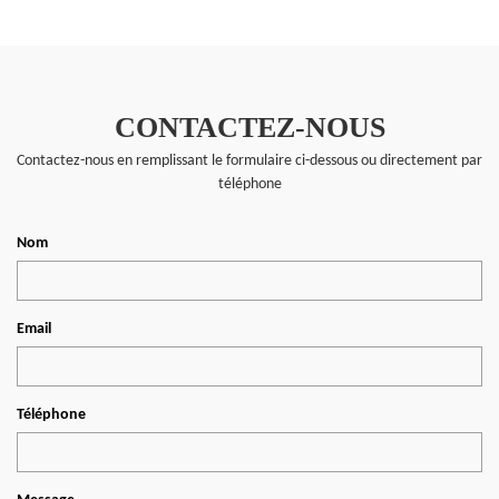
CONTACTEZ-NOUS
Contactez-nous en remplissant le formulaire ci-dessous ou directement par
téléphone
Nom
Email
Téléphone