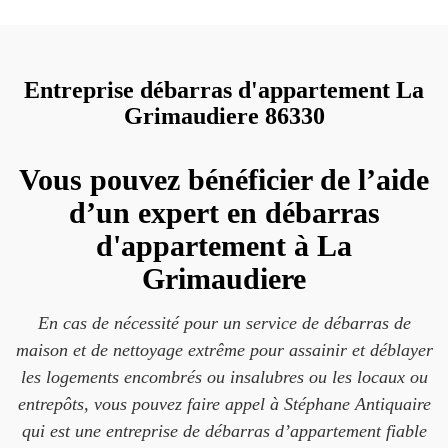
Entreprise débarras d'appartement La
Grimaudiere 86330
Vous pouvez bénéficier de l’aide
d’un expert en débarras
d'appartement à La
Grimaudiere
En cas de nécessité pour un service de débarras de
maison et de nettoyage extrême pour assainir et déblayer
les logements encombrés ou insalubres ou les locaux ou
entrepôts, vous pouvez faire appel à Stéphane Antiquaire
qui est une entreprise de débarras d’appartement fiable