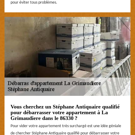
pour éviter tous problèmes.
Vous cherchez un Stéphane Antiquaire qualifié
pour débarrasser votre appartement à La
Grimaudiere dans le 86330 ?
Pour vider votre appartement très surchargé est une idée géniale
de chercher Stéphane Antiquaire qualifié pour débarrasser votre