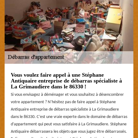
Vous voulez faire appel à une Stéphane
Antiquaire entreprise de débarras spécialiste à
La Grimaudiere dans le 86330 !
Si vous envisagez à déménager et vous souhaitez à désencombrer
votre appartement ? N’hésitez pas de faire appel à Stéphane
Antiquaire entreprise de débarras spécialiste à La Grimaudiere
dans le 86330. C’est une vraie experte dans le domaine de débarras
d’appartement qui peut vous satisfaire à La Grimaudiere. Stéphane
Antiquaire débarrassera les objets que vous jugez être débarrassés.