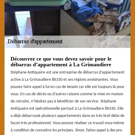
Découvrez ce que vous devez savoir pour le
débarras d’appartement à La Grimaudiere
Stéphane Antiquaire est une entreprise de débarras d’appartement
active à La Grimaudiere 86330 et ses régions avoisinantes. Vous
pouvez faire appel à lui en cas de besoin car elle est toujours là pour
vous. En cas de décès ou d’autres raisons comme la mise en maison
de retraite, n’hésitez pas à bénéficier de son service. Stéphane
Antiquaire est opérationnelle partout à La Grimaudiere 86330. Elle
a déjà débarrassé plusieurs appartements dans un très bref délai de
façon très professionnel. Vous pouvez réaliser ce travail vous-même
à condition de connaitre les principes. Sinon, faites appel à des pro