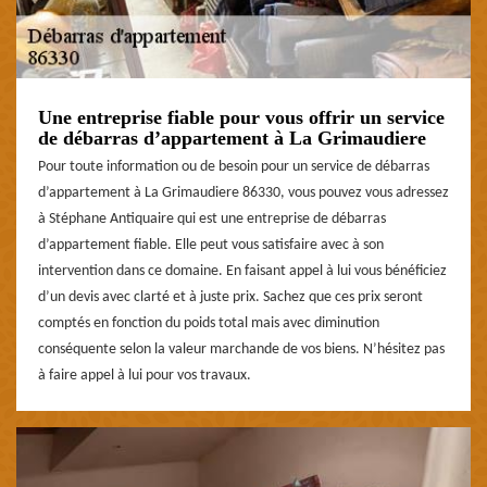
Une entreprise fiable pour vous offrir un service
de débarras d’appartement à La Grimaudiere
Pour toute information ou de besoin pour un service de débarras
d’appartement à La Grimaudiere 86330, vous pouvez vous adressez
à Stéphane Antiquaire qui est une entreprise de débarras
d’appartement fiable. Elle peut vous satisfaire avec à son
intervention dans ce domaine. En faisant appel à lui vous bénéficiez
d’un devis avec clarté et à juste prix. Sachez que ces prix seront
comptés en fonction du poids total mais avec diminution
conséquente selon la valeur marchande de vos biens. N’hésitez pas
à faire appel à lui pour vos travaux.