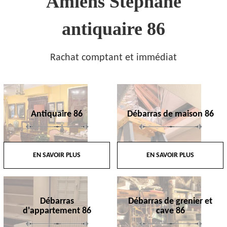
Amiens Stephane
antiquaire 86
Rachat comptant et immédiat
Antiquaire 86
Débarras de maison 86
EN SAVOIR PLUS
EN SAVOIR PLUS
Débarras
Débarras de grenier et
d'appartement 86
cave 86