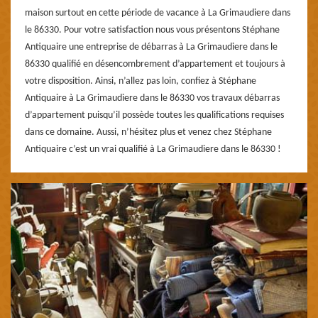
maison surtout en cette période de vacance à La Grimaudiere dans
le 86330. Pour votre satisfaction nous vous présentons Stéphane
Antiquaire une entreprise de débarras à La Grimaudiere dans le
86330 qualifié en désencombrement d’appartement et toujours à
votre disposition. Ainsi, n’allez pas loin, confiez à Stéphane
Antiquaire à La Grimaudiere dans le 86330 vos travaux débarras
d’appartement puisqu’il possède toutes les qualifications requises
dans ce domaine. Aussi, n’hésitez plus et venez chez Stéphane
Antiquaire c’est un vrai qualifié à La Grimaudiere dans le 86330 !