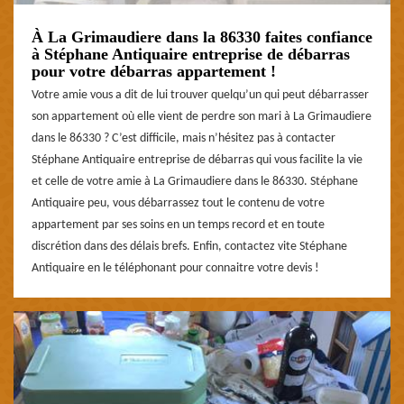
À La Grimaudiere dans la 86330 faites confiance
à Stéphane Antiquaire entreprise de débarras
pour votre débarras appartement !
Votre amie vous a dit de lui trouver quelqu’un qui peut débarrasser
son appartement où elle vient de perdre son mari à La Grimaudiere
dans le 86330 ? C’est difficile, mais n’hésitez pas à contacter
Stéphane Antiquaire entreprise de débarras qui vous facilite la vie
et celle de votre amie à La Grimaudiere dans le 86330. Stéphane
Antiquaire peu, vous débarrassez tout le contenu de votre
appartement par ses soins en un temps record et en toute
discrétion dans des délais brefs. Enfin, contactez vite Stéphane
Antiquaire en le téléphonant pour connaitre votre devis !