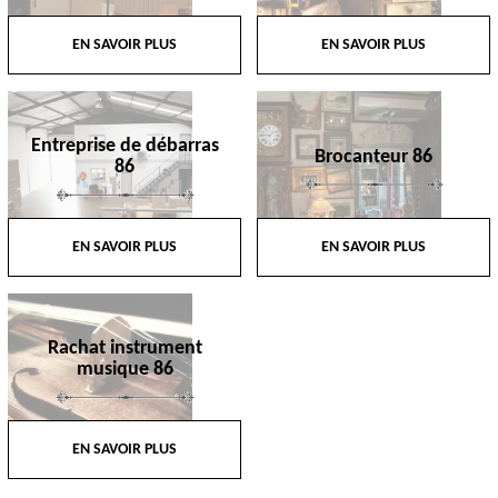
EN SAVOIR PLUS
EN SAVOIR PLUS
Entreprise de débarras
Brocanteur 86
86
EN SAVOIR PLUS
EN SAVOIR PLUS
Rachat instrument
musique 86
EN SAVOIR PLUS