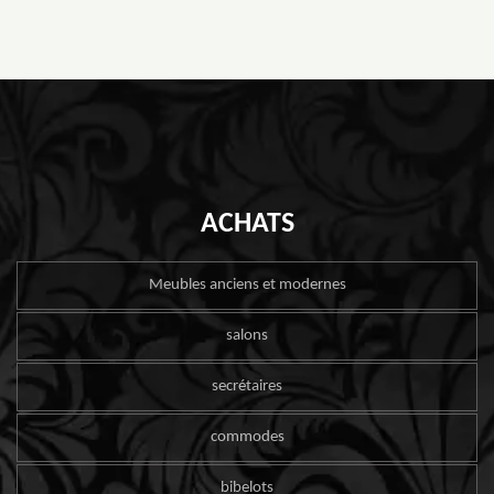
ACHATS
Meubles anciens et modernes
salons
secrétaires
commodes
bibelots