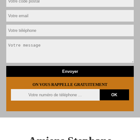
ON VOUS RAPPELLE GRATUITEMENT