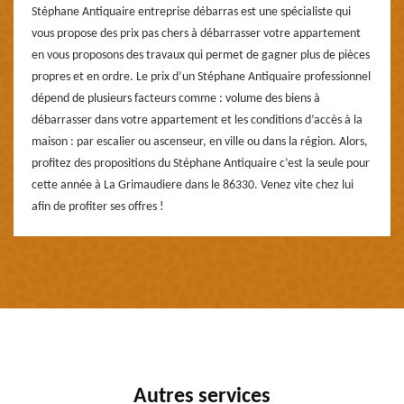
Stéphane Antiquaire entreprise débarras est une spécialiste qui
vous propose des prix pas chers à débarrasser votre appartement
en vous proposons des travaux qui permet de gagner plus de pièces
propres et en ordre. Le prix d’un Stéphane Antiquaire professionnel
dépend de plusieurs facteurs comme : volume des biens à
débarrasser dans votre appartement et les conditions d’accès à la
maison : par escalier ou ascenseur, en ville ou dans la région. Alors,
profitez des propositions du Stéphane Antiquaire c’est la seule pour
cette année à La Grimaudiere dans le 86330. Venez vite chez lui
afin de profiter ses offres !
Autres services