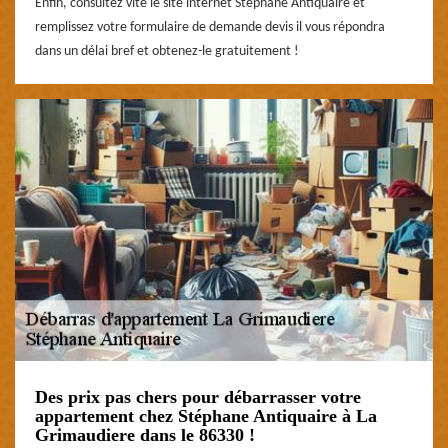
Enfin, consultez vite le site internet Stéphane Antiquaire et
remplissez votre formulaire de demande devis il vous répondra
dans un délai bref et obtenez-le gratuitement !
Des prix pas chers pour débarrasser votre
appartement chez Stéphane Antiquaire à La
Grimaudiere dans le 86330 !