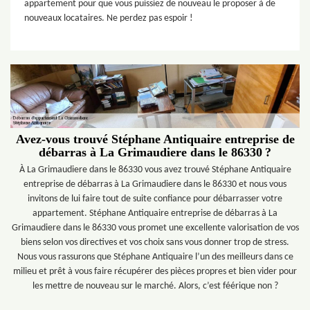
appartement pour que vous puissiez de nouveau le proposer à de
nouveaux locataires. Ne perdez pas espoir !
Avez-vous trouvé Stéphane Antiquaire entreprise de
débarras à La Grimaudiere dans le 86330 ?
À La Grimaudiere dans le 86330 vous avez trouvé Stéphane Antiquaire
entreprise de débarras à La Grimaudiere dans le 86330 et nous vous
invitons de lui faire tout de suite confiance pour débarrasser votre
appartement. Stéphane Antiquaire entreprise de débarras à La
Grimaudiere dans le 86330 vous promet une excellente valorisation de vos
biens selon vos directives et vos choix sans vous donner trop de stress.
Nous vous rassurons que Stéphane Antiquaire l’un des meilleurs dans ce
milieu et prêt à vous faire récupérer des pièces propres et bien vider pour
les mettre de nouveau sur le marché. Alors, c’est féérique non ?