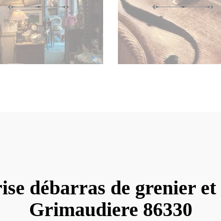
ise débarras de grenier et
Grimaudiere 86330