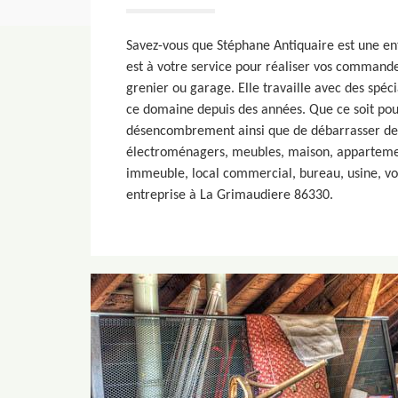
Savez-vous que Stéphane Antiquaire est une en
est à votre service pour réaliser vos command
grenier ou garage. Elle travaille avec des spéc
ce domaine depuis des années. Que ce soit pou
désencombrement ainsi que de débarrasser de 
électroménagers, meubles, maison, appartemen
immeuble, local commercial, bureau, usine, vo
entreprise à La Grimaudiere 86330.