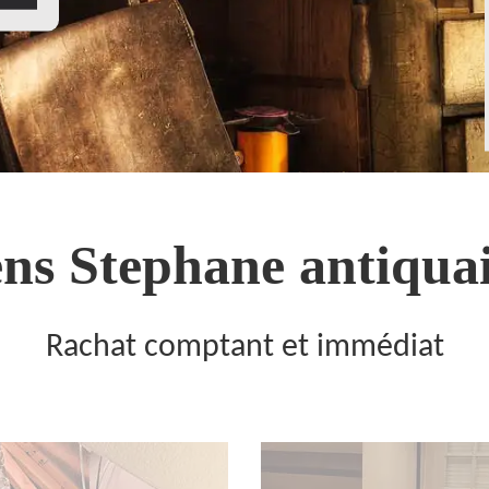
ns Stephane antiquai
Rachat comptant et immédiat