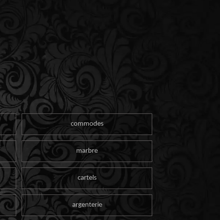
commodes
marbre
cartels
argenterie