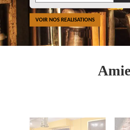
VOIR NOS REALISATIONS
Amie