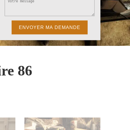
re 86