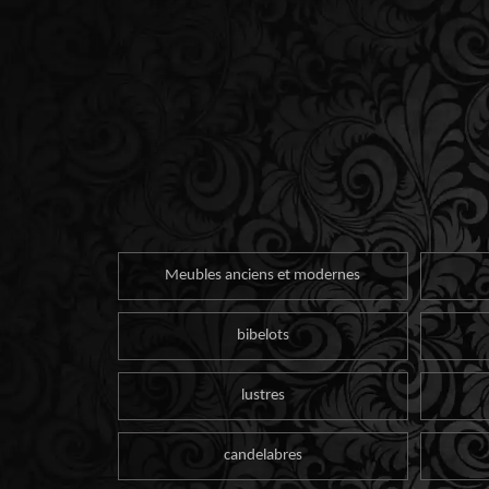
Meubles anciens et modernes
bibelots
lustres
candelabres