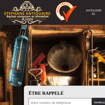
ANTIQUAIRE
86
ÊTRE RAPPELÉ