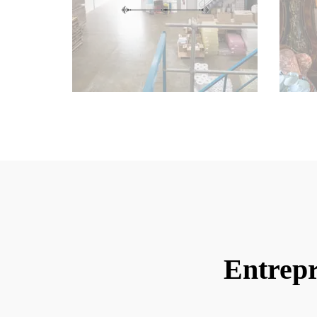
Entrepr