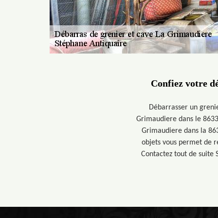
Confiez votre d
Débarrasser un grenie
Grimaudiere dans le 86330
Grimaudiere dans la 863
objets vous permet de r
Contactez tout de suite