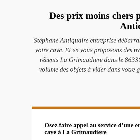
Des prix moins chers p
Anti
Stéphane Antiquaire entreprise débarras
votre cave. Et en vous proposons des tr
récents La Grimaudiere dans le 86330
volume des objets à vider dans votre gr
Osez faire appel au service d’une e
cave à La Grimaudiere