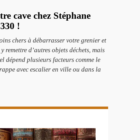
otre cave chez Stéphane
330 !
ins chers à débarrasser votre grenier et
y remettre d’autres objets déchets, mais
el dépend plusieurs facteurs comme le
trappe avec escalier en ville ou dans la