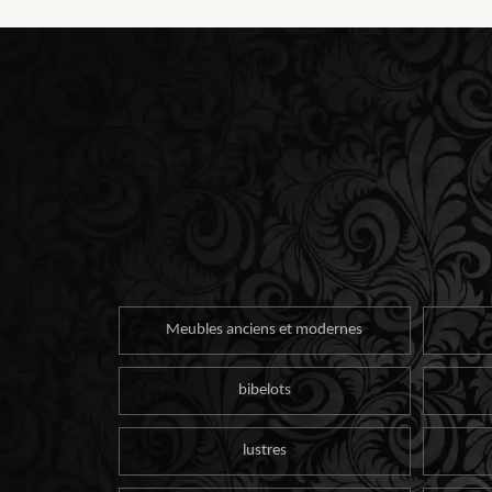
Meubles anciens et modernes
bibelots
lustres