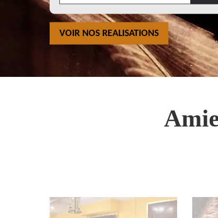
VOIR NOS REALISATIONS
Amie