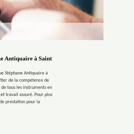
e Antiquaire à Saint
ue Stéphane Antiquaire à
ofiter de la compétence de
de tous les instruments en
et travail assuré. Pour plus
de prestation pour la