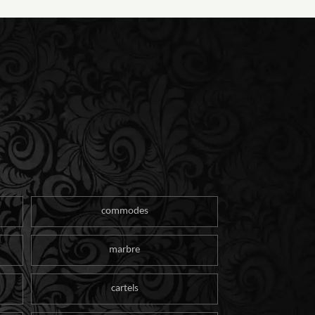
commodes
marbre
cartels