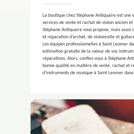
La boutique chez Stéphane Antiquaire est une 
services de vente et rachat de violon ancien et
Stéphane Antiquaire vous propose, mais aussi d
et réparation d’archet, de violoncelle et guita
Les équipes professionnelles à Saint Leomer da
estimation gratuite de la valeur de vos instrum
réparations. Alors, confiez-vous à Stéphane Ant
bonne qualité en matière de vente, rachat et r
d’instruments de musique à Saint Leomer dans 