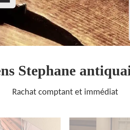
ns Stephane antiquai
Rachat comptant et immédiat