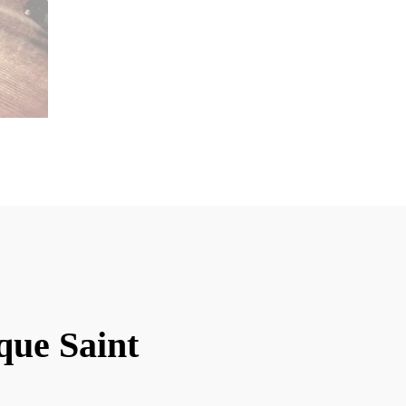
que Saint