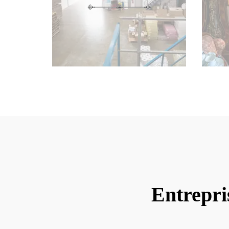
Entrepri