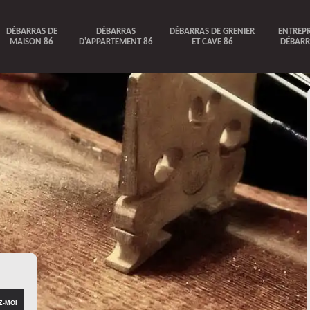
DÉBARRAS DE
DÉBARRAS
DÉBARRAS DE GRENIER
ENTREPR
MAISON 86
D'APPARTEMENT 86
ET CAVE 86
DÉBARR