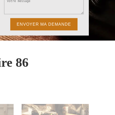
re 86