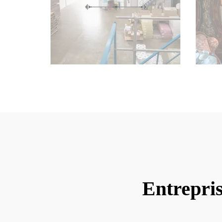
Entrepri