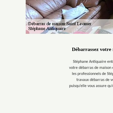
Débarrassez votre 
Stéphane Antiquaire ent
votre débarras de maison e
les professionnels de Sté
travaux débarras de v
puisqu’elle vous assure qu’