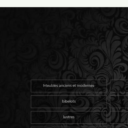
Meubles anciens et modernes
bibelots
lustres