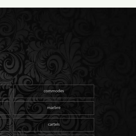
commodes
marbre
cartels