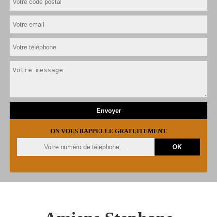
ON VOUS RAPPELLE GRATUITEMENT