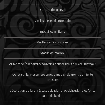
statues de bronze
vieilles pièces de monnaie
médailles militaire
Vieilles cartes postales
Statue de marbre
Argenterie (Ménagère, couverts dépareillés, theillere, plateau)
Objet sur la chasse (couteau, dague ancienne, trophée de
chasse)
décoration de jardin (Statue de pierre, potiche pierre et fonte
salon de jardin)