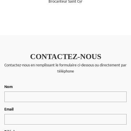
Brocanteur Saint Cyr
CONTACTEZ-NOUS
Contactez-nous en remplissant le formulaire ci-dessous ou directement par
téléphone
Nom
Email