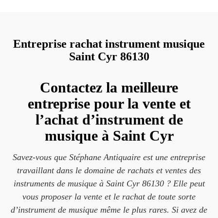
Entreprise rachat instrument musique
Saint Cyr 86130
Contactez la meilleure
entreprise pour la vente et
l’achat d’instrument de
musique à Saint Cyr
Savez-vous que Stéphane Antiquaire est une entreprise
travaillant dans le domaine de rachats et ventes des
instruments de musique à Saint Cyr 86130 ? Elle peut
vous proposer la vente et le rachat de toute sorte
d’instrument de musique même le plus rares. Si avez de