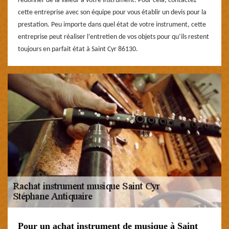
redonner de la valeur à votre instrument. Pour cela, contactez
cette entreprise avec son équipe pour vous établir un devis pour la
prestation. Peu importe dans quel état de votre instrument, cette
entreprise peut réaliser l’entretien de vos objets pour qu’ils restent
toujours en parfait état à Saint Cyr 86130.
Pour un achat instrument de musique à Saint