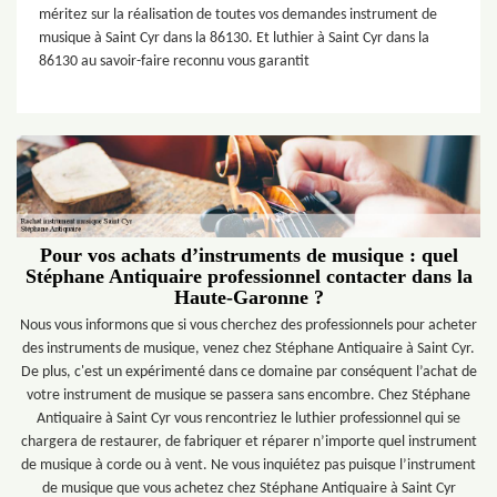
méritez sur la réalisation de toutes vos demandes instrument de
musique à Saint Cyr dans la 86130. Et luthier à Saint Cyr dans la
86130 au savoir-faire reconnu vous garantit
Pour vos achats d’instruments de musique : quel
Stéphane Antiquaire professionnel contacter dans la
Haute-Garonne ?
Nous vous informons que si vous cherchez des professionnels pour acheter
des instruments de musique, venez chez Stéphane Antiquaire à Saint Cyr.
De plus, c'est un expérimenté dans ce domaine par conséquent l’achat de
votre instrument de musique se passera sans encombre. Chez Stéphane
Antiquaire à Saint Cyr vous rencontriez le luthier professionnel qui se
chargera de restaurer, de fabriquer et réparer n’importe quel instrument
de musique à corde ou à vent. Ne vous inquiétez pas puisque l’instrument
de musique que vous achetez chez Stéphane Antiquaire à Saint Cyr