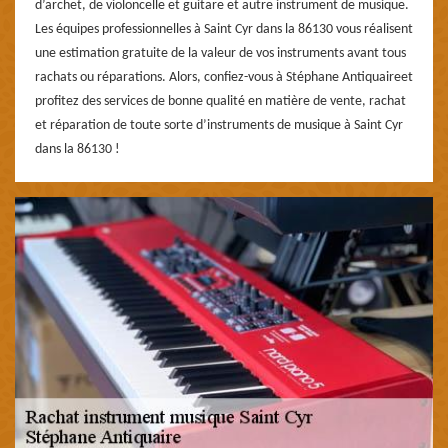
d’archet, de violoncelle et guitare et autre instrument de musique.
Les équipes professionnelles à Saint Cyr dans la 86130 vous réalisent
une estimation gratuite de la valeur de vos instruments avant tous
rachats ou réparations. Alors, confiez-vous à Stéphane Antiquaireet
profitez des services de bonne qualité en matière de vente, rachat
et réparation de toute sorte d’instruments de musique à Saint Cyr
dans la 86130 !