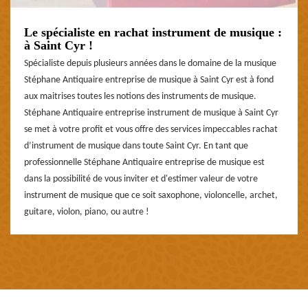
Le spécialiste en rachat instrument de musique :
à Saint Cyr !
Spécialiste depuis plusieurs années dans le domaine de la musique
Stéphane Antiquaire entreprise de musique à Saint Cyr est à fond
aux maitrises toutes les notions des instruments de musique.
Stéphane Antiquaire entreprise instrument de musique à Saint Cyr
se met à votre profit et vous offre des services impeccables rachat
d’instrument de musique dans toute Saint Cyr. En tant que
professionnelle Stéphane Antiquaire entreprise de musique est
dans la possibilité de vous inviter et d'estimer valeur de votre
instrument de musique que ce soit saxophone, violoncelle, archet,
guitare, violon, piano, ou autre !