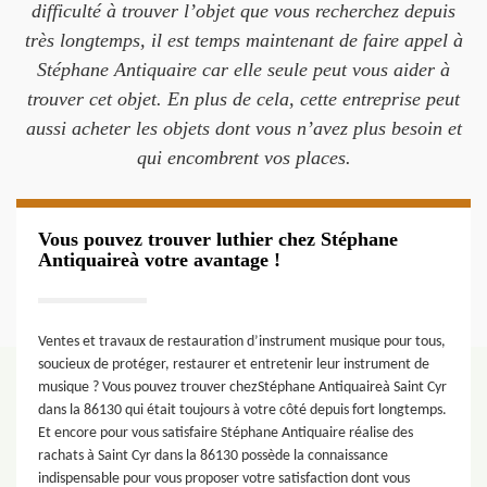
difficulté à trouver l’objet que vous recherchez depuis
très longtemps, il est temps maintenant de faire appel à
Stéphane Antiquaire car elle seule peut vous aider à
trouver cet objet. En plus de cela, cette entreprise peut
aussi acheter les objets dont vous n’avez plus besoin et
qui encombrent vos places.
Vous pouvez trouver luthier chez Stéphane
Antiquaireà votre avantage !
Ventes et travaux de restauration d’instrument musique pour tous,
soucieux de protéger, restaurer et entretenir leur instrument de
musique ? Vous pouvez trouver chezStéphane Antiquaireà Saint Cyr
dans la 86130 qui était toujours à votre côté depuis fort longtemps.
Et encore pour vous satisfaire Stéphane Antiquaire réalise des
rachats à Saint Cyr dans la 86130 possède la connaissance
indispensable pour vous proposer votre satisfaction dont vous