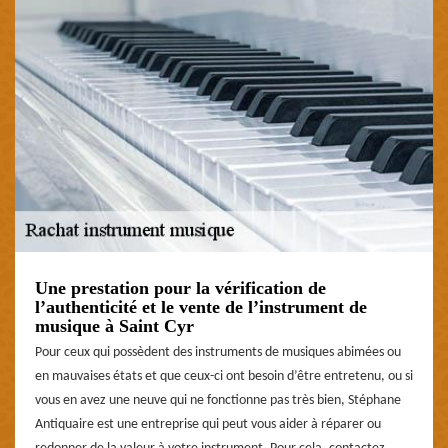
Une prestation pour la vérification de
l’authenticité et le vente de l’instrument de
musique à Saint Cyr
Pour ceux qui possèdent des instruments de musiques abimées ou
en mauvaises états et que ceux-ci ont besoin d’être entretenu, ou si
vous en avez une neuve qui ne fonctionne pas très bien, Stéphane
Antiquaire est une entreprise qui peut vous aider à réparer ou