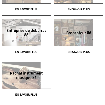
EN SAVOIR PLUS
EN SAVOIR PLUS
Entreprise de débarras
Brocanteur 86
86
EN SAVOIR PLUS
EN SAVOIR PLUS
Rachat instrument
musique 86
EN SAVOIR PLUS