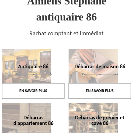
Amiens Stephane
antiquaire 86
Rachat comptant et immédiat
Antiquaire 86
Débarras de maison 86
EN SAVOIR PLUS
EN SAVOIR PLUS
Débarras
Débarras de grenier et
d'appartement 86
cave 86