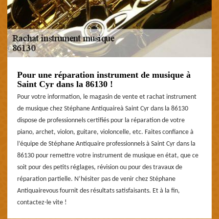
Pour une réparation instrument de musique à
Saint Cyr dans la 86130 !
Pour votre information, le magasin de vente et rachat instrument
de musique chez Stéphane Antiquaireà Saint Cyr dans la 86130
dispose de professionnels certifiés pour la réparation de votre
piano, archet, violon, guitare, violoncelle, etc. Faites confiance à
l’équipe de Stéphane Antiquaire professionnels à Saint Cyr dans la
86130 pour remettre votre instrument de musique en état, que ce
soit pour des petits réglages, révision ou pour des travaux de
réparation partielle. N’hésiter pas de venir chez Stéphane
Antiquairevous fournit des résultats satisfaisants. Et à la fin,
contactez-le vite !