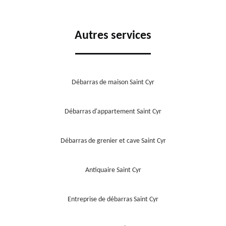
Autres services
Débarras de maison Saint Cyr
Débarras d'appartement Saint Cyr
Débarras de grenier et cave Saint Cyr
Antiquaire Saint Cyr
Entreprise de débarras Saint Cyr