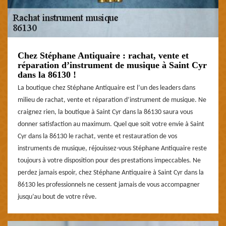
Chez Stéphane Antiquaire : rachat, vente et
réparation d’instrument de musique à Saint Cyr
dans la 86130 !
La boutique chez Stéphane Antiquaire est l’un des leaders dans
milieu de rachat, vente et réparation d’instrument de musique. Ne
craignez rien, la boutique à Saint Cyr dans la 86130 saura vous
donner satisfaction au maximum. Quel que soit votre envie à Saint
Cyr dans la 86130 le rachat, vente et restauration de vos
instruments de musique, réjouissez-vous Stéphane Antiquaire reste
toujours à votre disposition pour des prestations impeccables. Ne
perdez jamais espoir, chez Stéphane Antiquaire à Saint Cyr dans la
86130 les professionnels ne cessent jamais de vous accompagner
jusqu’au bout de votre rêve.