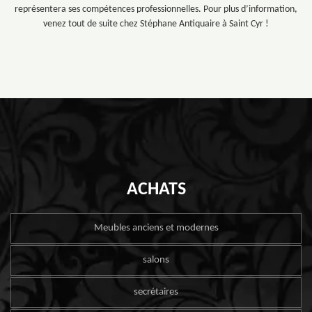
représentera ses compétences professionnelles. Pour plus d’information,
venez tout de suite chez Stéphane Antiquaire à Saint Cyr !
ACHATS
Meubles anciens et modernes
salons
secrétaires