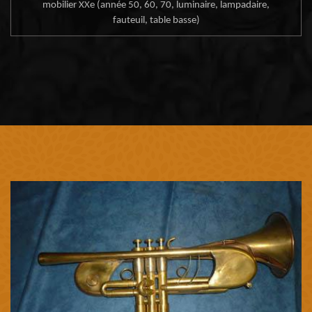
mobilier XXe (année 50, 60, 70, luminaire, lampadaire,
fauteuil, table basse)