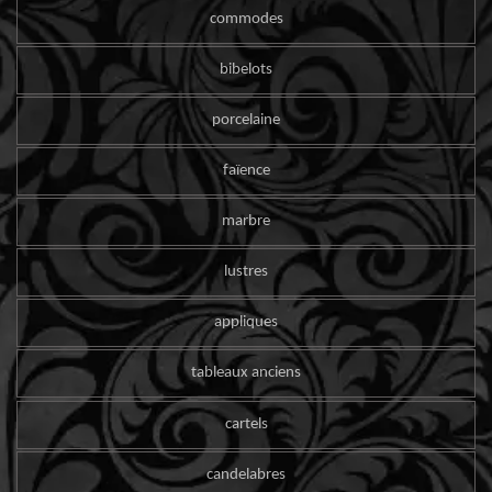
commodes
bibelots
porcelaine
faïence
marbre
lustres
appliques
tableaux anciens
cartels
candelabres