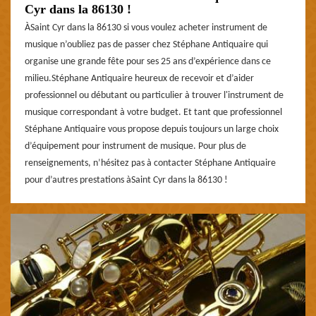
Cyr dans la 86130 !
ÀSaint Cyr dans la 86130 si vous voulez acheter instrument de
musique n’oubliez pas de passer chez Stéphane Antiquaire qui
organise une grande fête pour ses 25 ans d’expérience dans ce
milieu.Stéphane Antiquaire heureux de recevoir et d’aider
professionnel ou débutant ou particulier à trouver l'instrument de
musique correspondant à votre budget. Et tant que professionnel
Stéphane Antiquaire vous propose depuis toujours un large choix
d’équipement pour instrument de musique. Pour plus de
renseignements, n’hésitez pas à contacter Stéphane Antiquaire
pour d’autres prestations àSaint Cyr dans la 86130 !