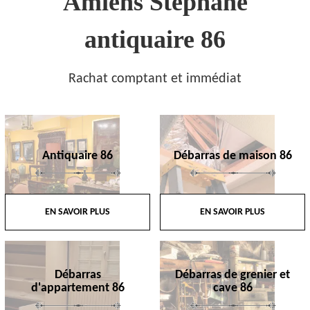
Amiens Stephane
antiquaire 86
Rachat comptant et immédiat
Antiquaire 86
Débarras de maison 86
EN SAVOIR PLUS
EN SAVOIR PLUS
Débarras
Débarras de grenier et
d'appartement 86
cave 86