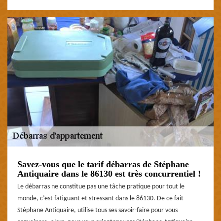
Savez-vous que le tarif débarras de Stéphane
Antiquaire dans le 86130 est très concurrentiel !
Le débarras ne constitue pas une tâche pratique pour tout le
monde, c’est fatiguant et stressant dans le 86130. De ce fait
Stéphane Antiquaire, utilise tous ses savoir-faire pour vous