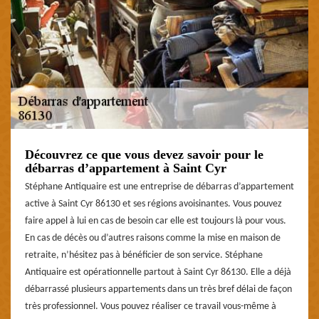
Découvrez ce que vous devez savoir pour le
débarras d’appartement à Saint Cyr
Stéphane Antiquaire est une entreprise de débarras d’appartement
active à Saint Cyr 86130 et ses régions avoisinantes. Vous pouvez
faire appel à lui en cas de besoin car elle est toujours là pour vous.
En cas de décès ou d’autres raisons comme la mise en maison de
retraite, n’hésitez pas à bénéficier de son service. Stéphane
Antiquaire est opérationnelle partout à Saint Cyr 86130. Elle a déjà
débarrassé plusieurs appartements dans un très bref délai de façon
très professionnel. Vous pouvez réaliser ce travail vous-même à