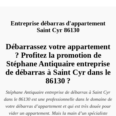
Entreprise débarras d'appartement
Saint Cyr 86130
Débarrassez votre appartement
? Profitez la promotion de
Stéphane Antiquaire entreprise
de débarras à Saint Cyr dans le
86130 ?
Stéphane Antiquaire entreprise de débarras à Saint Cyr
dans le 86130 est une professionnelle dans le domaine de
votre débarras d’appartement et qui est très douée pour
vider un appartement. Mais la main d’un spécialiste