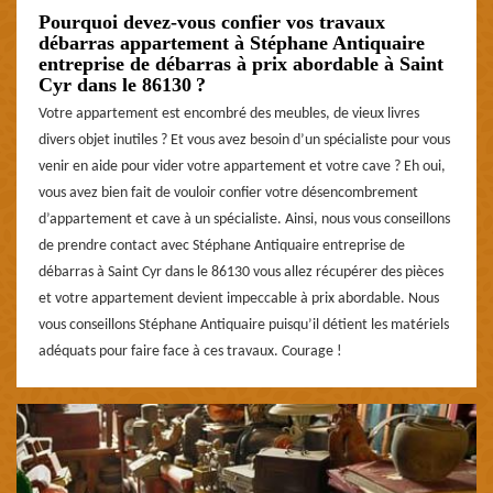
Pourquoi devez-vous confier vos travaux
débarras appartement à Stéphane Antiquaire
entreprise de débarras à prix abordable à Saint
Cyr dans le 86130 ?
Votre appartement est encombré des meubles, de vieux livres
divers objet inutiles ? Et vous avez besoin d’un spécialiste pour vous
venir en aide pour vider votre appartement et votre cave ? Eh oui,
vous avez bien fait de vouloir confier votre désencombrement
d’appartement et cave à un spécialiste. Ainsi, nous vous conseillons
de prendre contact avec Stéphane Antiquaire entreprise de
débarras à Saint Cyr dans le 86130 vous allez récupérer des pièces
et votre appartement devient impeccable à prix abordable. Nous
vous conseillons Stéphane Antiquaire puisqu’il détient les matériels
adéquats pour faire face à ces travaux. Courage !