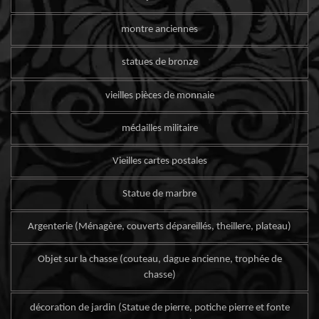
montre anciennes
statues de bronze
vieilles pièces de monnaie
médailles militaire
Vieilles cartes postales
Statue de marbre
Argenterie (Ménagère, couverts dépareillés, theillere, plateau)
Objet sur la chasse (couteau, dague ancienne, trophée de
chasse)
décoration de jardin (Statue de pierre, potiche pierre et fonte