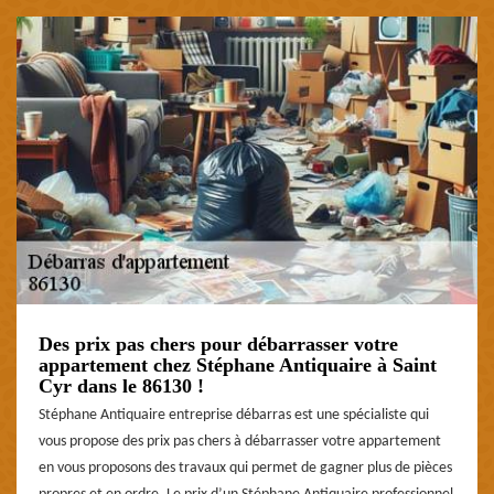
Des prix pas chers pour débarrasser votre
appartement chez Stéphane Antiquaire à Saint
Cyr dans le 86130 !
Stéphane Antiquaire entreprise débarras est une spécialiste qui
vous propose des prix pas chers à débarrasser votre appartement
en vous proposons des travaux qui permet de gagner plus de pièces