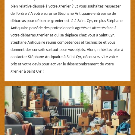
bien relative déposé à votre grenier ? Et vous souhaitez respecter
de l’ordre ? A votre surprise Stéphane Antiquaire entreprise de
débarras pour débarras grenier est là à Saint Cyr, en plus Stéphane
Antiquaire possède des professionnels agréés et attestés face à
votre débarras grenier et qui se déplace chez vous à Saint Cyr.
Stéphane Antiquaire réunis compétences et technicité et vous
donnent des conseils surtout pour vos objets. Alors, n’hésitez plus à
contacter Stéphane Antiquaire à Saint Cyr, découvrez vite votre
prix et votre devis pour activer le désencombrement de votre
grenier à Saint Cyr !