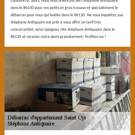
convaincre, alors, nous vous orientons vers Stéphane Antiquaire
dans le 86130 pour vos petits et gros travaux et spécialement le
débarras pour vous qui habite dans le 86130. Ne vous inquiétez pas
Stéphane Antiquaire est prêt à vous offrir un tarif très
concurrentiel, ainsi rejoignez vite Stéphane Antiquaire dans le
86130 et recevez votre devis gratuitement. Profitez-en !