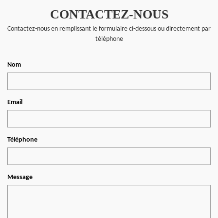
CONTACTEZ-NOUS
Contactez-nous en remplissant le formulaire ci-dessous ou directement par
téléphone
Nom
Email
Téléphone
Message