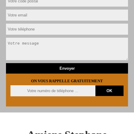
ON VOUS RAPPELLE GRATUITEMENT