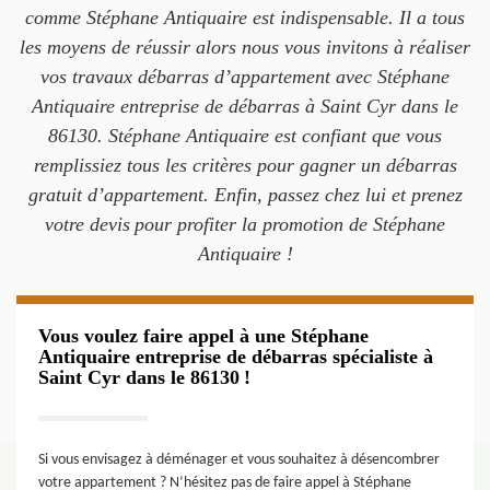
comme Stéphane Antiquaire est indispensable. Il a tous
les moyens de réussir alors nous vous invitons à réaliser
vos travaux débarras d’appartement avec Stéphane
Antiquaire entreprise de débarras à Saint Cyr dans le
86130. Stéphane Antiquaire est confiant que vous
remplissiez tous les critères pour gagner un débarras
gratuit d’appartement. Enfin, passez chez lui et prenez
votre devis pour profiter la promotion de Stéphane
Antiquaire !
Vous voulez faire appel à une Stéphane
Antiquaire entreprise de débarras spécialiste à
Saint Cyr dans le 86130 !
Si vous envisagez à déménager et vous souhaitez à désencombrer
votre appartement ? N’hésitez pas de faire appel à Stéphane