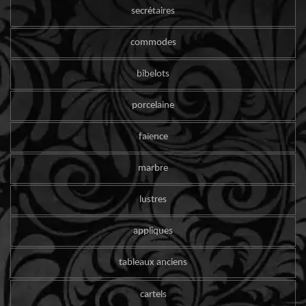
secrétaires
commodes
bibelots
porcelaine
faïence
marbre
lustres
appliques
tableaux anciens
cartels