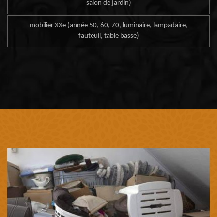
salon de jardin)
mobilier XXe (année 50, 60, 70, luminaire, lampadaire,
fauteuil, table basse)