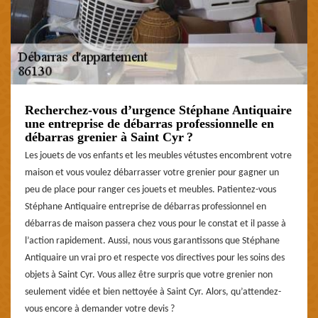
Recherchez-vous d’urgence Stéphane Antiquaire
une entreprise de débarras professionnelle en
débarras grenier à Saint Cyr ?
Les jouets de vos enfants et les meubles vétustes encombrent votre
maison et vous voulez débarrasser votre grenier pour gagner un
peu de place pour ranger ces jouets et meubles. Patientez-vous
Stéphane Antiquaire entreprise de débarras professionnel en
débarras de maison passera chez vous pour le constat et il passe à
l’action rapidement. Aussi, nous vous garantissons que Stéphane
Antiquaire un vrai pro et respecte vos directives pour les soins des
objets à Saint Cyr. Vous allez être surpris que votre grenier non
seulement vidée et bien nettoyée à Saint Cyr. Alors, qu’attendez-
vous encore à demander votre devis ?