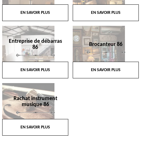
EN SAVOIR PLUS
EN SAVOIR PLUS
Entreprise de débarras
Brocanteur 86
86
EN SAVOIR PLUS
EN SAVOIR PLUS
Rachat instrument
musique 86
EN SAVOIR PLUS