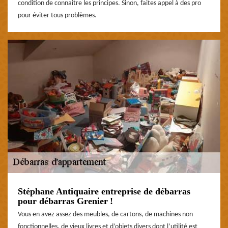
condition de connaitre les principes. Sinon, faites appel à des pro
pour éviter tous problèmes.
Stéphane Antiquaire entreprise de débarras
pour débarras Grenier !
Vous en avez assez des meubles, de cartons, de machines non
fonctionnelles, de vieux livres et d’objets divers dont l’utilité est