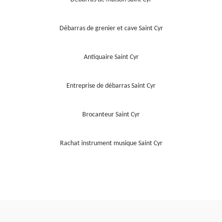
Débarras de grenier et cave Saint Cyr
Antiquaire Saint Cyr
Entreprise de débarras Saint Cyr
Brocanteur Saint Cyr
Rachat instrument musique Saint Cyr