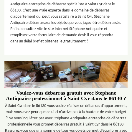
Antiquaire entreprise de débarras spécialiste à Saint Cyr dans le
86130. C’est une vraie experte dans le domaine de débarras
d’appartement qui peut vous satisfaire à Saint Cyr. Stéphane
Antiquaire débarrassera les objets que vous jugez être débarrassés.
Enfin, consultez vite le site internet Stéphane Antiquaire et
remplissez votre formulaire de demande devis il vous répondra
dans un délai bref et obtenez-le gratuitement !
Voulez-vous débarras gratuit avec Stéphane
Antiquaire professionnel à Saint Cyr dans le 86130 ?
À Saint Cyr dans le 86130 vous voulez réaliser un débarras d’appartement,
mais vous avez peur que celui-ci n'arrive pas à la hauteur de votre budget
? Ne vous inquiétez pas avec Stéphane Antiquaire entreprise de débarras
professionnelle vous promet débarras gratuit à Saint Cyr dans le 86130.
Rassurez-vous que si la somme de tous vos objets permet d’équilibrer avec