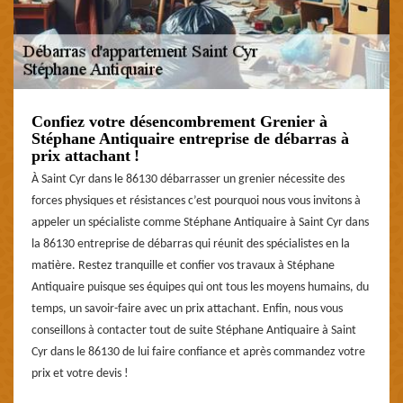
Confiez votre désencombrement Grenier à
Stéphane Antiquaire entreprise de débarras à
prix attachant !
À Saint Cyr dans le 86130 débarrasser un grenier nécessite des
forces physiques et résistances c’est pourquoi nous vous invitons à
appeler un spécialiste comme Stéphane Antiquaire à Saint Cyr dans
la 86130 entreprise de débarras qui réunit des spécialistes en la
matière. Restez tranquille et confier vos travaux à Stéphane
Antiquaire puisque ses équipes qui ont tous les moyens humains, du
temps, un savoir-faire avec un prix attachant. Enfin, nous vous
conseillons à contacter tout de suite Stéphane Antiquaire à Saint
Cyr dans le 86130 de lui faire confiance et après commandez votre
prix et votre devis !