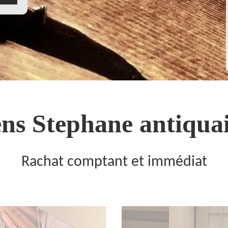
ns Stephane antiquai
Rachat comptant et immédiat