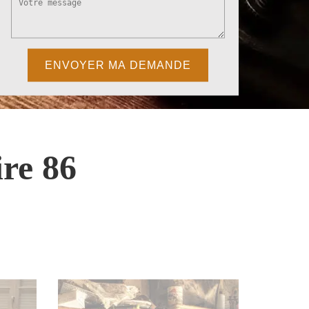
re 86