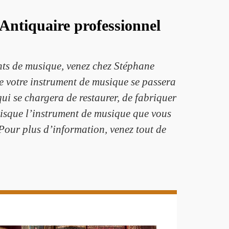
Antiquaire professionnel
?
nts de musique, venez chez Stéphane
e votre instrument de musique se passera
ui se chargera de restaurer, de fabriquer
uisque l’instrument de musique que vous
Pour plus d’information, venez tout de