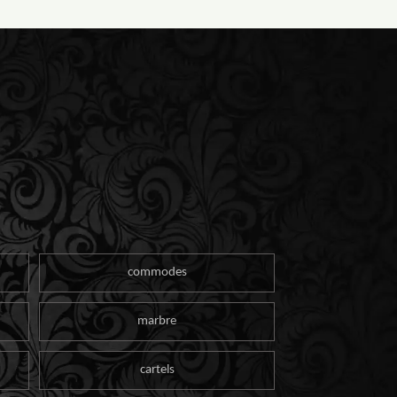
commodes
marbre
cartels