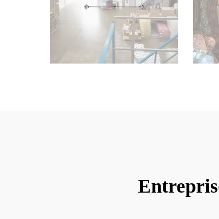
Entrepris