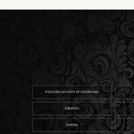
Meubles anciens et modernes
bibelots
lustres