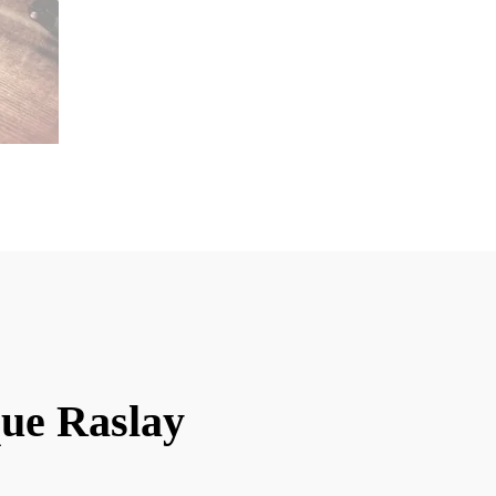
que Raslay