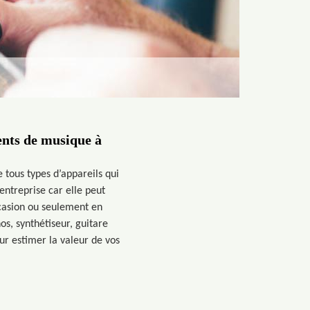
ents de musique à
tous types d’appareils qui
 entreprise car elle peut
ccasion ou seulement en
os, synthétiseur, guitare
ur estimer la valeur de vos