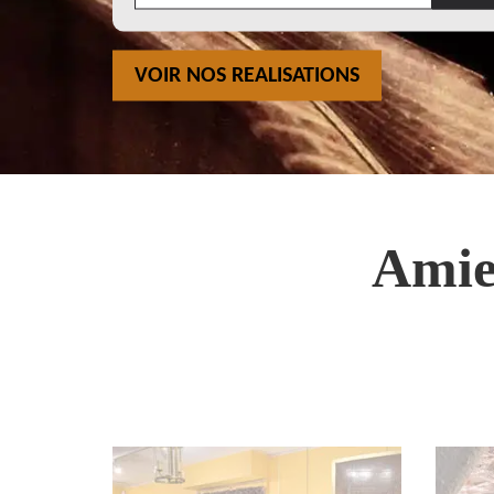
VOIR NOS REALISATIONS
Amie