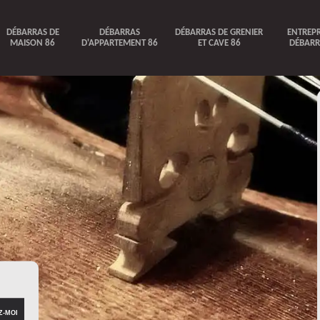
DÉBARRAS DE
DÉBARRAS
DÉBARRAS DE GRENIER
ENTREPR
MAISON 86
D'APPARTEMENT 86
ET CAVE 86
DÉBARR